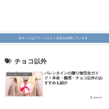
当サイトはアフィリエイト広告を利用しています。
チョコ以外
バレンタインの贈り物完全ガイ
バレンタイン･ホワイトデー
ド！本命・義理・チョコ以外のお
すすめも紹介
2025.03.27