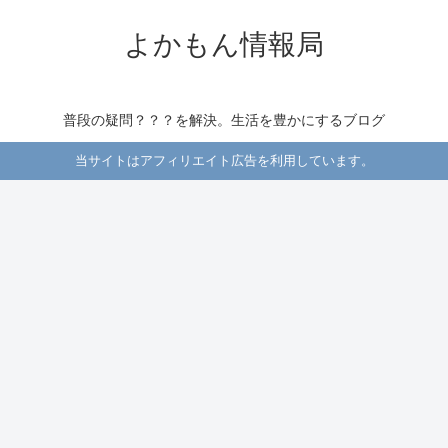
よかもん情報局
普段の疑問？？？を解決。生活を豊かにするブログ
当サイトはアフィリエイト広告を利用しています。