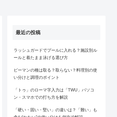
最近の投稿
ラッシュガードでプールに入れる？施設別ル
ールと着たまま泳げる選び方
ピーマンの種は取る？取らない？料理別の使
い分けと調理のポイント
「トゥ」のローマ字入力は「TWU」パソコ
ン・スマホでの打ち方を解説
「硬い・固い・堅い」の違いは？「難い」も