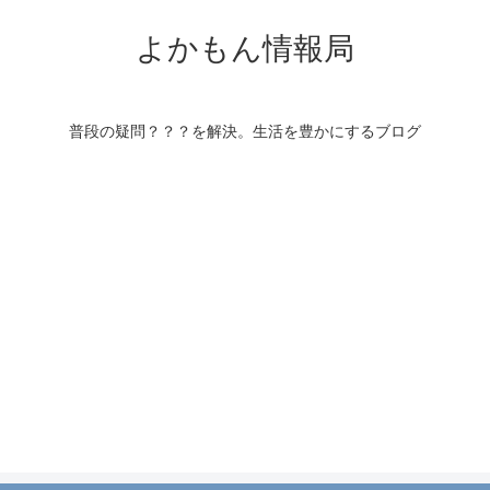
よかもん情報局
普段の疑問？？？を解決。生活を豊かにするブログ