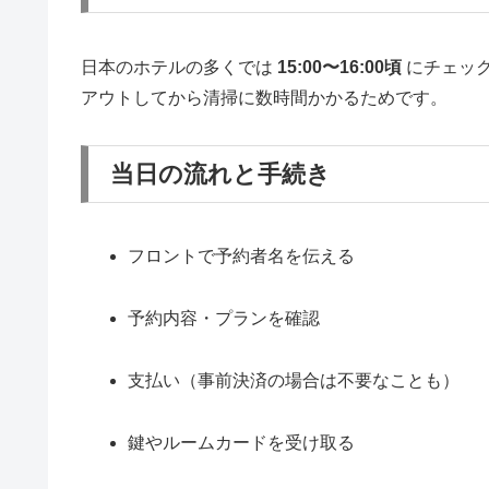
日本のホテルの多くでは
15:00〜16:00頃
にチェッ
アウトしてから清掃に数時間かかるためです。
当日の流れと手続き
フロントで予約者名を伝える
予約内容・プランを確認
支払い（事前決済の場合は不要なことも）
鍵やルームカードを受け取る