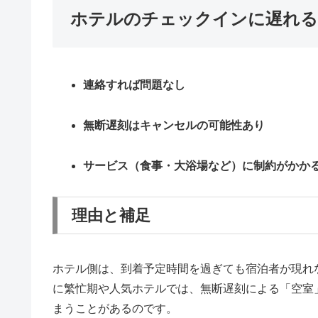
ホテルのチェックインに遅れる
連絡すれば問題なし
無断遅刻はキャンセルの可能性あり
サービス（食事・大浴場など）に制約がかか
理由と補足
ホテル側は、到着予定時間を過ぎても宿泊者が現れな
に繁忙期や人気ホテルでは、無断遅刻による「空室
まうことがあるのです。