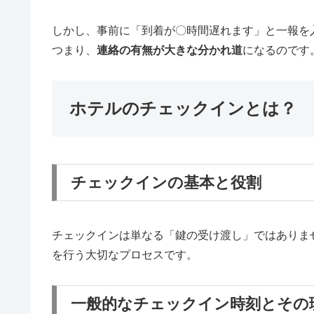
しかし、事前に「到着が〇時間遅れます」と一報を
つまり、
連絡の有無が大きな分かれ道
になるのです
ホテルのチェックインとは？
チェックインの基本と役割
チェックインは単なる「鍵の受け渡し」ではありま
を行う大切なプロセスです。
一般的なチェックイン時刻とその