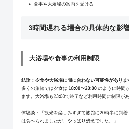
食事や大浴場の案内を受ける
3時間遅れる場合の具体的な影
大浴場や食事の利用制限
結論：夕食や大浴場に間に合わない可能性がありま
多くの旅館では夕食は
18:00〜20:00
のように時間
ます。大浴場も23:00で終了など利用時間に制限が
体験談：「観光を楽しみすぎて旅館に20時半に到
は食べられましたが、やっぱり残念でした。」