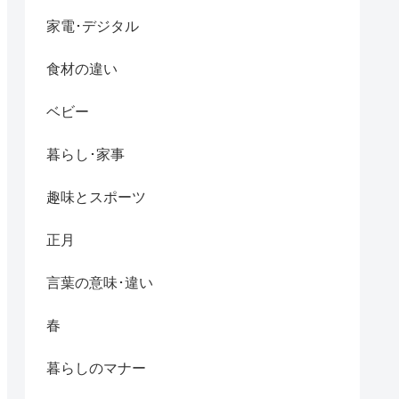
家電･デジタル
食材の違い
ベビー
暮らし･家事
趣味とスポーツ
正月
言葉の意味･違い
春
暮らしのマナー