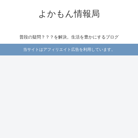
よかもん情報局
普段の疑問？？？を解決。生活を豊かにするブログ
当サイトはアフィリエイト広告を利用しています。