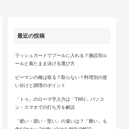
最近の投稿
ラッシュガードでプールに入れる？施設別ル
ールと着たまま泳げる選び方
ピーマンの種は取る？取らない？料理別の使
い分けと調理のポイント
「トゥ」のローマ字入力は「TWU」パソコ
ン・スマホでの打ち方を解説
「硬い・固い・堅い」の違いは？「難い」も