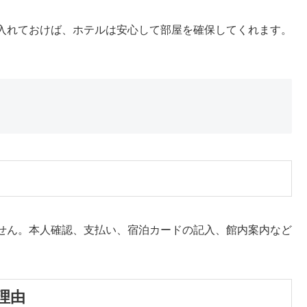
入れておけば、ホテルは安心して部屋を確保してくれます。
。
せん。本人確認、支払い、宿泊カードの記入、館内案内など
理由