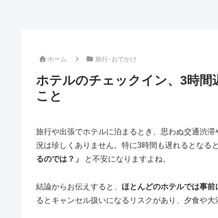
ホーム
旅行･おでかけ
ホテルのチェックイン、3時間
こと
旅行や出張でホテルに泊まるとき、思わぬ交通渋滞
況は珍しくありません。特に3時間も遅れるとなる
るのでは？」
と不安になりますよね。
結論からお伝えすると、
ほとんどのホテルでは事前
るとキャンセル扱いになるリスクがあり、夕食や大