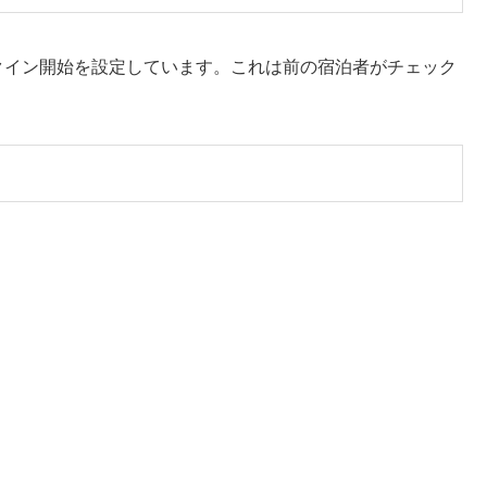
クイン開始を設定しています。これは前の宿泊者がチェック