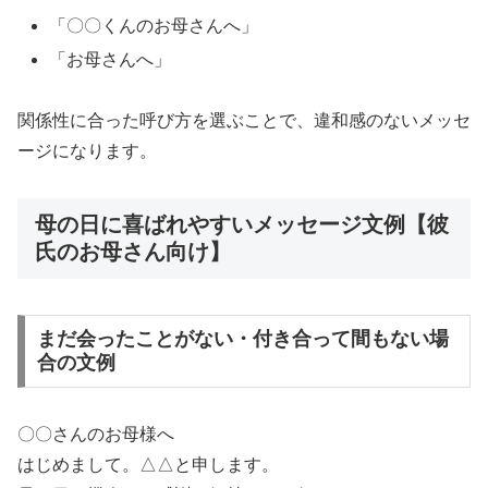
「〇〇くんのお母さんへ」
「お母さんへ」
関係性に合った呼び方を選ぶことで、違和感のないメッセ
ージになります。
母の日に喜ばれやすいメッセージ文例【彼
氏のお母さん向け】
まだ会ったことがない・付き合って間もない場
合の文例
〇〇さんのお母様へ
はじめまして。△△と申します。