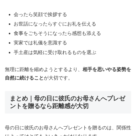
会ったら笑顔で挨拶する
お世話になったらすぐにお礼を伝える
食事をごちそうになったら感想も添える
実家では礼儀を意識する
手土産は気軽に受け取れるものを選ぶ
無理に距離を縮めようとするより、
相手を思いやる姿勢を
自然に続けること
が大切です。
まとめ｜母の日に彼氏のお母さんへプレゼ
ントを贈るなら距離感が大切
母の日に彼氏のお母さんへプレゼントを贈るのは、関係性