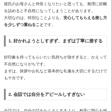
彼氏のお母さんと仲良くなりたいと思っても、無理に距離
を詰めると不自然になってしまうことがあります。
大切なのは、特別なことよりも、
安心してもらえる接し方
を少しずつ重ねること
です。
1. 好かれようとしすぎず、まずは丁寧に接する
好印象を持ってもらいたい気持ちが強すぎると、かえって
不自然になりがちです。
まずは、挨拶やお礼など基本的な礼儀を大切にするだけで
も十分です。
2. 会話では自分をアピールしすぎない
会話では、自分の話をたくさんするより、相手に関心を持