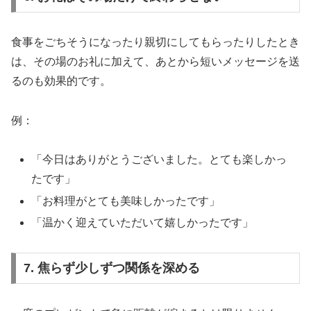
食事をごちそうになったり親切にしてもらったりしたとき
は、その場のお礼に加えて、あとから短いメッセージを送
るのも効果的です。
例：
「今日はありがとうございました。とても楽しかっ
たです」
「お料理がとても美味しかったです」
「温かく迎えていただいて嬉しかったです」
7. 焦らず少しずつ関係を深める