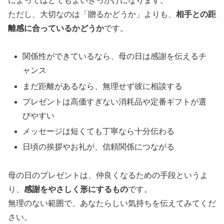
によってはとてもよいきっかけになります。
ただし、大切なのは「贈るかどうか」よりも、
相手との距
離感に合っているかどうか
です。
関係性ができているなら、母の日は感謝を伝えるチ
ャンス
まだ距離があるなら、無理せず彼に相談する
プレゼントは高価すぎない消耗品や定番ギフトが選
びやすい
メッセージは短くても丁寧なら十分伝わる
日頃の挨拶やお礼が、信頼関係につながる
母の日のプレゼントは、仲良くなるための手段というよ
り、
感謝をやさしく形にするもの
です。
無理のない範囲で、あなたらしい気持ちを伝えてみてくだ
さい。