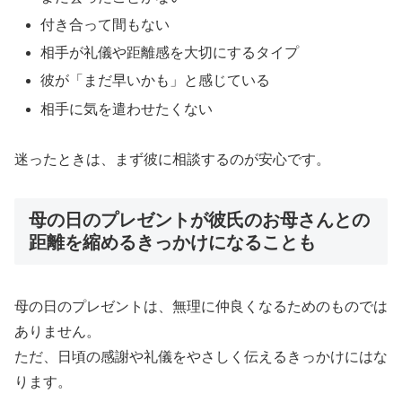
付き合って間もない
相手が礼儀や距離感を大切にするタイプ
彼が「まだ早いかも」と感じている
相手に気を遣わせたくない
迷ったときは、まず彼に相談するのが安心です。
母の日のプレゼントが彼氏のお母さんとの
距離を縮めるきっかけになることも
母の日のプレゼントは、無理に仲良くなるためのものでは
ありません。
ただ、日頃の感謝や礼儀をやさしく伝えるきっかけにはな
ります。