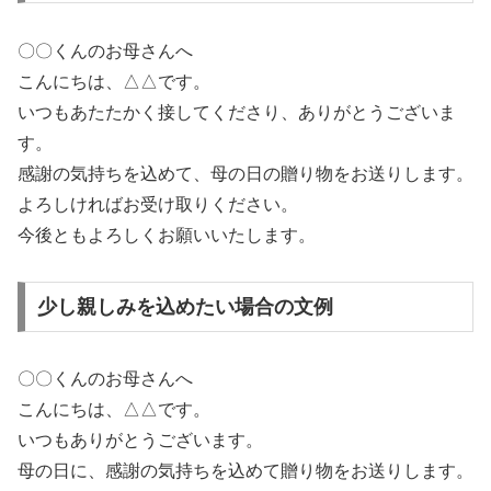
〇〇くんのお母さんへ
こんにちは、△△です。
いつもあたたかく接してくださり、ありがとうございま
す。
感謝の気持ちを込めて、母の日の贈り物をお送りします。
よろしければお受け取りください。
今後ともよろしくお願いいたします。
少し親しみを込めたい場合の文例
〇〇くんのお母さんへ
こんにちは、△△です。
いつもありがとうございます。
母の日に、感謝の気持ちを込めて贈り物をお送りします。