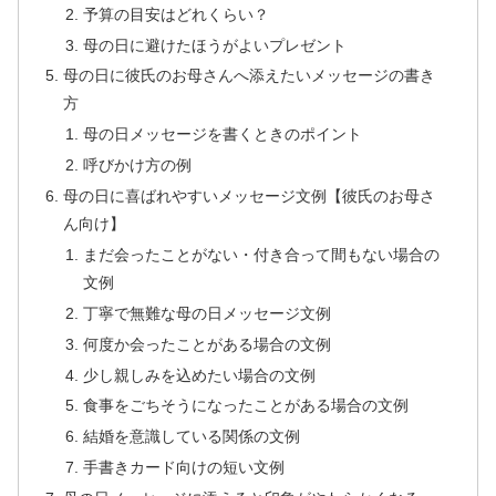
予算の目安はどれくらい？
母の日に避けたほうがよいプレゼント
母の日に彼氏のお母さんへ添えたいメッセージの書き
方
母の日メッセージを書くときのポイント
呼びかけ方の例
母の日に喜ばれやすいメッセージ文例【彼氏のお母さ
ん向け】
まだ会ったことがない・付き合って間もない場合の
文例
丁寧で無難な母の日メッセージ文例
何度か会ったことがある場合の文例
少し親しみを込めたい場合の文例
食事をごちそうになったことがある場合の文例
結婚を意識している関係の文例
手書きカード向けの短い文例