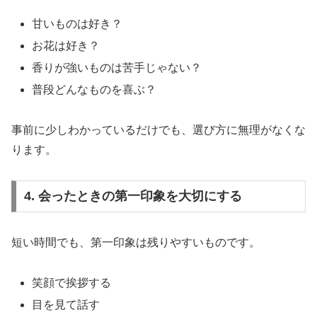
甘いものは好き？
お花は好き？
香りが強いものは苦手じゃない？
普段どんなものを喜ぶ？
事前に少しわかっているだけでも、選び方に無理がなくな
ります。
4. 会ったときの第一印象を大切にする
短い時間でも、第一印象は残りやすいものです。
笑顔で挨拶する
目を見て話す