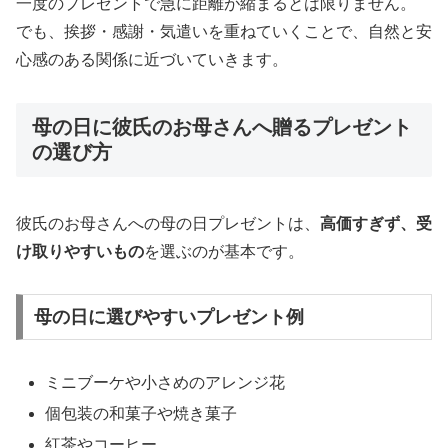
一度のプレゼントで急に距離が縮まるとは限りません。
でも、挨拶・感謝・気遣いを重ねていくことで、自然と安
心感のある関係に近づいていきます。
母の日に彼氏のお母さんへ贈るプレゼント
の選び方
彼氏のお母さんへの母の日プレゼントは、
高価すぎず、受
け取りやすいもの
を選ぶのが基本です。
母の日に選びやすいプレゼント例
ミニブーケや小さめのアレンジ花
個包装の和菓子や焼き菓子
紅茶やコーヒー