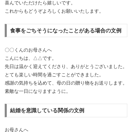
喜んでいただけたら嬉しいです。
これからもどうぞよろしくお願いいたします。
食事をごちそうになったことがある場合の文例
〇〇くんのお母さんへ
こんにちは、△△です。
先日は温かく迎えてくださり、ありがとうございました。
とても楽しい時間を過ごすことができました。
感謝の気持ちを込めて、母の日の贈り物をお送りします。
素敵な一日になりますように。
結婚を意識している関係の文例
お母さんへ