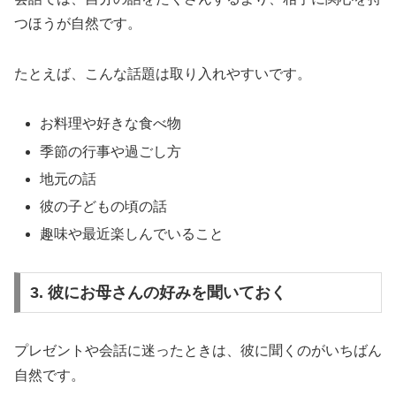
つほうが自然です。
たとえば、こんな話題は取り入れやすいです。
お料理や好きな食べ物
季節の行事や過ごし方
地元の話
彼の子どもの頃の話
趣味や最近楽しんでいること
3. 彼にお母さんの好みを聞いておく
プレゼントや会話に迷ったときは、彼に聞くのがいちばん
自然です。