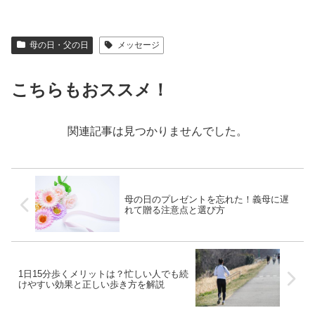
母の日・父の日
メッセージ
こちらもおススメ！
関連記事は見つかりませんでした。
母の日のプレゼントを忘れた！義母に遅
れて贈る注意点と選び方
1日15分歩くメリットは？忙しい人でも続
けやすい効果と正しい歩き方を解説