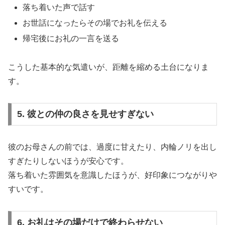
落ち着いた声で話す
お世話になったらその場でお礼を伝える
帰宅後にお礼の一言を送る
こうした基本的な気遣いが、距離を縮める土台になりま
す。
5. 彼との仲の良さを見せすぎない
彼のお母さんの前では、過度に甘えたり、内輪ノリを出し
すぎたりしないほうが安心です。
落ち着いた雰囲気を意識したほうが、好印象につながりや
すいです。
6. お礼はその場だけで終わらせない