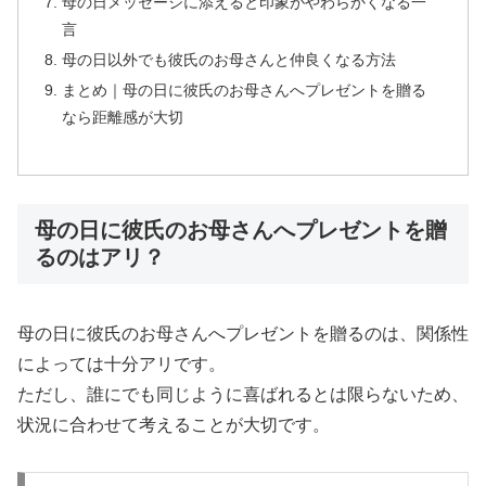
母の日メッセージに添えると印象がやわらかくなる一
言
母の日以外でも彼氏のお母さんと仲良くなる方法
まとめ｜母の日に彼氏のお母さんへプレゼントを贈る
なら距離感が大切
母の日に彼氏のお母さんへプレゼントを贈
るのはアリ？
母の日に彼氏のお母さんへプレゼントを贈るのは、関係性
によっては十分アリです。
ただし、誰にでも同じように喜ばれるとは限らないため、
状況に合わせて考えることが大切です。