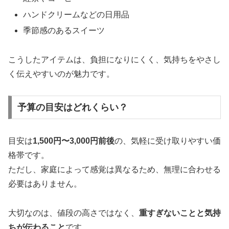
ハンドクリームなどの日用品
季節感のあるスイーツ
こうしたアイテムは、負担になりにくく、気持ちをやさし
く伝えやすいのが魅力です。
予算の目安はどれくらい？
目安は
1,500円〜3,000円前後
の、気軽に受け取りやすい価
格帯です。
ただし、家庭によって感覚は異なるため、無理に合わせる
必要はありません。
大切なのは、値段の高さではなく、
重すぎないことと気持
ちが伝わること
です。