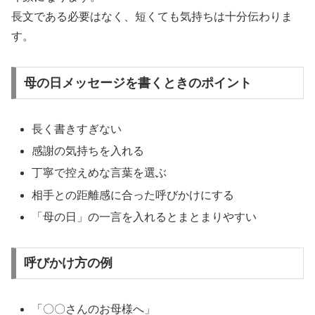
長文である必要はなく、短くても気持ちは十分伝わりま
す。
母の日メッセージを書くときのポイント
長く書きすぎない
感謝の気持ちを入れる
丁寧で控えめな言葉を選ぶ
相手との距離感に合った呼びかけにする
「母の日」の一言を入れるとまとまりやすい
呼びかけ方の例
「〇〇さんのお母様へ」