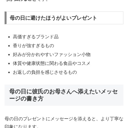
母の日に避けたほうがよいプレゼント
高価すぎるブランド品
香りが強すぎるもの
好みが分かれやすいファッション小物
体質や健康状態に関わる食品やコスメ
お返しの負担を感じさせるもの
母の日に彼氏のお母さんへ添えたいメッセ
ージの書き方
母の日のプレゼントにメッセージを添えると、より丁寧な
印象になります。