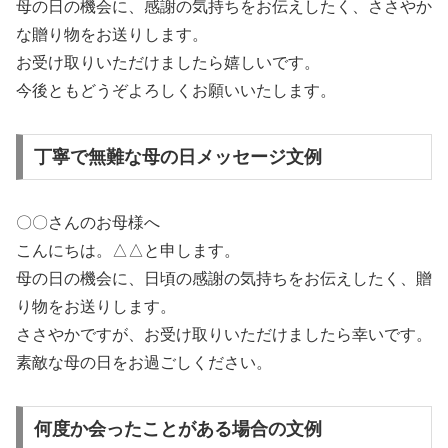
母の日の機会に、感謝の気持ちをお伝えしたく、ささやか
な贈り物をお送りします。
お受け取りいただけましたら嬉しいです。
今後ともどうぞよろしくお願いいたします。
丁寧で無難な母の日メッセージ文例
〇〇さんのお母様へ
こんにちは。△△と申します。
母の日の機会に、日頃の感謝の気持ちをお伝えしたく、贈
り物をお送りします。
ささやかですが、お受け取りいただけましたら幸いです。
素敵な母の日をお過ごしください。
何度か会ったことがある場合の文例