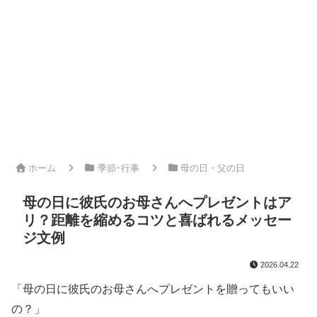
ホーム
季節･行事
母の日・父の日
母の日に彼氏のお母さんへプレゼントはア
リ？距離を縮めるコツと喜ばれるメッセー
ジ文例
2026.04.22
「母の日に彼氏のお母さんへプレゼントを贈ってもいい
の？」