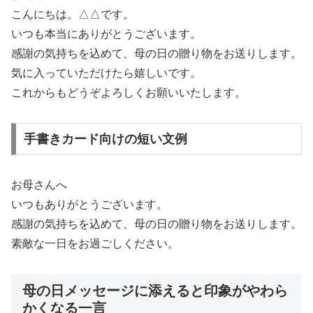
こんにちは。△△です。
いつも本当にありがとうございます。
感謝の気持ちを込めて、母の日の贈り物をお送りします。
気に入っていただけたら嬉しいです。
これからもどうぞよろしくお願いいたします。
手書きカード向けの短い文例
お母さんへ
いつもありがとうございます。
感謝の気持ちを込めて、母の日の贈り物をお送りします。
素敵な一日をお過ごしください。
母の日メッセージに添えると印象がやわら
かくなる一言