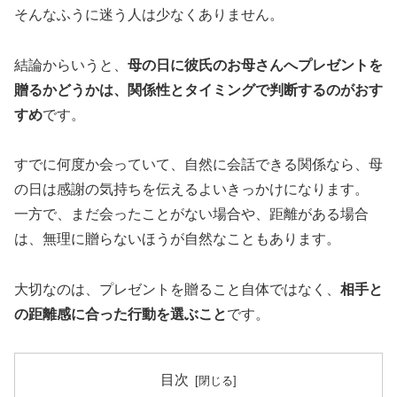
そんなふうに迷う人は少なくありません。
結論からいうと、
母の日に彼氏のお母さんへプレゼントを
贈るかどうかは、関係性とタイミングで判断するのがおす
すめ
です。
すでに何度か会っていて、自然に会話できる関係なら、母
の日は感謝の気持ちを伝えるよいきっかけになります。
一方で、まだ会ったことがない場合や、距離がある場合
は、無理に贈らないほうが自然なこともあります。
大切なのは、プレゼントを贈ること自体ではなく、
相手と
の距離感に合った行動を選ぶこと
です。
目次