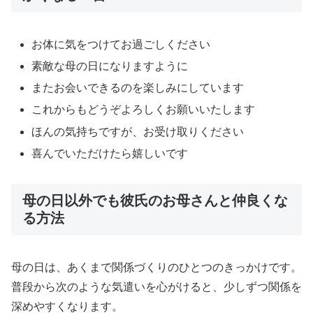
お体に気をつけてお過ごしください
素敵な母の日になりますように
またお会いできるのを楽しみにしています
これからもどうぞよろしくお願いいたします
ほんの気持ちですが、お受け取りください
喜んでいただけたら嬉しいです
母の日以外でも彼氏のお母さんと仲良くな
る方法
母の日は、あくまで関係づくりのひとつのきっかけです。
普段から次のような気遣いを心がけると、少しずつ関係を
深めやすくなります。