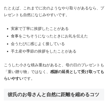
たとえば、これまでに次のようなやり取りがあるなら、プ
レゼントも自然になじみやすいです。
実家で丁寧に挨拶したことがある
食事をごちそうになったときにお礼を伝えた
会うたびに感じよく接している
手土産や季節の挨拶をしたことがある
こうした小さな積み重ねがあると、母の日のプレゼントも
「重い贈り物」ではなく、
感謝の延長として受け取っても
らいやすい
です。
彼氏のお母さんと自然に距離を縮めるコツ