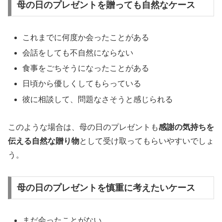
母の日のプレゼントを贈っても自然なケース
これまでに何度か会ったことがある
会話をしても不自然にならない
食事をごちそうになったことがある
日頃から優しくしてもらっている
彼に相談して、問題なさそうと感じられる
このような場合は、母の日のプレゼントも
感謝の気持ちを
伝える自然な贈り物
として受け取ってもらいやすいでしょ
う。
母の日のプレゼントを慎重に考えたいケース
まだ会ったことがない