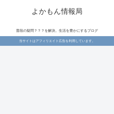
よかもん情報局
普段の疑問？？？を解決。生活を豊かにするブログ
当サイトはアフィリエイト広告を利用しています。