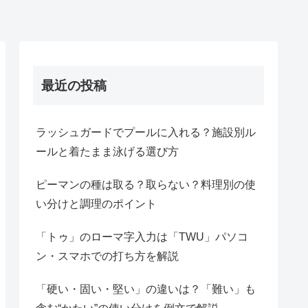
最近の投稿
ラッシュガードでプールに入れる？施設別ル
ールと着たまま泳げる選び方
ピーマンの種は取る？取らない？料理別の使
い分けと調理のポイント
「トゥ」のローマ字入力は「TWU」パソコ
ン・スマホでの打ち方を解説
「硬い・固い・堅い」の違いは？「難い」も