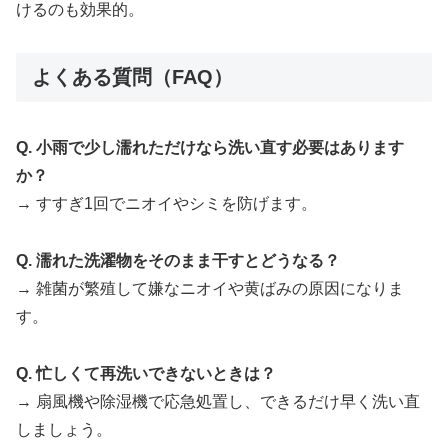
けるのも効果的。
よくある質問（FAQ）
Q. 小雨で少し濡れただけなら洗い直す必要はあります
か？
→ すすぎ1回でニオイやシミを防げます。
Q. 濡れた洗濯物をそのまま干すとどうなる？
→ 雑菌が繁殖して嫌なニオイや黄ばみの原因になりま
す。
Q. 忙しくて再洗いできないときは？
→ 扇風機や除湿機で応急処置し、できるだけ早く洗い直
しましょう。