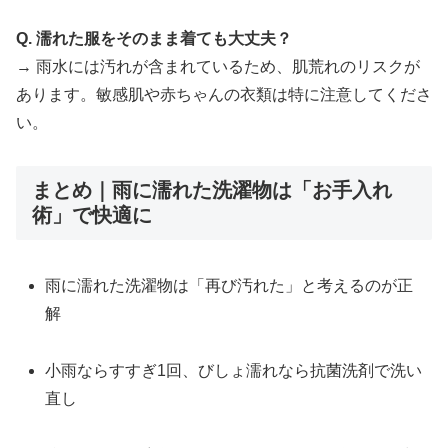
Q. 濡れた服をそのまま着ても大丈夫？
→ 雨水には汚れが含まれているため、肌荒れのリスクが
あります。敏感肌や赤ちゃんの衣類は特に注意してくださ
い。
まとめ｜雨に濡れた洗濯物は「お手入れ
術」で快適に
雨に濡れた洗濯物は「再び汚れた」と考えるのが正
解
小雨ならすすぎ1回、びしょ濡れなら抗菌洗剤で洗い
直し