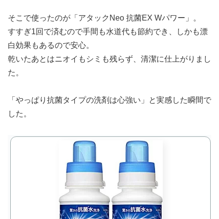
そこで使ったのが「アタックNeo 抗菌EX Wパワー」。
すすぎ1回で済むので手間も水道代も節約でき、しかも漂
白効果もあるので安心。
乾いたあとはニオイもシミも残らず、清潔に仕上がりまし
た。
「やっぱり抗菌タイプの洗剤は心強い」と実感した瞬間で
した。