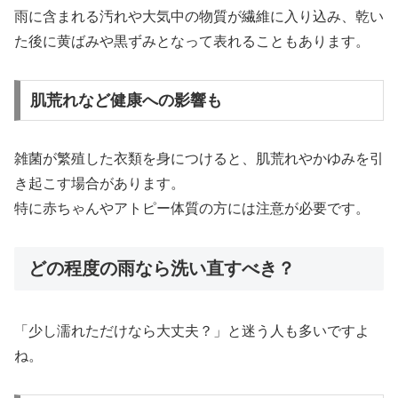
雨に含まれる汚れや大気中の物質が繊維に入り込み、乾い
た後に黄ばみや黒ずみとなって表れることもあります。
肌荒れなど健康への影響も
雑菌が繁殖した衣類を身につけると、肌荒れやかゆみを引
き起こす場合があります。
特に赤ちゃんやアトピー体質の方には注意が必要です。
どの程度の雨なら洗い直すべき？
「少し濡れただけなら大丈夫？」と迷う人も多いですよ
ね。