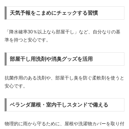
天気予報をこまめにチェックする習慣
「降水確率30％以上なら部屋干し」など、自分なりの基
準を持つと安心です。
部屋干し用洗剤や消臭グッズを活用
抗菌作用のある洗剤や、部屋干し臭を防ぐ柔軟剤を使うと
安心です。
ベランダ屋根・室内干しスタンドで備える
物理的に雨から守るために、屋根や洗濯物カバーを取り付