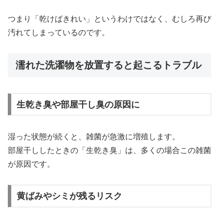
つまり「乾けばきれい」というわけではなく、むしろ再び
汚れてしまっているのです。
濡れた洗濯物を放置すると起こるトラブル
生乾き臭や部屋干し臭の原因に
湿った状態が続くと、雑菌が急激に増殖します。
部屋干ししたときの「生乾き臭」は、多くの場合この雑菌
が原因です。
黄ばみやシミが残るリスク