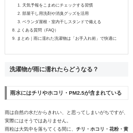
天気予報をこまめにチェックする習慣
部屋干し用洗剤や消臭グッズを活用
ベランダ屋根・室内干しスタンドで備える
よくある質問（FAQ）
まとめ｜雨に濡れた洗濯物は「お手入れ術」で快適に
洗濯物が雨に濡れたらどうなる？
雨水にはチリやホコリ・PM2.5が含まれている
雨は自然の水だからきれい、と思ってしまいがちですが、
実際にはそうではありません。
雨粒は大気中を落ちてくる間に、
チリ・ホコリ・花粉・黄