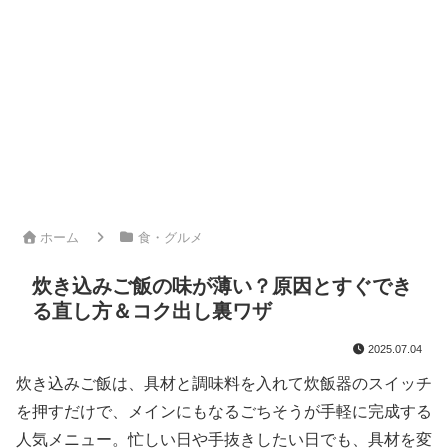
ホーム
食・グルメ
炊き込みご飯の味が薄い？原因とすぐでき
る直し方＆コク出し裏ワザ
2025.07.04
炊き込みご飯は、具材と調味料を入れて炊飯器のスイッチ
を押すだけで、メインにもなるごちそうが手軽に完成する
人気メニュー。忙しい日や手抜きしたい日でも、具材を変