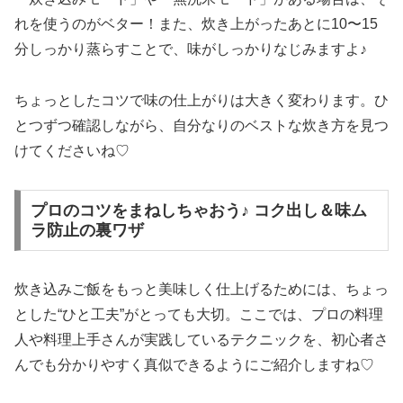
れを使うのがベター！また、炊き上がったあとに10〜15
分しっかり蒸らすことで、味がしっかりなじみますよ♪
ちょっとしたコツで味の仕上がりは大きく変わります。ひ
とつずつ確認しながら、自分なりのベストな炊き方を見つ
けてくださいね♡
プロのコツをまねしちゃおう♪ コク出し＆味ム
ラ防止の裏ワザ
炊き込みご飯をもっと美味しく仕上げるためには、ちょっ
とした“ひと工夫”がとっても大切。ここでは、プロの料理
人や料理上手さんが実践しているテクニックを、初心者さ
んでも分かりやすく真似できるようにご紹介しますね♡