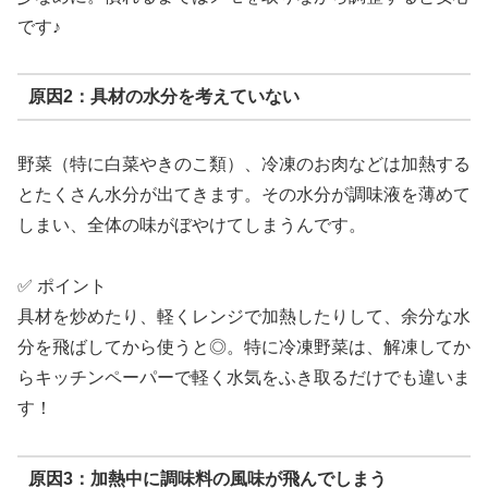
です♪
原因2：具材の水分を考えていない
野菜（特に白菜やきのこ類）、冷凍のお肉などは加熱する
とたくさん水分が出てきます。その水分が調味液を薄めて
しまい、全体の味がぼやけてしまうんです。
✅ ポイント
具材を炒めたり、軽くレンジで加熱したりして、余分な水
分を飛ばしてから使うと◎。特に冷凍野菜は、解凍してか
らキッチンペーパーで軽く水気をふき取るだけでも違いま
す！
原因3：加熱中に調味料の風味が飛んでしまう