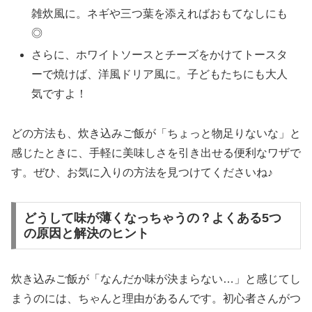
雑炊風に。ネギや三つ葉を添えればおもてなしにも
◎
さらに、ホワイトソースとチーズをかけてトースタ
ーで焼けば、洋風ドリア風に。子どもたちにも大人
気ですよ！
どの方法も、炊き込みご飯が「ちょっと物足りないな」と
感じたときに、手軽に美味しさを引き出せる便利なワザで
す。ぜひ、お気に入りの方法を見つけてくださいね♪
どうして味が薄くなっちゃうの？よくある5つ
の原因と解決のヒント
炊き込みご飯が「なんだか味が決まらない…」と感じてし
まうのには、ちゃんと理由があるんです。初心者さんがつ