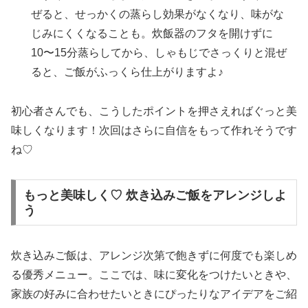
ぜると、せっかくの蒸らし効果がなくなり、味がな
じみにくくなることも。炊飯器のフタを開けずに
10〜15分蒸らしてから、しゃもじでさっくりと混ぜ
ると、ご飯がふっくら仕上がりますよ♪
初心者さんでも、こうしたポイントを押さえればぐっと美
味しくなります！次回はさらに自信をもって作れそうです
ね♡
もっと美味しく♡ 炊き込みご飯をアレンジしよ
う
炊き込みご飯は、アレンジ次第で飽きずに何度でも楽しめ
る優秀メニュー。ここでは、味に変化をつけたいときや、
家族の好みに合わせたいときにぴったりなアイデアをご紹