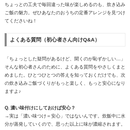
ちょっとの工夫で毎回違った味が楽しめるのも、炊き込み
ご飯の魅力。ぜひあなたのおうちの定番アレンジを見つけ
てくださいね！
よくある質問（初心者さん向けQ&A）
「ちょっとした疑問があるけど、聞くのが恥ずかしい…」
そんな初心者さんのために、よくある質問をやさしくまと
めました。ひとつひとつの答えを知っておくだけでも、次
の炊き込みご飯づくりがもっと楽しく、もっと安心になり
ますよ♪
Q. 濃い味付けにしておけば安心？
→実は「濃い味つけ＝安心」ではないんです。炊飯中に水
分が蒸発していくので、思った以上に味が濃縮されます。