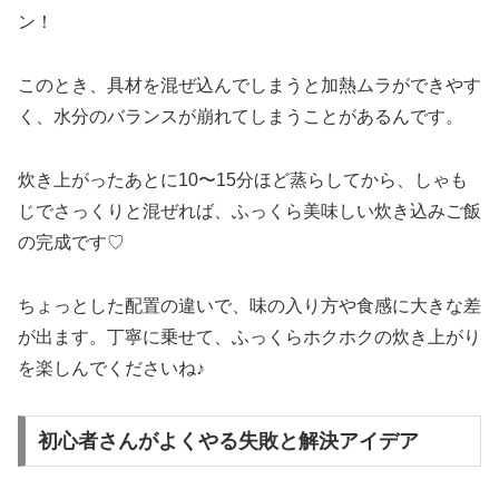
ン！
このとき、具材を混ぜ込んでしまうと加熱ムラができやす
く、水分のバランスが崩れてしまうことがあるんです。
炊き上がったあとに10〜15分ほど蒸らしてから、しゃも
じでさっくりと混ぜれば、ふっくら美味しい炊き込みご飯
の完成です♡
ちょっとした配置の違いで、味の入り方や食感に大きな差
が出ます。丁寧に乗せて、ふっくらホクホクの炊き上がり
を楽しんでくださいね♪
初心者さんがよくやる失敗と解決アイデア