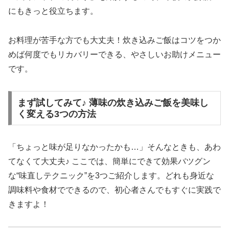
にもきっと役立ちます。
お料理が苦手な方でも大丈夫！炊き込みご飯はコツをつか
めば何度でもリカバリーできる、やさしいお助けメニュー
です。
まず試してみて♪ 薄味の炊き込みご飯を美味し
く変える3つの方法
「ちょっと味が足りなかったかも…」そんなときも、あわ
てなくて大丈夫♪ ここでは、簡単にできて効果バツグン
な“味直しテクニック”を3つご紹介します。どれも身近な
調味料や食材でできるので、初心者さんでもすぐに実践で
きますよ！