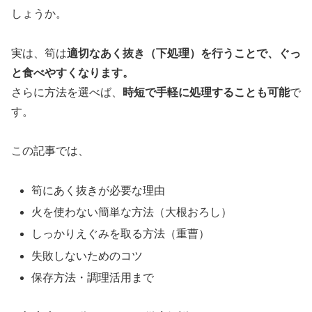
しょうか。
実は、筍は
適切なあく抜き（下処理）を行うことで、ぐっ
と食べやすくなります。
さらに方法を選べば、
時短で手軽に処理することも可能
で
す。
この記事では、
筍にあく抜きが必要な理由
火を使わない簡単な方法（大根おろし）
しっかりえぐみを取る方法（重曹）
失敗しないためのコツ
保存方法・調理活用まで