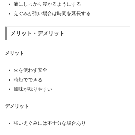
液にしっかり浸かるようにする
えぐみが強い場合は時間を延長する
メリット・デメリット
メリット
火を使わず安全
時短でできる
風味が残りやすい
デメリット
強いえぐみには不十分な場合あり