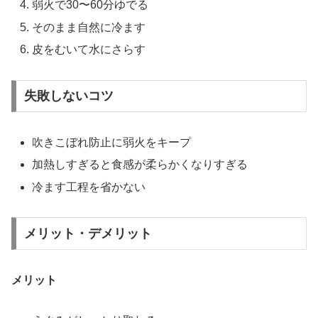
弱火で30〜60分ゆでる
そのまま自然に冷ます
皮をむいて水にさらす
失敗しないコツ
吹きこぼれ防止に弱火をキープ
加熱しすぎると食感が柔らかくなりすぎる
冷ます工程を省かない
メリット・デメリット
メリット