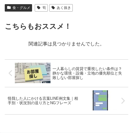
食・グルメ
筍
あく抜き
こちらもおススメ！
関連記事は見つかりませんでした。
一人暮らしの賃貸で重視したい条件は？
静かな環境・設備・立地の優先順位と失
敗しない部屋探し
怪我した人にかける言葉LINE例文集｜相
手別・状況別の送り方とNGフレーズ