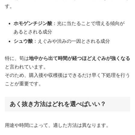
す。
ホモゲンチジン酸
：光に当たることで増える傾向が
あるとされる成分
シュウ酸
：えぐみや渋みの一因とされる成分
特に、筍は
地中から出て時間が経つほどえぐみが強くなる
と言われています。
そのため、購入後や収穫後はできるだけ早く下処理を行う
ことが重要です。
あく抜き方法はどれを選べばいい？
用途や時間によって、適した方法は異なります。