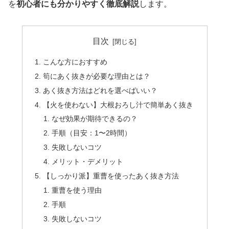
を
初心者にも分かりやすく徹底解説
します。
目次
こんな方におすすめ
筍にあく抜きが必要な理由とは？
あく抜き方法はどれを選べばいい？
【火を使わない】大根おろし汁で簡単あく抜き
なぜ効果が期待できるの？
手順（目安：1〜2時間）
失敗しないコツ
メリット・デメリット
【しっかり派】重曹を使ったあく抜き方法
重曹を使う理由
手順
失敗しないコツ