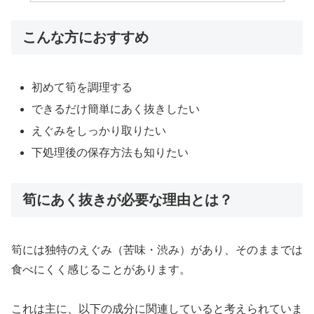
こんな方におすすめ
初めて筍を調理する
できるだけ簡単にあく抜きしたい
えぐみをしっかり取りたい
下処理後の保存方法も知りたい
筍にあく抜きが必要な理由とは？
筍には独特のえぐみ（苦味・渋み）があり、そのままでは
食べにくく感じることがあります。
これは主に、以下の成分に関連していると考えられていま