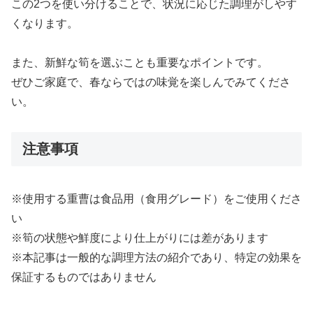
この2つを使い分けることで、状況に応じた調理がしやす
くなります。
また、新鮮な筍を選ぶことも重要なポイントです。
ぜひご家庭で、春ならではの味覚を楽しんでみてくださ
い。
注意事項
※使用する重曹は食品用（食用グレード）をご使用くださ
い
※筍の状態や鮮度により仕上がりには差があります
※本記事は一般的な調理方法の紹介であり、特定の効果を
保証するものではありません