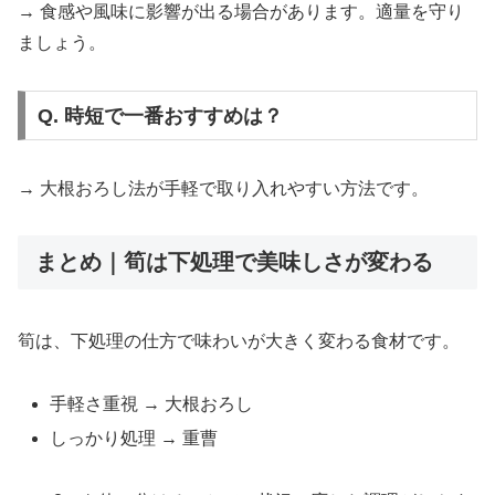
→ 食感や風味に影響が出る場合があります。適量を守り
ましょう。
Q. 時短で一番おすすめは？
→ 大根おろし法が手軽で取り入れやすい方法です。
まとめ｜筍は下処理で美味しさが変わる
筍は、下処理の仕方で味わいが大きく変わる食材です。
手軽さ重視 → 大根おろし
しっかり処理 → 重曹