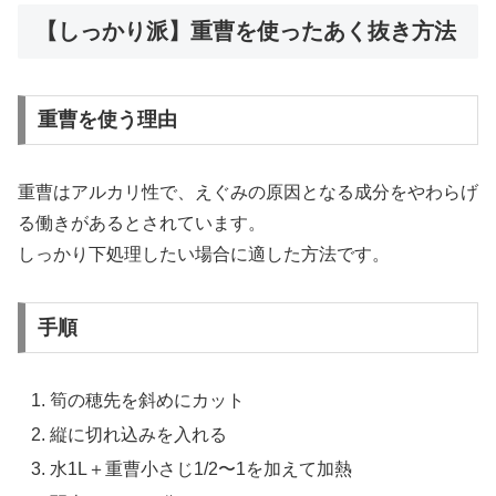
【しっかり派】重曹を使ったあく抜き方法
重曹を使う理由
重曹はアルカリ性で、えぐみの原因となる成分をやわらげ
る働きがあるとされています。
しっかり下処理したい場合に適した方法です。
手順
筍の穂先を斜めにカット
縦に切れ込みを入れる
水1L＋重曹小さじ1/2〜1を加えて加熱