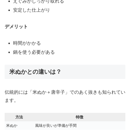
えぐみがしっかり取れる
安定した仕上がり
デメリット
時間がかかる
鍋を使う必要がある
米ぬかとの違いは？
伝統的には「米ぬか＋唐辛子」でのあく抜きも知られてい
ます。
方法
特徴
米ぬか
風味が良いが準備が手間