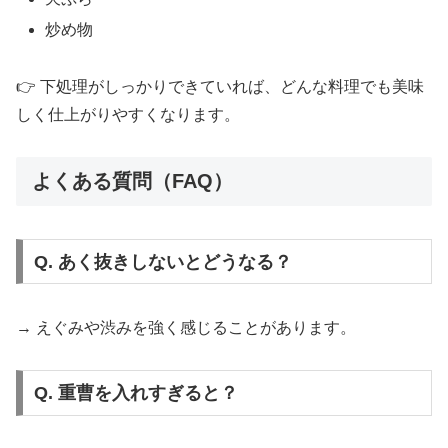
炒め物
👉 下処理がしっかりできていれば、どんな料理でも美味
しく仕上がりやすくなります。
よくある質問（FAQ）
Q. あく抜きしないとどうなる？
→ えぐみや渋みを強く感じることがあります。
Q. 重曹を入れすぎると？