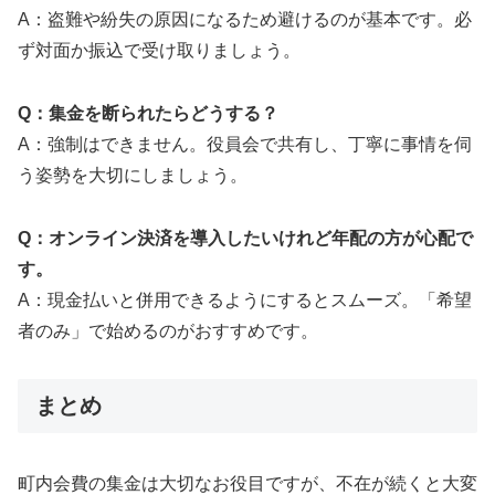
A：盗難や紛失の原因になるため避けるのが基本です。必
ず対面か振込で受け取りましょう。
Q：集金を断られたらどうする？
A：強制はできません。役員会で共有し、丁寧に事情を伺
う姿勢を大切にしましょう。
Q：オンライン決済を導入したいけれど年配の方が心配で
す。
A：現金払いと併用できるようにするとスムーズ。「希望
者のみ」で始めるのがおすすめです。
まとめ
町内会費の集金は大切なお役目ですが、不在が続くと大変