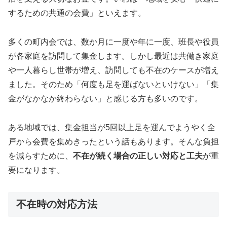
するための共通の会費」といえます。
多くの町内会では、数か月に一度や年に一度、班長や役員
が各家庭を訪問して集金します。しかし最近は共働き家庭
や一人暮らし世帯が増え、訪問しても不在のケースが増え
ました。そのため「何度も足を運ばないといけない」「集
金がなかなか終わらない」と感じる方も多いのです。
ある地域では、集金担当が5回以上足を運んでようやく全
戸から会費を集めきったという話もあります。そんな負担
を減らすために、
不在が続く場合の正しい対応と工夫
が重
要になります。
不在時の対応方法