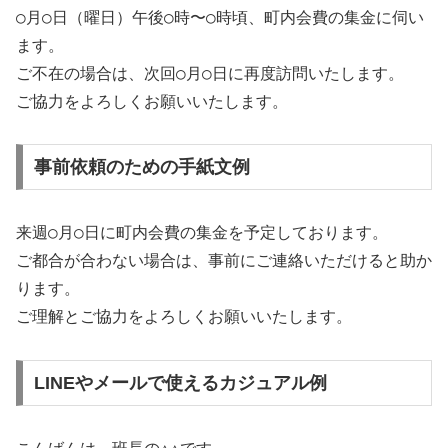
○月○日（曜日）午後○時〜○時頃、町内会費の集金に伺い
ます。
ご不在の場合は、次回○月○日に再度訪問いたします。
ご協力をよろしくお願いいたします。
事前依頼のための手紙文例
来週○月○日に町内会費の集金を予定しております。
ご都合が合わない場合は、事前にご連絡いただけると助か
ります。
ご理解とご協力をよろしくお願いいたします。
LINEやメールで使えるカジュアル例