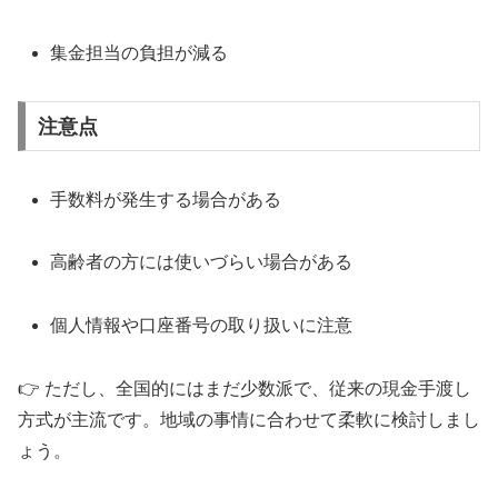
集金担当の負担が減る
注意点
手数料が発生する場合がある
高齢者の方には使いづらい場合がある
個人情報や口座番号の取り扱いに注意
👉 ただし、全国的にはまだ少数派で、従来の現金手渡し
方式が主流です。地域の事情に合わせて柔軟に検討しまし
ょう。