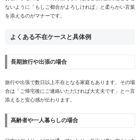
ないように「もしご都合がよろしければ」と柔らかい言葉
を添えるのがマナーです。
よくある不在ケースと具体例
長期旅行や出張の場合
旅行や出張で数日以上不在となる家庭もあります。その場
合は「ご帰宅後にご連絡いただければ大丈夫です」と一言
添えると安心感が伝わります。
高齢者や一人暮らしの場合