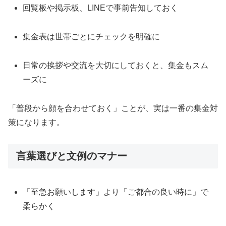
回覧板や掲示板、LINEで事前告知しておく
集金表は世帯ごとにチェックを明確に
日常の挨拶や交流を大切にしておくと、集金もスム
ーズに
「普段から顔を合わせておく」ことが、実は一番の集金対
策になります。
言葉選びと文例のマナー
「至急お願いします」より「ご都合の良い時に」で
柔らかく