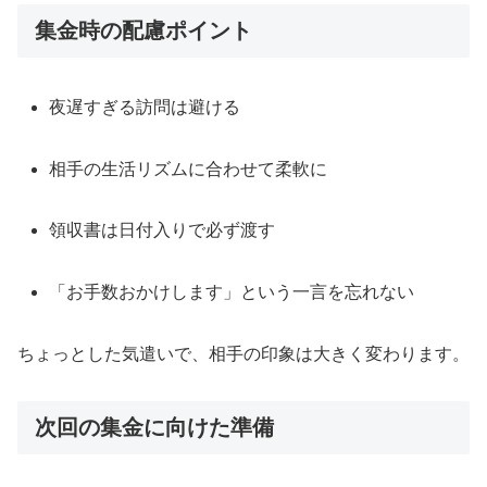
集金時の配慮ポイント
夜遅すぎる訪問は避ける
相手の生活リズムに合わせて柔軟に
領収書は日付入りで必ず渡す
「お手数おかけします」という一言を忘れない
ちょっとした気遣いで、相手の印象は大きく変わります。
次回の集金に向けた準備