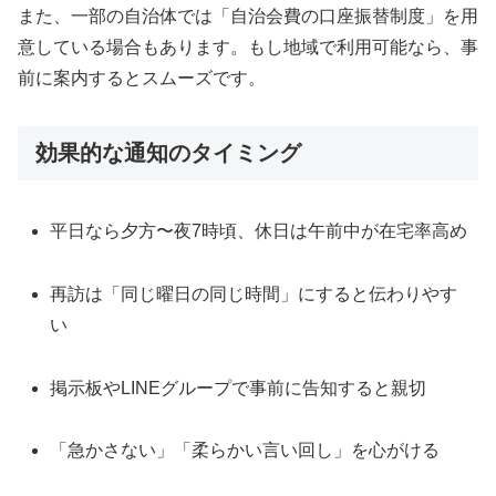
また、一部の自治体では「自治会費の口座振替制度」を用
意している場合もあります。もし地域で利用可能なら、事
前に案内するとスムーズです。
効果的な通知のタイミング
平日なら夕方〜夜7時頃、休日は午前中が在宅率高め
再訪は「同じ曜日の同じ時間」にすると伝わりやす
い
掲示板やLINEグループで事前に告知すると親切
「急かさない」「柔らかい言い回し」を心がける