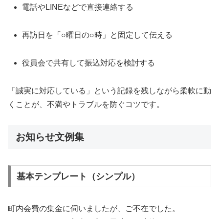
電話やLINEなどで直接連絡する
再訪日を「○曜日の○時」と固定して伝える
役員会で共有して振込対応を検討する
「誠実に対応している」という記録を残しながら柔軟に動
くことが、不満やトラブルを防ぐコツです。
お知らせ文例集
基本テンプレート（シンプル）
町内会費の集金に伺いましたが、ご不在でした。