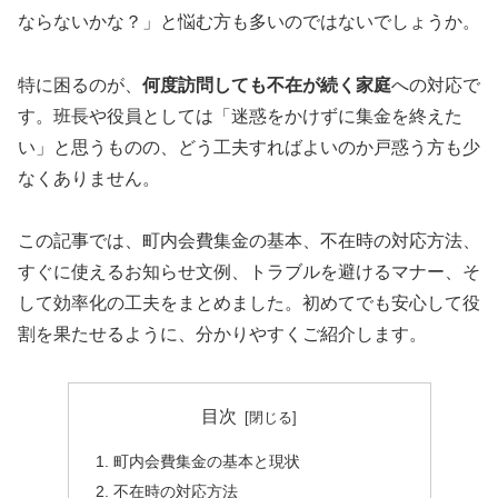
ならないかな？」と悩む方も多いのではないでしょうか。
特に困るのが、
何度訪問しても不在が続く家庭
への対応で
す。班長や役員としては「迷惑をかけずに集金を終えた
い」と思うものの、どう工夫すればよいのか戸惑う方も少
なくありません。
この記事では、町内会費集金の基本、不在時の対応方法、
すぐに使えるお知らせ文例、トラブルを避けるマナー、そ
して効率化の工夫をまとめました。初めてでも安心して役
割を果たせるように、分かりやすくご紹介します。
目次
町内会費集金の基本と現状
不在時の対応方法