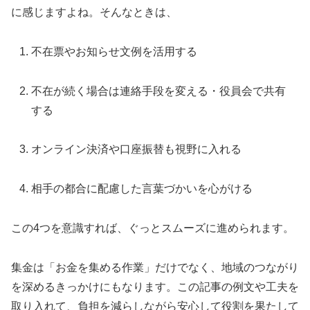
に感じますよね。そんなときは、
不在票やお知らせ文例を活用する
不在が続く場合は連絡手段を変える・役員会で共有
する
オンライン決済や口座振替も視野に入れる
相手の都合に配慮した言葉づかいを心がける
この4つを意識すれば、ぐっとスムーズに進められます。
集金は「お金を集める作業」だけでなく、地域のつながり
を深めるきっかけにもなります。この記事の例文や工夫を
取り入れて、負担を減らしながら安心して役割を果たして