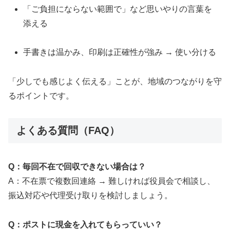
「ご負担にならない範囲で」など思いやりの言葉を
添える
手書きは温かみ、印刷は正確性が強み → 使い分ける
「少しでも感じよく伝える」ことが、地域のつながりを守
るポイントです。
よくある質問（FAQ）
Q：毎回不在で回収できない場合は？
A：不在票で複数回連絡 → 難しければ役員会で相談し、
振込対応や代理受け取りを検討しましょう。
Q：ポストに現金を入れてもらっていい？