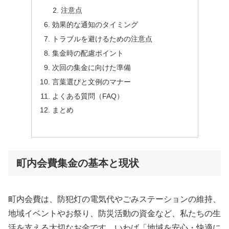
注意点
効果的な通知のタイミング
トラブルを避けるための注意点
集金時の配慮ポイント
次回の集金に向けた準備
言葉選びと文例のマナー
よくある質問（FAQ）
まとめ
町内会費集金の基本と現状
町内会費は、防犯灯の電気代やごみステーションの維持、
地域イベントやお祭り、防災活動の資金など、私たちの生
活を支える大切なお金です。いわば「地域を安心・快適に