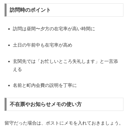
訪問時のポイント
訪問は昼間〜夕方の在宅率が高い時間に
土日の午前中も在宅率が高め
玄関先では「お忙しいところ失礼します」と一言添
える
名前と町内会費の説明を丁寧に
不在票やお知らせメモの使い方
留守だった場合は、ポストにメモを入れておきましょう。