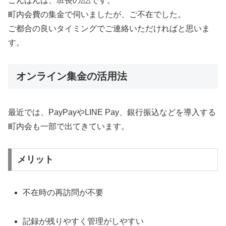
こんばんは、班長の△△です。
町内会費の集金で伺いましたが、ご不在でした。
ご都合の良いタイミングでご連絡いただければと思いま
す。
オンライン集金の活用法
最近では、PayPayやLINE Pay、銀行振込などを導入する
町内会も一部で出てきています。
メリット
不在時の再訪問が不要
記録が残りやすく管理がしやすい