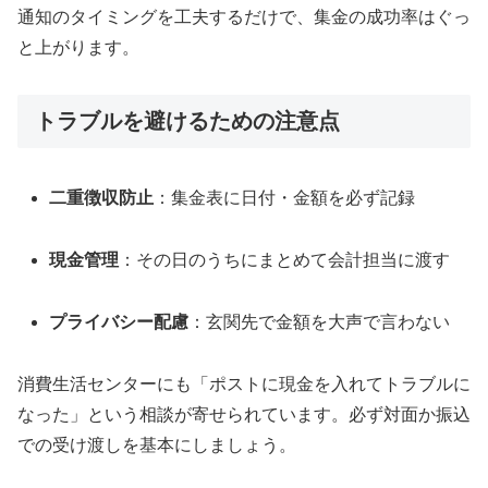
通知のタイミングを工夫するだけで、集金の成功率はぐっ
と上がります。
トラブルを避けるための注意点
二重徴収防止
：集金表に日付・金額を必ず記録
現金管理
：その日のうちにまとめて会計担当に渡す
プライバシー配慮
：玄関先で金額を大声で言わない
消費生活センターにも「ポストに現金を入れてトラブルに
なった」という相談が寄せられています。必ず対面か振込
での受け渡しを基本にしましょう。