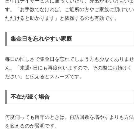
日中はデイサービスに通っていたり、外出が多い方もいま
す。「お手数でなければ、ご近所の方やご家族に預けてい
ただけると助かります」と依頼するのも有効です。
集金日を忘れやすい家庭
毎日の忙しさで集金日を忘れてしまう方も少なくありませ
ん。「来週○日にも再度伺いますので、その際にお預けく
ださい」と伝えるとスムーズです。
不在が続く場合
何度伺っても留守のときは、再訪回数を増やすよりも方法
を変えるのが賢明です。