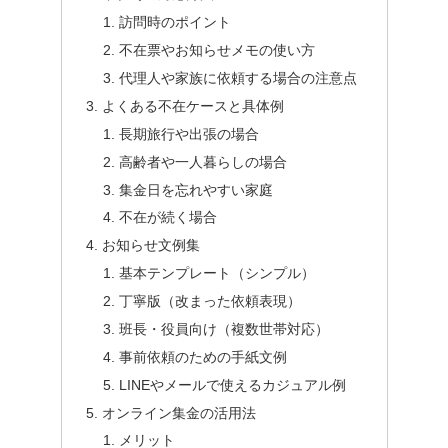
訪問時のポイント
不在票やお知らせメモの使い方
代理人や家族に依頼する場合の注意点
よくある不在ケースと具体例
長期旅行や出張の場合
高齢者や一人暮らしの場合
集金日を忘れやすい家庭
不在が続く場合
お知らせ文例集
基本テンプレート（シンプル）
丁寧版（改まった依頼表現）
班長・役員向け（複数世帯対応）
事前依頼のための手紙文例
LINEやメールで使えるカジュアル例
オンライン集金の活用法
メリット