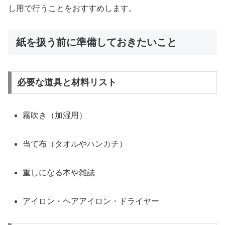
し用で行うことをおすすめします。
紙を扱う前に準備しておきたいこと
必要な道具と材料リスト
霧吹き（加湿用）
当て布（タオルやハンカチ）
重しになる本や雑誌
アイロン・ヘアアイロン・ドライヤー