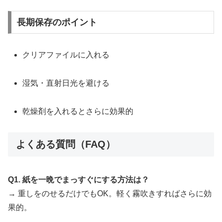
長期保存のポイント
クリアファイルに入れる
湿気・直射日光を避ける
乾燥剤を入れるとさらに効果的
よくある質問（FAQ）
Q1. 紙を一晩でまっすぐにする方法は？
→ 重しをのせるだけでもOK。軽く霧吹きすればさらに効
果的。