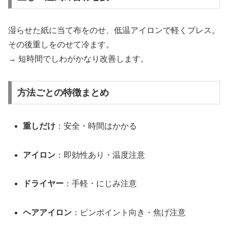
湿らせた紙に当て布をのせ、低温アイロンで軽くプレス。
その後重しをのせて冷ます。
→ 短時間でしわがかなり改善します。
方法ごとの特徴まとめ
重しだけ
：安全・時間はかかる
アイロン
：即効性あり・温度注意
ドライヤー
：手軽・にじみ注意
ヘアアイロン
：ピンポイント向き・焦げ注意