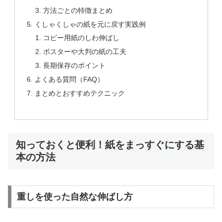
方法ごとの特徴まとめ
くしゃくしゃの紙を元に戻す実践例
コピー用紙のしわ伸ばし
ポスターや大判の紙の工夫
長期保存のポイント
よくある質問（FAQ）
まとめとおすすめテクニック
知っておくと便利！紙をまっすぐにする基
本の方法
重しを使った自然な伸ばし方