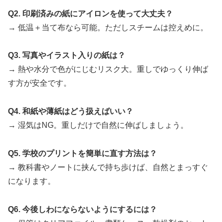
Q2. 印刷済みの紙にアイロンを使って大丈夫？
→ 低温＋当て布なら可能。ただしスチームは控えめに。
Q3. 写真やイラスト入りの紙は？
→ 熱や水分で色がにじむリスク大。重しでゆっくり伸ば
す方が安全です。
Q4. 和紙や薄紙はどう扱えばいい？
→ 湿気はNG。重しだけで自然に伸ばしましょう。
Q5. 学校のプリントを簡単に直す方法は？
→ 教科書やノートに挟んで持ち歩けば、自然とまっすぐ
になります。
Q6. 今後しわにならないようにするには？