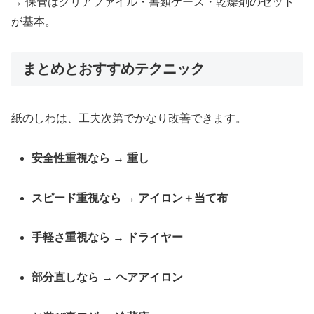
→ 保管はクリアファイル・書類ケース・乾燥剤のセット
が基本。
まとめとおすすめテクニック
紙のしわは、工夫次第でかなり改善できます。
安全性重視なら → 重し
スピード重視なら → アイロン＋当て布
手軽さ重視なら → ドライヤー
部分直しなら → ヘアアイロン