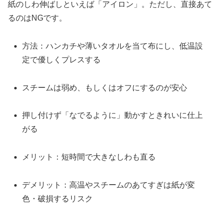
紙のしわ伸ばしといえば「アイロン」。ただし、直接あて
るのはNGです。
方法：ハンカチや薄いタオルを当て布にし、低温設
定で優しくプレスする
スチームは弱め、もしくはオフにするのが安心
押し付けず「なでるように」動かすときれいに仕上
がる
メリット：短時間で大きなしわも直る
デメリット：高温やスチームのあてすぎは紙が変
色・破損するリスク