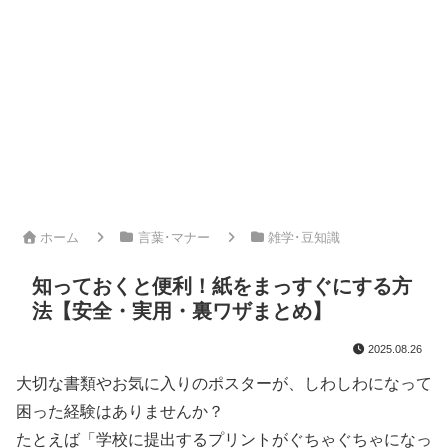
ホーム
言葉･マナー
雑学･豆知識
知っておくと便利！紙をまっすぐにする方
法【安全・実用・裏ワザまとめ】
2025.08.26
大切な書類やお気に入りのポスターが、しわしわになって
困った経験はありませんか？
たとえば「学校に提出するプリントがぐちゃぐちゃになっ