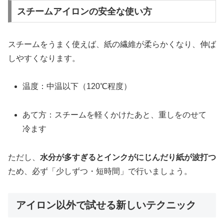
スチームアイロンの安全な使い方
スチームをうまく使えば、紙の繊維が柔らかくなり、伸ば
しやすくなります。
温度：中温以下（120℃程度）
あて方：スチームを軽くかけたあと、重しをのせて
冷ます
ただし、
水分が多すぎるとインクがにじんだり紙が波打つ
ため、必ず「少しずつ・短時間」で行いましょう。
アイロン以外で試せる新しいテクニック