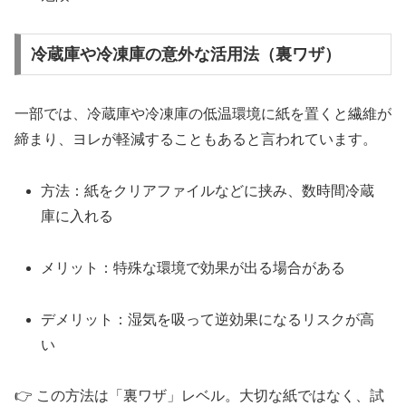
冷蔵庫や冷凍庫の意外な活用法（裏ワザ）
一部では、冷蔵庫や冷凍庫の低温環境に紙を置くと繊維が
締まり、ヨレが軽減することもあると言われています。
方法：紙をクリアファイルなどに挟み、数時間冷蔵
庫に入れる
メリット：特殊な環境で効果が出る場合がある
デメリット：湿気を吸って逆効果になるリスクが高
い
👉 この方法は「裏ワザ」レベル。大切な紙ではなく、試