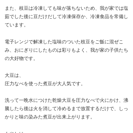
また、枝豆は冷凍しても味が落ちないため、我が家では塩
茹でした後に豆だけだして冷凍保存か、冷凍食品を常備し
ています。
電子レンジで解凍した塩味のついた枝豆をご飯に混ぜこ
み、おにぎりにしたものは彩りもよく、我が家の子供たち
の大好物です。
大豆は、
圧力なべを使った煮豆が大人気です。
洗って一晩水につけた乾燥大豆を圧力なべで火にかけ、沸
騰したら後は火を消して冷めるまで放置するだけで、しっ
かりと味の染みた煮豆が出来上がります。