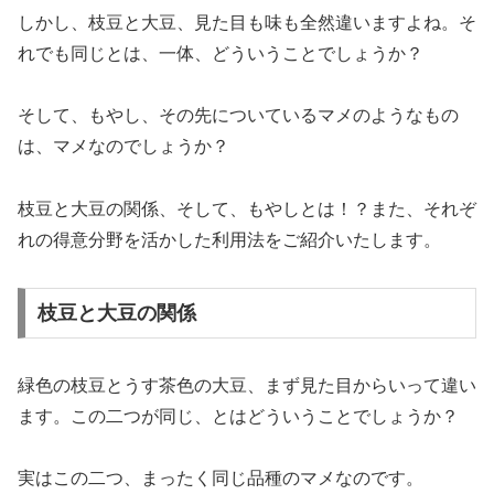
しかし、枝豆と大豆、見た目も味も全然違いますよね。そ
れでも同じとは、一体、どういうことでしょうか？
そして、もやし、その先についているマメのようなもの
は、マメなのでしょうか？
枝豆と大豆の関係、そして、もやしとは！？また、それぞ
れの得意分野を活かした利用法をご紹介いたします。
枝豆と大豆の関係
緑色の枝豆とうす茶色の大豆、まず見た目からいって違い
ます。この二つが同じ、とはどういうことでしょうか？
実はこの二つ、まったく同じ品種のマメなのです。