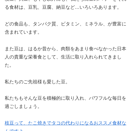
る食材は、豆乳、豆腐、納豆など…いろいろあります。
どの食品も、タンパク質、ビタミン、ミネラル、が豊富に
含まれています。
また豆は、はるか昔から、肉類をあまり食べなかった日本
人の貴重な栄養食として、生活に取り入れられてきまし
た。
私たちのご先祖様も愛した豆。
私たちもそんな豆を積極的に取り入れ、パワフルな毎日を
過ごしましょう。
枝豆って、たこ焼きでタコの代わりになるおススメ食材な