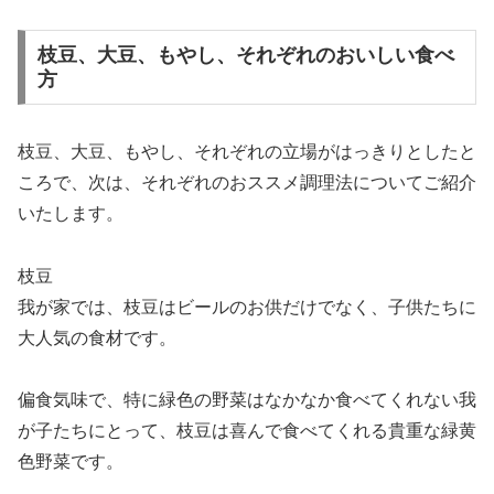
枝豆、大豆、もやし、それぞれのおいしい食べ
方
枝豆、大豆、もやし、それぞれの立場がはっきりとしたと
ころで、次は、それぞれのおススメ調理法についてご紹介
いたします。
枝豆
我が家では、枝豆はビールのお供だけでなく、子供たちに
大人気の食材です。
偏食気味で、特に緑色の野菜はなかなか食べてくれない我
が子たちにとって、枝豆は喜んで食べてくれる貴重な緑黄
色野菜です。