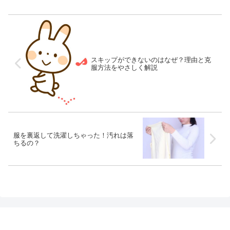
スキップができないのはなぜ？理由と克
服方法をやさしく解説
服を裏返して洗濯しちゃった！汚れは落
ちるの？