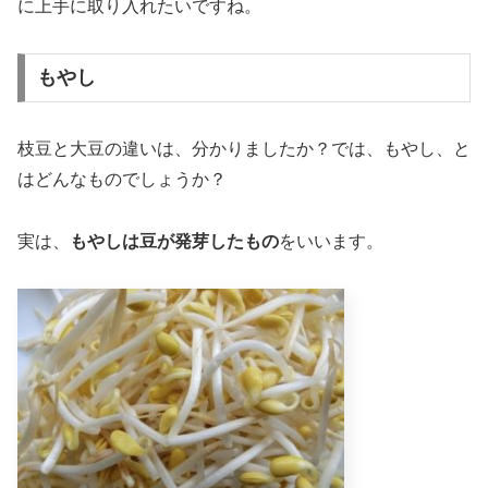
に上手に取り入れたいですね。
もやし
枝豆と大豆の違いは、分かりましたか？では、もやし、と
はどんなものでしょうか？
実は、
もやしは豆が発芽したもの
をいいます。