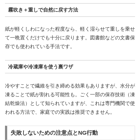
霧吹き＋重しで自然に戻す方法
紙が軽くしわになった程度なら、軽く湿らせて重しを乗せ
て一晩置くだけでも十分に戻ります。図書館などの文書保
存でも使われている手法です。
冷蔵庫や冷凍庫を使う裏ワザ
冷やすことで繊維を引き締める効果もありますが、水分が
凍ることで紙が割れる可能性も。ごく一部の保存技術（凍
結乾燥法）として知られていますが、これは専門機関で使
われる方法で、家庭での実践は推奨できません。
失敗しないための注意点とNG行動