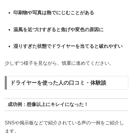
印刷物や写真は熱でにじむことがある
温風を近づけすぎると焦げや変色の原因に
湿りすぎた状態でドライヤーを当てると破れやすい
少しずつ様子を見ながら、慎重に進めてください。
ドライヤーを使った人の口コミ・体験談
成功例：想像以上にキレイになった！
SNSや掲示板などで紹介されている声の一例をご紹介し
ます。