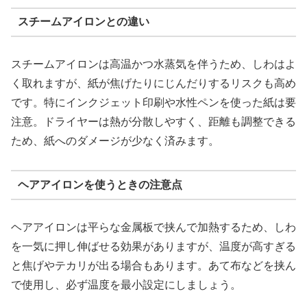
スチームアイロンとの違い
スチームアイロンは高温かつ水蒸気を伴うため、しわはよ
く取れますが、紙が焦げたりにじんだりするリスクも高め
です。特にインクジェット印刷や水性ペンを使った紙は要
注意。ドライヤーは熱が分散しやすく、距離も調整できる
ため、紙へのダメージが少なく済みます。
ヘアアイロンを使うときの注意点
ヘアアイロンは平らな金属板で挟んで加熱するため、しわ
を一気に押し伸ばせる効果がありますが、温度が高すぎる
と焦げやテカリが出る場合もあります。あて布などを挟ん
で使用し、必ず温度を最小設定にしましょう。