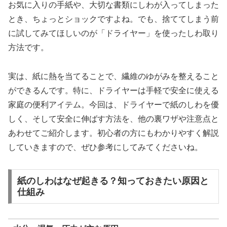
お気に入りの手紙や、大切な書類にしわが入ってしまった
とき、ちょっとショックですよね。でも、捨ててしまう前
に試してみてほしいのが「ドライヤー」を使ったしわ取り
方法です。
実は、紙に熱を当てることで、繊維のゆがみを整えること
ができるんです。特に、ドライヤーは手軽で安全に使える
家庭の便利アイテム。今回は、ドライヤーで紙のしわを優
しく、そして安全に伸ばす方法を、他の裏ワザや注意点と
あわせてご紹介します。初心者の方にもわかりやすく解説
していきますので、ぜひ参考にしてみてくださいね。
紙のしわはなぜ起きる？知っておきたい原因と
仕組み