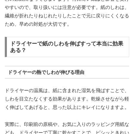
やすいので、取り扱いには注意が必要です。紙のしわは、
繊維が折れたりねじれたりしたことで元に戻りにくくなる
ため、早めの対処が大切です。
ドライヤーで紙のしわを伸ばすって本当に効果
ある？
ドライヤーの熱でしわが伸びる理由
ドライヤーの温風は、紙に含まれた湿気を飛ばすことで、
しわを目立たなくする効果があります。乾燥させながら軽
く伸ばしてあげると、思った以上にキレイになりますよ。
実際に、印刷前の原稿や、お気に入りのラッピング用紙な
ども、ドライヤーで丁寧に乾かすことで、ピシッときれい