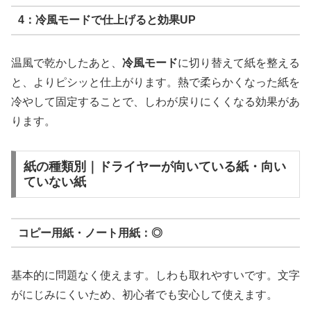
4：冷風モードで仕上げると効果UP
温風で乾かしたあと、
冷風モード
に切り替えて紙を整える
と、よりピシッと仕上がります。熱で柔らかくなった紙を
冷やして固定することで、しわが戻りにくくなる効果があ
ります。
紙の種類別｜ドライヤーが向いている紙・向い
ていない紙
コピー用紙・ノート用紙：◎
基本的に問題なく使えます。しわも取れやすいです。文字
がにじみにくいため、初心者でも安心して使えます。