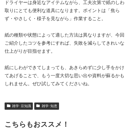
ドライヤーは身近なアイテムながら、工夫次第で紙のしわ
取りにとても便利な道具になります。ポイントは「焦ら
ず・やさしく・様子を見ながら」作業すること。
紙の種類や状態によって適した方法は異なりますが、今回
ご紹介したコツを参考にすれば、失敗を減らしてきれいな
仕上がりが目指せます。
紙にしわができてしまっても、あきらめずに少し手をかけ
てあげることで、もう一度大切な思い出や資料が蘇るかも
しれません。ぜひ試してみてくださいね。
雑学･豆知識
雑学･知恵
こちらもおススメ！