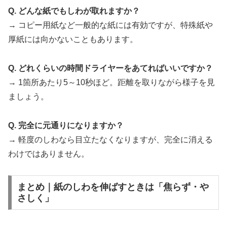
Q. どんな紙でもしわが取れますか？
→ コピー用紙など一般的な紙には有効ですが、特殊紙や
厚紙には向かないこともあります。
Q. どれくらいの時間ドライヤーをあてればいいですか？
→ 1箇所あたり5～10秒ほど。距離を取りながら様子を見
ましょう。
Q. 完全に元通りになりますか？
→ 軽度のしわなら目立たなくなりますが、完全に消える
わけではありません。
まとめ｜紙のしわを伸ばすときは「焦らず・や
さしく」