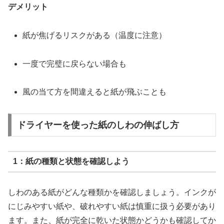
デメリット
紙が焦げるリスクがある（温度に注意）
一度で完璧に戻らない場合も
風の当て方を間違えると紙が飛ぶことも
ドライヤーを使った紙のしわの伸ばし方
1：紙の種類と状態を確認しよう
しわのある紙がどんな種類かを確認しましょう。インクが
にじみやすい紙や、破れやすい紙は慎重に扱う必要があり
ます。また、紙が完全に乾いた状態かどうかも確認してか