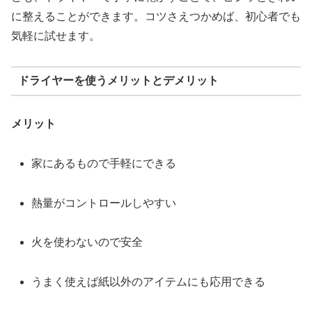
に整えることができます。コツさえつかめば、初心者でも
気軽に試せます。
ドライヤーを使うメリットとデメリット
メリット
家にあるもので手軽にできる
熱量がコントロールしやすい
火を使わないので安全
うまく使えば紙以外のアイテムにも応用できる