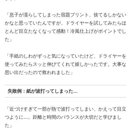
「息子が濡らしてしまった宿題プリント、捨てるしかない
かなと思っていたんですが、ドライヤーを試してみたらほ
とんど目立たなくなって感動！冷風仕上げがポイントでし
た」
「手紙のしわがずっと気になっていたけど、ドライヤーを
使ってみたらスッと伸びてくれて嬉しかったです。大事な
思い出だったので救われました」
失敗例：紙が波打ってしまった…
「近づけすぎて一部が熱で波打ってしまい、かえって目立
つように…。距離と時間のバランスが大切だと学びまし
た」