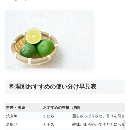
料理別おすすめの使い分け早見表
料理・用途
おすすめの柑橘
理由
焼き魚
すだち
脂をさっぱりさせ、香りを引き立
唐揚げ
カボス
酸味がまろやかで子どもにも食べ