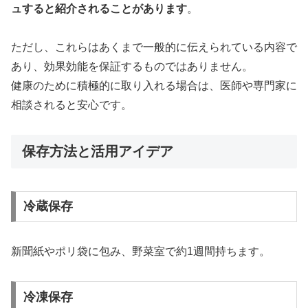
ュすると紹介されることがあります
。
ただし、これらはあくまで一般的に伝えられている内容で
あり、効果効能を保証するものではありません。
健康のために積極的に取り入れる場合は、医師や専門家に
相談されると安心です。
保存方法と活用アイデア
冷蔵保存
新聞紙やポリ袋に包み、野菜室で約1週間持ちます。
冷凍保存