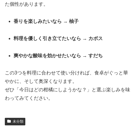
た個性があります。
香りを楽しみたいなら → 柚子
料理を優しく引き立てたいなら → カボス
爽やかな酸味を効かせたいなら → すだち
この3つを料理に合わせて使い分ければ、食卓がぐっと華
やかに、そして奥深くなります。
ぜひ「今日はどの柑橘にしようかな？」と選ぶ楽しみを味
わってみてください。
未分類