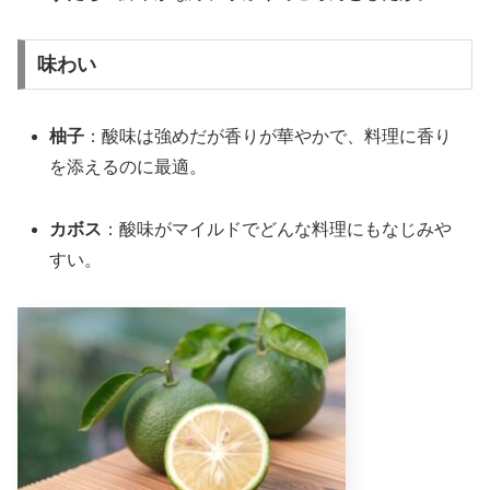
味わい
柚子
：酸味は強めだが香りが華やかで、料理に香り
を添えるのに最適。
カボス
：酸味がマイルドでどんな料理にもなじみや
すい。