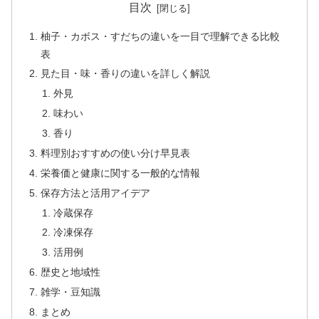
目次
柚子・カボス・すだちの違いを一目で理解できる比較
表
見た目・味・香りの違いを詳しく解説
外見
味わい
香り
料理別おすすめの使い分け早見表
栄養価と健康に関する一般的な情報
保存方法と活用アイデア
冷蔵保存
冷凍保存
活用例
歴史と地域性
雑学・豆知識
まとめ