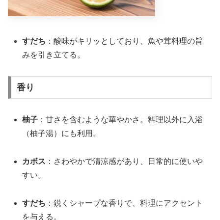
すだち
：酸味がキリッとしており、魚や茸料理の旨
みを引き立てる。
香り
柚子
：甘さを含むような華やかさ。料理以外に入浴
（柚子湯）にも利用。
カボス
：さわやかで清涼感があり、日常的に使いや
すい。
すだち
：鋭くシャープな香りで、料理にアクセント
を与える。