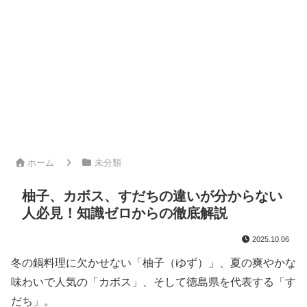
ホーム
未分類
柚子、カボス、すだちの違いが分からない
人必見！知識ゼロからの徹底解説
2025.10.06
冬の鍋料理に欠かせない「柚子（ゆず）」、夏の爽やかな
味わいで人気の「カボス」、そして徳島県を代表する「す
だち」。