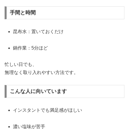
手間と時間
昆布水：置いておくだけ
鍋作業：5分ほど
忙しい日でも、
無理なく取り入れやすい方法です。
こんな人に向いています
インスタントでも満足感がほしい
濃い塩味が苦手