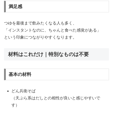
満足感
つゆを最後まで飲みたくなる人も多く、
「インスタントなのに、ちゃんと食べた感覚がある」
という印象につながりやすくなります。
材料はこれだけ｜特別なものは不要
基本の材料
どん兵衛そば
（天ぷら系はだしとの相性が良いと感じやすいで
す）