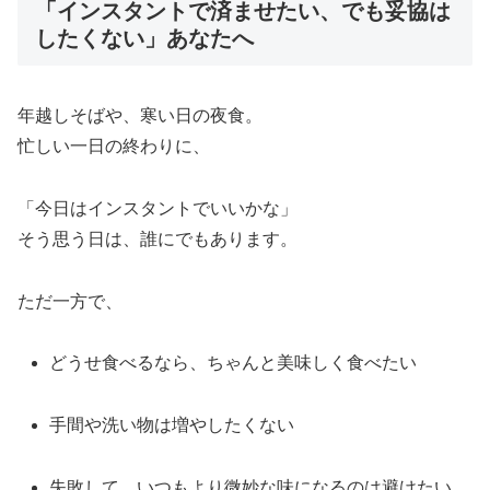
「インスタントで済ませたい、でも妥協は
したくない」あなたへ
年越しそばや、寒い日の夜食。
忙しい一日の終わりに、
「今日はインスタントでいいかな」
そう思う日は、誰にでもあります。
ただ一方で、
どうせ食べるなら、ちゃんと美味しく食べたい
手間や洗い物は増やしたくない
失敗して、いつもより微妙な味になるのは避けたい