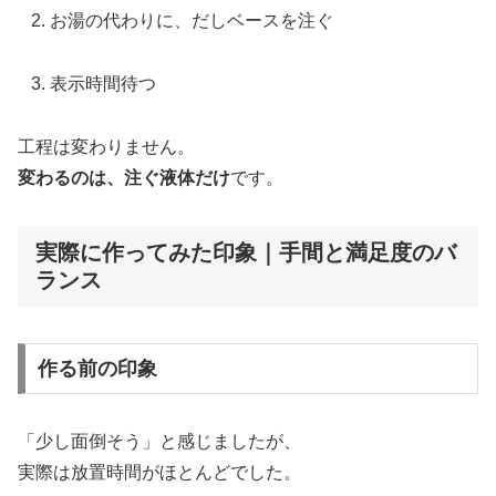
お湯の代わりに、だしベースを注ぐ
表示時間待つ
工程は変わりません。
変わるのは、注ぐ液体だけ
です。
実際に作ってみた印象｜手間と満足度のバ
ランス
作る前の印象
「少し面倒そう」と感じましたが、
実際は放置時間がほとんどでした。