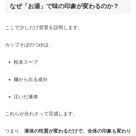
なぜ「お湯」で味の印象が変わるのか？
ここで少しだけ背景を説明します。
カップそばのつゆは、
粉末スープ
麺から出る成分
注いだ液体
これらが合わさって完成します。
つまり、
液体の性質が変わるだけで、全体の印象も変わり