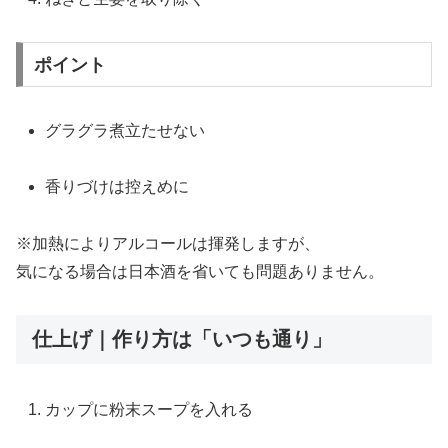
ポイント
グラグラ煮立たせない
香りづけは控えめに
※加熱によりアルコールは揮発しますが、
気になる場合は日本酒を省いても問題ありません。
仕上げ｜作り方は「いつも通り」
カップに粉末スープを入れる