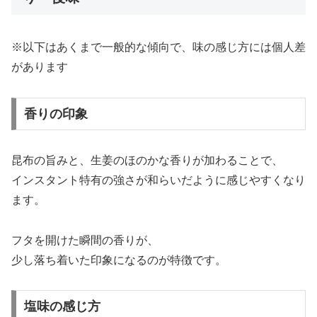
※以下はあくまで一般的な傾向で、味の感じ方には個人差
があります
香りの印象
昆布の旨みと、生姜のほのかな香りが加わることで、
インスタント特有の強さが和らいだように感じやすくなり
ます。
フタを開けた瞬間の香りが、
少し落ち着いた印象になるのが特徴です。
塩味の感じ方