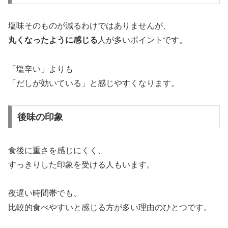
塩味そのものが減るわけではありませんが、
丸くなったように感じる
人が多いポイントです。
「塩辛い」よりも
「だしが効いている」と感じやすくなります。
後味の印象
食後に重さを感じにくく、
すっきりした印象を受ける人もいます。
夜遅い時間帯でも、
比較的食べやすいと感じる方が多い理由のひとつです。