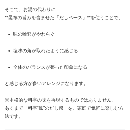
そこで、お湯の代わりに
**昆布の旨みを含ませた「だしベース」**を使うことで、
味の輪郭がやわらぐ
塩味の角が取れたように感じる
全体のバランスが整った印象になる
と感じる方が多いアレンジになります。
※本格的な料亭の味を再現するものではありません。
あくまで「料亭“風”のだし感」を、家庭で気軽に楽しむ方
法です。