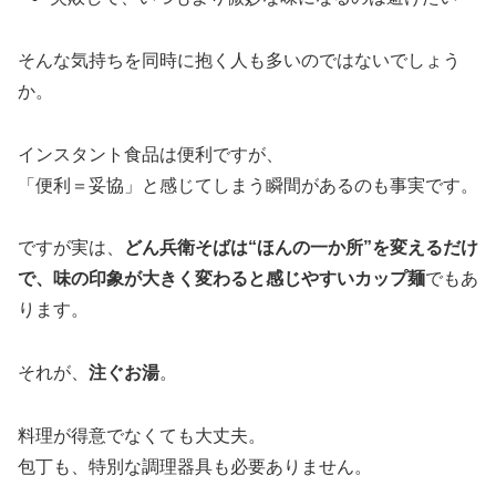
そんな気持ちを同時に抱く人も多いのではないでしょう
か。
インスタント食品は便利ですが、
「便利＝妥協」と感じてしまう瞬間があるのも事実です。
ですが実は、
どん兵衛そばは“ほんの一か所”を変えるだけ
で、味の印象が大きく変わると感じやすいカップ麺
でもあ
ります。
それが、
注ぐお湯
。
料理が得意でなくても大丈夫。
包丁も、特別な調理器具も必要ありません。