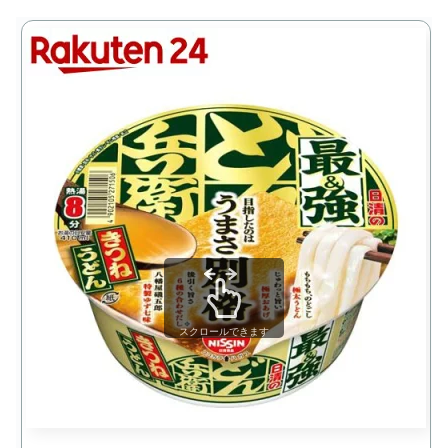
スクロールできます