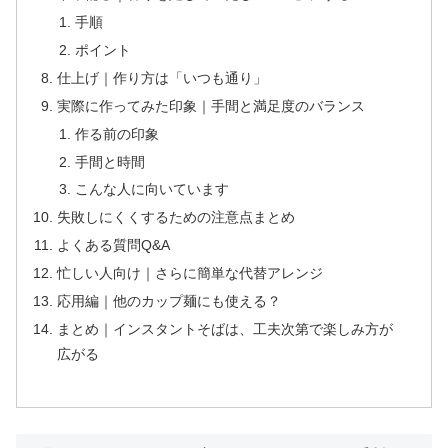
手順
ポイント
仕上げ｜作り方は「いつも通り」
実際に作ってみた印象｜手間と満足度のバランス
作る前の印象
手間と時間
こんな人に向いています
失敗しにくくするための注意点まとめ
よくある質問Q&A
忙しい人向け｜さらに簡単な代替アレンジ
応用編｜他のカップ麺にも使える？
まとめ｜インスタントそばは、工夫次第で楽しみ方が
広がる