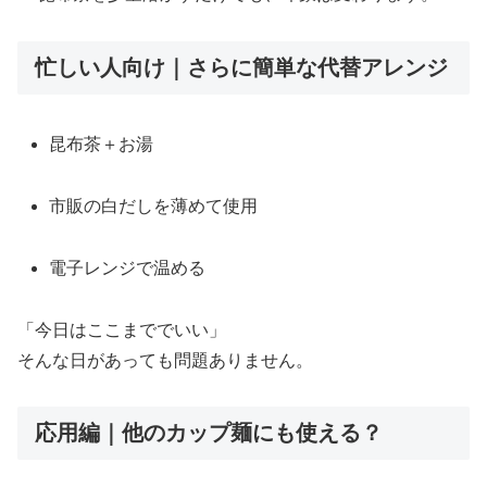
忙しい人向け｜さらに簡単な代替アレンジ
昆布茶＋お湯
市販の白だしを薄めて使用
電子レンジで温める
「今日はここまででいい」
そんな日があっても問題ありません。
応用編｜他のカップ麺にも使える？