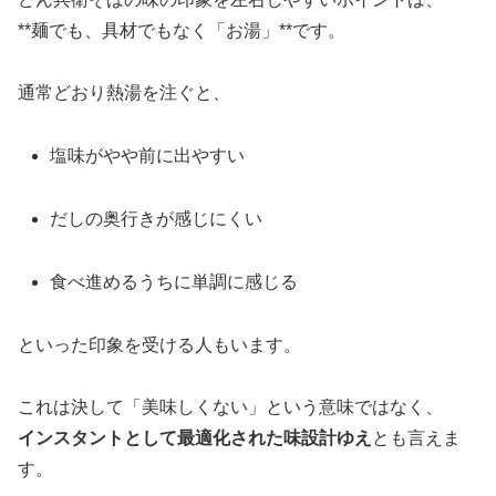
**麺でも、具材でもなく「お湯」**です。
通常どおり熱湯を注ぐと、
塩味がやや前に出やすい
だしの奥行きが感じにくい
食べ進めるうちに単調に感じる
といった印象を受ける人もいます。
これは決して「美味しくない」という意味ではなく、
インスタントとして最適化された味設計ゆえ
とも言えま
す。