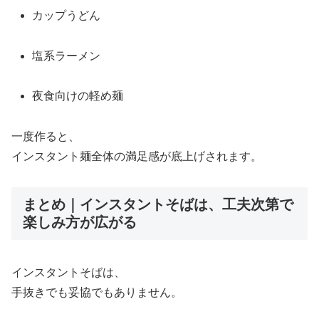
カップうどん
塩系ラーメン
夜食向けの軽め麺
一度作ると、
インスタント麺全体の満足感が底上げされます。
まとめ｜インスタントそばは、工夫次第で
楽しみ方が広がる
インスタントそばは、
手抜きでも妥協でもありません。