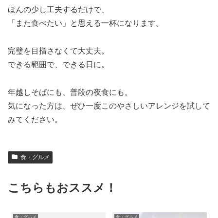
ほんの少し工夫するだけで、
「また食べたい」と思える一杯になります。
完璧を目指さなくて大丈夫。
できる範囲で、できる日に。
年越しそばにも、普段の夜食にも。
気になった方は、ぜひ一度このやさしいアレンジを試して
みてください。
食・グルメ
こちらもおススメ！
食・グルメ
食・グルメ