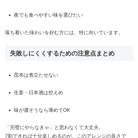
夜でも食べやすい味を選びたい
落ち着いた味わいを好む方には、特に向いています。
失敗しにくくするための注意点まとめ
昆布は煮立たせない
生姜・日本酒は控えめ
味が濃そうなら薄めてOK
「完璧にやらなきゃ」と思わなくて大丈夫。
7割できれば十分楽しめるのが、このアレンジの良さで