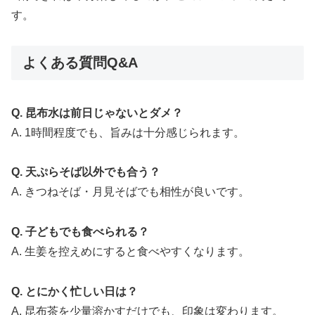
す。
よくある質問Q&A
Q. 昆布水は前日じゃないとダメ？
A. 1時間程度でも、旨みは十分感じられます。
Q. 天ぷらそば以外でも合う？
A. きつねそば・月見そばでも相性が良いです。
Q. 子どもでも食べられる？
A. 生姜を控えめにすると食べやすくなります。
Q. とにかく忙しい日は？
A. 昆布茶を少量溶かすだけでも、印象は変わります。