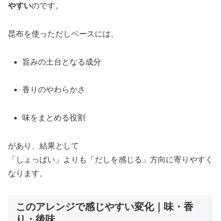
やすい
のです。
昆布を使っただしベースには、
旨みの土台となる成分
香りのやわらかさ
味をまとめる役割
があり、結果として
「しょっぱい」よりも「だしを感じる」方向に寄りやすく
なります。
このアレンジで感じやすい変化｜味・香
り・後味