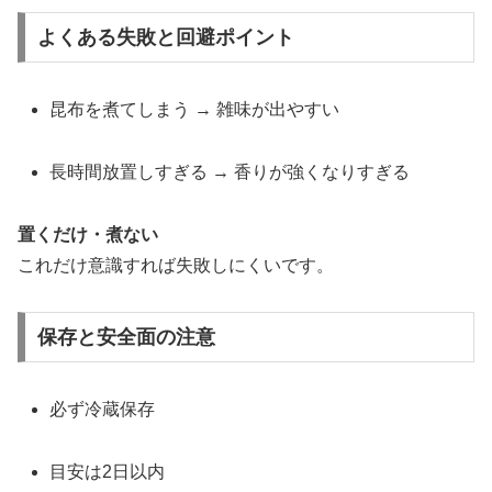
よくある失敗と回避ポイント
昆布を煮てしまう → 雑味が出やすい
長時間放置しすぎる → 香りが強くなりすぎる
置くだけ・煮ない
これだけ意識すれば失敗しにくいです。
保存と安全面の注意
必ず冷蔵保存
目安は2日以内