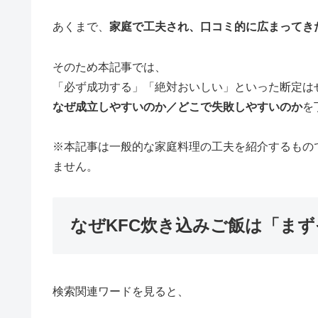
あくまで、
家庭で工夫され、口コミ的に広まってき
そのため本記事では、
「必ず成功する」「絶対おいしい」といった断定は
なぜ成立しやすいのか／どこで失敗しやすいのか
を
※本記事は一般的な家庭料理の工夫を紹介するもの
ません。
なぜKFC炊き込みご飯は「ま
検索関連ワードを見ると、