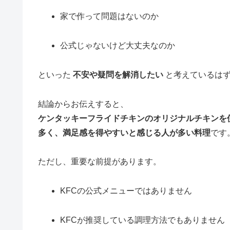
家で作って問題はないのか
公式じゃないけど大丈夫なのか
といった
不安や疑問を解消したい
と考えているは
結論からお伝えすると、
ケンタッキーフライドチキンのオリジナルチキンを
多く、満足感を得やすいと感じる人が多い料理
です
ただし、重要な前提があります。
KFCの公式メニューではありません
KFCが推奨している調理方法でもありません