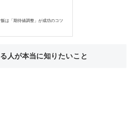
ご飯は「期待値調整」が成功のコツ
する人が本当に知りたいこと