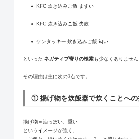
KFC 炊き込みご飯 まずい
KFC 炊き込みご飯 失敗
ケンタッキー 炊き込みご飯 匂い
といった
ネガティブ寄りの検索
も少なくありません
その理由は主に次の3点です。
① 揚げ物を炊飯器で炊くことへの
揚げ物＝油っぽい、重い
というイメージが強く、