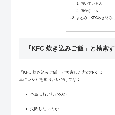
向いている人
向かない人
まとめ｜KFC炊き込み
「KFC 炊き込みご飯」と検索
「KFC 炊き込みご飯」と検索した方の多くは、
単にレシピを知りたいだけでなく、
本当においしいのか
失敗しないのか