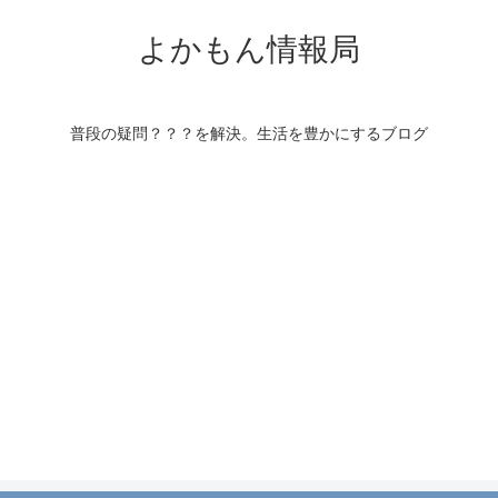
よかもん情報局
普段の疑問？？？を解決。生活を豊かにするブログ