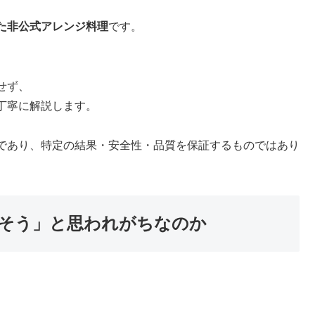
た非公式アレンジ料理
です。
せず、
丁寧に解説します。
であり、特定の結果・安全性・品質を保証するものではあり
ずそう」と思われがちなのか