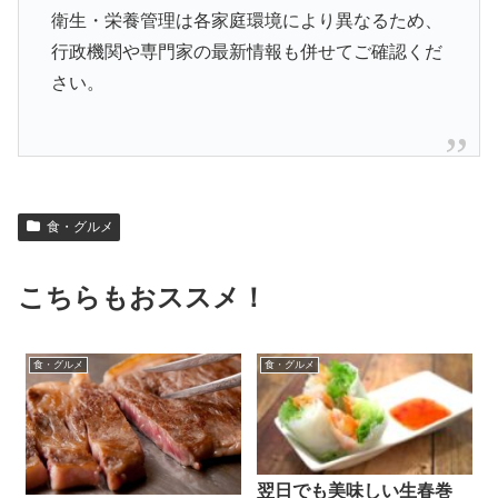
衛生・栄養管理は各家庭環境により異なるため、
行政機関や専門家の最新情報も併せてご確認くだ
さい。
食・グルメ
こちらもおススメ！
食・グルメ
食・グルメ
翌日でも美味しい生春巻