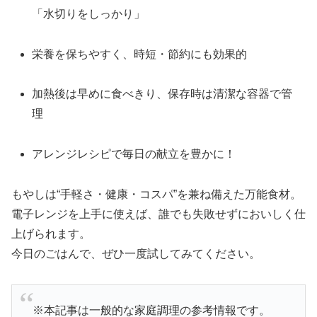
「水切りをしっかり」
栄養を保ちやすく、時短・節約にも効果的
加熱後は早めに食べきり、保存時は清潔な容器で管
理
アレンジレシピで毎日の献立を豊かに！
もやしは“手軽さ・健康・コスパ”を兼ね備えた万能食材。
電子レンジを上手に使えば、誰でも失敗せずにおいしく仕
上げられます。
今日のごはんで、ぜひ一度試してみてください。
※本記事は一般的な家庭調理の参考情報です。