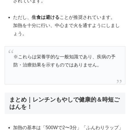
されています。
ただし、
生食は避ける
ことが推奨されています。
加熱を十分に行い、中心まで火を通すようにしまし
ょう。
※これらは栄養学的な一般知識であり、疾病の予
防・治療効果を示すものではありません。
まとめ｜レンチンもやしで健康的＆時短ご
はんを！
加熱の基本は「500Wで2〜3分」「ふんわりラップ」