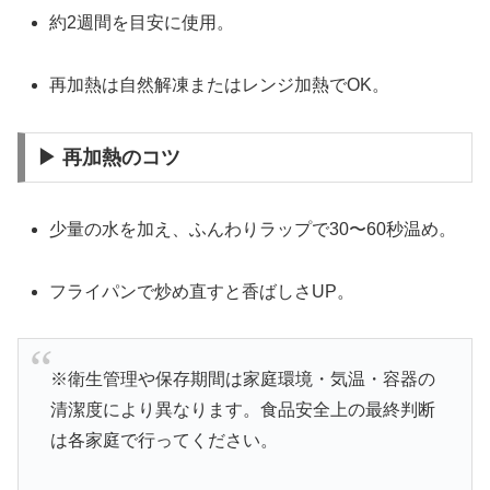
約2週間を目安に使用。
再加熱は自然解凍またはレンジ加熱でOK。
▶ 再加熱のコツ
少量の水を加え、ふんわりラップで30〜60秒温め。
フライパンで炒め直すと香ばしさUP。
※衛生管理や保存期間は家庭環境・気温・容器の
清潔度により異なります。食品安全上の最終判断
は各家庭で行ってください。