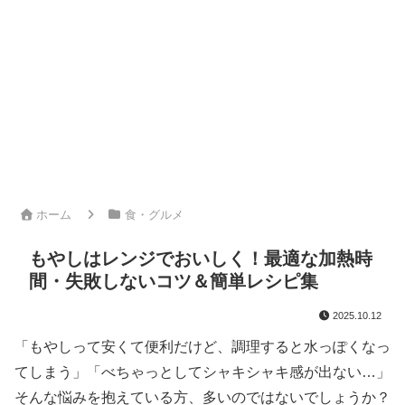
ホーム
食・グルメ
もやしはレンジでおいしく！最適な加熱時
間・失敗しないコツ＆簡単レシピ集
2025.10.12
「もやしって安くて便利だけど、調理すると水っぽくなっ
てしまう」「べちゃっとしてシャキシャキ感が出ない…」
そんな悩みを抱えている方、多いのではないでしょうか？