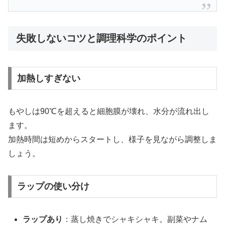
失敗しないコツと調理科学のポイント
加熱しすぎない
もやしは90℃を超えると細胞膜が壊れ、水分が流れ出し
ます。
加熱時間は短めからスタートし、様子を見ながら調整しま
しょう。
ラップの使い分け
ラップあり
：蒸し焼きでシャキシャキ。副菜やナム