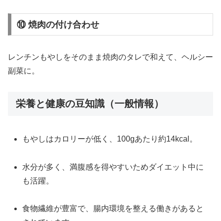
⑩ 焼肉の付け合わせ
レンチンもやしをそのまま焼肉のタレで和えて、ヘルシー
副菜に。
栄養と健康の豆知識（一般情報）
もやしはカロリーが低く、100gあたり約14kcal。
水分が多く、満腹感を得やすいためダイエット中に
も活躍。
食物繊維が豊富で、腸内環境を整える働きがあると