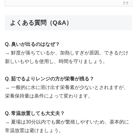
よくある質問（Q&A）
Q. 臭いが出るのはなぜ？
→ 鮮度が落ちているか、加熱しすぎが原因。できるだけ
新しいもやしを使用し、時間を守りましょう。
Q. 茹でるよりレンジの方が栄養が残る？
→ 一般的に水に溶け出す栄養素が少ないとされますが、
栄養保持量は条件によって変わります。
Q. 常温放置しても大丈夫？
→ 夏場は30分以内でも菌が繁殖しやすいため、基本的に
常温放置は避けましょう。