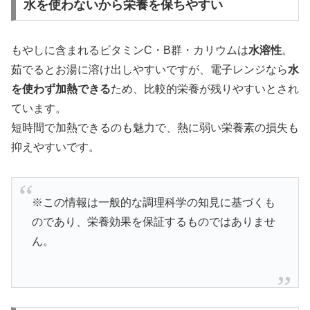
水を使わないから栄養を保ちやすい
もやしに含まれるビタミンC・B群・カリウムは
水溶性
。
茹でるとお湯に溶け出しやすいですが、電子レンジなら
水
を使わず加熱できる
ため、比較的栄養が残りやすいとされ
ています。
短時間で加熱できるのも魅力で、熱に弱い栄養素の損失も
抑えやすいです。
※この情報は一般的な調理科学の知見に基づくも
のであり、栄養効果を保証するものではありませ
ん。