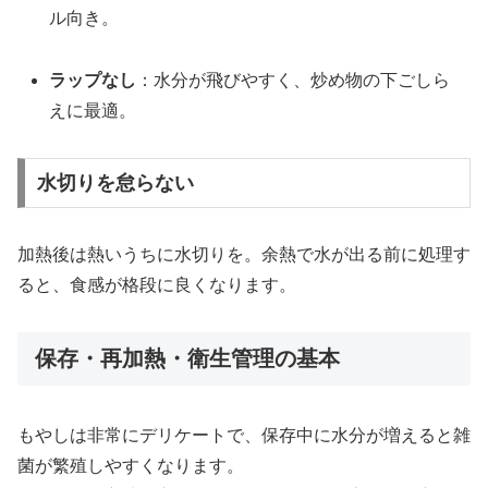
ル向き。
ラップなし
：水分が飛びやすく、炒め物の下ごしら
えに最適。
水切りを怠らない
加熱後は熱いうちに水切りを。余熱で水が出る前に処理す
ると、食感が格段に良くなります。
保存・再加熱・衛生管理の基本
もやしは非常にデリケートで、保存中に水分が増えると雑
菌が繁殖しやすくなります。