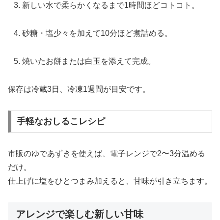
新しい水で柔らかくなるまで1時間ほどコトコト。
砂糖・塩少々を加えて10分ほど煮詰める。
焼いたお餅または白玉を添えて完成。
保存は冷蔵3日、冷凍1週間が目安です。
手軽なおしるこレシピ
市販のゆであずきを使えば、電子レンジで2〜3分温める
だけ。
仕上げに塩をひとつまみ加えると、甘味が引き立ちます。
アレンジで楽しむ新しい甘味