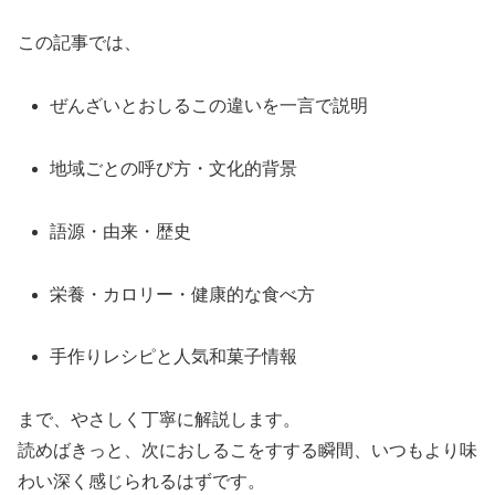
この記事では、
ぜんざいとおしるこの違いを一言で説明
地域ごとの呼び方・文化的背景
語源・由来・歴史
栄養・カロリー・健康的な食べ方
手作りレシピと人気和菓子情報
まで、やさしく丁寧に解説します。
読めばきっと、次におしるこをすする瞬間、いつもより味
わい深く感じられるはずです。