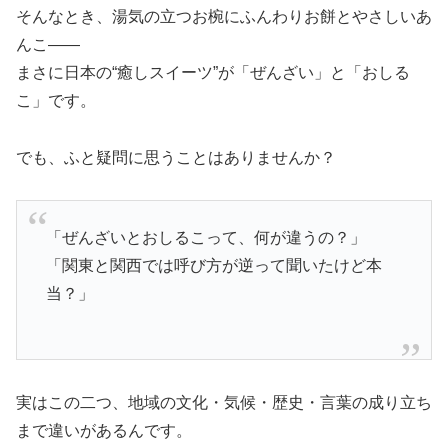
そんなとき、湯気の立つお椀にふんわりお餅とやさしいあ
んこ――
まさに日本の“癒しスイーツ”が「ぜんざい」と「おしる
こ」です。
でも、ふと疑問に思うことはありませんか？
「ぜんざいとおしるこって、何が違うの？」
「関東と関西では呼び方が逆って聞いたけど本
当？」
実はこの二つ、地域の文化・気候・歴史・言葉の成り立ち
まで違いがあるんです。