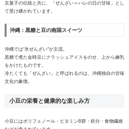
京菓子の伝統と共に、「ぜんざい＝ハレの日の甘味」とし
て受け継がれています。
沖縄：黒糖と豆の南国スイーツ
沖縄では“氷ぜんざい”が主流。
黒糖で煮た金時豆にクラッシュアイスをのせ、上から練乳
をかけたものです。
冷たくても「ぜんざい」と呼ばれるのは、沖縄独自の甘味
文化の象徴。
小豆の栄養と健康的な楽しみ方
小豆にはポリフェノール・ビタミンB群・鉄分・食物繊維