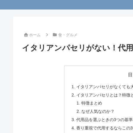
ホーム
食・グルメ
イタリアンパセリがない！代用
目
イタリアンパセリがなくても
イタリアンパセリとは？特徴
特徴まとめ
なぜ人気なのか？
代用品を選ぶときの3つの基準
香り重視で代用するならこの3