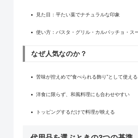
見た目：平たい葉でナチュラルな印象
使い方：パスタ・グリル・カルパッチョ・ス
なぜ人気なのか？
苦味が控えめで“食べられる飾り”として使える
洋食に限らず、和風料理にも合わせやすい
トッピングするだけで料理が映える
代用品を選ぶときの3つの基準