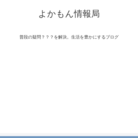
よかもん情報局
普段の疑問？？？を解決。生活を豊かにするブログ