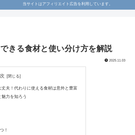
当サイトはアフィリエイト広告を利用しています。
できる食材と使い分け方を解説
2025.11.03
次
大丈夫！代わりに使える食材は意外と豊富
と魅力を知ろう
つ！