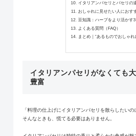
イタリアンパセリとパセリの
おしゃれに見せたい人におす
豆知識：ハーブをより活かす
よくある質問（FAQ）
まとめ｜“あるものでおしゃれ
イタリアンパセリがなくても大
豊富
「料理の仕上げにイタリアンパセリを散らしたいの
そんなときも、慌てる必要はありません。
イタリアンパセリは独特の香りと柔らかな食感が魅