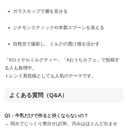
ガラスカップで層を見せる
シナモンスティックや木製スプーンを添える
自然光で撮影し、ミルクの透け感を活かす
「#ロイヤルミルクティー」「#おうちカフェ」で投稿す
る人も急増中。
トレンド系投稿としても人気のテーマです。
よくある質問（Q&A）
Q1：牛乳だけで作ると渋くならないの？
→ 弱火でじっくり煮出せばOK。渋みはほとんど出ませ