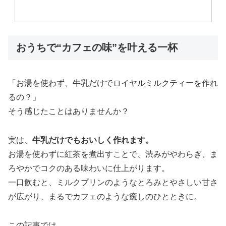
おうちで“カフェの味”を叶える一杯
「お湯を使わず、牛乳だけでロイヤルミルクティーを作れ
るの？」
そう感じたことはありませんか？
実は、
牛乳だけでもおいしく作れます。
お湯を使わずに紅茶を煮出すことで、渋みがやわらぎ、ま
ろやかでコクのある味わいに仕上がります。
一口飲むと、ミルクプリンのようなとろみとやさしい甘さ
が広がり、まるでカフェのような癒しのひとときに。
この記事では、