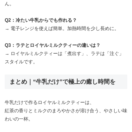
ん。
Q2：冷たい牛乳からでも作れる？
→ 電子レンジを使えば簡単。加熱時間を少し長めに。
Q3：ラテとロイヤルミルクティーの違いは？
→ ロイヤルミルクティーは「煮出す」、ラテは「注ぐ」
スタイルです。
まとめ｜“牛乳だけ”で極上の癒し時間を
牛乳だけで作るロイヤルミルクティーは、
紅茶の香りとミルクのまろやかさが溶け合う、やさしい味
わいの一杯。