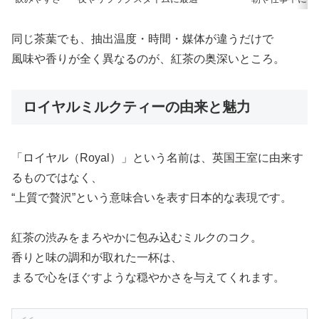
同じ茶葉でも、抽出温度・時間・媒体が違うだけで
風味や香りが全く異なるのが、紅茶の奥深いところ。
ロイヤルミルクティーの由来と魅力
「ロイヤル（Royal）」という名前は、英国王室に由来す
るものではなく、
“上質で贅沢”という意味合いを表す日本的な表現です。
紅茶の渋みをまろやかに包み込むミルクのコク。
香りと味の調和が取れた一杯は、
まるで心をほぐすような穏やかさを与えてくれます。