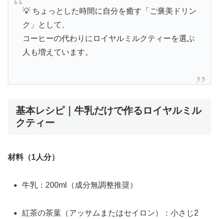
💡 ちょっとした時間に自分を癒す「ご褒美ドリン
ク」として、
コーヒーの代わりにロイヤルミルクティーを選ぶ
人も増えています。
基本レシピ｜牛乳だけで作るロイヤルミル
クティー
材料（1人分）
牛乳：200ml（成分無調整推奨）
紅茶の茶葉（アッサムまたはセイロン）：小さじ2