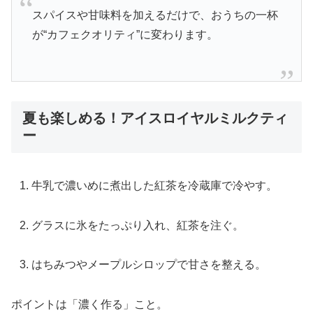
スパイスや甘味料を加えるだけで、おうちの一杯
が“カフェクオリティ”に変わります。
夏も楽しめる！アイスロイヤルミルクティ
ー
牛乳で濃いめに煮出した紅茶を冷蔵庫で冷やす。
グラスに氷をたっぷり入れ、紅茶を注ぐ。
はちみつやメープルシロップで甘さを整える。
ポイントは「濃く作る」こと。