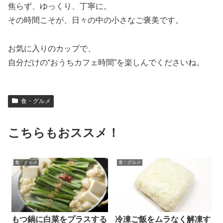
焦らず、ゆっくり、丁寧に。
その時間こそが、日々の中の小さなご褒美です。
お気に入りのカップで、
自分だけの“おうちカフェ時間”を楽しんでくださいね。
食・グルメ
こちらもおススメ！
食・グルメ
食・グルメ
もつ鍋に白菜をプラスする
冷凍ご飯をムラなく解凍す