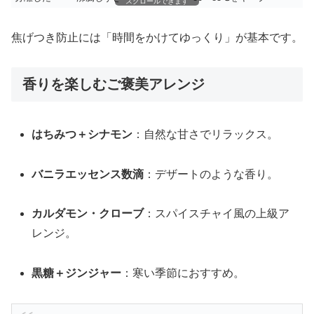
スクロールできます
焦げつき防止には「時間をかけてゆっくり」が基本です。
香りを楽しむご褒美アレンジ
はちみつ＋シナモン
：自然な甘さでリラックス。
バニラエッセンス数滴
：デザートのような香り。
カルダモン・クローブ
：スパイスチャイ風の上級ア
レンジ。
黒糖＋ジンジャー
：寒い季節におすすめ。