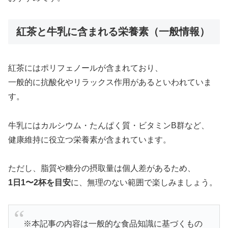
紅茶と牛乳に含まれる栄養素（一般情報）
紅茶にはポリフェノールが含まれており、
一般的に抗酸化やリラックス作用があるといわれていま
す。
牛乳にはカルシウム・たんぱく質・ビタミンB群など、
健康維持に役立つ栄養素が含まれています。
ただし、脂質や糖分の摂取量は個人差があるため、
1日1〜2杯を目安
に、無理のない範囲で楽しみましょう。
※本記事の内容は一般的な食品知識に基づくもの