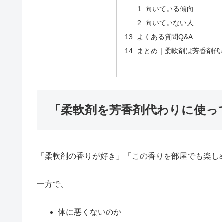
向いている傾向
向いていない人
よくある質問Q&A
まとめ｜柔軟剤は芳香剤代
「柔軟剤を芳香剤代わりに使っ
「柔軟剤の香りが好き」「この香りを部屋でも楽し
一方で、
体に悪くないのか