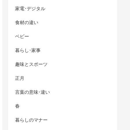
家電･デジタル
食材の違い
ベビー
暮らし･家事
趣味とスポーツ
正月
言葉の意味･違い
春
暮らしのマナー