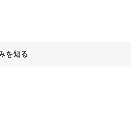
みを知る
。