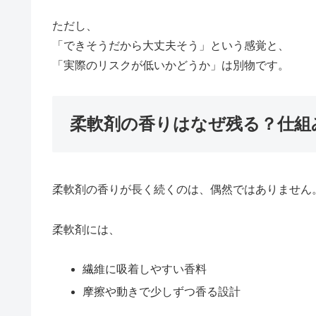
ただし、
「できそうだから大丈夫そう」という感覚と、
「実際のリスクが低いかどうか」は別物です。
柔軟剤の香りはなぜ残る？仕組
柔軟剤の香りが長く続くのは、偶然ではありません
柔軟剤には、
繊維に吸着しやすい香料
摩擦や動きで少しずつ香る設計