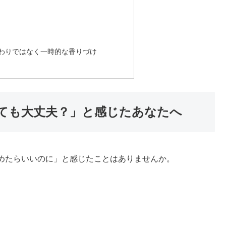
わりではなく一時的な香りづけ
ても大丈夫？」と感じたあなたへ
めたらいいのに」と感じたことはありませんか。