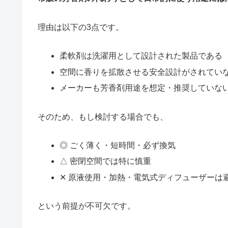
理由は以下の3点です。
柔軟剤は洗濯用として設計された製品である
空間に香りを拡散させる安全設計がされてい
メーカーも芳香剤用途を想定・推奨していな
そのため、もし検討する場合でも、
◎ ごく薄く・短時間・必ず換気
△ 密閉空間では特に慎重
✕ 原液使用・加熱・電気式ディフューザーは
という前提が不可欠です。