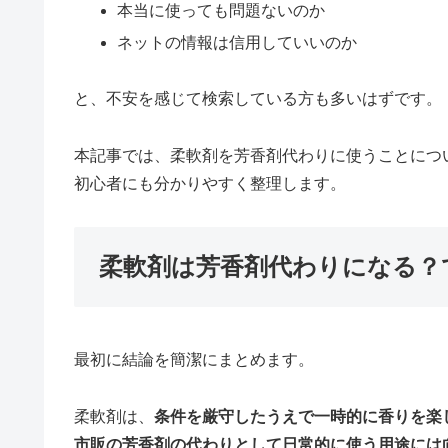
本当に使っても問題ないのか
ネットの情報は信用していいのか
と、不安を感じて検索している方も多いはずです。
本記事では、柔軟剤を芳香剤代わりに使うことにつ
初心者にも分かりやすく整理します。
柔軟剤は芳香剤代わりになる？
最初に結論を簡潔にまとめます。
柔軟剤は、
条件を厳守したうえで一時的に香りを楽
市販の芳香剤の代わりとして日常的に使う用途には