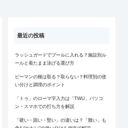
最近の投稿
ラッシュガードでプールに入れる？施設別ル
ールと着たまま泳げる選び方
ピーマンの種は取る？取らない？料理別の使
い分けと調理のポイント
「トゥ」のローマ字入力は「TWU」パソコ
ン・スマホでの打ち方を解説
「硬い・固い・堅い」の違いは？「難い」も