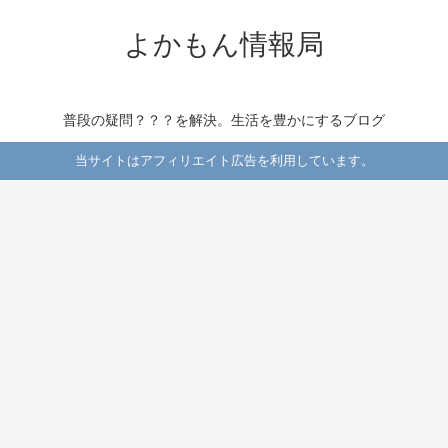
よかもん情報局
普段の疑問？？？を解決。生活を豊かにするブログ
当サイトはアフィリエイト広告を利用しています。