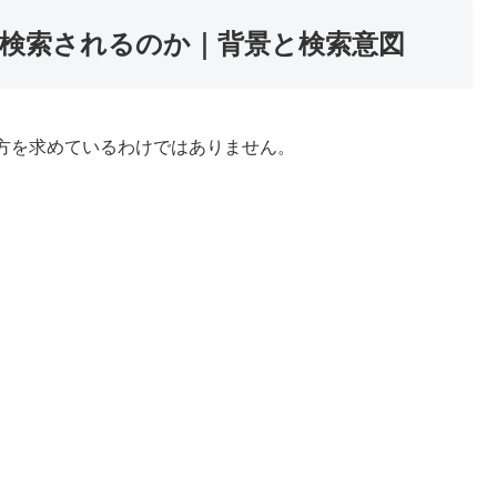
で検索されるのか｜背景と検索意図
方を求めているわけではありません。