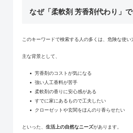
なぜ「柔軟剤 芳香剤代わり」
このキーワードで検索する人の多くは、危険な使い
主な背景として、
芳香剤のコストが気になる
強い人工香料が苦手
柔軟剤の香りに安心感がある
すでに家にあるもので工夫したい
クローゼットや玄関をほんのり香らせたい
といった、
生活上の自然なニーズ
があります。