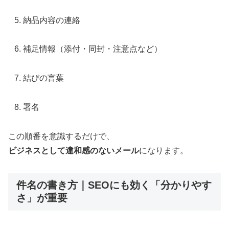
納品内容の連絡
補足情報（添付・同封・注意点など）
結びの言葉
署名
この順番を意識するだけで、
ビジネスとして違和感のないメール
になります。
件名の書き方｜SEOにも効く「分かりやす
さ」が重要