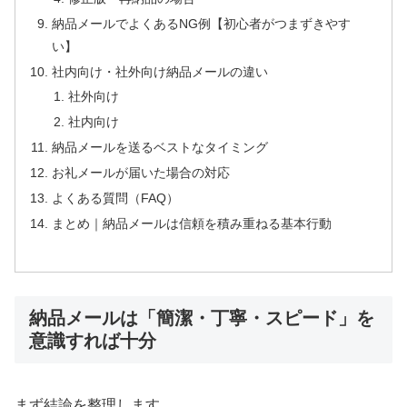
納品メールでよくあるNG例【初心者がつまずきやす
い】
社内向け・社外向け納品メールの違い
社外向け
社内向け
納品メールを送るベストなタイミング
お礼メールが届いた場合の対応
よくある質問（FAQ）
まとめ｜納品メールは信頼を積み重ねる基本行動
納品メールは「簡潔・丁寧・スピード」を
意識すれば十分
まず結論を整理します。