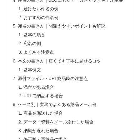
避けたい件名の例
おすすめの件名例
宛名の書き方｜間違えやすいポイントも解説
基本の順番
宛名の例
よくある注意点
本文の書き方｜短くても丁寧に見せるコツ
基本例文
添付ファイル・URL納品時の注意点
添付がある場合
URLで納品する場合
ケース別｜実務でよくある納品メール例
商品を郵送した場合
データ・資料をメール添付した場合
納期が遅れた場合
修正版・再納品の場合