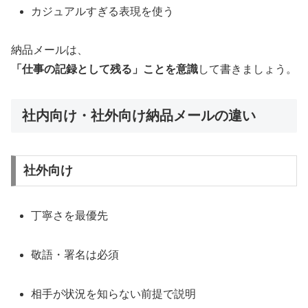
カジュアルすぎる表現を使う
納品メールは、
「仕事の記録として残る」ことを意識
して書きましょう。
社内向け・社外向け納品メールの違い
社外向け
丁寧さを最優先
敬語・署名は必須
相手が状況を知らない前提で説明