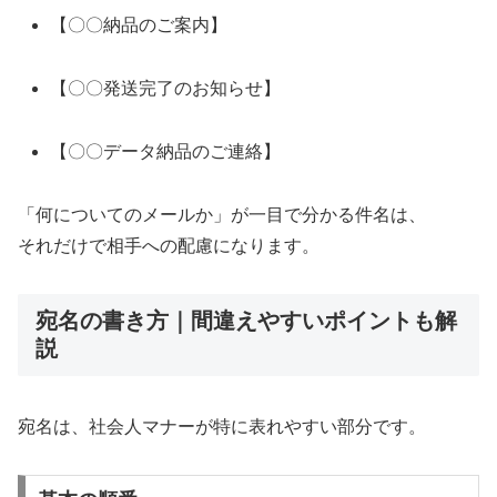
【〇〇納品のご案内】
【〇〇発送完了のお知らせ】
【〇〇データ納品のご連絡】
「何についてのメールか」が一目で分かる件名は、
それだけで相手への配慮になります。
宛名の書き方｜間違えやすいポイントも解
説
宛名は、社会人マナーが特に表れやすい部分です。