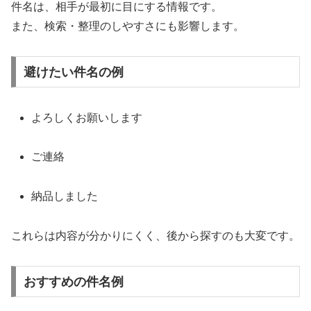
件名は、相手が最初に目にする情報です。
また、検索・整理のしやすさにも影響します。
避けたい件名の例
よろしくお願いします
ご連絡
納品しました
これらは内容が分かりにくく、後から探すのも大変です。
おすすめの件名例