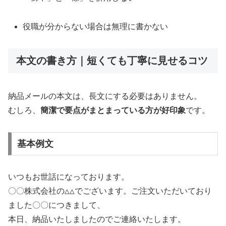
役職が分からない場合は無理に書かない
本文の書き方｜短くても丁寧に見せるコツ
納品メールの本文は、長文にする必要はありません。
むしろ、
簡潔で要点がまとまっている方が好印象
です。
基本例文
いつもお世話になっております。
〇〇株式会社の△△でございます。
ご注文いただいており
ました〇〇につきまして、
本日、納品いたしましたのでご連絡いたします。