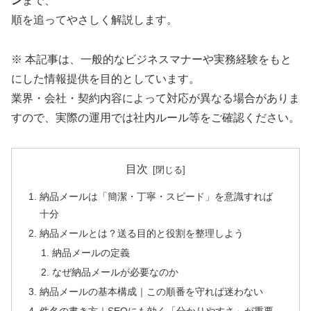
ン
まで、
順を追ってやさしく解説します。
※ 本記事は、一般的なビジネスマナーや実務経験をもと
にした情報提供を目的としています。
業界・会社・契約内容によって対応が異なる場合がありま
すので、実際の運用では社内ルール等をご確認ください。
目次
納品メールは「簡潔・丁寧・スピード」を意識すれば
十分
納品メールとは？送る目的と役割を整理しよう
納品メールの定義
なぜ納品メールが必要なのか
納品メールの基本構成｜この順番を守れば迷わない
件名の書き方｜SEOにも効く「分かりやすさ」が重要