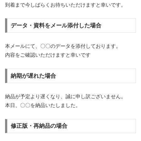
到着まで今しばらくお待ちいただけますと幸いです
。
データ・資料をメール添付した場合
本メールにて、〇〇のデータを添付しております。
内容をご確認いただけますと幸いです
納期が遅れた場合
納品が予定より遅くなり、誠に申し訳ございません。
本日、〇〇を納品いたしました
。
修正版・再納品の場合