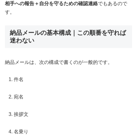
相手への報告＋自分を守るための確認連絡
でもあるので
す。
納品メールの基本構成｜この順番を守れば
迷わない
納品メールは、次の構成で書くのが一般的です。
件名
宛名
挨拶文
名乗り