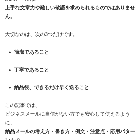
上手な文章力や難しい敬語を求められるものではありませ
ん。
大切なのは、次の3つだけです。
簡潔であること
丁寧であること
納品後、できるだけ早く送ること
この記事では、
ビジネスメールに自信がない方でも安心して使えるよう
に、
納品メールの考え方・書き方・例文・注意点・応用パター