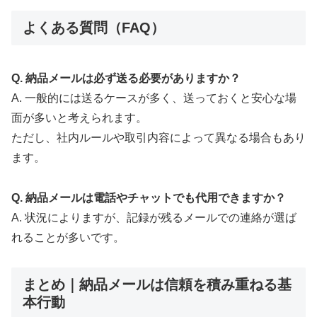
よくある質問（FAQ）
Q. 納品メールは必ず送る必要がありますか？
A. 一般的には送るケースが多く、送っておくと安心な場
面が多いと考えられます。
ただし、社内ルールや取引内容によって異なる場合もあり
ます。
Q. 納品メールは電話やチャットでも代用できますか？
A. 状況によりますが、記録が残るメールでの連絡が選ば
れることが多いです。
まとめ｜納品メールは信頼を積み重ねる基
本行動