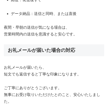
データ納品：送信と同時、または直後
夜間・早朝の送信が気になる場合は、
営業時間内の送信を意識すると安心です。
お礼メールが届いた場合の対応
お礼メールが届いたら、
短文でも返信すると丁寧な印象になります。
ご丁寧にありがとうございます。
無事にお受け取りいただけたとのこと、安心いたしまし
た
。