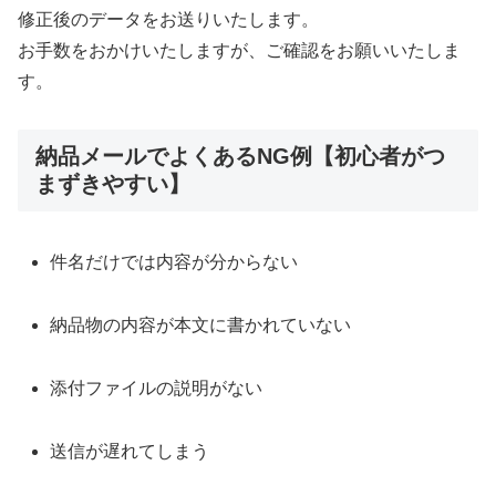
修正後のデータをお送りいたします。
お手数をおかけいたしますが、ご確認をお願いいたしま
す
。
納品メールでよくあるNG例【初心者がつ
まずきやすい】
件名だけでは内容が分からない
納品物の内容が本文に書かれていない
添付ファイルの説明がない
送信が遅れてしまう