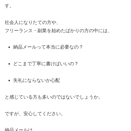
す。
社会人になりたての方や、
フリーランス・副業を始めたばかりの方の中には、
納品メールって本当に必要なの？
どこまで丁寧に書けばいいの？
失礼にならないか心配
と感じている方も多いのではないでしょうか。
ですが、安心してください。
納品メールは、