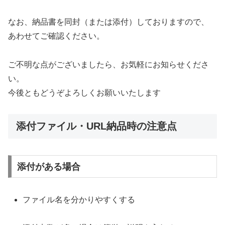
なお、納品書を同封（または添付）しておりますので、
あわせてご確認ください。
ご不明な点がございましたら、お気軽にお知らせくださ
い。
今後ともどうぞよろしくお願いいたします
添付ファイル・URL納品時の注意点
添付がある場合
ファイル名を分かりやすくする