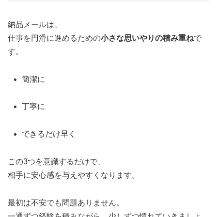
納品メールは、
仕事を円滑に進めるための
小さな思いやりの積み重ね
で
す。
簡潔に
丁寧に
できるだけ早く
この3つを意識するだけで、
相手に安心感を与えやすくなります。
最初は不安でも問題ありません。
一通ずつ経験を積みながら、少しずつ慣れていきましょ