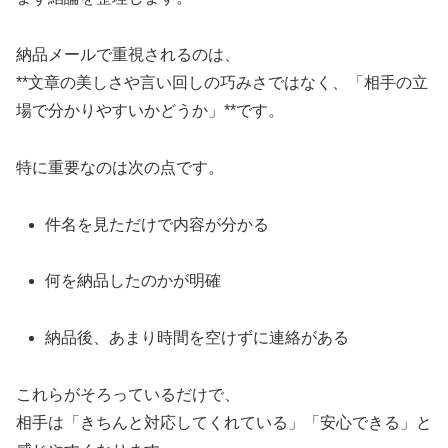
納品メールで重視されるのは、
**文章の美しさや言い回しの巧みさではなく、「相手の立
場で分かりやすいかどうか」**です。
特に重要なのは次の点です。
件名を見ただけで内容が分かる
何を納品したのかが明確
納品後、あまり時間を空けずに連絡がある
これらがそろっているだけで、
相手は「きちんと対応してくれている」「安心できる」と