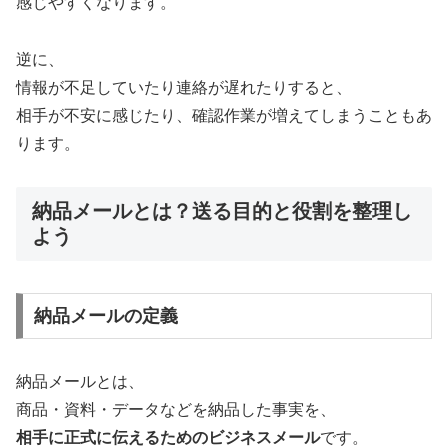
感じやすくなります。
逆に、
情報が不足していたり連絡が遅れたりすると、
相手が不安に感じたり、確認作業が増えてしまうこともあ
ります。
納品メールとは？送る目的と役割を整理し
よう
納品メールの定義
納品メールとは、
商品・資料・データなどを納品した事実を、
相手に正式に伝えるためのビジネスメール
です。