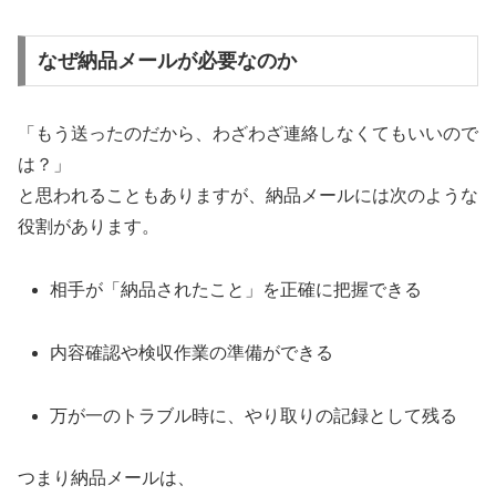
なぜ納品メールが必要なのか
「もう送ったのだから、わざわざ連絡しなくてもいいので
は？」
と思われることもありますが、納品メールには次のような
役割があります。
相手が「納品されたこと」を正確に把握できる
内容確認や検収作業の準備ができる
万が一のトラブル時に、やり取りの記録として残る
つまり納品メールは、