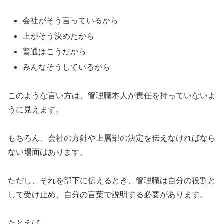
会社がそう言っているから
上がそう決めたから
普通はこうだから
みんなそうしているから
このような言い方は、管理職本人が責任を持っていないよ
うに見えます。
もちろん、会社の方針や上層部の決定を伝えなければなら
ない場面はあります。
ただし、それを部下に伝えるとき、管理職は自分の役割と
して受け止め、自分の言葉で説明する必要があります。
たとえば、