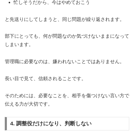
忙しそうだから、今はやめておこう
と先送りにしてしまうと、同じ問題が繰り返されます。
部下にとっても、何が問題なのか気づけないままになって
しまいます。
管理職に必要なのは、嫌われないことではありません。
長い目で見て、信頼されることです。
そのためには、必要なことを、相手を傷つけない言い方で
伝える力が大切です。
4. 調整役だけになり、判断しない