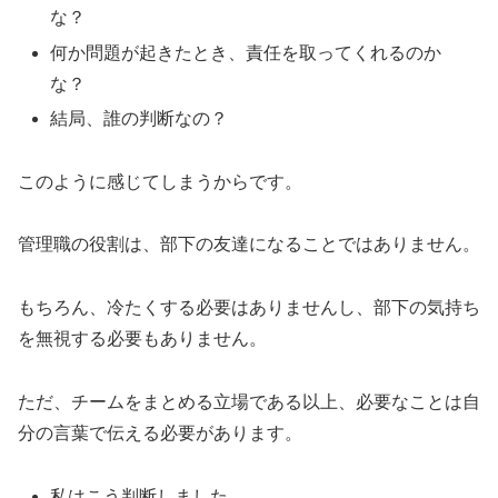
な？
何か問題が起きたとき、責任を取ってくれるのか
な？
結局、誰の判断なの？
このように感じてしまうからです。
管理職の役割は、部下の友達になることではありません。
もちろん、冷たくする必要はありませんし、部下の気持ち
を無視する必要もありません。
ただ、チームをまとめる立場である以上、必要なことは自
分の言葉で伝える必要があります。
私はこう判断しました