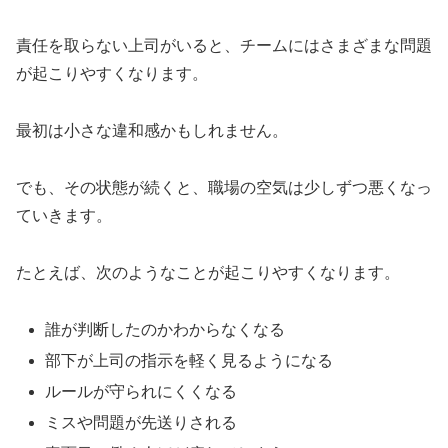
責任を取らない上司がいると、チームにはさまざまな問題
が起こりやすくなります。
最初は小さな違和感かもしれません。
でも、その状態が続くと、職場の空気は少しずつ悪くなっ
ていきます。
たとえば、次のようなことが起こりやすくなります。
誰が判断したのかわからなくなる
部下が上司の指示を軽く見るようになる
ルールが守られにくくなる
ミスや問題が先送りされる