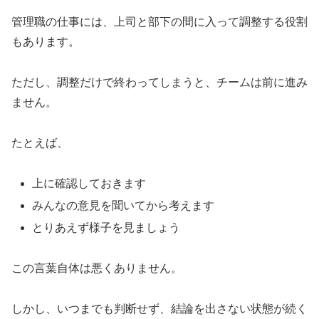
管理職の仕事には、上司と部下の間に入って調整する役割
もあります。
ただし、調整だけで終わってしまうと、チームは前に進み
ません。
たとえば、
上に確認しておきます
みんなの意見を聞いてから考えます
とりあえず様子を見ましょう
この言葉自体は悪くありません。
しかし、いつまでも判断せず、結論を出さない状態が続く