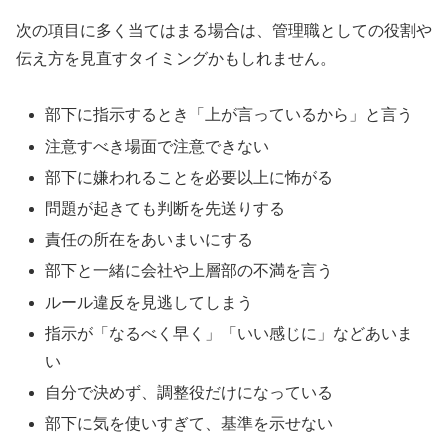
次の項目に多く当てはまる場合は、管理職としての役割や
伝え方を見直すタイミングかもしれません。
部下に指示するとき「上が言っているから」と言う
注意すべき場面で注意できない
部下に嫌われることを必要以上に怖がる
問題が起きても判断を先送りする
責任の所在をあいまいにする
部下と一緒に会社や上層部の不満を言う
ルール違反を見逃してしまう
指示が「なるべく早く」「いい感じに」などあいま
い
自分で決めず、調整役だけになっている
部下に気を使いすぎて、基準を示せない