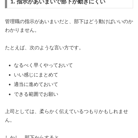
1. 指示があいまいで部下が動きにくい
管理職の指示があいまいだと、部下はどう動けばいいのか
わかりません。
たとえば、次のような言い方です。
なるべく早くやっておいて
いい感じにまとめて
適当に進めておいて
できる範囲でお願い
上司としては、柔らかく伝えているつもりかもしれませ
ん。
しかし、部下からすると、