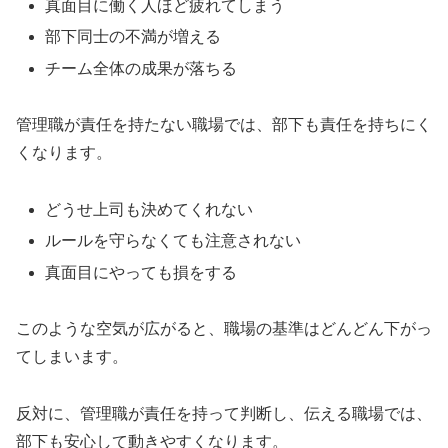
真面目に働く人ほど疲れてしまう
部下同士の不満が増える
チーム全体の成果が落ちる
管理職が責任を持たない職場では、部下も責任を持ちにく
くなります。
どうせ上司も決めてくれない
ルールを守らなくても注意されない
真面目にやっても損をする
このような空気が広がると、職場の基準はどんどん下がっ
てしまいます。
反対に、管理職が責任を持って判断し、伝える職場では、
部下も安心して動きやすくなります。