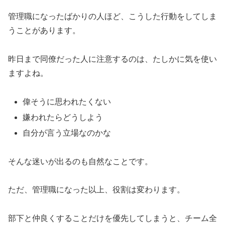
管理職になったばかりの人ほど、こうした行動をしてしま
うことがあります。
昨日まで同僚だった人に注意するのは、たしかに気を使い
ますよね。
偉そうに思われたくない
嫌われたらどうしよう
自分が言う立場なのかな
そんな迷いが出るのも自然なことです。
ただ、管理職になった以上、役割は変わります。
部下と仲良くすることだけを優先してしまうと、チーム全