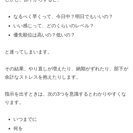
なるべく早くって、今日中？明日でもいいの？
いい感じって、どのくらいのレベル？
優先順位は高いの？低いの？
と迷ってしまいます。
その結果、やり直しが増えたり、納期がずれたり、部下が
余計なストレスを抱えたりします。
指示を出すときは、次の3つを意識するとわかりやすくな
ります。
いつまでに
何を