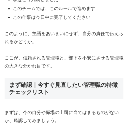
このチームでは、このルールで進めます
この仕事は今日中に完了してください
このように、主語をあいまいにせず、自分の責任で伝えら
れるかどうか。
ここが、信頼される管理職と、部下を不安にさせる管理職
の大きな分かれ目です。
まず確認｜今すぐ見直したい管理職の特徴
チェックリスト
まずは、今の自分や職場の上司に当てはまるものがない
か、確認してみましょう。