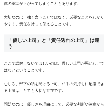
体の基準が下がってしまうこともあります。
大切なのは、強く言うことではなく、必要なことをわかり
やすく、責任を持って伝えることです。
「優しい上司」と「責任逃れの上司」は違
う
ここで誤解しないでほしいのは、優しい上司が悪いわけで
はないということです。
むしろ、部下の話を聞ける上司、相手の気持ちに配慮でき
る上司は、とても大切な存在です。
問題なのは、優しさを理由にして、必要な判断や注意から