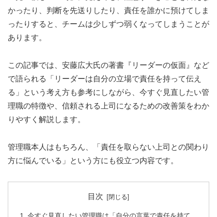
かったり、判断を先送りしたり、責任を誰かに預けてしま
ったりすると、チームは少しずつ弱くなってしまうことが
あります。
この記事では、安藤広大氏の著書『リーダーの仮面』など
で語られる「リーダーは自分の立場で責任を持って伝え
る」という考え方も参考にしながら、今すぐ見直したい管
理職の特徴や、信頼される上司になるための改善策をわか
りやすく解説します。
管理職本人はもちろん、「責任を取らない上司との関わり
方に悩んでいる」という方にも役立つ内容です。
目次
今すぐ見直したい管理職は「自分の言葉で責任を持て