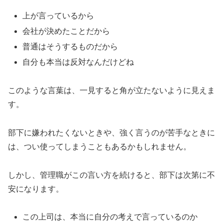
上が言っているから
会社が決めたことだから
普通はそうするものだから
自分も本当は反対なんだけどね
このような言葉は、一見すると角が立たないように見えま
す。
部下に嫌われたくないときや、強く言うのが苦手なときに
は、つい使ってしまうこともあるかもしれません。
しかし、管理職がこの言い方を続けると、部下は次第に不
安になります。
この上司は、本当に自分の考えで言っているのか