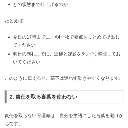
どの状態まで仕上げるのか
たとえば、
今日の17時までに、A4一枚で要点をまとめて提出し
てください
明日の朝礼までに、進捗と課題を3つずつ整理してお
いてください
このように伝えると、部下は迷わず動きやすくなります。
2. 責任を取る言葉を使わない
責任を取らない管理職は、自分を主語にした言葉を避けが
ちです。