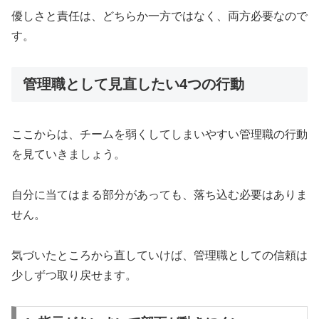
優しさと責任は、どちらか一方ではなく、両方必要なので
す。
管理職として見直したい4つの行動
ここからは、チームを弱くしてしまいやすい管理職の行動
を見ていきましょう。
自分に当てはまる部分があっても、落ち込む必要はありま
せん。
気づいたところから直していけば、管理職としての信頼は
少しずつ取り戻せます。