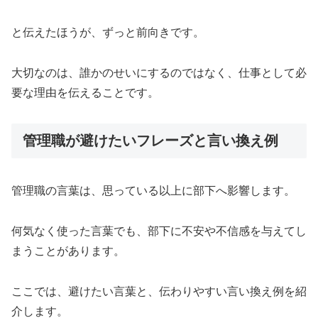
と伝えたほうが、ずっと前向きです。
大切なのは、誰かのせいにするのではなく、仕事として必
要な理由を伝えることです。
管理職が避けたいフレーズと言い換え例
管理職の言葉は、思っている以上に部下へ影響します。
何気なく使った言葉でも、部下に不安や不信感を与えてし
まうことがあります。
ここでは、避けたい言葉と、伝わりやすい言い換え例を紹
介します。