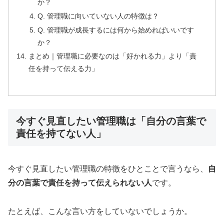
か？
Q. 管理職に向いていない人の特徴は？
Q. 管理職が成長するには何から始めればいいです
か？
まとめ｜管理職に必要なのは「好かれる力」より「責
任を持って伝える力」
今すぐ見直したい管理職は「自分の言葉で
責任を持てない人」
今すぐ見直したい管理職の特徴をひとことで言うなら、
自
分の言葉で責任を持って伝えられない人
です。
たとえば、こんな言い方をしていないでしょうか。