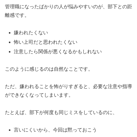
管理職になったばかりの人が悩みやすいのが、部下との距
離感です。
嫌われたくない
怖い上司だと思われたくない
注意したら関係が悪くなるかもしれない
このように感じるのは自然なことです。
ただ、嫌われることを怖がりすぎると、必要な注意や指導
ができなくなってしまいます。
たとえば、部下が何度も同じミスをしているのに、
言いにくいから、今回は黙っておこう