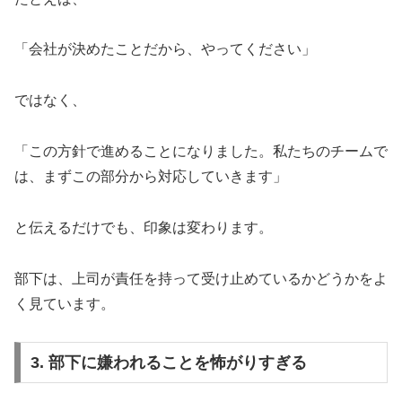
「会社が決めたことだから、やってください」
ではなく、
「この方針で進めることになりました。私たちのチームで
は、まずこの部分から対応していきます」
と伝えるだけでも、印象は変わります。
部下は、上司が責任を持って受け止めているかどうかをよ
く見ています。
3. 部下に嫌われることを怖がりすぎる