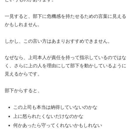
一見すると、部下に危機感を持たせるための言葉に見える
かもしれません。
しかし、この言い方はあまりおすすめできません。
なぜなら、上司本人が責任を持って指示しているのではな
く、さらに上の人を理由にして部下を動かしているように
見えるからです。
部下からすると、
この上司も本当は納得していないのかな
上に怒られたくないだけなのかな
何かあったら守ってくれないかもしれない