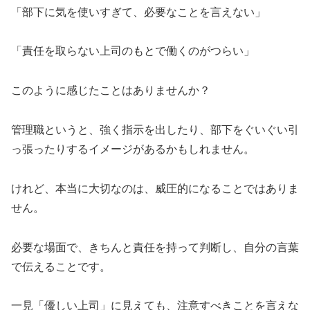
「部下に気を使いすぎて、必要なことを言えない」
「責任を取らない上司のもとで働くのがつらい」
このように感じたことはありませんか？
管理職というと、強く指示を出したり、部下をぐいぐい引
っ張ったりするイメージがあるかもしれません。
けれど、本当に大切なのは、威圧的になることではありま
せん。
必要な場面で、きちんと責任を持って判断し、自分の言葉
で伝えることです。
一見「優しい上司」に見えても、注意すべきことを言えな