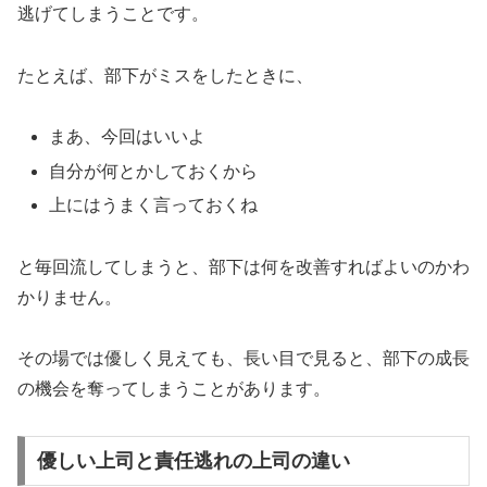
逃げてしまうことです。
たとえば、部下がミスをしたときに、
まあ、今回はいいよ
自分が何とかしておくから
上にはうまく言っておくね
と毎回流してしまうと、部下は何を改善すればよいのかわ
かりません。
その場では優しく見えても、長い目で見ると、部下の成長
の機会を奪ってしまうことがあります。
優しい上司と責任逃れの上司の違い