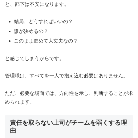
と、部下は不安になります。
結局、どうすればいいの？
誰が決めるの？
このまま進めて大丈夫なの？
と感じてしまうからです。
管理職は、すべてを一人で抱え込む必要はありません。
ただ、必要な場面では、方向性を示し、判断することが求
められます。
責任を取らない上司がチームを弱くする理
由