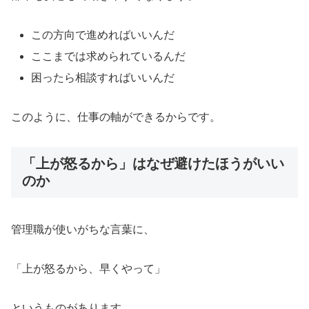
この方向で進めればいいんだ
ここまでは求められているんだ
困ったら相談すればいいんだ
このように、仕事の軸ができるからです。
「上が怒るから」はなぜ避けたほうがいい
のか
管理職が使いがちな言葉に、
「上が怒るから、早くやって」
というものがあります。