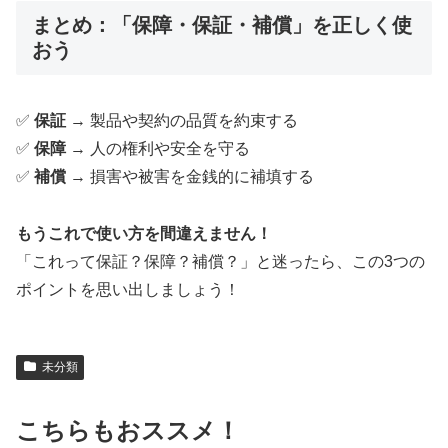
まとめ：「保障・保証・補償」を正しく使
おう
✅
保証
→ 製品や契約の品質を約束する
✅
保障
→ 人の権利や安全を守る
✅
補償
→ 損害や被害を金銭的に補填する
もうこれで使い方を間違えません！
「これって保証？保障？補償？」と迷ったら、この3つの
ポイントを思い出しましょう！
未分類
こちらもおススメ！