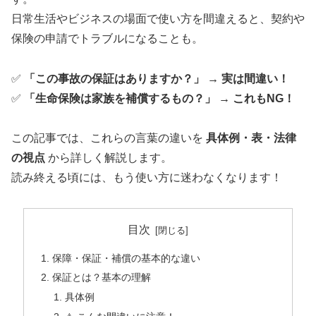
日常生活やビジネスの場面で使い方を間違えると、契約や
保険の申請でトラブルになることも。
✅
「この事故の保証はありますか？」 → 実は間違い！
✅
「生命保険は家族を補償するもの？」 → これもNG！
この記事では、これらの言葉の違いを
具体例・表・法律
の視点
から詳しく解説します。
読み終える頃には、もう使い方に迷わなくなります！
目次
保障・保証・補償の基本的な違い
保証とは？基本の理解
具体例