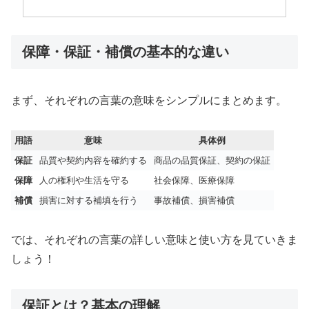
保障・保証・補償の基本的な違い
まず、それぞれの言葉の意味をシンプルにまとめます。
用語
意味
具体例
保証
品質や契約内容を確約する
商品の品質保証、契約の保証
保障
人の権利や生活を守る
社会保障、医療保障
補償
損害に対する補填を行う
事故補償、損害補償
では、それぞれの言葉の詳しい意味と使い方を見ていきま
しょう！
保証とは？基本の理解