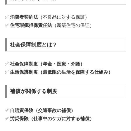
✅
消費者契約法
（不良品に対する保証）
✅
住宅瑕疵担保責任法
（新築住宅の保証）
社会保障制度とは？
✅
社会保障制度（年金・医療・介護）
✅
生活保護制度（最低限の生活を保障する仕組み）
補償が関係する制度
✅
自賠責保険（交通事故の補償）
✅
労災保険（仕事中のケガに対する補償）