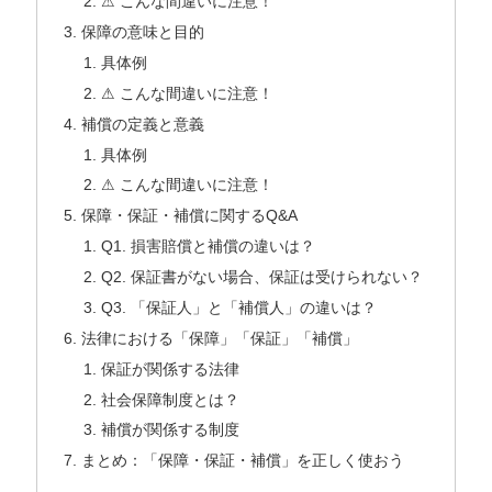
⚠ こんな間違いに注意！
保障の意味と目的
具体例
⚠ こんな間違いに注意！
補償の定義と意義
具体例
⚠ こんな間違いに注意！
保障・保証・補償に関するQ&A
Q1. 損害賠償と補償の違いは？
Q2. 保証書がない場合、保証は受けられない？
Q3. 「保証人」と「補償人」の違いは？
法律における「保障」「保証」「補償」
保証が関係する法律
社会保障制度とは？
補償が関係する制度
まとめ：「保障・保証・補償」を正しく使おう