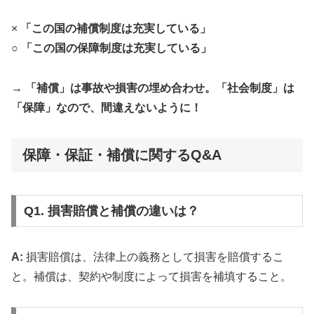
×
「この国の補償制度は充実している」
○
「この国の保障制度は充実している」
→
「補償」は事故や損害の埋め合わせ。「社会制度」は
「保障」なので、間違えないように！
保障・保証・補償に関するQ&A
Q1. 損害賠償と補償の違いは？
A:
損害賠償は、法律上の義務として損害を賠償するこ
と。補償は、契約や制度によって損害を補填すること。