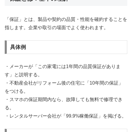
「保証」とは、製品や契約の品質・性能を確約することを
指します。企業や取引の場面でよく使われます。
具体例
・メーカーが「この家電には1年間の品質保証がありま
す」と説明する。
・不動産会社がリフォーム後の住宅に「10年間の保証」
をつける。
・スマホの保証期間内なら、故障しても無料で修理でき
る。
・レンタルサーバー会社が「99.9%稼働保証」を掲げる。