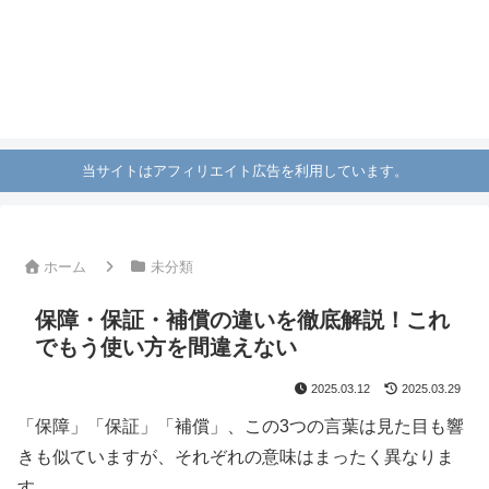
当サイトはアフィリエイト広告を利用しています。
ホーム
未分類
保障・保証・補償の違いを徹底解説！これ
でもう使い方を間違えない
2025.03.12
2025.03.29
「保障」「保証」「補償」、この3つの言葉は見た目も響
きも似ていますが、それぞれの意味はまったく異なりま
す。