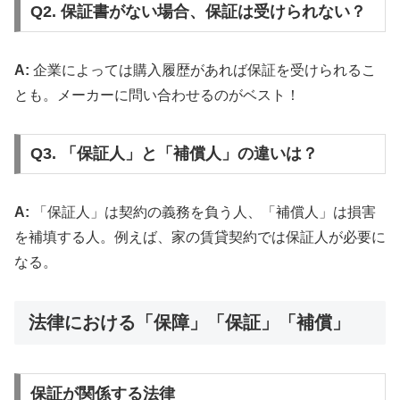
Q2. 保証書がない場合、保証は受けられない？
A:
企業によっては購入履歴があれば保証を受けられるこ
とも。メーカーに問い合わせるのがベスト！
Q3. 「保証人」と「補償人」の違いは？
A:
「保証人」は契約の義務を負う人、「補償人」は損害
を補填する人。例えば、家の賃貸契約では保証人が必要に
なる。
法律における「保障」「保証」「補償」
保証が関係する法律