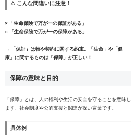
⚠ こんな間違いに注意！
× 「生命保険で万が一の保証がある」
○
「生命保険で万が一の保障がある」
→
「保証」は物や契約に関する約束。「生命」や「健
康」に関するものは「保障」が正しい！
保障の意味と目的
「保障」とは、人の権利や生活の安全を守ることを意味し
ます。社会制度や公的支援と関連が深い言葉です。
具体例