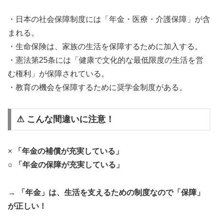
・日本の社会保障制度には「年金・医療・介護保障」が含
まれる。
・生命保険は、家族の生活を保障するために加入する。
・憲法第25条には「健康で文化的な最低限度の生活を営
む権利」が保障されている。
・教育の機会を保障するために奨学金制度がある。
⚠ こんな間違いに注意！
×
「年金の補償が充実している」
○
「年金の保障が充実している」
→
「年金」は、生活を支えるための制度なので「保障」
が正しい！