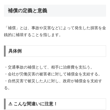
補償の定義と意義
「補償」とは、事故や災害などによって発生した損害を金
銭的に補填することを指します。
具体例
・交通事故の補償として、相手に治療費を支払う。
・会社が労働災害の被害者に対して補償金を支給する。
・自然災害で被災した人に対し、政府が補償金を支給す
る。
⚠ こんな間違いに注意！