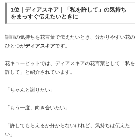
1位｜ディアスキア｜「私を許して」の気持ち
をまっすぐ伝えたいときに
謝罪の気持ちを花言葉で伝えたいとき、分かりやすい花の
ひとつが
ディアスキア
です。
花キューピットでは、ディアスキアの花言葉として「私を
許して」と紹介されています。
「ちゃんと謝りたい」
「もう一度、向き合いたい」
「許してもらえるか分からないけれど、気持ちは伝えた
い」