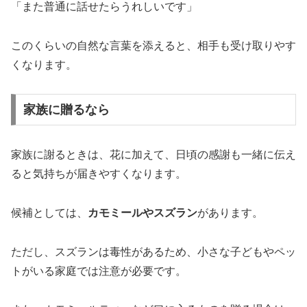
「また普通に話せたらうれしいです」
このくらいの自然な言葉を添えると、相手も受け取りやす
くなります。
家族に贈るなら
家族に謝るときは、花に加えて、日頃の感謝も一緒に伝え
ると気持ちが届きやすくなります。
候補としては、
カモミールやスズラン
があります。
ただし、スズランは毒性があるため、小さな子どもやペッ
トがいる家庭では注意が必要です。