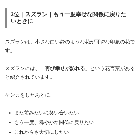
3位｜スズラン｜もう一度幸せな関係に戻りた
いときに
スズランは、小さな白い鈴のような花が可憐な印象の花で
す。
スズランには、
「再び幸せが訪れる」
という花言葉がある
と紹介されています。
ケンカをしたあとに、
また前みたいに笑い合いたい
もう一度、穏やかな関係に戻りたい
これからも大切にしたい