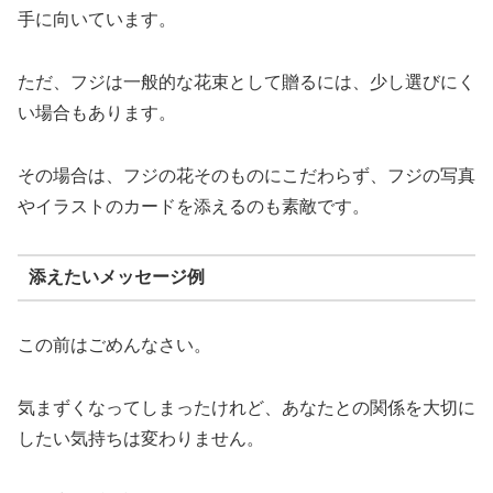
手に向いています。
ただ、フジは一般的な花束として贈るには、少し選びにく
い場合もあります。
その場合は、フジの花そのものにこだわらず、フジの写真
やイラストのカードを添えるのも素敵です。
添えたいメッセージ例
この前はごめんなさい。
気まずくなってしまったけれど、あなたとの関係を大切に
したい気持ちは変わりません。