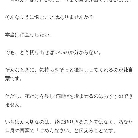
そんなふうに悩むことはありませんか？
本当は仲直りしたい。
でも、どう切り出せばいいのか分からない。
そんなときに、気持ちをそっと後押ししてくれるのが
花言
葉
です。
ただし、花だけを渡して謝罪を済ませるのはおすすめでき
ません。
いちばん大切なのは、花に頼りきることではなく、あなた
自身の言葉で「ごめんなさい」と伝えることです。