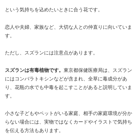
という気持ちを込めたいときに合う花です。
恋人や夫婦、家族など、大切な人との仲直りに向いていま
す。
ただし、スズランには注意点があります。
スズランは有毒植物です。
東京都保健医療局は、スズラン
にはコンバラトキシンなどが含まれ、全草に毒成分があ
り、花瓶の水でも中毒を起こすことがあると説明していま
す。
小さな子どもやペットがいる家庭、相手の家庭環境が分か
らない場合には、実物ではなくカードやイラストで気持ち
を伝える方法もあります。