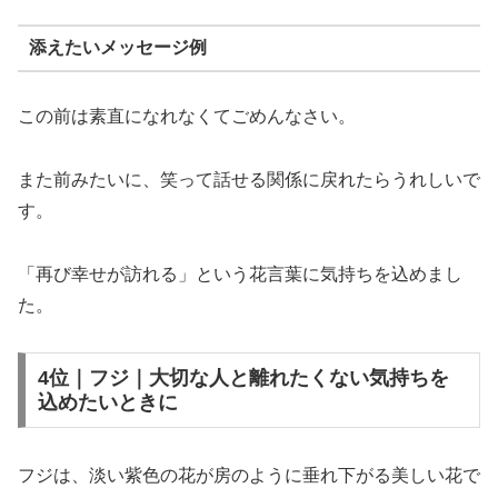
添えたいメッセージ例
この前は素直になれなくてごめんなさい。
また前みたいに、笑って話せる関係に戻れたらうれしいで
す。
「再び幸せが訪れる」という花言葉に気持ちを込めまし
た。
4位｜フジ｜大切な人と離れたくない気持ちを
込めたいときに
フジは、淡い紫色の花が房のように垂れ下がる美しい花で