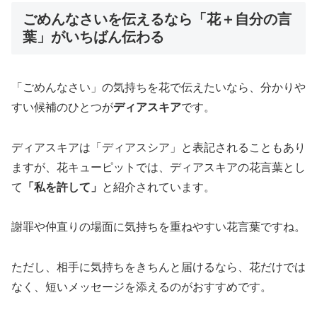
ごめんなさいを伝えるなら「花＋自分の言
葉」がいちばん伝わる
「ごめんなさい」の気持ちを花で伝えたいなら、分かりや
すい候補のひとつが
ディアスキア
です。
ディアスキアは「ディアスシア」と表記されることもあり
ますが、花キューピットでは、ディアスキアの花言葉とし
て
「私を許して」
と紹介されています。
謝罪や仲直りの場面に気持ちを重ねやすい花言葉ですね。
ただし、相手に気持ちをきちんと届けるなら、花だけでは
なく、短いメッセージを添えるのがおすすめです。