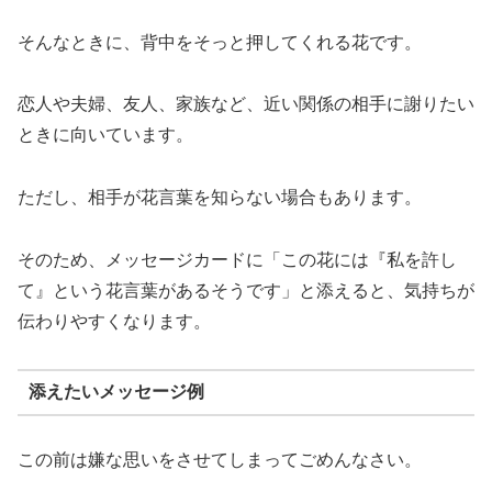
そんなときに、背中をそっと押してくれる花です。
恋人や夫婦、友人、家族など、近い関係の相手に謝りたい
ときに向いています。
ただし、相手が花言葉を知らない場合もあります。
そのため、メッセージカードに「この花には『私を許し
て』という花言葉があるそうです」と添えると、気持ちが
伝わりやすくなります。
添えたいメッセージ例
この前は嫌な思いをさせてしまってごめんなさい。