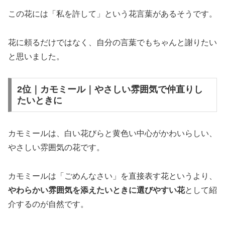
この花には「私を許して」という花言葉があるそうです。
花に頼るだけではなく、自分の言葉でもちゃんと謝りたい
と思いました。
2位｜カモミール｜やさしい雰囲気で仲直りし
たいときに
カモミールは、白い花びらと黄色い中心がかわいらしい、
やさしい雰囲気の花です。
カモミールは「ごめんなさい」を直接表す花というより、
やわらかい雰囲気を添えたいときに選びやすい花
として紹
介するのが自然です。