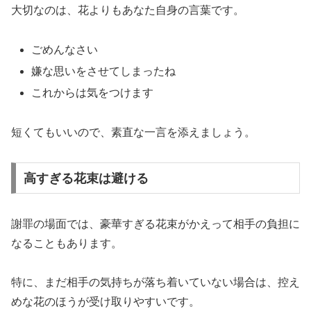
大切なのは、花よりもあなた自身の言葉です。
ごめんなさい
嫌な思いをさせてしまったね
これからは気をつけます
短くてもいいので、素直な一言を添えましょう。
高すぎる花束は避ける
謝罪の場面では、豪華すぎる花束がかえって相手の負担に
なることもあります。
特に、まだ相手の気持ちが落ち着いていない場合は、控え
めな花のほうが受け取りやすいです。