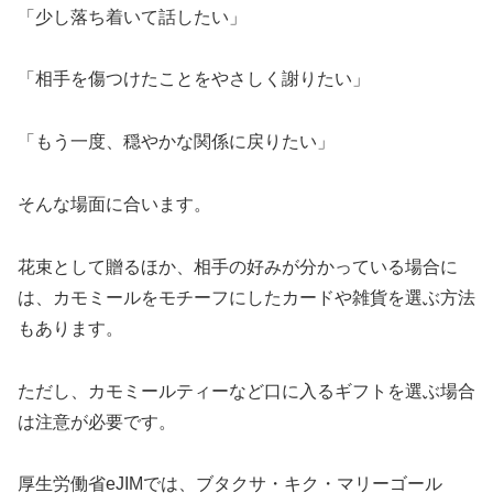
「少し落ち着いて話したい」
「相手を傷つけたことをやさしく謝りたい」
「もう一度、穏やかな関係に戻りたい」
そんな場面に合います。
花束として贈るほか、相手の好みが分かっている場合に
は、カモミールをモチーフにしたカードや雑貨を選ぶ方法
もあります。
ただし、カモミールティーなど口に入るギフトを選ぶ場合
は注意が必要です。
厚生労働省eJIMでは、ブタクサ・キク・マリーゴール