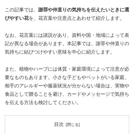
この記事では、
謝罪や仲直りの気持ちを伝えたいときに選
びやすい花
を、花言葉や注意点とあわせて紹介します。
なお、花言葉には諸説があり、資料や国・地域によって表
記が異なる場合があります。本記事では、謝罪や仲直りの
気持ちに結びつけやすい意味を中心に紹介します。
また、植物やハーブには体質・家庭環境によって注意が必
要なものもあります。小さな子どもやペットがいる家庭、
相手のアレルギーや服薬状況が分からない場合は、実物や
食品として贈ることを避け、カードやメッセージで気持ち
を伝える方法も検討してください。
目次