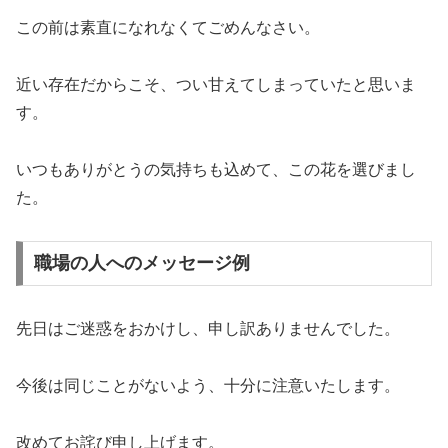
この前は素直になれなくてごめんなさい。
近い存在だからこそ、つい甘えてしまっていたと思いま
す。
いつもありがとうの気持ちも込めて、この花を選びまし
た。
職場の人へのメッセージ例
先日はご迷惑をおかけし、申し訳ありませんでした。
今後は同じことがないよう、十分に注意いたします。
改めてお詫び申し上げます。