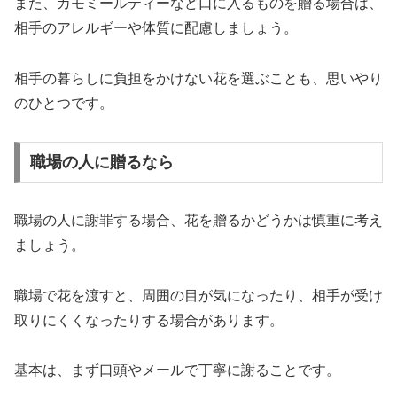
また、カモミールティーなど口に入るものを贈る場合は、
相手のアレルギーや体質に配慮しましょう。
相手の暮らしに負担をかけない花を選ぶことも、思いやり
のひとつです。
職場の人に贈るなら
職場の人に謝罪する場合、花を贈るかどうかは慎重に考え
ましょう。
職場で花を渡すと、周囲の目が気になったり、相手が受け
取りにくくなったりする場合があります。
基本は、まず口頭やメールで丁寧に謝ることです。