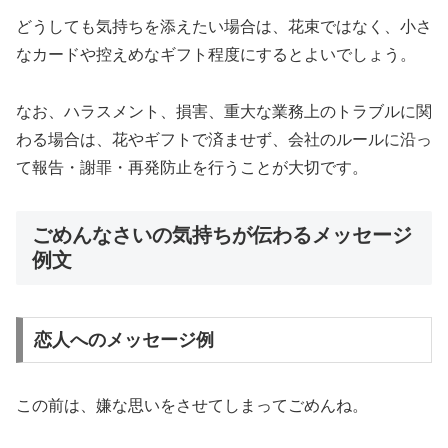
どうしても気持ちを添えたい場合は、花束ではなく、小さ
なカードや控えめなギフト程度にするとよいでしょう。
なお、ハラスメント、損害、重大な業務上のトラブルに関
わる場合は、花やギフトで済ませず、会社のルールに沿っ
て報告・謝罪・再発防止を行うことが大切です。
ごめんなさいの気持ちが伝わるメッセージ
例文
恋人へのメッセージ例
この前は、嫌な思いをさせてしまってごめんね。