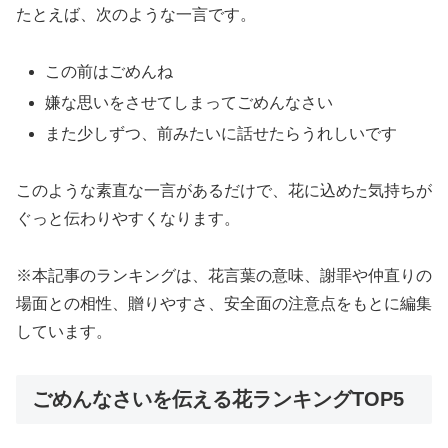
たとえば、次のような一言です。
この前はごめんね
嫌な思いをさせてしまってごめんなさい
また少しずつ、前みたいに話せたらうれしいです
このような素直な一言があるだけで、花に込めた気持ちが
ぐっと伝わりやすくなります。
※本記事のランキングは、花言葉の意味、謝罪や仲直りの
場面との相性、贈りやすさ、安全面の注意点をもとに編集
しています。
ごめんなさいを伝える花ランキングTOP5