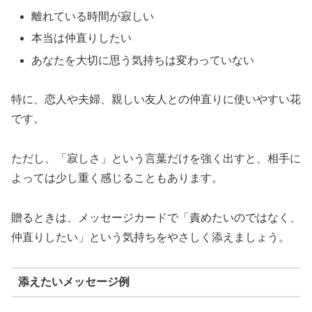
離れている時間が寂しい
本当は仲直りしたい
あなたを大切に思う気持ちは変わっていない
特に、恋人や夫婦、親しい友人との仲直りに使いやすい花
です。
ただし、「寂しさ」という言葉だけを強く出すと、相手に
よっては少し重く感じることもあります。
贈るときは、メッセージカードで「責めたいのではなく、
仲直りしたい」という気持ちをやさしく添えましょう。
添えたいメッセージ例