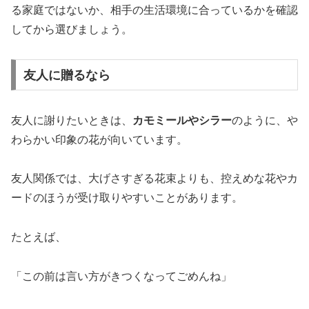
る家庭ではないか、相手の生活環境に合っているかを確認
してから選びましょう。
友人に贈るなら
友人に謝りたいときは、
カモミールやシラー
のように、や
わらかい印象の花が向いています。
友人関係では、大げさすぎる花束よりも、控えめな花やカ
ードのほうが受け取りやすいことがあります。
たとえば、
「この前は言い方がきつくなってごめんね」