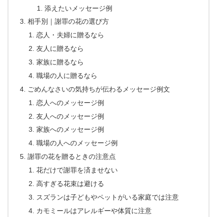
添えたいメッセージ例
相手別｜謝罪の花の選び方
恋人・夫婦に贈るなら
友人に贈るなら
家族に贈るなら
職場の人に贈るなら
ごめんなさいの気持ちが伝わるメッセージ例文
恋人へのメッセージ例
友人へのメッセージ例
家族へのメッセージ例
職場の人へのメッセージ例
謝罪の花を贈るときの注意点
花だけで謝罪を済ませない
高すぎる花束は避ける
スズランは子どもやペットがいる家庭では注意
カモミールはアレルギーや体質に注意