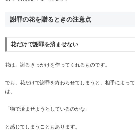
謝罪の花を贈るときの注意点
花だけで謝罪を済ませない
花は、謝るきっかけを作ってくれるものです。
でも、花だけで謝罪を終わらせてしまうと、相手によって
は、
「物で済ませようとしているのかな」
と感じてしまうこともあります。