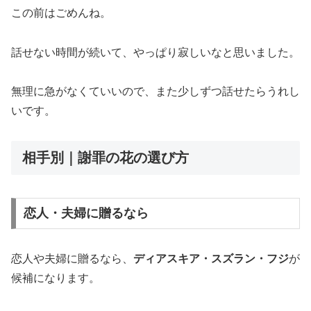
この前はごめんね。
話せない時間が続いて、やっぱり寂しいなと思いました。
無理に急がなくていいので、また少しずつ話せたらうれし
いです。
相手別｜謝罪の花の選び方
恋人・夫婦に贈るなら
恋人や夫婦に贈るなら、
ディアスキア・スズラン・フジ
が
候補になります。