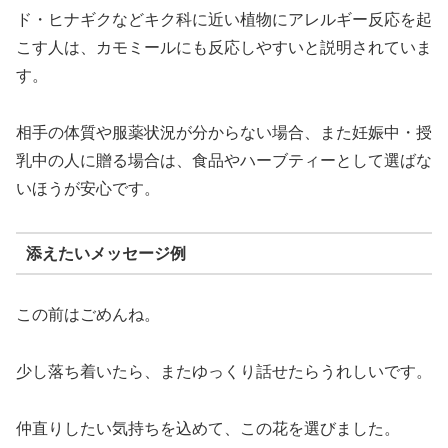
ド・ヒナギクなどキク科に近い植物にアレルギー反応を起
こす人は、カモミールにも反応しやすいと説明されていま
す。
相手の体質や服薬状況が分からない場合、また妊娠中・授
乳中の人に贈る場合は、食品やハーブティーとして選ばな
いほうが安心です。
添えたいメッセージ例
この前はごめんね。
少し落ち着いたら、またゆっくり話せたらうれしいです。
仲直りしたい気持ちを込めて、この花を選びました。