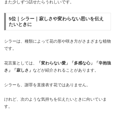
また少しずつ話せたらうれしいです。
5位｜シラー｜寂しさや変わらない思いを伝え
たいときに
シラーは、種類によって花の形や咲き方がさまざまな植物
です。
花言葉としては、
「変わらない愛」「多感な心」「辛抱強
さ」「寂しさ」
などが紹介されることがあります。
シラーも、謝罪を直接表す花ではありません。
けれど、次のような気持ちを伝えたいときに向いていま
す。