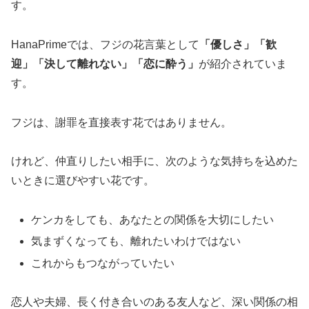
す。
HanaPrimeでは、フジの花言葉として
「優しさ」「歓
迎」「決して離れない」「恋に酔う」
が紹介されていま
す。
フジは、謝罪を直接表す花ではありません。
けれど、仲直りしたい相手に、次のような気持ちを込めた
いときに選びやすい花です。
ケンカをしても、あなたとの関係を大切にしたい
気まずくなっても、離れたいわけではない
これからもつながっていたい
恋人や夫婦、長く付き合いのある友人など、深い関係の相