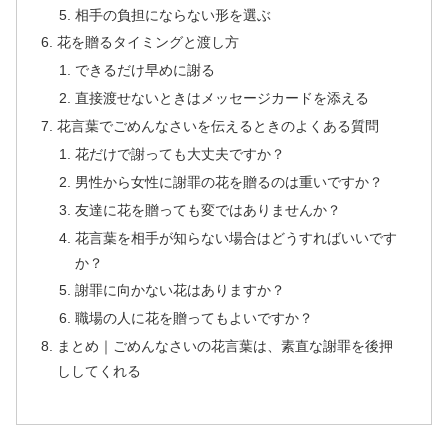
相手の負担にならない形を選ぶ
花を贈るタイミングと渡し方
できるだけ早めに謝る
直接渡せないときはメッセージカードを添える
花言葉でごめんなさいを伝えるときのよくある質問
花だけで謝っても大丈夫ですか？
男性から女性に謝罪の花を贈るのは重いですか？
友達に花を贈っても変ではありませんか？
花言葉を相手が知らない場合はどうすればいいです
か？
謝罪に向かない花はありますか？
職場の人に花を贈ってもよいですか？
まとめ｜ごめんなさいの花言葉は、素直な謝罪を後押
ししてくれる