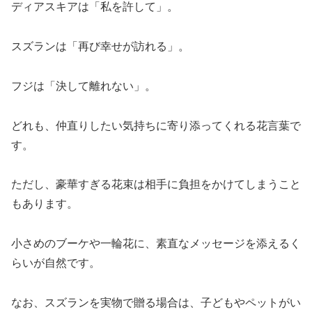
ディアスキアは「私を許して」。
スズランは「再び幸せが訪れる」。
フジは「決して離れない」。
どれも、仲直りしたい気持ちに寄り添ってくれる花言葉で
す。
ただし、豪華すぎる花束は相手に負担をかけてしまうこと
もあります。
小さめのブーケや一輪花に、素直なメッセージを添えるく
らいが自然です。
なお、スズランを実物で贈る場合は、子どもやペットがい