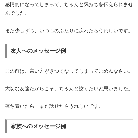
感情的になってしまって、ちゃんと気持ちを伝えられませ
んでした。
また少しずつ、いつものふたりに戻れたらうれしいです。
友人へのメッセージ例
この前は、言い方がきつくなってしまってごめんなさい。
大切な友達だからこそ、ちゃんと謝りたいと思いました。
落ち着いたら、また話せたらうれしいです。
家族へのメッセージ例