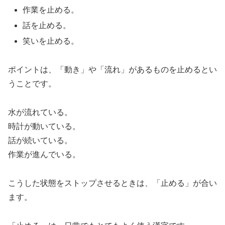
作業を止める。
話を止める。
笑いを止める。
ポイントは、「動き」や「流れ」があるものを止めるとい
うことです。
水が流れている。
時計が動いている。
話が続いている。
作業が進んでいる。
こうした状態をストップさせるときは、「止める」が合い
ます。