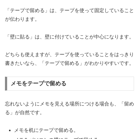
「テープで留める」は、テープを使って固定していること
が伝わります。
「壁に貼る」は、壁に付けていることが中心になります。
どちらも使えますが、テープを使っていることをはっきり
書きたいなら、「テープで留める」がわかりやすいです。
メモをテープで留める
忘れないようにメモを見える場所につける場合も、「留め
る」が自然です。
メモを机にテープで留める。