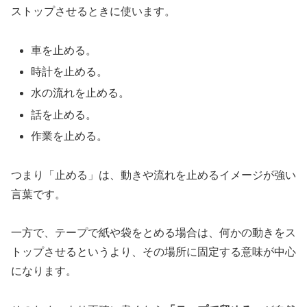
ストップさせるときに使います。
車を止める。
時計を止める。
水の流れを止める。
話を止める。
作業を止める。
つまり「止める」は、動きや流れを止めるイメージが強い
言葉です。
一方で、テープで紙や袋をとめる場合は、何かの動きをス
トップさせるというより、その場所に固定する意味が中心
になります。