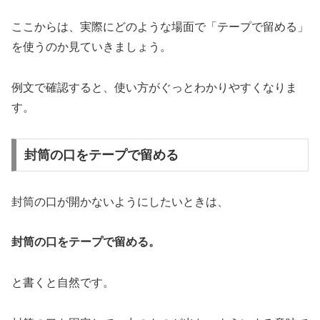
ここからは、実際にどのような場面で「テープで留める」
を使うのか見ていきましょう。
例文で確認すると、使い方がぐっとわかりやすくなりま
す。
封筒の口をテープで留める
封筒の口が開かないようにしたいときは、
封筒の口をテープで留める。
と書くと自然です。