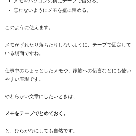
メモをパソコンの横にテープで留める。
忘れないようにメモを壁に留める。
このように使えます。
メモがずれたり落ちたりしないように、テープで固定して
いる場面ですね。
仕事中のちょっとしたメモや、家族への伝言などにも使い
やすい表現です。
やわらかい文章にしたいときは、
メモをテープでとめておく。
と、ひらがなにしても自然です。