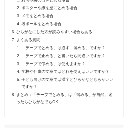
ポスターや紙を壁にとめる場合
メモをとめる場合
段ボールをとめる場合
ひらがなにした方が読みやすい場合もある
よくある質問
「テープでとめる」は必ず「留める」ですか？
「テープで止める」と書いたら間違いですか？
「テープで停める」は使えますか？
学校や仕事の文章ではどれを使えばいいですか？
子ども向けの文章では漢字とひらがなどちらがいい
ですか？
まとめ：「テープでとめる」は「留める」が自然。迷
ったらひらがなでもOK