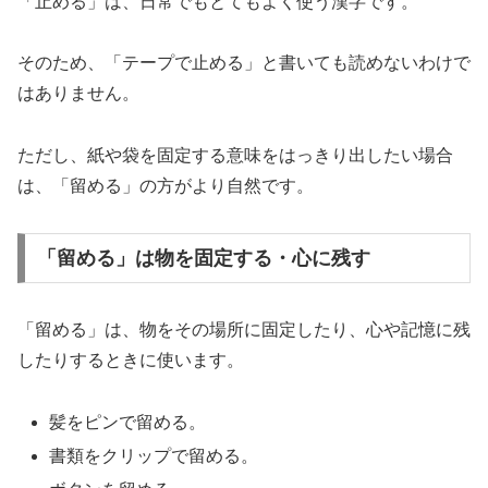
「止める」は、日常でもとてもよく使う漢字です。
そのため、「テープで止める」と書いても読めないわけで
はありません。
ただし、紙や袋を固定する意味をはっきり出したい場合
は、「留める」の方がより自然です。
「留める」は物を固定する・心に残す
「留める」は、物をその場所に固定したり、心や記憶に残
したりするときに使います。
髪をピンで留める。
書類をクリップで留める。