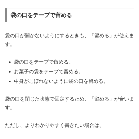
袋の口をテープで留める
袋の口が開かないようにするときも、「留める」が使えま
す。
袋の口をテープで留める。
お菓子の袋をテープで留める。
中身がこぼれないように袋の口を留める。
袋の口を閉じた状態で固定するため、「留める」が合いま
す。
ただし、よりわかりやすく書きたい場合は、