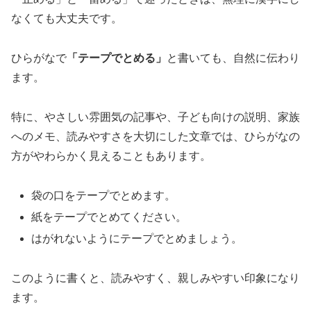
なくても大丈夫です。
ひらがなで
「テープでとめる」
と書いても、自然に伝わり
ます。
特に、やさしい雰囲気の記事や、子ども向けの説明、家族
へのメモ、読みやすさを大切にした文章では、ひらがなの
方がやわらかく見えることもあります。
袋の口をテープでとめます。
紙をテープでとめてください。
はがれないようにテープでとめましょう。
このように書くと、読みやすく、親しみやすい印象になり
ます。