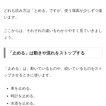
どれも読み方は「とめる」ですが、使う場面が少しずつ違
います。
ここからは、それぞれの違いをわかりやすく見ていきまし
ょう。
「止める」は動きや流れをストップする
「止める」は、動いているものや、続いているものをスト
ップさせるときに使います。
車を止める。
時計を止める。
水道を止める。