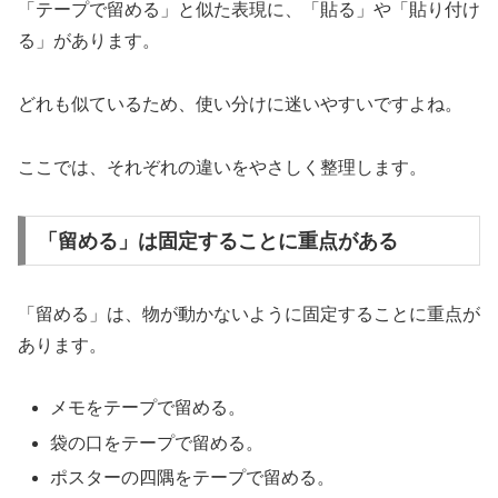
「テープで留める」と似た表現に、「貼る」や「貼り付け
る」があります。
どれも似ているため、使い分けに迷いやすいですよね。
ここでは、それぞれの違いをやさしく整理します。
「留める」は固定することに重点がある
「留める」は、物が動かないように固定することに重点が
あります。
メモをテープで留める。
袋の口をテープで留める。
ポスターの四隅をテープで留める。