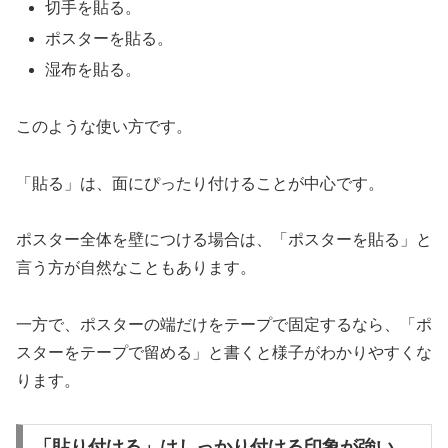
切手を貼る。
ポスターを貼る。
湿布を貼る。
このような使い方です。
「貼る」は、面にぴったり付けることが中心です。
ポスター全体を壁につける場合は、「ポスターを貼る」と
言う方が自然なこともあります。
一方で、ポスターの端だけをテープで固定するなら、「ポ
スターをテープで留める」と書くと様子がわかりやすくな
ります。
「貼り付ける」はしっかり付ける印象が強い