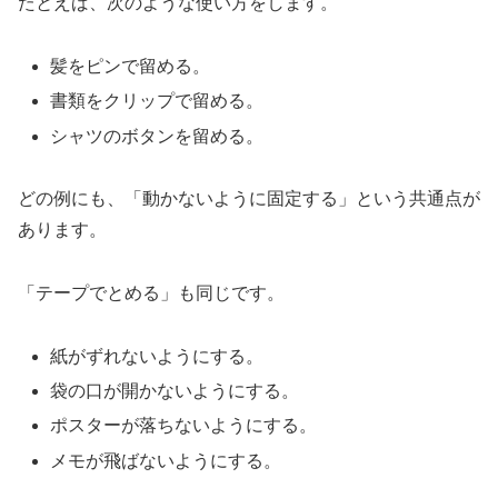
たとえば、次のような使い方をします。
髪をピンで留める。
書類をクリップで留める。
シャツのボタンを留める。
どの例にも、「動かないように固定する」という共通点が
あります。
「テープでとめる」も同じです。
紙がずれないようにする。
袋の口が開かないようにする。
ポスターが落ちないようにする。
メモが飛ばないようにする。