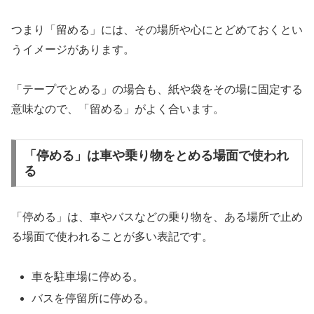
つまり「留める」には、その場所や心にとどめておくとい
うイメージがあります。
「テープでとめる」の場合も、紙や袋をその場に固定する
意味なので、「留める」がよく合います。
「停める」は車や乗り物をとめる場面で使われ
る
「停める」は、車やバスなどの乗り物を、ある場所で止め
る場面で使われることが多い表記です。
車を駐車場に停める。
バスを停留所に停める。