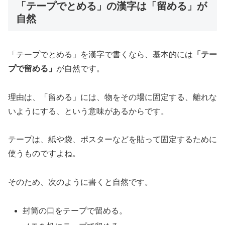
「テープでとめる」の漢字は「留める」が
自然
「テープでとめる」を漢字で書くなら、基本的には
「テー
プで留める」
が自然です。
理由は、「留める」には、物をその場に固定する、離れな
いようにする、という意味があるからです。
テープは、紙や袋、ポスターなどを貼って固定するために
使うものですよね。
そのため、次のように書くと自然です。
封筒の口をテープで留める。