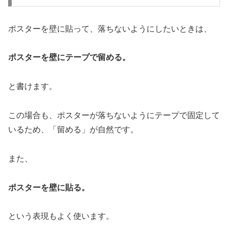
ポスターを壁に貼って、落ちないようにしたいときは、
ポスターを壁にテープで留める。
と書けます。
この場合も、ポスターが落ちないようにテープで固定して
いるため、「留める」が自然です。
また、
ポスターを壁に貼る。
という表現もよく使います。