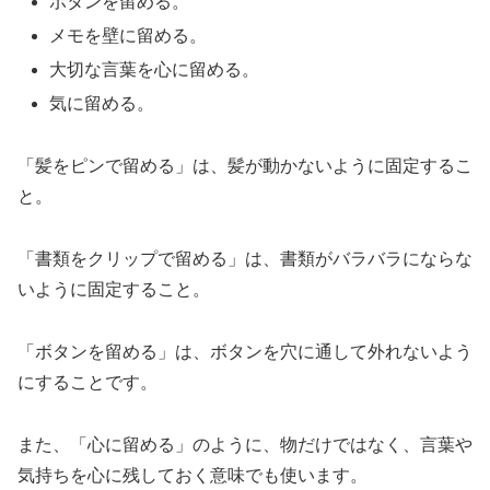
ボタンを留める。
メモを壁に留める。
大切な言葉を心に留める。
気に留める。
「髪をピンで留める」は、髪が動かないように固定するこ
と。
「書類をクリップで留める」は、書類がバラバラにならな
いように固定すること。
「ボタンを留める」は、ボタンを穴に通して外れないよう
にすることです。
また、「心に留める」のように、物だけではなく、言葉や
気持ちを心に残しておく意味でも使います。