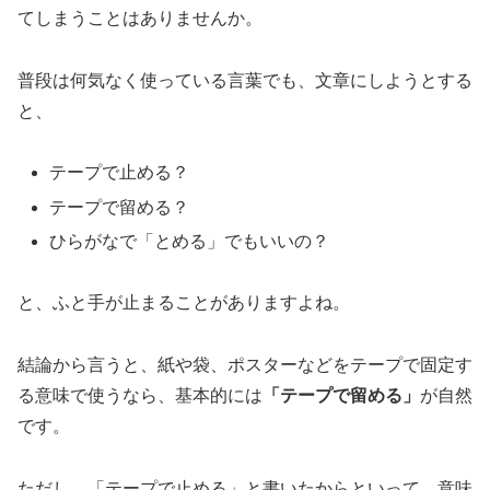
てしまうことはありませんか。
普段は何気なく使っている言葉でも、文章にしようとする
と、
テープで止める？
テープで留める？
ひらがなで「とめる」でもいいの？
と、ふと手が止まることがありますよね。
結論から言うと、紙や袋、ポスターなどをテープで固定す
る意味で使うなら、基本的には
「テープで留める」
が自然
です。
ただし、「テープで止める」と書いたからといって、意味