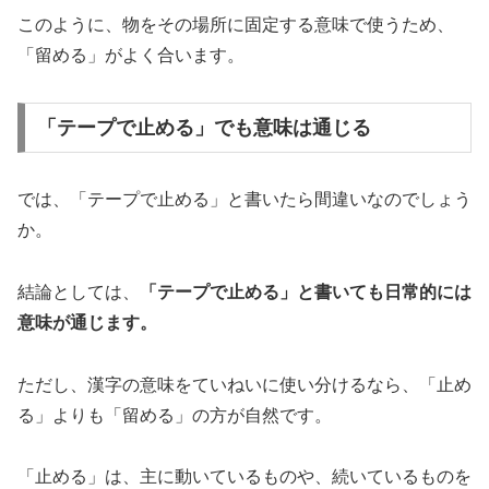
このように、物をその場所に固定する意味で使うため、
「留める」がよく合います。
「テープで止める」でも意味は通じる
では、「テープで止める」と書いたら間違いなのでしょう
か。
結論としては、
「テープで止める」と書いても日常的には
意味が通じます。
ただし、漢字の意味をていねいに使い分けるなら、「止め
る」よりも「留める」の方が自然です。
「止める」は、主に動いているものや、続いているものを