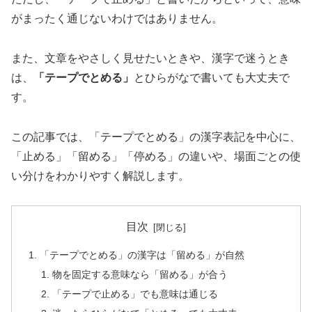
がまったく通じないわけではありません。
また、文章をやさしく見せたいときや、漢字で迷うとき
は、
「テープでとめる」
とひらがなで書いても大丈夫で
す。
この記事では、「テープでとめる」の漢字表記を中心に、
「止める」「留める」「停める」の違いや、場面ごとの使
い分けをわかりやすく解説します。
目次
「テープでとめる」の漢字は「留める」が自然
物を固定する意味なら「留める」が合う
「テープで止める」でも意味は通じる