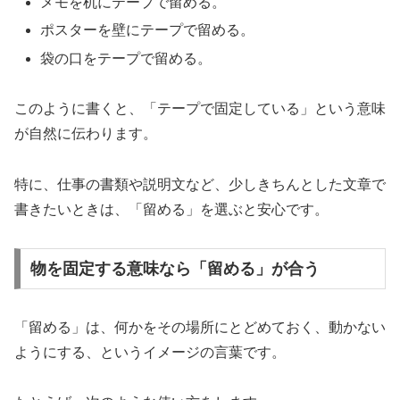
メモを机にテープで留める。
ポスターを壁にテープで留める。
袋の口をテープで留める。
このように書くと、「テープで固定している」という意味
が自然に伝わります。
特に、仕事の書類や説明文など、少しきちんとした文章で
書きたいときは、「留める」を選ぶと安心です。
物を固定する意味なら「留める」が合う
「留める」は、何かをその場所にとどめておく、動かない
ようにする、というイメージの言葉です。