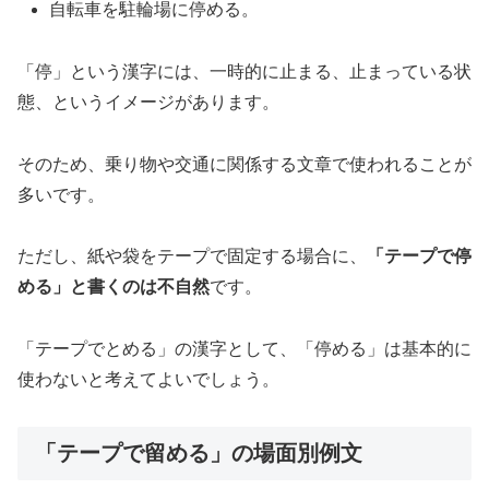
自転車を駐輪場に停める。
「停」という漢字には、一時的に止まる、止まっている状
態、というイメージがあります。
そのため、乗り物や交通に関係する文章で使われることが
多いです。
ただし、紙や袋をテープで固定する場合に、
「テープで停
める」と書くのは不自然
です。
「テープでとめる」の漢字として、「停める」は基本的に
使わないと考えてよいでしょう。
「テープで留める」の場面別例文