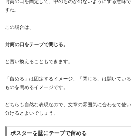
封筒の口を固定して、中のものが出ないようにする意味で
すね。
この場合は、
封筒の口をテープで閉じる。
と言い換えることもできます。
「留める」は固定するイメージ、「閉じる」は開いている
ものを閉めるイメージです。
どちらも自然な表現なので、文章の雰囲気に合わせて使い
分けるとよいでしょう。
ポスターを壁にテープで留める