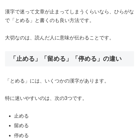
漢字で迷って文章が止まってしまうくらいなら、ひらがな
で「とめる」と書くのも良い方法です。
大切なのは、読んだ人に意味が伝わることです。
「止める」「留める」「停める」の違い
「とめる」には、いくつかの漢字があります。
特に迷いやすいのは、次の3つです。
止める
留める
停める