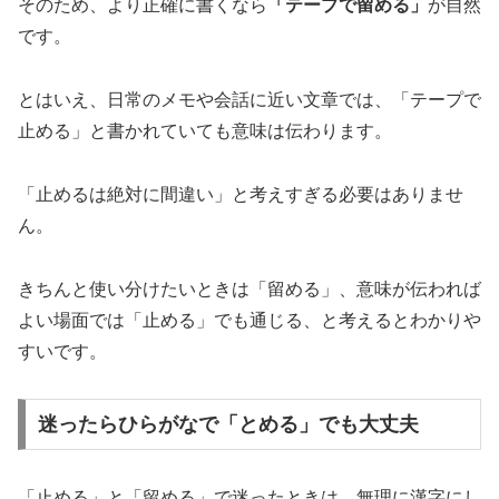
そのため、より正確に書くなら
「テープで留める」
が自然
です。
とはいえ、日常のメモや会話に近い文章では、「テープで
止める」と書かれていても意味は伝わります。
「止めるは絶対に間違い」と考えすぎる必要はありませ
ん。
きちんと使い分けたいときは「留める」、意味が伝われば
よい場面では「止める」でも通じる、と考えるとわかりや
すいです。
迷ったらひらがなで「とめる」でも大丈夫
「止める」と「留める」で迷ったときは、無理に漢字にし