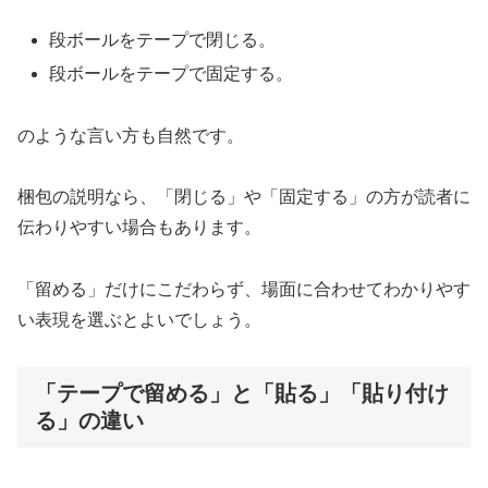
段ボールをテープで閉じる。
段ボールをテープで固定する。
のような言い方も自然です。
梱包の説明なら、「閉じる」や「固定する」の方が読者に
伝わりやすい場合もあります。
「留める」だけにこだわらず、場面に合わせてわかりやす
い表現を選ぶとよいでしょう。
「テープで留める」と「貼る」「貼り付け
る」の違い