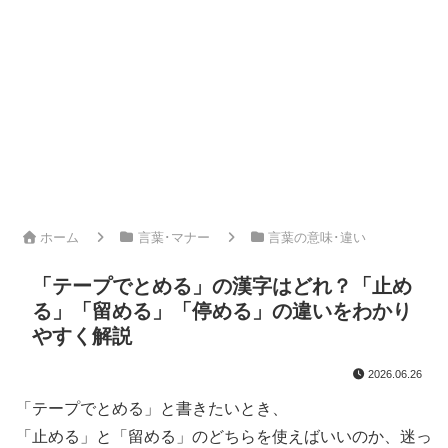
ホーム
言葉･マナー
言葉の意味･違い
「テープでとめる」の漢字はどれ？「止め
る」「留める」「停める」の違いをわかり
やすく解説
2026.06.26
「テープでとめる」と書きたいとき、
「止める」と「留める」のどちらを使えばいいのか、迷っ