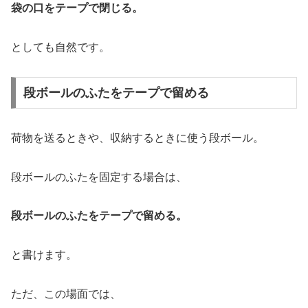
袋の口をテープで閉じる。
としても自然です。
段ボールのふたをテープで留める
荷物を送るときや、収納するときに使う段ボール。
段ボールのふたを固定する場合は、
段ボールのふたをテープで留める。
と書けます。
ただ、この場面では、