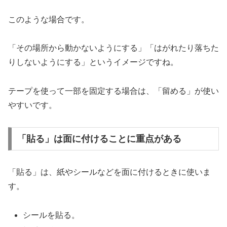
このような場合です。
「その場所から動かないようにする」「はがれたり落ちた
りしないようにする」というイメージですね。
テープを使って一部を固定する場合は、「留める」が使い
やすいです。
「貼る」は面に付けることに重点がある
「貼る」は、紙やシールなどを面に付けるときに使いま
す。
シールを貼る。