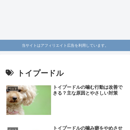
当サイトはアフィリエイト広告を利用しています。
トイプードル
トイプードルの噛む行動は改善で
ペット
きる？主な原因とやさしい対策
トイプードルの噛み癖をやめさせ
ペット