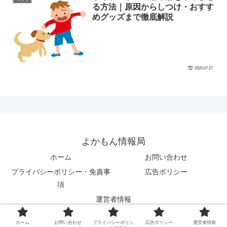
る方法｜原因からしつけ・おすす
めグッズまで徹底解説
2025.07.27
よかもん情報局
ホーム
お問い合わせ
プライバシーポリシー・免責事
広告ポリシー
項
運営者情報
© 2021 よかもん情報局.
ホーム
お問い合わせ
プライバシーポリシ
広告ポリシー
運営者情報