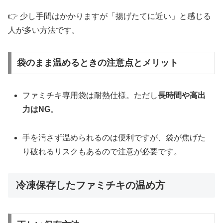
👉 少し手間はかかりますが「揚げたてに近い」と感じる
人が多い方法です。
袋のまま温めるときの注意点とメリット
ファミチキ専用袋は耐熱仕様。ただし
長時間や高出
力はNG
。
手を汚さず温められるのは便利ですが、袋が焦げた
り破れるリスクもあるので注意が必要です。
冷凍保存したファミチキの温め方