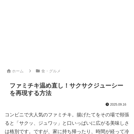
ホーム
食・グルメ
ファミチキ温め直し！サクサクジューシー
を再現する方法
2025.09.16
コンビニで大人気のファミチキ。揚げたてをその場で頬張
ると「サクッ、ジュワッ」と口いっぱいに広がる美味しさ
は格別です。ですが、家に持ち帰ったり、時間が経って冷