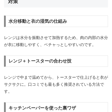
対策
水分移動と衣の湿気の仕組み
レンジは水分を振動させて加熱するため、肉の内部の水分
が衣に移動しやすく、ベチャっとしやすいのです。
レンジ＋トースターの合わせ技
レンジで中まで温めてから、トースターで仕上げると衣が
サクサクに。口コミでも最も多く推奨されている方法で
す。
キッチンペーパーを使った裏ワザ