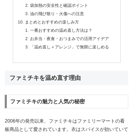
袋加熱の安全性と確認ポイント
油の飛び散り・火傷への注意
まとめとおすすめの楽しみ方
一番おすすめの温め直し方法は？
お弁当・夜食・おつまみでの活用アイデア
「温め直し＋アレンジ」で無限に楽しめる
ファミチキを温め直す理由
ファミチキの魅力と人気の秘密
2006年の発売以来、ファミチキはファミリーマートの看
板商品として愛されています。衣はスパイスが効いていて