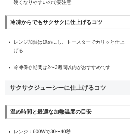
硬くなりやすいので要注意
冷凍からでもサクサクに仕上げるコツ
レンジ加熱は短めにし、トースターでカリッと仕上
げる
冷凍保存期間は2〜3週間以内がおすすめです
サクサクジューシーに仕上げるコツ
温め時間と最適な加熱温度の目安
レンジ：600Wで30〜40秒