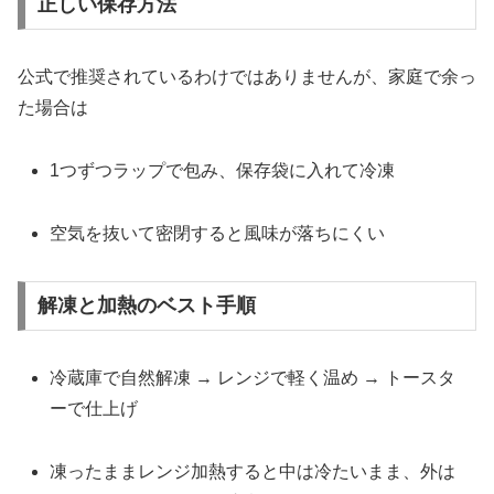
正しい保存方法
公式で推奨されているわけではありませんが、家庭で余っ
た場合は
1つずつラップで包み、保存袋に入れて冷凍
空気を抜いて密閉すると風味が落ちにくい
解凍と加熱のベスト手順
冷蔵庫で自然解凍 → レンジで軽く温め → トースタ
ーで仕上げ
凍ったままレンジ加熱すると中は冷たいまま、外は