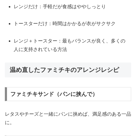
レンジだけ：手軽だが食感はややしっとり
トースターだけ：時間はかかるが衣がサクサク
レンジ＋トースター：最もバランスが良く、多くの
人に支持されている方法
温め直したファミチキのアレンジレシピ
ファミチキサンド（パンに挟んで）
レタスやチーズと一緒にパンに挟めば、満足感のある一品
に。