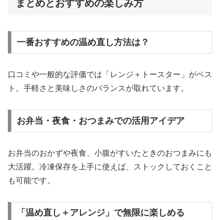
まとめとおすすめの楽しみ方
一番おすすめの温め直し方法は？
口コミや一般的な評価では「レンジ＋トースター」がベス
ト。手軽さと美味しさのバランスが取れています。
お弁当・夜食・おつまみでの活用アイデア
お弁当のおかずや夜食、小腹がすいたときのおつまみにも
大活躍。冷凍保存を上手に使えば、ストックしておくこと
も可能です。
「温め直し＋アレンジ」で無限に楽しめる