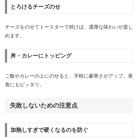
とろけるチーズのせ
チーズをのせてトースターで焼けば、濃厚な味わいが楽し
めます。
丼・カレーにトッピング
ご飯やカレーの上にのせると、手軽に豪華さがアップ。夜
食にもピッタリ。
失敗しないための注意点
加熱しすぎで硬くなるのを防ぐ