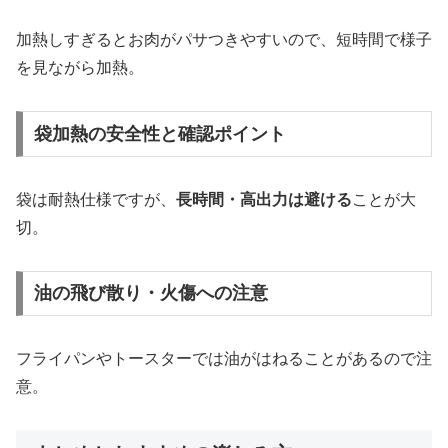
加熱しすぎるとお肉がパサつきやすいので、短時間で様子
を見ながら加熱。
袋加熱の安全性と確認ポイント
袋は耐熱仕様ですが、
長時間・高出力は避ける
ことが大
切。
油の飛び散り・火傷への注意
フライパンやトースターでは油がはねることがあるので注
意。