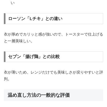
い
ローソン「Lチキ」との違い
衣が厚めでカリッと感が強いので、トースターで仕上げる
と一層美味しい。
セブン「揚げ鶏」との比較
衣が薄いため、レンジだけでも美味しさが戻りやすいと評
判。
温め直し方法の一般的な評価