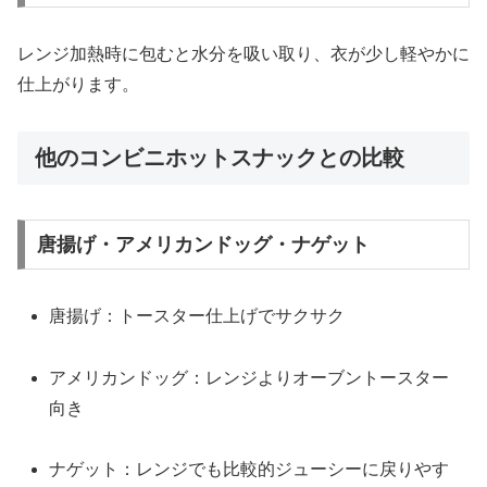
レンジ加熱時に包むと水分を吸い取り、衣が少し軽やかに
仕上がります。
他のコンビニホットスナックとの比較
唐揚げ・アメリカンドッグ・ナゲット
唐揚げ：トースター仕上げでサクサク
アメリカンドッグ：レンジよりオーブントースター
向き
ナゲット：レンジでも比較的ジューシーに戻りやす