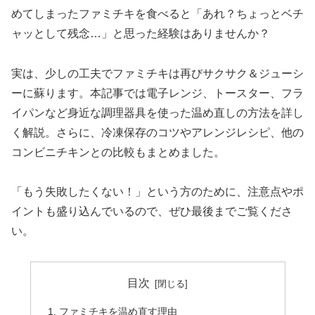
めてしまったファミチキを食べると「あれ？ちょっとベチ
ャッとして残念…」と思った経験はありませんか？
実は、少しの工夫でファミチキは再びサクサク＆ジューシ
ーに蘇ります。本記事では電子レンジ、トースター、フラ
イパンなど身近な調理器具を使った温め直しの方法を詳し
く解説。さらに、冷凍保存のコツやアレンジレシピ、他の
コンビニチキンとの比較もまとめました。
「もう失敗したくない！」という方のために、注意点やポ
イントも盛り込んでいるので、ぜひ最後までご覧くださ
い。
目次
ファミチキを温め直す理由