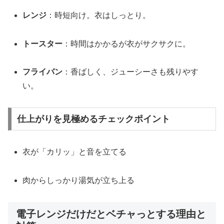
レンジ
：時短向け。衣はしっとり。
トースター
：時間はかかるが衣がサクサクに。
フライパン
：香ばしく、ジューシーさも残りやす
い。
仕上がりを見極めるチェックポイント
衣が「カリッ」と音を立てる
肉からしっかり湯気が立ち上る
電子レンジだけだとベチャっとする理由と