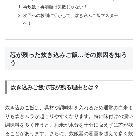
再炊飯・再加熱は失敗じゃない！
次回への教訓に活かして、炊き込みご飯マスター
へ！
芯が残った炊き込みご飯…その原因を知ろ
う
炊き込みご飯で芯が残る理由とは？
炊き込みご飯は、具材や調味料を入れるため通常の白米よ
りも炊きムラが起こりやすくなります。特に味付けの濃い
調味料を多く使うと、お米が水分を十分に吸えずに芯が残
ることがあります。さらに、炊飯器の容量を超えて多く炊