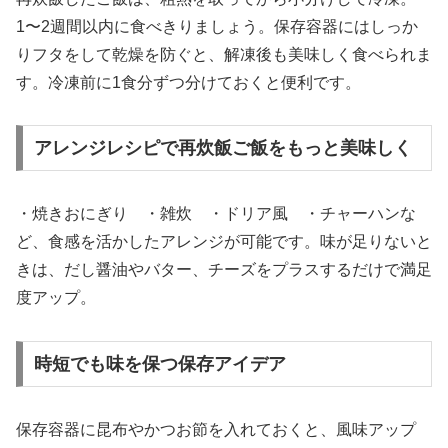
1〜2週間以内に食べきりましょう。保存容器にはしっか
りフタをして乾燥を防ぐと、解凍後も美味しく食べられま
す。冷凍前に1食分ずつ分けておくと便利です。
アレンジレシピで再炊飯ご飯をもっと美味しく
・焼きおにぎり ・雑炊 ・ドリア風 ・チャーハンな
ど、食感を活かしたアレンジが可能です。味が足りないと
きは、だし醤油やバター、チーズをプラスするだけで満足
度アップ。
時短でも味を保つ保存アイデア
保存容器に昆布やかつお節を入れておくと、風味アップ