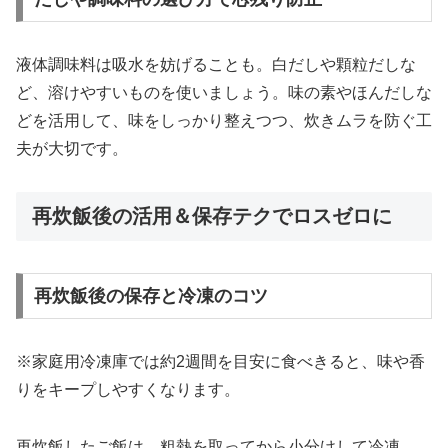
液体調味料は吸水を妨げることも。白だしや顆粒だしな
ど、溶けやすいものを使いましょう。味の素やほんだしな
どを活用して、味をしっかり整えつつ、炊きムラを防ぐ工
夫が大切です。
再炊飯後の活用＆保存テクでロスゼロに
再炊飯後の保存と冷凍のコツ
※家庭用冷凍庫では約2週間を目安に食べきると、味や香
りをキープしやすくなります。
再炊飯したご飯は、粗熱を取ってから小分けして冷凍。