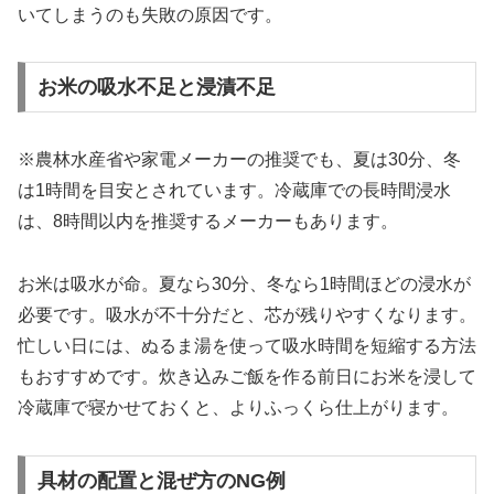
いてしまうのも失敗の原因です。
お米の吸水不足と浸漬不足
※農林水産省や家電メーカーの推奨でも、夏は30分、冬
は1時間を目安とされています。冷蔵庫での長時間浸水
は、8時間以内を推奨するメーカーもあります。
お米は吸水が命。夏なら30分、冬なら1時間ほどの浸水が
必要です。吸水が不十分だと、芯が残りやすくなります。
忙しい日には、ぬるま湯を使って吸水時間を短縮する方法
もおすすめです。炊き込みご飯を作る前日にお米を浸して
冷蔵庫で寝かせておくと、よりふっくら仕上がります。
具材の配置と混ぜ方のNG例