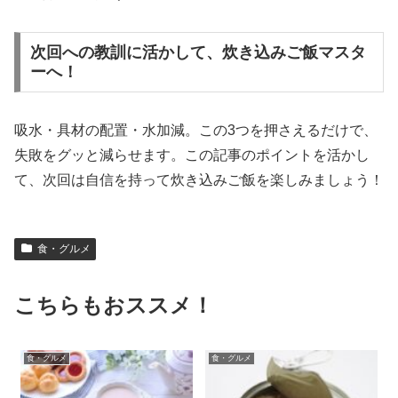
次回への教訓に活かして、炊き込みご飯マスタ
ーへ！
吸水・具材の配置・水加減。この3つを押さえるだけで、
失敗をグッと減らせます。この記事のポイントを活かし
て、次回は自信を持って炊き込みご飯を楽しみましょう！
食・グルメ
こちらもおススメ！
食・グルメ
食・グルメ