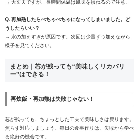
→ 大丈夫ですが、長時間保温は風味を損ねるので注意。
Q. 再加熱したらべちゃべちゃになってしまいました。ど
うしたらいい？
→ 水の加えすぎが原因です。次回は少量ずつ加えながら
様子を見てください。
まとめ｜芯が残っても“美味しくリカバリ
ー”はできる！
再炊飯・再加熱は失敗じゃない！
芯が残っても、ちょっとした工夫で美味しさは戻ります。
焦らず対応しましょう。毎日の食事作りは、失敗から学べ
る絶好の機会です。