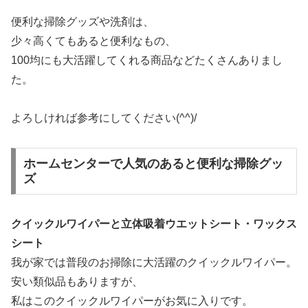
便利な掃除グッズや洗剤は、
少々高くてもあると便利なもの、
100均にも大活躍してくれる商品などたくさんありまし
た。
よろしければ参考にしてください(^^)/
ホームセンターで人気のあると便利な掃除グッ
ズ
クイックルワイパーと立体吸着ウエットシート・ワックス
シート
我が家では普段のお掃除に大活躍のクイックルワイパー。
安い類似品もありますが、
私はこのクイックルワイパーがお気に入りです。