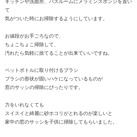
キッチンや洗面所、バスルームにメラミンスポンジを置い
て
気がついた時にお掃除するようにしています。
お値段がお手ごろなので、
ちょこちょこ掃除して、
汚れたら気軽に捨てることが出来ていいですね。
ペットボトルに取り付けるブラシ
ブラシの形状が固いハケになっているものが
窓のサッシの掃除にぴったりです。
力をいれなくても
スイスイと綺麗に砂ホコリがとれるのが楽しいと
家中の窓のサッシを子供に掃除してもらいました。