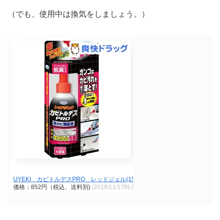
（でも、使用中は換気をしましょう。）
UYEKI カビトルデスPRO レッドジェル(150g)
価格：852円（税込、送料別)
(2016/11/17時点)