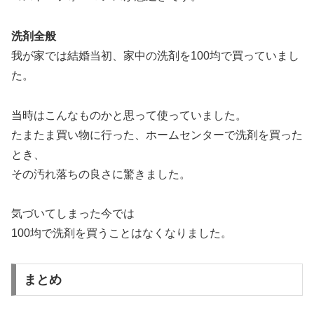
洗剤全般
我が家では結婚当初、家中の洗剤を100均で買っていまし
た。
当時はこんなものかと思って使っていました。
たまたま買い物に行った、ホームセンターで洗剤を買った
とき、
その汚れ落ちの良さに驚きました。
気づいてしまった今では
100均で洗剤を買うことはなくなりました。
まとめ