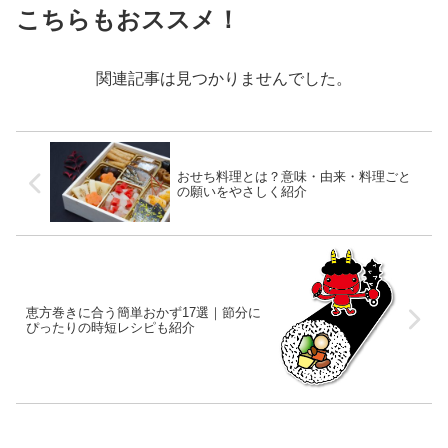
こちらもおススメ！
関連記事は見つかりませんでした。
おせち料理とは？意味・由来・料理ごと
の願いをやさしく紹介
恵方巻きに合う簡単おかず17選｜節分に
ぴったりの時短レシピも紹介