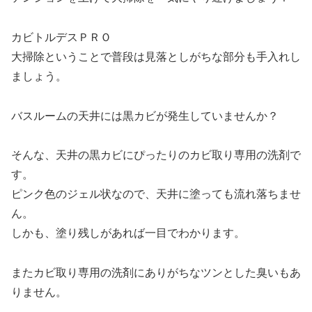
カビトルデスＰＲＯ
大掃除ということで普段は見落としがちな部分も手入れし
ましょう。
バスルームの天井には黒カビが発生していませんか？
そんな、天井の黒カビにぴったりのカビ取り専用の洗剤で
す。
ピンク色のジェル状なので、天井に塗っても流れ落ちませ
ん。
しかも、塗り残しがあれば一目でわかります。
またカビ取り専用の洗剤にありがちなツンとした臭いもあ
りません。