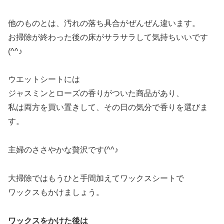
他のものとは、汚れの落ち具合がぜんぜん違います。
お掃除が終わった後の床がサラサラして気持ちいいです
(^^♪
ウエットシートには
ジャスミンとローズの香りがついた商品があり、
私は両方を買い置きして、その日の気分で香りを選びま
す。
主婦のささやかな贅沢です(^^♪
大掃除ではもうひと手間加えてワックスシートで
ワックスもかけましょう。
ワックスをかけた後は