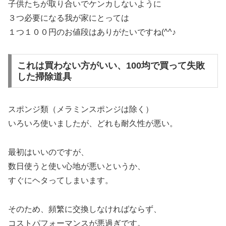
子供たちが取り合いでケンカしないように
３つ必要になる我が家にとっては
１つ１００円のお値段はありがたいですね(^^♪
これは買わない方がいい、100均で買って失敗
した掃除道具
スポンジ類
（メラミンスポンジは除く）
いろいろ使いましたが、どれも耐久性が悪い。
最初はいいのですが、
数日使うと使い心地が悪いというか、
すぐにヘタってしまいます。
そのため、頻繁に交換しなければならず、
コストパフォーマンスが悪過ぎです。