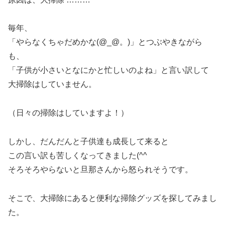
毎年、
「やらなくちゃだめかな(@_@。)」とつぶやきながら
も、
「子供が小さいとなにかと忙しいのよね」と言い訳して
大掃除はしていません。
（日々の掃除はしていますよ！）
しかし、だんだんと子供達も成長して来ると
この言い訳も苦しくなってきました(^^ゞ
そろそろやらないと旦那さんから怒られそうです。
そこで、大掃除にあると便利な掃除グッズを探してみまし
た。