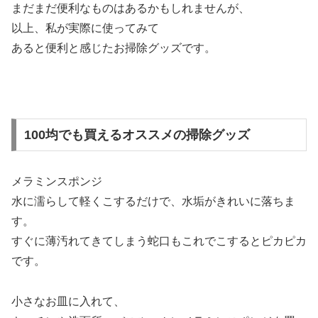
まだまだ便利なものはあるかもしれませんが、
以上、私が実際に使ってみて
あると便利と感じたお掃除グッズです。
100均でも買えるオススメの掃除グッズ
メラミンスポンジ
水に濡らして軽くこするだけで、水垢がきれいに落ちま
す。
すぐに薄汚れてきてしまう蛇口もこれでこするとピカピカ
です。
小さなお皿に入れて、