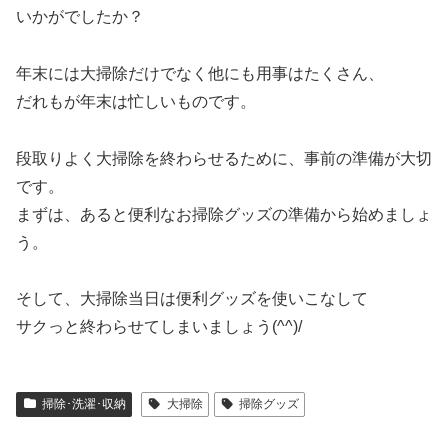
いかがでしたか？
年末には大掃除だけでなく他にも用事はたくさん、
だれもが年末は忙しいものです。
段取りよく大掃除を終わらせるために、事前の準備が大切
です。
まずは、あると便利なお掃除グッズの準備から始めましょ
う。
そして、大掃除当日は便利グッズを使いこなして
サクっと終わらせてしまいましょう(^^)/
掃除･洗濯･収納
大掃除
掃除グッズ