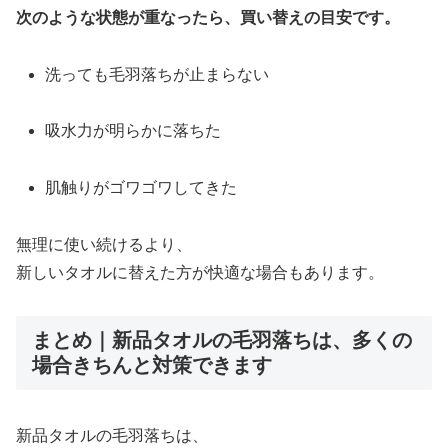
次のような状態が重なったら、買い替えの目安です。
洗っても毛羽落ちが止まらない
吸水力が明らかに落ちた
肌触りがゴワゴワしてきた
無理に使い続けるより、
新しいタオルに替えた方が快適な場合もあります。
まとめ｜新品タオルの毛羽落ちは、多くの
場合きちんと対策できます
新品タオルの毛羽落ちは、