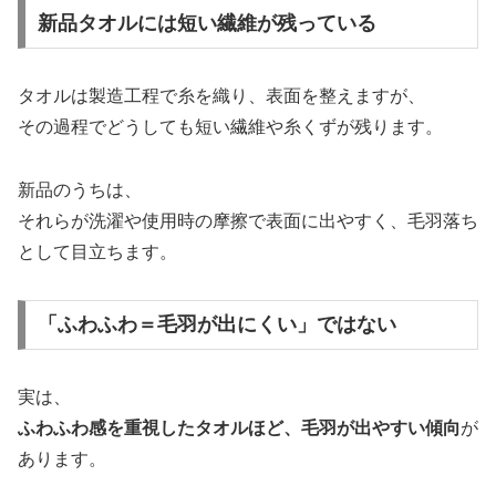
新品タオルには短い繊維が残っている
タオルは製造工程で糸を織り、表面を整えますが、
その過程でどうしても短い繊維や糸くずが残ります。
新品のうちは、
それらが洗濯や使用時の摩擦で表面に出やすく、毛羽落ち
として目立ちます。
「ふわふわ＝毛羽が出にくい」ではない
実は、
ふわふわ感を重視したタオルほど、毛羽が出やすい傾向
が
あります。