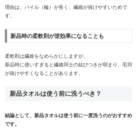
理由は、パイル（輪）が長く、繊維が抜けやすいためで
す。
新品時の柔軟剤が逆効果になることも
柔軟剤は繊維をなめらかにしますが、
新品時に使いすぎると繊維同士の結びつきが弱まり、毛羽
が抜けやすくなることがあります。
新品タオルは使う前に洗うべき？
結論として、新品タオルは使う前に一度洗うのがおすすめ
です。