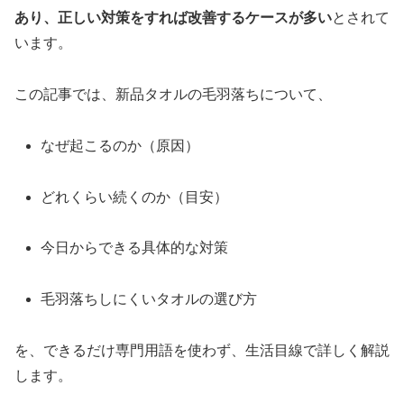
あり、正しい対策をすれば改善するケースが多い
とされて
います。
この記事では、新品タオルの毛羽落ちについて、
なぜ起こるのか（原因）
どれくらい続くのか（目安）
今日からできる具体的な対策
毛羽落ちしにくいタオルの選び方
を、できるだけ専門用語を使わず、生活目線で詳しく解説
します。