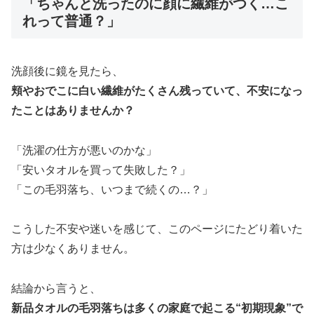
「ちゃんと洗ったのに顔に繊維がつく…こ
れって普通？」
洗顔後に鏡を見たら、
頬やおでこに白い繊維がたくさん残っていて、不安になっ
たことはありませんか？
「洗濯の仕方が悪いのかな」
「安いタオルを買って失敗した？」
「この毛羽落ち、いつまで続くの…？」
こうした不安や迷いを感じて、このページにたどり着いた
方は少なくありません。
結論から言うと、
新品タオルの毛羽落ちは多くの家庭で起こる“初期現象”で