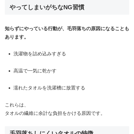
やってしまいがちなNG習慣
知らずにやっている行動が、毛羽落ちの原因になることも
あります。
洗濯物を詰め込みすぎる
高温で一気に乾かす
濡れたタオルを洗濯槽に放置する
これらは、
タオルの繊維に余計な負担をかける原因です。
毛羽落ちしにくいタオルの特徴