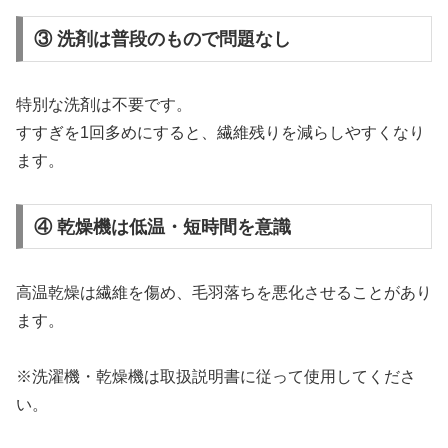
③ 洗剤は普段のもので問題なし
特別な洗剤は不要です。
すすぎを1回多めにすると、繊維残りを減らしやすくなり
ます。
④ 乾燥機は低温・短時間を意識
高温乾燥は繊維を傷め、毛羽落ちを悪化させることがあり
ます。
※洗濯機・乾燥機は取扱説明書に従って使用してくださ
い。