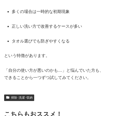
多くの場合は一時的な初期現象
正しい洗い方で改善するケースが多い
タオル選びでも防ぎやすくなる
という特徴があります。
「自分の使い方が悪いのかも…」と悩んでいた方も、
できることから一つずつ試してみてください。
掃除･洗濯･収納
こちらもおススメ！