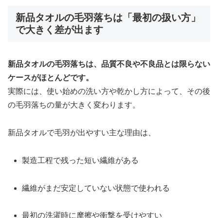
新品タオルの毛羽落ちは「最初の扱い方」
で大きく差が出ます
新品タオルの毛羽落ちは、品質不良や不良品とは限らない
ケースがほとんどです。
実際には、使い始めの洗い方や乾かし方によって、その後
の毛羽落ちの量が大きく変わります。
新品タオルで毛羽が出やすい主な理由は、
製造工程で残った短い繊維がある
繊維がまだ安定していない状態で使われる
最初の洗濯時に摩擦や衝撃を受けやすい