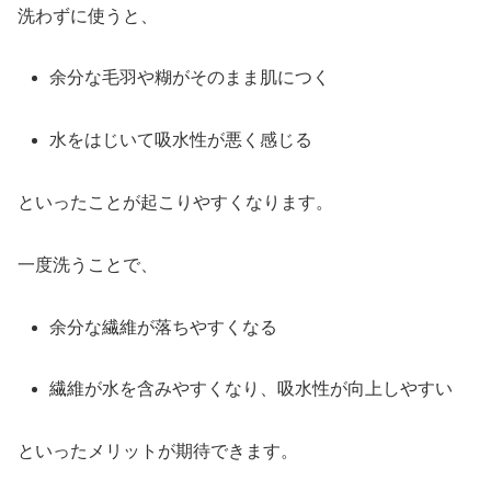
洗わずに使うと、
余分な毛羽や糊がそのまま肌につく
水をはじいて吸水性が悪く感じる
といったことが起こりやすくなります。
一度洗うことで、
余分な繊維が落ちやすくなる
繊維が水を含みやすくなり、吸水性が向上しやすい
といったメリットが期待できます。