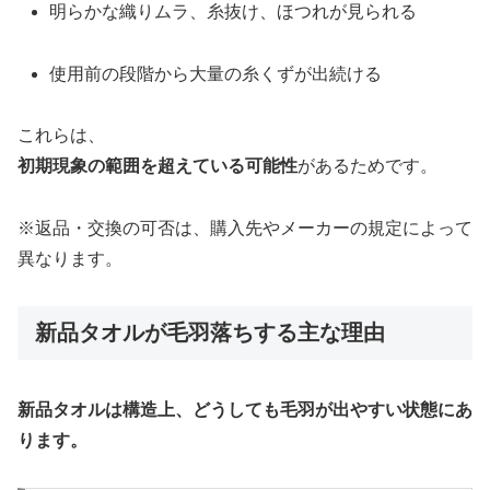
明らかな織りムラ、糸抜け、ほつれが見られる
使用前の段階から大量の糸くずが出続ける
これらは、
初期現象の範囲を超えている可能性
があるためです。
※返品・交換の可否は、購入先やメーカーの規定によって
異なります。
新品タオルが毛羽落ちする主な理由
新品タオルは構造上、どうしても毛羽が出やすい状態にあ
ります。