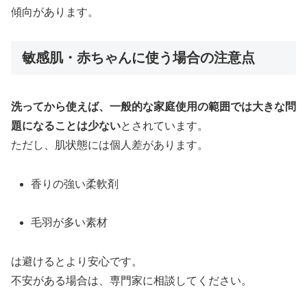
傾向があります。
敏感肌・赤ちゃんに使う場合の注意点
洗ってから使えば、一般的な家庭使用の範囲では大きな問
題になることは少ない
とされています。
ただし、肌状態には個人差があります。
香りの強い柔軟剤
毛羽が多い素材
は避けるとより安心です。
不安がある場合は、専門家に相談してください。