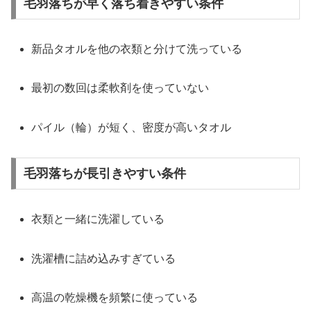
毛羽落ちが早く落ち着きやすい条件
新品タオルを他の衣類と分けて洗っている
最初の数回は柔軟剤を使っていない
パイル（輪）が短く、密度が高いタオル
毛羽落ちが長引きやすい条件
衣類と一緒に洗濯している
洗濯槽に詰め込みすぎている
高温の乾燥機を頻繁に使っている