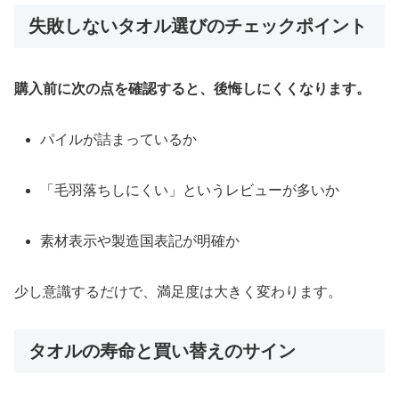
失敗しないタオル選びのチェックポイント
購入前に次の点を確認すると、後悔しにくくなります。
パイルが詰まっているか
「毛羽落ちしにくい」というレビューが多いか
素材表示や製造国表記が明確か
少し意識するだけで、満足度は大きく変わります。
タオルの寿命と買い替えのサイン