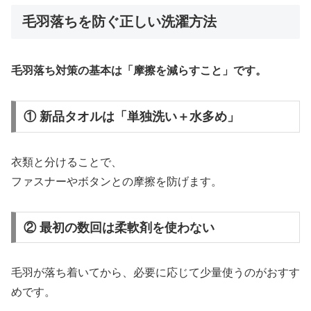
毛羽落ちを防ぐ正しい洗濯方法
毛羽落ち対策の基本は「摩擦を減らすこと」です。
① 新品タオルは「単独洗い＋水多め」
衣類と分けることで、
ファスナーやボタンとの摩擦を防げます。
② 最初の数回は柔軟剤を使わない
毛羽が落ち着いてから、必要に応じて少量使うのがおすす
めです。