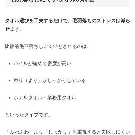
タオル選びを工夫するだけで、毛羽落ちのストレスは減ら
せます。
比較的毛羽落ちしにくいとされるのは、
パイルが短めで密度が高い
撚り（より）がしっかりしている
ホテルタオル・業務用タオル
といったタイプです。
「ふわふわ」より「しっかり」を重視すると失敗しにくい