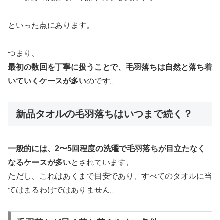
といった点にあります。
つまり、
最初の数回を丁寧に扱うことで、毛羽落ちは自然と落ち着
いていくケースが多い
のです。
新品タオルの毛羽落ちはいつまで続く？
一般的には、2〜5回程度の洗濯で毛羽落ちが目立たなく
なるケースが多い
とされています。
ただし、これはあくまで目安であり、すべてのタオルに当
てはまるわけではありません。