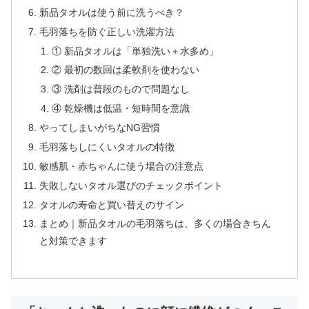
新品タオルは使う前に洗うべき？
毛羽落ちを防ぐ正しい洗濯方法
① 新品タオルは「単独洗い＋水多め」
② 最初の数回は柔軟剤を使わない
③ 洗剤は普段のもので問題なし
④ 乾燥機は低温・短時間を意識
やってしまいがちなNG習慣
毛羽落ちしにくいタオルの特徴
敏感肌・赤ちゃんに使う場合の注意点
失敗しないタオル選びのチェックポイント
タオルの寿命と買い替えのサイン
まとめ｜新品タオルの毛羽落ちは、多くの場合きちん
と対策できます