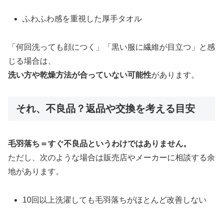
ふわふわ感を重視した厚手タオル
「何回洗っても顔につく」「黒い服に繊維が目立つ」と感
じる場合は、
洗い方や乾燥方法が合っていない可能性
があります。
それ、不良品？返品や交換を考える目安
毛羽落ち＝すぐ不良品というわけではありません。
ただし、次のような場合は販売店やメーカーに相談する余
地があります。
10回以上洗濯しても毛羽落ちがほとんど改善しない