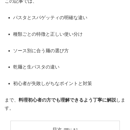
この記事では、
パスタとスパゲッティの明確な違い
種類ごとの特徴と正しい使い分け
ソース別に合う麺の選び方
乾麺と生パスタの違い
初心者が失敗しがちなポイントと対策
まで、
料理初心者の方でも理解できるよう丁寧に解説
しま
す。
目次