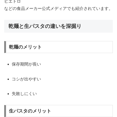
ピエトロ
などの食品メーカー公式メディアでも紹介されています。
乾麺と生パスタの違いを深掘り
乾麺のメリット
保存期間が長い
コシが出やすい
失敗しにくい
生パスタのメリット