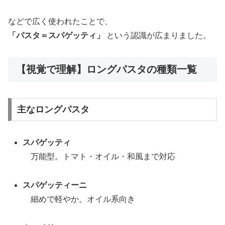
などで広く使われたことで、
「パスタ＝スパゲッティ」
という認識が広まりました。
【視覚で理解】ロングパスタの種類一覧
主なロングパスタ
スパゲッティ
万能型。トマト・オイル・和風まで対応
スパゲッティーニ
細めで軽やか。オイル系向き