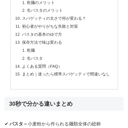
乾麺のメリット
生パスタのメリット
スパゲッティの太さで何が変わる？
初心者がやりがちな失敗と対策
パスタの基本のゆで方
保存方法で味は変わる
乾麺
生パスタ
よくある質問（FAQ）
まとめ｜迷ったら標準スパゲッティで間違いなし
30秒で分かる違いまとめ
✔
パスタ
＝小麦粉から作られる麺類全体の総称