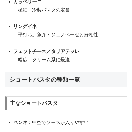
カッペリーニ
極細。冷製パスタの定番
リングイネ
平打ち。魚介・ジェノベーゼと好相性
フェットチーネ／タリアテッレ
幅広。クリーム系に最適
ショートパスタの種類一覧
主なショートパスタ
ペンネ
：中空でソースが入りやすい