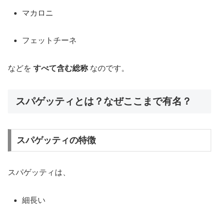
マカロニ
フェットチーネ
などを
すべて含む総称
なのです。
スパゲッティとは？なぜここまで有名？
スパゲッティの特徴
スパゲッティは、
細長い