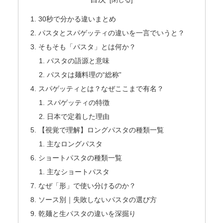
30秒で分かる違いまとめ
パスタとスパゲッティの違いを一言でいうと？
そもそも「パスタ」とは何か？
パスタの語源と意味
パスタは麺料理の“総称”
スパゲッティとは？なぜここまで有名？
スパゲッティの特徴
日本で定着した理由
【視覚で理解】ロングパスタの種類一覧
主なロングパスタ
ショートパスタの種類一覧
主なショートパスタ
なぜ「形」で使い分けるのか？
ソース別｜失敗しないパスタの選び方
乾麺と生パスタの違いを深掘り