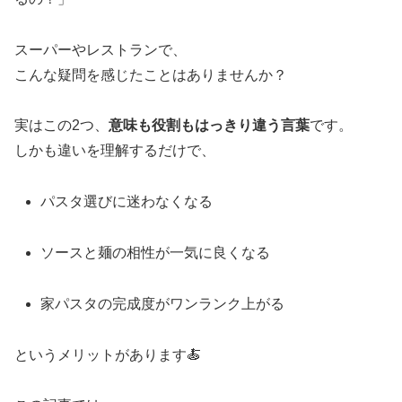
スーパーやレストランで、
こんな疑問を感じたことはありませんか？
実はこの2つ、
意味も役割もはっきり違う言葉
です。
しかも違いを理解するだけで、
パスタ選びに迷わなくなる
ソースと麺の相性が一気に良くなる
家パスタの完成度がワンランク上がる
というメリットがあります🍝