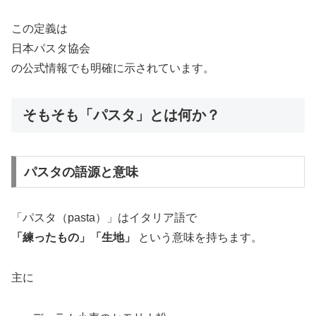
この定義は
日本パスタ協会
の公式情報でも明確に示されています。
そもそも「パスタ」とは何か？
パスタの語源と意味
「パスタ（pasta）」はイタリア語で
「練ったもの」「生地」
という意味を持ちます。
主に