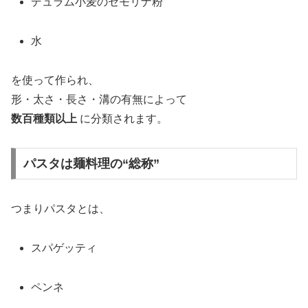
デュラム小麦のセモリナ粉
水
を使って作られ、
形・太さ・長さ・溝の有無によって
数百種類以上
に分類されます。
パスタは麺料理の“総称”
つまりパスタとは、
スパゲッティ
ペンネ