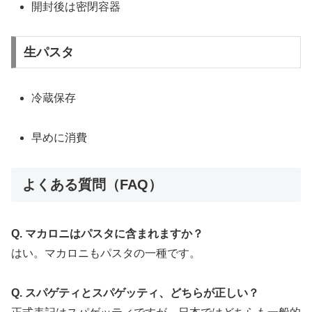
開封後は密閉容器
生パスタ
冷蔵保存
早めに消費
よくある質問（FAQ）
Q. マカロニはパスタに含まれますか？
はい。マカロニもパスタの一種です。
Q. スパゲティとスパゲッティ、どちらが正しい？