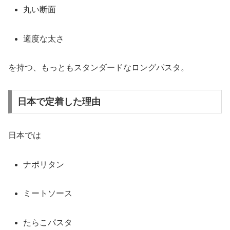
丸い断面
適度な太さ
を持つ、もっともスタンダードなロングパスタ。
日本で定着した理由
日本では
ナポリタン
ミートソース
たらこパスタ