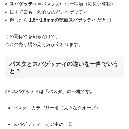
✔
スパゲッティ
＝パスタの中の一種類（細長い棒状）
✔ 日本で最も一般的なのがスパゲッティ
✔ 迷ったら
1.6〜1.8mmの乾麺スパゲッティ
が万能
この関係性を知るだけで、
パスタ売り場の見え方が変わります。
パスタとスパゲッティの違いを一言でいう
と？
👉
スパゲッティは「パスタ」の一種です。
パスタ：カテゴリー名（大きなグループ）
スパゲッティ：その中の一員