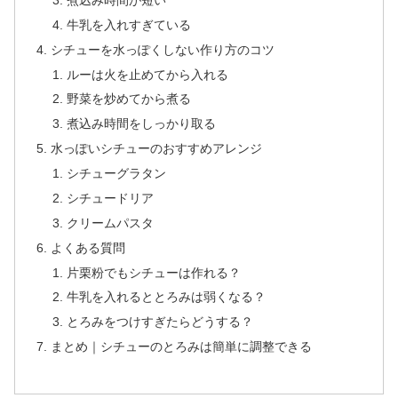
牛乳を入れすぎている
シチューを水っぽくしない作り方のコツ
ルーは火を止めてから入れる
野菜を炒めてから煮る
煮込み時間をしっかり取る
水っぽいシチューのおすすめアレンジ
シチューグラタン
シチュードリア
クリームパスタ
よくある質問
片栗粉でもシチューは作れる？
牛乳を入れるととろみは弱くなる？
とろみをつけすぎたらどうする？
まとめ｜シチューのとろみは簡単に調整できる