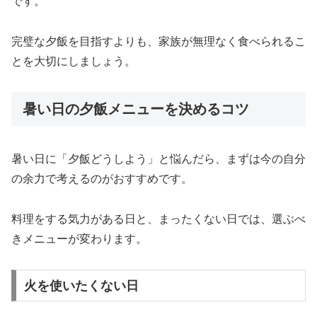
です。
完璧な夕飯を目指すよりも、家族が無理なく食べられるこ
とを大切にしましょう。
暑い日の夕飯メニューを決めるコツ
暑い日に「夕飯どうしよう」と悩んだら、まずは今の自分
の余力で考えるのがおすすめです。
料理をする気力がある日と、まったくない日では、選ぶべ
きメニューが変わります。
火を使いたくない日