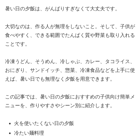
暑い日の夕飯は、がんばりすぎなくて大丈夫です。
大切なのは、作る人が無理をしないこと。そして、子供が
食べやすく、できる範囲でたんぱく質や野菜も取り入れる
ことです。
冷凍うどん、そうめん、冷しゃぶ、カレー、タコライス、
おにぎり、サンドイッチ、惣菜、冷凍食品などを上手に使
えば、暑い日でも無理なく夕飯を用意できます。
この記事では、暑い日の夕飯におすすめの子供向け簡単メ
ニューを、作りやすさやシーン別に紹介します。
火を使いたくない日の夕飯
冷たい麺料理