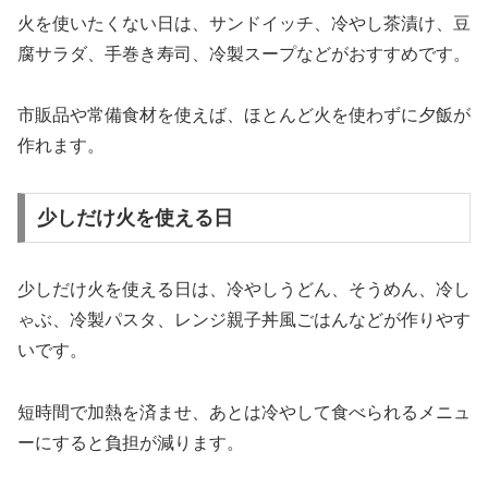
火を使いたくない日は、サンドイッチ、冷やし茶漬け、豆
腐サラダ、手巻き寿司、冷製スープなどがおすすめです。
市販品や常備食材を使えば、ほとんど火を使わずに夕飯が
作れます。
少しだけ火を使える日
少しだけ火を使える日は、冷やしうどん、そうめん、冷し
ゃぶ、冷製パスタ、レンジ親子丼風ごはんなどが作りやす
いです。
短時間で加熱を済ませ、あとは冷やして食べられるメニュ
ーにすると負担が減ります。