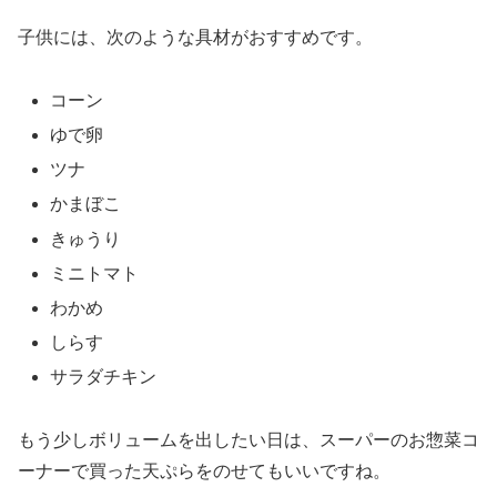
子供には、次のような具材がおすすめです。
コーン
ゆで卵
ツナ
かまぼこ
きゅうり
ミニトマト
わかめ
しらす
サラダチキン
もう少しボリュームを出したい日は、スーパーのお惣菜コ
ーナーで買った天ぷらをのせてもいいですね。