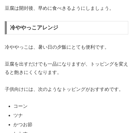
豆腐は開封後、早めに食べきるようにしましょう。
冷ややっこアレンジ
冷ややっこは、暑い日の夕飯にとても便利です。
豆腐を出すだけでも一品になりますが、トッピングを変え
ると飽きにくくなります。
子供向けには、次のようなトッピングがおすすめです。
コーン
ツナ
かつお節