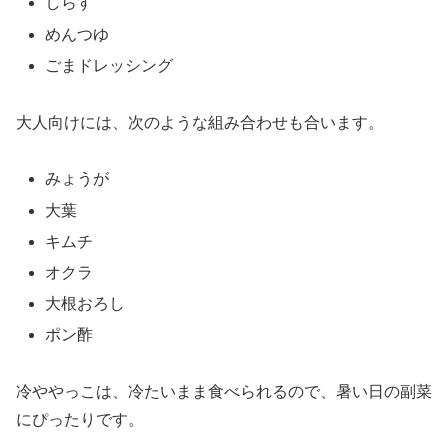
しらす
めんつゆ
ごまドレッシング
大人向けには、次のような組み合わせも合います。
みょうが
大葉
キムチ
オクラ
大根おろし
ポン酢
冷ややっこは、冷たいまま食べられるので、暑い日の副菜
にぴったりです。