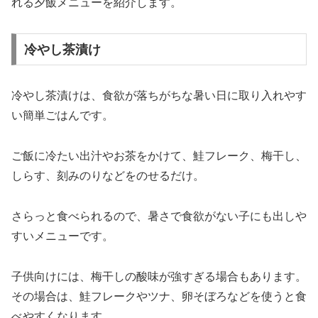
れる夕飯メニューを紹介します。
冷やし茶漬け
冷やし茶漬けは、食欲が落ちがちな暑い日に取り入れやす
い簡単ごはんです。
ご飯に冷たい出汁やお茶をかけて、鮭フレーク、梅干し、
しらす、刻みのりなどをのせるだけ。
さらっと食べられるので、暑さで食欲がない子にも出しや
すいメニューです。
子供向けには、梅干しの酸味が強すぎる場合もあります。
その場合は、鮭フレークやツナ、卵そぼろなどを使うと食
べやすくなります。