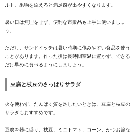
ルト、果物を添えると満足感が出やすくなります。
暑い日は無理をせず、便利な市販品も上手に使いましょ
う。
ただし、サンドイッチは暑い時期に傷みやすい食品を使う
ことがあります。作った後は長時間室温に置かず、できる
だけ早めに食べるようにしましょう。
豆腐と枝豆のさっぱりサラダ
火を使わず、たんぱく質を足したいときは、豆腐と枝豆の
サラダもおすすめです。
豆腐を器に盛り、枝豆、ミニトマト、コーン、かつお節な