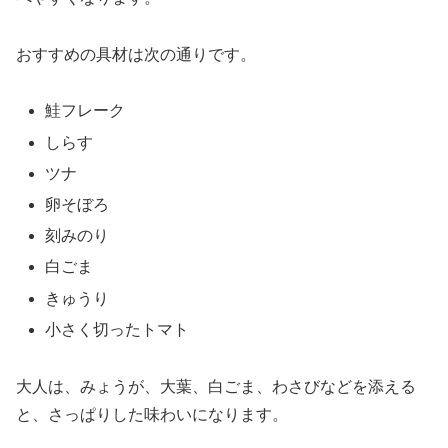
おすすめの具材は次の通りです。
鮭フレーク
しらす
ツナ
卵そぼろ
刻みのり
白ごま
きゅうり
小さく切ったトマト
大人は、みょうが、大葉、白ごま、わさびなどを添える
と、さっぱりした味わいになります。