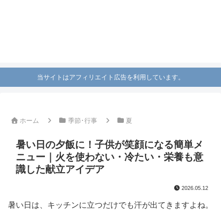
当サイトはアフィリエイト広告を利用しています。
ホーム
季節･行事
夏
暑い日の夕飯に！子供が笑顔になる簡単メ
ニュー｜火を使わない・冷たい・栄養も意
識した献立アイデア
2026.05.12
暑い日は、キッチンに立つだけでも汗が出てきますよね。