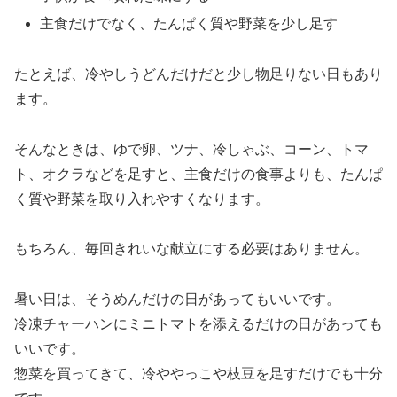
主食だけでなく、たんぱく質や野菜を少し足す
たとえば、冷やしうどんだけだと少し物足りない日もあり
ます。
そんなときは、ゆで卵、ツナ、冷しゃぶ、コーン、トマ
ト、オクラなどを足すと、主食だけの食事よりも、たんぱ
く質や野菜を取り入れやすくなります。
もちろん、毎回きれいな献立にする必要はありません。
暑い日は、そうめんだけの日があってもいいです。
冷凍チャーハンにミニトマトを添えるだけの日があっても
いいです。
惣菜を買ってきて、冷ややっこや枝豆を足すだけでも十分