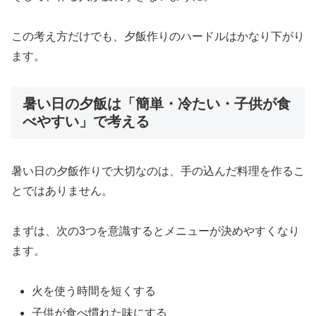
この考え方だけでも、夕飯作りのハードルはかなり下がり
ます。
暑い日の夕飯は「簡単・冷たい・子供が食
べやすい」で考える
暑い日の夕飯作りで大切なのは、手の込んだ料理を作るこ
とではありません。
まずは、次の3つを意識するとメニューが決めやすくなり
ます。
火を使う時間を短くする
子供が食べ慣れた味にする