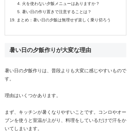
火を使わない夕飯メニューはありますか？
暑い日の作り置きで注意することは？
まとめ：暑い日の夕飯は無理せず楽しく乗り切ろう
暑い日の夕飯作りが大変な理由
暑い日の夕飯作りは、普段よりも大変に感じやすいもので
す。
理由はいくつかあります。
まず、キッチンが暑くなりやすいことです。コンロやオー
ブンを使うと室温が上がり、料理をしているだけで汗をか
いてしまいます。