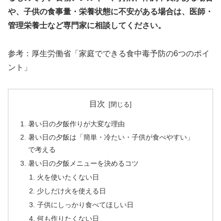
や、子供の食事量・栄養状態に不安がある場合は、医師・
管理栄養士など専門家に相談してください。
参考：厚生労働省「家庭でできる食中毒予防の6つのポイ
ント」
目次
暑い日の夕飯作りが大変な理由
暑い日の夕飯は「簡単・冷たい・子供が食べやすい」
で考える
暑い日の夕飯メニューを決めるコツ
火を使いたくない日
少しだけ火を使える日
子供にしっかり食べてほしい日
何も作りたくない日