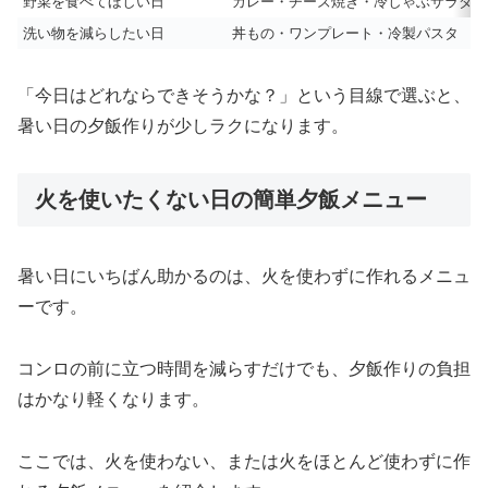
野菜を食べてほしい日
カレー・チーズ焼き・冷しゃぶサラダ
洗い物を減らしたい日
丼もの・ワンプレート・冷製パスタ
「今日はどれならできそうかな？」という目線で選ぶと、
暑い日の夕飯作りが少しラクになります。
火を使いたくない日の簡単夕飯メニュー
暑い日にいちばん助かるのは、火を使わずに作れるメニュ
ーです。
コンロの前に立つ時間を減らすだけでも、夕飯作りの負担
はかなり軽くなります。
ここでは、火を使わない、または火をほとんど使わずに作