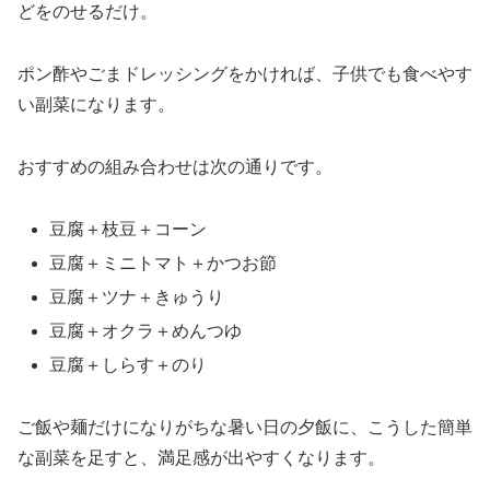
どをのせるだけ。
ポン酢やごまドレッシングをかければ、子供でも食べやす
い副菜になります。
おすすめの組み合わせは次の通りです。
豆腐＋枝豆＋コーン
豆腐＋ミニトマト＋かつお節
豆腐＋ツナ＋きゅうり
豆腐＋オクラ＋めんつゆ
豆腐＋しらす＋のり
ご飯や麺だけになりがちな暑い日の夕飯に、こうした簡単
な副菜を足すと、満足感が出やすくなります。