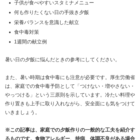
子供が食べやすいスタミナメニュー
何も作りたくない日の手抜き夕飯
栄養バランスを意識した献立
食中毒対策
1週間の献立例
暑い日の夕飯に悩んだときの参考にしてください。
また、暑い時期は食中毒にも注意が必要です。厚生労働省
は、家庭での食中毒予防として「つけない・増やさない・
やっつける」という三原則を示しています。冷たい料理や
作り置きも上手に取り入れながら、安全面にも気をつけて
いきましょう。
※この記事は、家庭での夕飯作りの一般的な工夫を紹介す
るものです。食物アレルギー、持病、体調不良がある場合