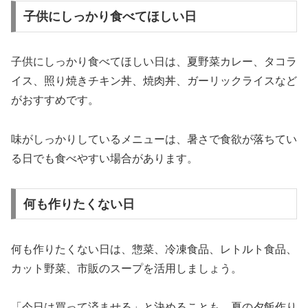
子供にしっかり食べてほしい日
子供にしっかり食べてほしい日は、夏野菜カレー、タコラ
イス、照り焼きチキン丼、焼肉丼、ガーリックライスなど
がおすすめです。
味がしっかりしているメニューは、暑さで食欲が落ちてい
る日でも食べやすい場合があります。
何も作りたくない日
何も作りたくない日は、惣菜、冷凍食品、レトルト食品、
カット野菜、市販のスープを活用しましょう。
「今日は買って済ませる」と決めることも、夏の夕飯作り