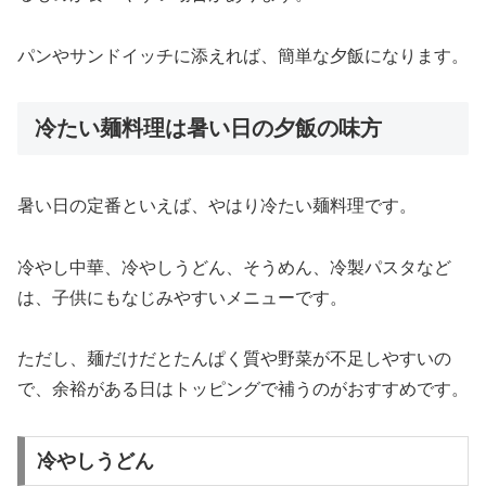
パンやサンドイッチに添えれば、簡単な夕飯になります。
冷たい麺料理は暑い日の夕飯の味方
暑い日の定番といえば、やはり冷たい麺料理です。
冷やし中華、冷やしうどん、そうめん、冷製パスタなど
は、子供にもなじみやすいメニューです。
ただし、麺だけだとたんぱく質や野菜が不足しやすいの
で、余裕がある日はトッピングで補うのがおすすめです。
冷やしうどん