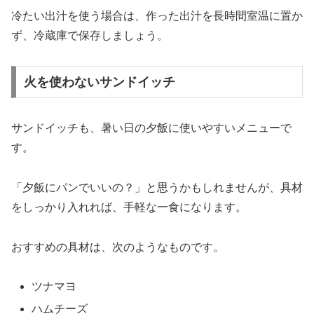
冷たい出汁を使う場合は、作った出汁を長時間室温に置か
ず、冷蔵庫で保存しましょう。
火を使わないサンドイッチ
サンドイッチも、暑い日の夕飯に使いやすいメニューで
す。
「夕飯にパンでいいの？」と思うかもしれませんが、具材
をしっかり入れれば、手軽な一食になります。
おすすめの具材は、次のようなものです。
ツナマヨ
ハムチーズ