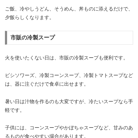
ご飯、冷やしうどん、そうめん、丼ものに添えるだけで、
夕飯らしくなります。
市販の冷製スープ
火を使いたくない日は、市販の冷製スープも便利です。
ビシソワーズ、冷製コーンスープ、冷製トマトスープなど
は、器に注ぐだけで食卓に出せます。
暑い日は汁物を作るのも大変ですが、冷たいスープなら手
軽です。
子供には、コーンスープやかぼちゃスープなど、甘みのあ
るものが食べやすい場合があります。