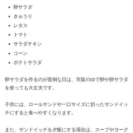
卵サラダ
きゅうり
レタス
トマト
サラダチキン
コーン
ポテトサラダ
卵サラダを作るのが面倒な日は、市販のゆで卵や卵サラダ
を使っても大丈夫です。
子供には、ロールサンドや一口サイズに切ったサンドイッ
チにすると食べやすくなります。
また、サンドイッチを夕飯にする場合は、スープやヨーグ