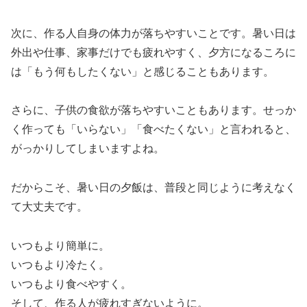
次に、作る人自身の体力が落ちやすいことです。暑い日は
外出や仕事、家事だけでも疲れやすく、夕方になるころに
は「もう何もしたくない」と感じることもあります。
さらに、子供の食欲が落ちやすいこともあります。せっか
く作っても「いらない」「食べたくない」と言われると、
がっかりしてしまいますよね。
だからこそ、暑い日の夕飯は、普段と同じように考えなく
て大丈夫です。
いつもより簡単に。
いつもより冷たく。
いつもより食べやすく。
そして、作る人が疲れすぎないように。