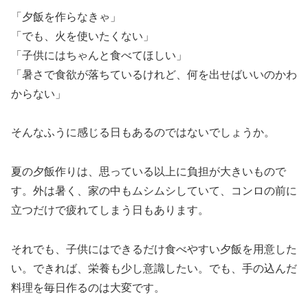
「夕飯を作らなきゃ」
「でも、火を使いたくない」
「子供にはちゃんと食べてほしい」
「暑さで食欲が落ちているけれど、何を出せばいいのかわ
からない」
そんなふうに感じる日もあるのではないでしょうか。
夏の夕飯作りは、思っている以上に負担が大きいもので
す。外は暑く、家の中もムシムシしていて、コンロの前に
立つだけで疲れてしまう日もあります。
それでも、子供にはできるだけ食べやすい夕飯を用意した
い。できれば、栄養も少し意識したい。でも、手の込んだ
料理を毎日作るのは大変です。