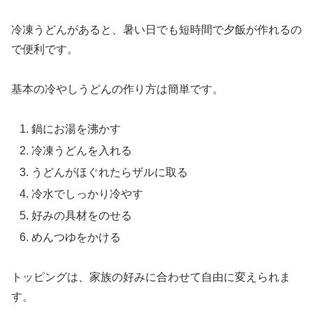
冷凍うどんがあると、暑い日でも短時間で夕飯が作れるの
で便利です。
基本の冷やしうどんの作り方は簡単です。
鍋にお湯を沸かす
冷凍うどんを入れる
うどんがほぐれたらザルに取る
冷水でしっかり冷やす
好みの具材をのせる
めんつゆをかける
トッピングは、家族の好みに合わせて自由に変えられま
す。