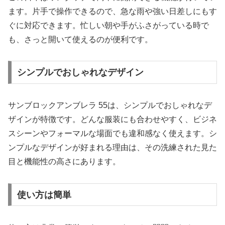
ます。片手で操作できるので、急な雨や強い日差しにもす
ぐに対応できます。忙しい朝や手がふさがっている時で
も、さっと開いて使えるのが便利です。
シンプルでおしゃれなデザイン
サンブロックアンブレラ 55は、シンプルでおしゃれなデ
ザインが特徴です。どんな服装にも合わせやすく、ビジネ
スシーンやフォーマルな場面でも違和感なく使えます。シ
ンプルなデザインが好まれる理由は、その洗練された見た
目と機能性の高さにあります。
使い方は簡単