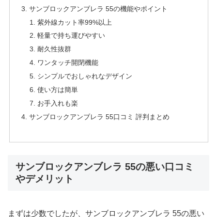
サンブロックアンブレラ 55の機能やポイント
紫外線カット率99%以上
軽量で持ち運びやすい
耐久性抜群
ワンタッチ開閉機能
シンプルでおしゃれなデザイン
使い方は簡単
お手入れも楽
サンブロックアンブレラ 55口コミ 評判まとめ
サンブロックアンブレラ 55の悪い口コミ
やデメリット
まずは少数でしたが、サンブロックアンブレラ 55の悪い