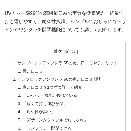
UVカット率99%の高機能日傘の実力を徹底解説。軽量で
持ち運びやすく、耐久性抜群。シンプルでおしゃれなデザ
インやワンタッチ開閉機能についても詳しく紹介します。
目次
サンブロックアンブレラ 55の悪い口コミやデメリット
悪い口コミ
サンブロックアンブレラ 55の良い口コミ 評判
良い口コミを1つずつ詳しく紹介
「UVカット機能が優れている」
「軽くて持ち運びが楽」
「耐久性が高い」
「デザインがシンプルでおしゃれ」
「ワンタッチで開閉できる」