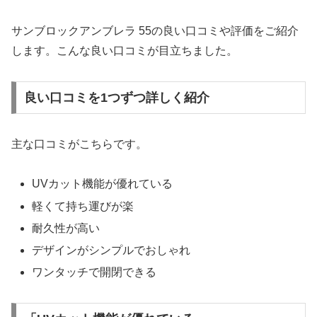
サンブロックアンブレラ 55の良い口コミや評価をご紹介
します。こんな良い口コミが目立ちました。
良い口コミを1つずつ詳しく紹介
主な口コミがこちらです。
UVカット機能が優れている
軽くて持ち運びが楽
耐久性が高い
デザインがシンプルでおしゃれ
ワンタッチで開閉できる