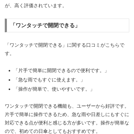
が、高く評価されています。
「ワンタッチで開閉できる」
「ワンタッチで開閉できる」に関する口コミがこちらで
す。
「片手で簡単に開閉できるので便利です。」
「急な雨でもすぐに使えます。」
「操作が簡単で、使いやすいです。」
ワンタッチで開閉できる機能も、ユーザーから好評です。
片手で簡単に操作できるため、急な雨や日差しにもすぐに
対応できる点が便利と感じる方が多いです。操作が簡単な
ので、初めての日傘としてもおすすめです。