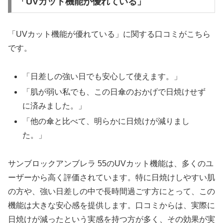
「UVカット機能が優れている」
「UVカット機能が優れている」に関する口コミがこちら
です。
「日差しの強い日でも安心して使えます。」
「肌が弱い私でも、この日傘のおかげで日焼けせず
に済みました。」
「他の傘と比べて、明らかに日焼けが減りまし
た。」
サンブロックアンブレラ 55のUVカット機能は、多くのユ
ーザーから高く評価されています。特に日焼けしやすい肌
の方や、強い日差しの中で長時間過ごす方にとって、この
機能は大きな安心感を提供します。口コミからは、実際に
日焼けが減ったという実感を持つ方が多く、その効果が実