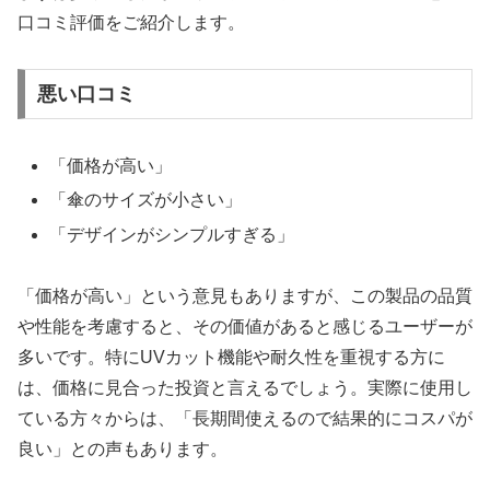
口コミ評価をご紹介します。
悪い口コミ
「価格が高い」
「傘のサイズが小さい」
「デザインがシンプルすぎる」
「価格が高い」という意見もありますが、この製品の品質
や性能を考慮すると、その価値があると感じるユーザーが
多いです。特にUVカット機能や耐久性を重視する方に
は、価格に見合った投資と言えるでしょう。実際に使用し
ている方々からは、「長期間使えるので結果的にコスパが
良い」との声もあります。