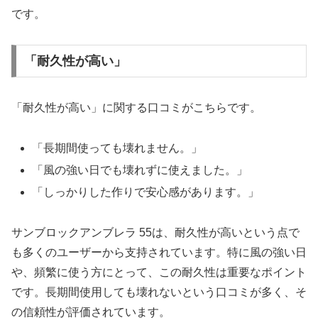
です。
「耐久性が高い」
「耐久性が高い」に関する口コミがこちらです。
「長期間使っても壊れません。」
「風の強い日でも壊れずに使えました。」
「しっかりした作りで安心感があります。」
サンブロックアンブレラ 55は、耐久性が高いという点で
も多くのユーザーから支持されています。特に風の強い日
や、頻繁に使う方にとって、この耐久性は重要なポイント
です。長期間使用しても壊れないという口コミが多く、そ
の信頼性が評価されています。