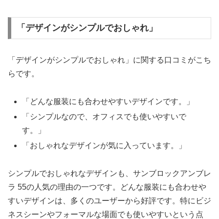
「デザインがシンプルでおしゃれ」
「デザインがシンプルでおしゃれ」に関する口コミがこち
らです。
「どんな服装にも合わせやすいデザインです。」
「シンプルなので、オフィスでも使いやすいで
す。」
「おしゃれなデザインが気に入っています。」
シンプルでおしゃれなデザインも、サンブロックアンブレ
ラ 55の人気の理由の一つです。どんな服装にも合わせや
すいデザインは、多くのユーザーから好評です。特にビジ
ネスシーンやフォーマルな場面でも使いやすいという点