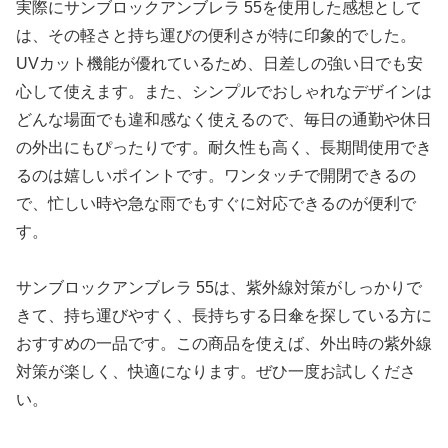
実際にサンブロックアンブレラ 55を使用した感想として
は、その軽さと持ち運びの便利さが特に印象的でした。
UVカット機能が優れているため、日差しの強い日でも安
心して使えます。また、シンプルでおしゃれなデザインは
どんな場面でも違和感なく使えるので、毎日の通勤や休日
の外出にもぴったりです。耐久性も高く、長期間使用でき
るのは嬉しいポイントです。ワンタッチで開閉できるの
で、忙しい時や急な雨でもすぐに対応できるのが便利で
す。
サンブロックアンブレラ 55は、紫外線対策がしっかりで
きて、持ち運びやすく、長持ちする日傘を探している方に
おすすめの一品です。この商品を使えば、外出時の紫外線
対策が楽しく、快適になります。ぜひ一度お試しくださ
い。