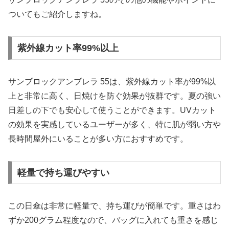
ついてもご紹介しますね。
紫外線カット率99%以上
サンブロックアンブレラ 55は、紫外線カット率が99%以
上と非常に高く、日焼けを防ぐ効果が抜群です。夏の強い
日差しの下でも安心して使うことができます。UVカット
の効果を実感しているユーザーが多く、特に肌が弱い方や
長時間屋外にいることが多い方におすすめです。
軽量で持ち運びやすい
この日傘は非常に軽量で、持ち運びが簡単です。重さはわ
ずか200グラム程度なので、バッグに入れても重さを感じ