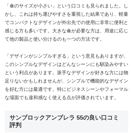
「傘のサイズが小さい」という口コミも見られました。し
かし、これは持ち運びやすさを重視した結果であり、軽量
でコンパクトなデザインが外出先での使用に非常に便利と
感じる方も多いです。大きな傘が必要な方は、用途に応じ
て他の製品と使い分けるのも一つの方法です。
「デザインがシンプルすぎる」という意見もありますが、
このシンプルなデザインはどんなシーンにも馴染みやすい
という利点があります。派手なデザインが好きな方には物
足りないかもしれませんが、シンプルで機能的なデザイン
を好む方には最適です。特にビジネスシーンやフォーマル
な場面でも違和感なく使える点が評価されています。
サンブロックアンブレラ 55の良い口コミ
評判