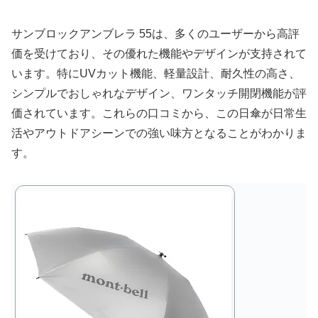
サンブロックアンブレラ 55は、多くのユーザーから高評
価を受けており、その優れた機能やデザインが支持されて
います。特にUVカット機能、軽量設計、耐久性の高さ、
シンプルでおしゃれなデザイン、ワンタッチ開閉機能が評
価されています。これらの口コミから、この日傘が日常生
活やアウトドアシーンでの強い味方となることがわかりま
す。