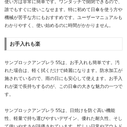
使い方は非常に簡単です。ワンタッチで開閉できるので、
誰でもすぐに使いこなせます。特に初めて日傘を使う方や
機械が苦手な方にもおすすめです。ユーザーマニュアルも
わかりやすく、使い始めるのに時間がかかりません。
お手入れも楽
サンブロックアンブレラ 55は、お手入れも簡単です。汚
れた場合は、軽く拭くだけで綺麗になります。防水加工が
施されているので、雨の日にも安心して使えます。お手入
れが楽で長持ちするのが、この日傘の大きな魅力の一つで
す。
サンブロックアンブレラ 55は、日焼けを防ぐ高い機能
性、軽量で持ち運びやすいデザイン、優れた耐久性、そし
て使いやすさが評価されています。忙しい日常やアウトド