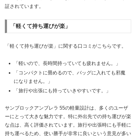
証されています。
「軽くて持ち運びが楽」
「軽くて持ち運びが楽」に関する口コミがこちらです。
「軽いので、長時間持っていても疲れません。」
「コンパクトに畳めるので、バッグに入れても邪魔
になりません。」
「旅行や出張にも持っていきやすいです。」
サンブロックアンブレラ 55の軽量設計は、多くのユーザ
ーにとって大きな魅力です。特に外出先での持ち運びが楽
な点は、高く評価されています。旅行や出張時にも手軽に
持ち運べるため、使い勝手が非常に良いという意見が多い