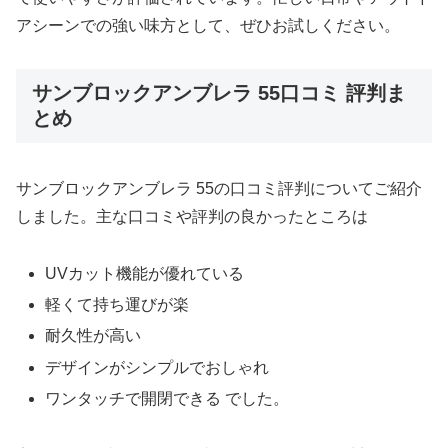
アシーンでの強い味方として、ぜひお試しください。
サンブロックアンブレラ 55口コミ 評判ま
とめ
サンブロックアンブレラ 55の口コミ評判についてご紹介
しました。主な口コミや評判の良かったところは
UVカット機能が優れている
軽くて持ち運びが楽
耐久性が高い
デザインがシンプルでおしゃれ
ワンタッチで開閉できる でした。