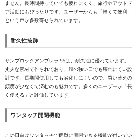
ません。長時間持っていても疲れにくく、旅行やアウトド
ア活動にもぴったりです。ユーザーからも「軽くて便利」
という声が多数寄せられています。
耐久性抜群
サンブロックアンブレラ 55は、耐久性に優れています。
丈夫な素材で作られており、風の強い日でも壊れにくい設
計です。長期間使用しても劣化しにくいので、買い替えの
頻度が少なくて済むのも魅力です。多くのユーザーが「長
く使える」と評価しています。
ワンタッチ開閉機能
この日傘はワンタッチで簡単に開閉できる機能が付いてい