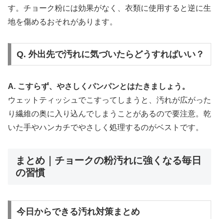
す。チョーク粉には効果がなく、衣類に使用すると逆に生
地を傷めるおそれがあります。
Q. 外出先で汚れに気づいたらどうすればいい？
A. こすらず、やさしくパンパンとはたきましょう。
ウェットティッシュでこすってしまうと、汚れが広がった
り繊維の奥に入り込んでしまうことがあるので要注意。乾
いた手やハンカチでやさしく処理するのがベストです。
まとめ｜チョークの粉汚れに強くなる毎日
の習慣
今日からできる汚れ対策まとめ