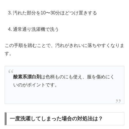
汚れた部分を10〜30分ほどつけ置きする
通常通り洗濯機で洗う
この手順を踏むことで、汚れがきれいに落ちやすくなりま
す。
酸素系漂白剤
は色柄ものにも使え、服を傷めにく
いのがポイントです。
一度洗濯してしまった場合の対処法は？