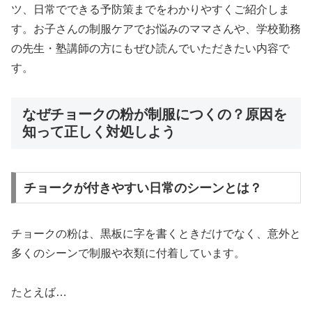
ツ、日常でできる予防策までをわかりやすくご紹介しま
す。お子さんの制服ケアでお悩みのママさんや、学校勤務
の先生・塾講師の方にもぜひ読んでいただきたい内容で
す。
なぜチョークの粉が制服につくの？原因を
知って正しく対処しよう
チョークが付きやすい日常のシーンとは？
チョークの粉は、黒板に字を書くときだけでなく、意外と
多くのシーンで制服や衣類に付着しています。
たとえば…