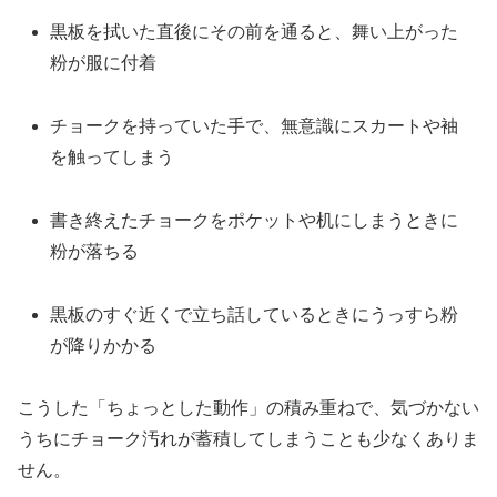
黒板を拭いた直後にその前を通ると、舞い上がった
粉が服に付着
チョークを持っていた手で、無意識にスカートや袖
を触ってしまう
書き終えたチョークをポケットや机にしまうときに
粉が落ちる
黒板のすぐ近くで立ち話しているときにうっすら粉
が降りかかる
こうした「ちょっとした動作」の積み重ねで、気づかない
うちにチョーク汚れが蓄積してしまうことも少なくありま
せん。