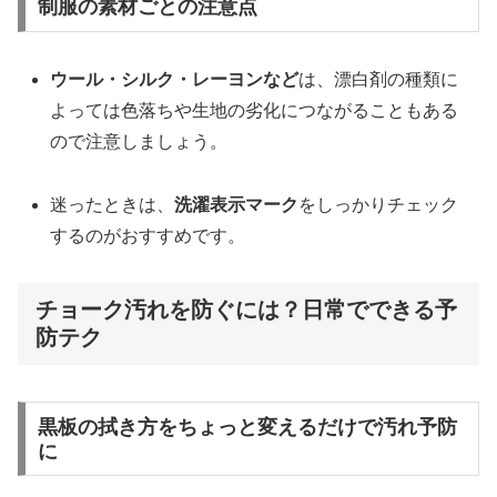
制服の素材ごとの注意点
ウール・シルク・レーヨンなど
は、漂白剤の種類に
よっては色落ちや生地の劣化につながることもある
ので注意しましょう。
迷ったときは、
洗濯表示マーク
をしっかりチェック
するのがおすすめです。
チョーク汚れを防ぐには？日常でできる予
防テク
黒板の拭き方をちょっと変えるだけで汚れ予防
に