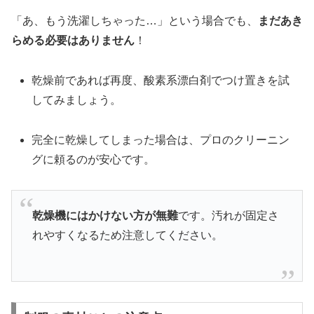
「あ、もう洗濯しちゃった…」という場合でも、
まだあき
らめる必要はありません
！
乾燥前であれば再度、酸素系漂白剤でつけ置きを試
してみましょう。
完全に乾燥してしまった場合は、プロのクリーニン
グに頼るのが安心です。
乾燥機にはかけない方が無難
です。汚れが固定さ
れやすくなるため注意してください。