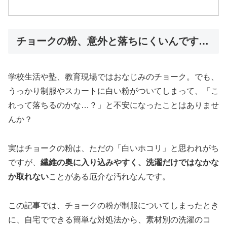
チョークの粉、意外と落ちにくいんです…
学校生活や塾、教育現場ではおなじみのチョーク。でも、
うっかり制服やスカートに白い粉がついてしまって、「こ
れって落ちるのかな…？」と不安になったことはありませ
んか？
実はチョークの粉は、ただの「白いホコリ」と思われがち
ですが、
繊維の奥に入り込みやすく、洗濯だけではなかな
か取れない
ことがある厄介な汚れなんです。
この記事では、チョークの粉が制服についてしまったとき
に、自宅でできる簡単な対処法から、素材別の洗濯のコ