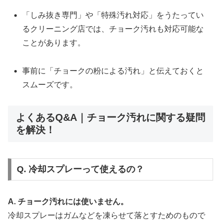
「しみ抜き専門」や「特殊汚れ対応」をうたってい
るクリーニング店では、チョーク汚れも対応可能な
ことがあります。
事前に「チョークの粉による汚れ」と伝えておくと
スムーズです。
よくあるQ&A｜チョーク汚れに関する疑問
を解決！
Q. 冷却スプレーって使えるの？
A. チョーク汚れには使いません。
冷却スプレーはガムなどを凍らせて落とすためのもので