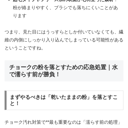
粉が絡まりやすく、ブラシでも落ちにくいことがあ
ります
つまり、見た目にはうっすらとしか付いていなくても、繊
維の内側にしっかり入り込んでしまっている可能性がある
ということですね。
チョークの粉を落とすための応急処置｜水
で濡らす前が勝負！
まずやるべきは「乾いたままの粉」を落とすこ
と！
チョーク汚れ対策で**最も重要なのは「濡らす前の処理」