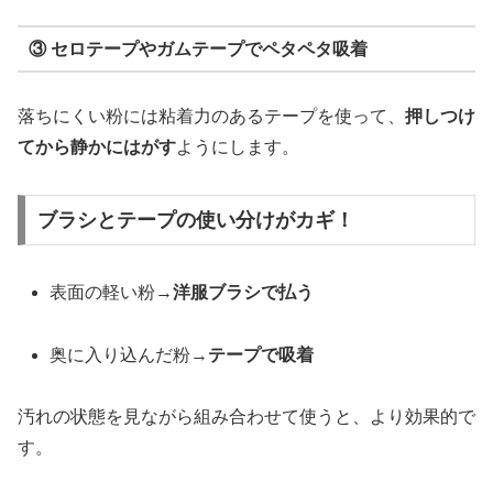
③ セロテープやガムテープでペタペタ吸着
落ちにくい粉には粘着力のあるテープを使って、
押しつけ
てから静かにはがす
ようにします。
ブラシとテープの使い分けがカギ！
表面の軽い粉→
洋服ブラシで払う
奥に入り込んだ粉→
テープで吸着
汚れの状態を見ながら組み合わせて使うと、より効果的で
す。