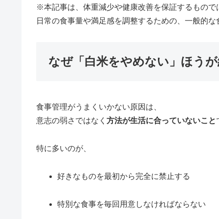
※本記事は、体重減少や健康改善を保証するもので
日常の食事量や満足感を調整するための、一般的な
なぜ「白米をやめない」ほうが
食事管理がうまくいかない原因は、
意志の弱さではなく
方法が生活に合っていないこと
特に多いのが、
好きなものを最初から完全に禁止する
特別な食事を毎回用意しなければならない