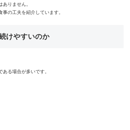
はありません。
食事の工夫を紹介しています。
続けやすいのか
である場合が多いです。