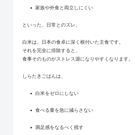
家族や外食と両立しにくい
といった、日常とのズレ。
白米は、日本の食卓に深く根付いた主食です。
それを完全に排除すると、
食事そのものがストレス源になりやすくなります。
しらたきごはんは、
白米をゼロにしない
食べる量を急に減らさない
満足感をなるべく残す