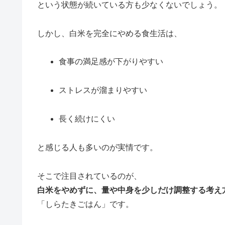
という状態が続いている方も少なくないでしょう。
しかし、白米を完全にやめる食生活は、
食事の満足感が下がりやすい
ストレスが溜まりやすい
長く続けにくい
と感じる人も多いのが実情です。
そこで注目されているのが、
白米をやめずに、量や中身を少しだけ調整する考え
「しらたきごはん」です。