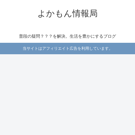
よかもん情報局
普段の疑問？？？を解決。生活を豊かにするブログ
当サイトはアフィリエイト広告を利用しています。