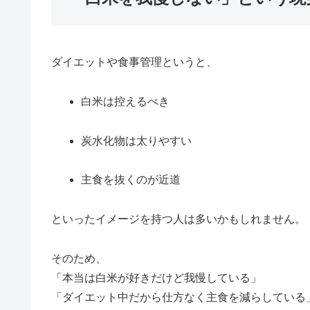
ダイエットや食事管理というと、
白米は控えるべき
炭水化物は太りやすい
主食を抜くのが近道
といったイメージを持つ人は多いかもしれません。
そのため、
「本当は白米が好きだけど我慢している」
「ダイエット中だから仕方なく主食を減らしている