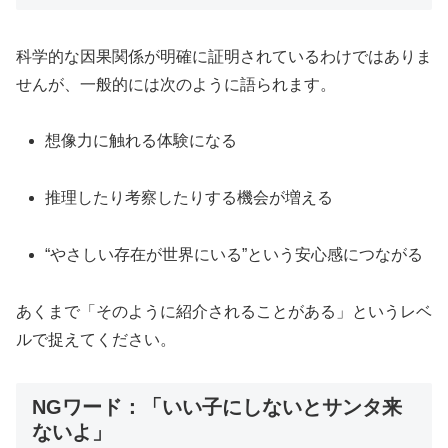
科学的な因果関係が明確に証明されているわけではありま
せんが、一般的には次のように語られます。
想像力に触れる体験になる
推理したり考察したりする機会が増える
“やさしい存在が世界にいる”という安心感につながる
あくまで「そのように紹介されることがある」というレベ
ルで捉えてください。
NGワード：「いい子にしないとサンタ来
ないよ」