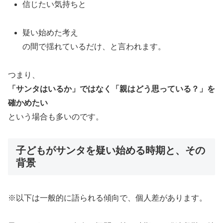
信じたい気持ちと
疑い始めた考え
の間で揺れているだけ、と言われます。
つまり、
「サンタはいるか」ではなく「親はどう思っている？」を
確かめたい
という場合も多いのです。
子どもがサンタを疑い始める時期と、その
背景
※以下は一般的に語られる傾向で、個人差があります。