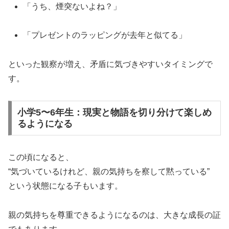
「うち、煙突ないよね？」
「プレゼントのラッピングが去年と似てる」
といった観察が増え、矛盾に気づきやすいタイミングで
す。
小学5〜6年生：現実と物語を切り分けて楽しめ
るようになる
この頃になると、
“気づいているけれど、親の気持ちを察して黙っている”
という状態になる子もいます。
親の気持ちを尊重できるようになるのは、大きな成長の証