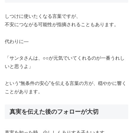
しつけに使いたくなる言葉ですが、
不安につながる可能性が指摘されることもあります。
代わりに—
「サンタさんは、○○が元気でいてくれるのが一番うれし
いと思うよ」
という“無条件の安心”を伝える言葉の方が、穏やかに響く
ことがあります。
真実を伝えた後のフォローが大切
真実を知った時、少ししんみりする子もいます。