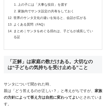
上の子には「大事な役目」を渡す
家族内でサンタ設定の共有をしておく
世界のサンタ文化の違いを知ると、会話が広がる
よくある質問（FAQ）
まとめ｜サンタをめぐる揺れは、子どもが成長してい
る証
「正解」は家庭の数だけある。大切なの
は“子どもの気持ちを受け止める”こと
サンタについて聞かれた時、
親は「どう答えるのが正しい？」と考えがちですが、
家族
の方針によって答え方は自然に変わってよい
とされていま
す。