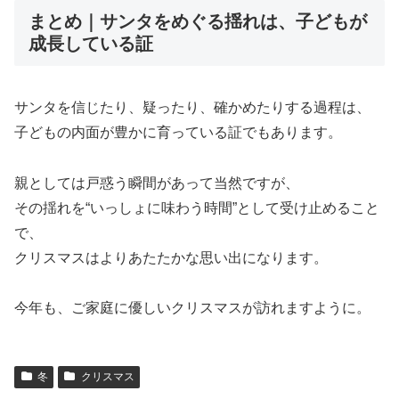
まとめ｜サンタをめぐる揺れは、子どもが
成長している証
サンタを信じたり、疑ったり、確かめたりする過程は、
子どもの内面が豊かに育っている証でもあります。
親としては戸惑う瞬間があって当然ですが、
その揺れを“いっしょに味わう時間”として受け止めること
で、
クリスマスはよりあたたかな思い出になります。
今年も、ご家庭に優しいクリスマスが訪れますように。
冬
クリスマス