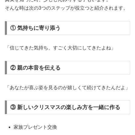
そんな時は次の3つのステップが役立つと紹介されます。
① 気持ちに寄り添う
「信じてきた気持ち、すごく大切にしてきたよね」
② 親の本音を伝える
「あなたが喜ぶ姿を見るのが嬉しくて続けてきたんだよ」
③ 新しいクリスマスの楽しみ方を一緒に作る
家族プレゼント交換