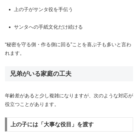
上の子がサンタ役を手伝う
サンタへの手紙文化だけ続ける
“秘密を守る側・作る側に回る”ことを喜ぶ子も多いと言わ
れます。
兄弟がいる家庭の工夫
年齢差があると少し複雑になりますが、次のような対応が
役立つことがあります。
上の子には「大事な役目」を渡す