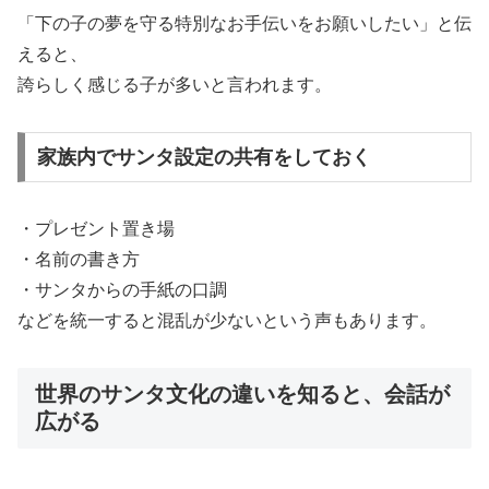
「下の子の夢を守る特別なお手伝いをお願いしたい」と伝
えると、
誇らしく感じる子が多いと言われます。
家族内でサンタ設定の共有をしておく
・プレゼント置き場
・名前の書き方
・サンタからの手紙の口調
などを統一すると混乱が少ないという声もあります。
世界のサンタ文化の違いを知ると、会話が
広がる