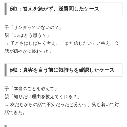
例1：答えを急がず、逆質問したケース
子「サンタっていないの？」
親「○○はどう思う？」
→ 子どもはしばらく考え、「まだ信じたい」と答え、会
話が穏やかに終わった。
例2：真実を言う前に気持ちを確認したケース
子「本当のことを教えて」
親「知りたい理由を教えてくれる？」
→ 友だちからの話で不安だったと分かり、落ち着いて対
話できた。