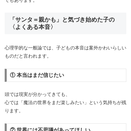
でもあります。
「サンタ＝親かも」と気づき始めた子の
〈よくある本音〉
心理学的な一般論では、子どもの本音は案外かわいらしい
ものだと言われます。
① 本当はまだ信じたい
頭では現実が分かってきても、
心では「魔法の世界をまだ楽しみたい」という気持ちが残
ります。
② 世界には不思議があってほしい