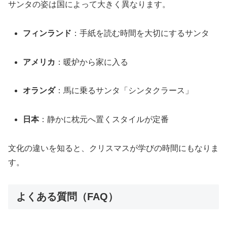
サンタの姿は国によって大きく異なります。
フィンランド
：手紙を読む時間を大切にするサンタ
アメリカ
：暖炉から家に入る
オランダ
：馬に乗るサンタ「シンタクラース」
日本
：静かに枕元へ置くスタイルが定番
文化の違いを知ると、クリスマスが学びの時間にもなりま
す。
よくある質問（FAQ）