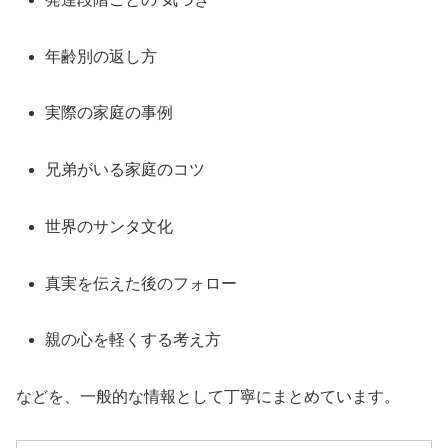
年齢別の返し方
実際の家庭の事例
兄弟がいる家庭のコツ
世界のサンタ文化
真実を伝えた後のフォロー
親の心を軽くする考え方
などを、一般的な情報として丁寧にまとめています。