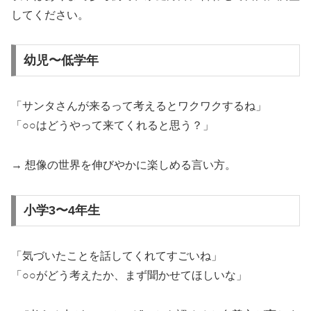
してください。
幼児〜低学年
「サンタさんが来るって考えるとワクワクするね」
「○○はどうやって来てくれると思う？」
→ 想像の世界を伸びやかに楽しめる言い方。
小学3〜4年生
「気づいたことを話してくれてすごいね」
「○○がどう考えたか、まず聞かせてほしいな」