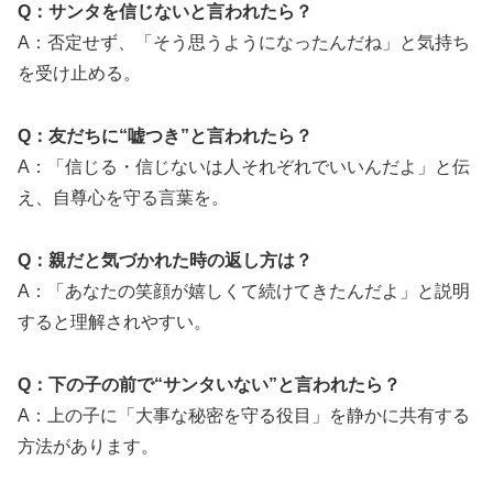
Q：サンタを信じないと言われたら？
A：否定せず、「そう思うようになったんだね」と気持ち
を受け止める。
Q：友だちに“嘘つき”と言われたら？
A：「信じる・信じないは人それぞれでいいんだよ」と伝
え、自尊心を守る言葉を。
Q：親だと気づかれた時の返し方は？
A：「あなたの笑顔が嬉しくて続けてきたんだよ」と説明
すると理解されやすい。
Q：下の子の前で“サンタいない”と言われたら？
A：上の子に「大事な秘密を守る役目」を静かに共有する
方法があります。