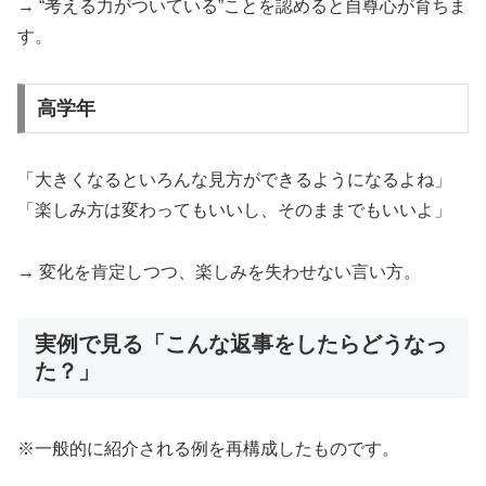
→ “考える力がついている”ことを認めると自尊心が育ちま
す。
高学年
「大きくなるといろんな見方ができるようになるよね」
「楽しみ方は変わってもいいし、そのままでもいいよ」
→ 変化を肯定しつつ、楽しみを失わせない言い方。
実例で見る「こんな返事をしたらどうなっ
た？」
※一般的に紹介される例を再構成したものです。