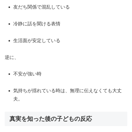
友だち関係で混乱している
冷静に話を聞ける表情
生活面が安定している
逆に、
不安が強い時
気持ちが揺れている時は、無理に伝えなくても大丈
夫。
真実を知った後の子どもの反応