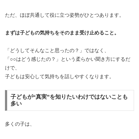
ただ、ほぼ共通して役に立つ姿勢がひとつあります。
まずは子どもの気持ちをそのまま受け止めること。
「どうしてそんなこと思ったの？」ではなく、
「○○はどう感じたの？」という柔らかい聞き方にするだ
けで、
子どもは安心して気持ちを話しやすくなります。
子どもが“真実”を知りたいわけではないことも
多い
多くの子は、