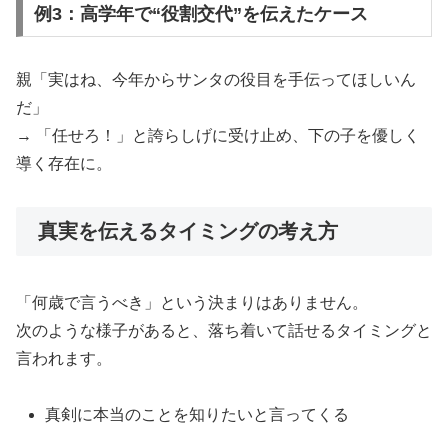
例3：高学年で“役割交代”を伝えたケース
親「実はね、今年からサンタの役目を手伝ってほしいん
だ」
→ 「任せろ！」と誇らしげに受け止め、下の子を優しく
導く存在に。
真実を伝えるタイミングの考え方
「何歳で言うべき」という決まりはありません。
次のような様子があると、落ち着いて話せるタイミングと
言われます。
真剣に本当のことを知りたいと言ってくる