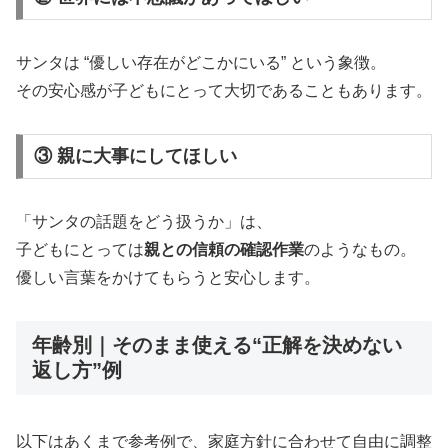
サンタは “優しい存在がどこかにいる” という象徴。
その安心感が子どもにとって大切であることもあります。
③ 親に大事にしてほしい
「サンタの話題をどう扱うか」は、
子どもにとっては
親との信頼の確認作業
のようなもの。
優しい言葉をかけてもらうと安心します。
年齢別｜そのまま使える“正解を決めない
返し方”例
以下はあくまで参考例で、家庭方針に合わせて自由に調整