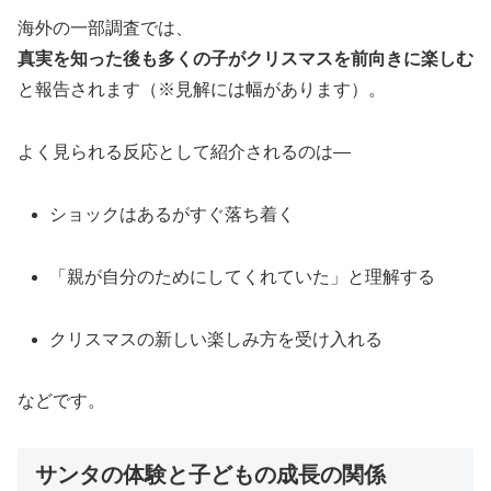
海外の一部調査では、
真実を知った後も多くの子がクリスマスを前向きに楽しむ
と報告されます（※見解には幅があります）。
よく見られる反応として紹介されるのは—
ショックはあるがすぐ落ち着く
「親が自分のためにしてくれていた」と理解する
クリスマスの新しい楽しみ方を受け入れる
などです。
サンタの体験と子どもの成長の関係