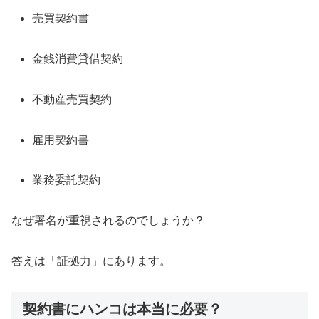
売買契約書
金銭消費貸借契約
不動産売買契約
雇用契約書
業務委託契約
なぜ署名が重視されるのでしょうか？
答えは「証拠力」にあります。
契約書にハンコは本当に必要？