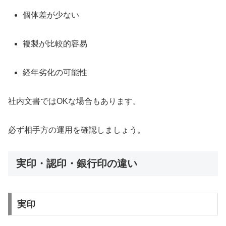
個体差が少ない
複製が比較的容易
経年劣化の可能性
社内文書ではOKな場合もあります。
必ず相手方の運用を確認しましょう。
実印・認印・銀行印の違い
実印