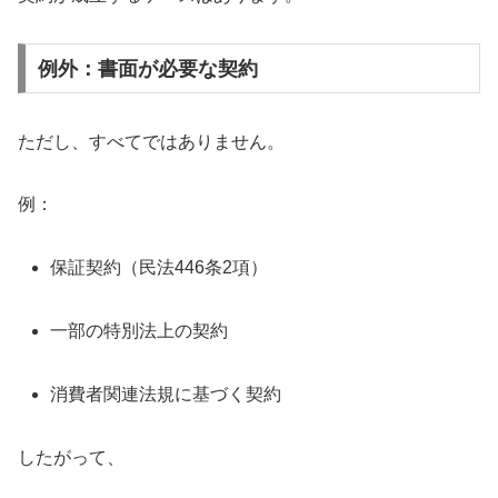
例外：書面が必要な契約
ただし、すべてではありません。
例：
保証契約（民法446条2項）
一部の特別法上の契約
消費者関連法規に基づく契約
したがって、