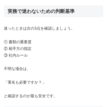
実務で迷わないための判断基準
迷ったときは次の3点を確認しましょう。
① 書類の重要度
② 相手方の指定
③ 社内ルール
不明な場合は、
「署名も必要ですか？」
と確認するのが最も安全です。