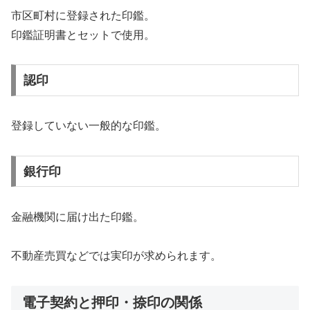
市区町村に登録された印鑑。
印鑑証明書とセットで使用。
認印
登録していない一般的な印鑑。
銀行印
金融機関に届け出た印鑑。
不動産売買などでは実印が求められます。
電子契約と押印・捺印の関係