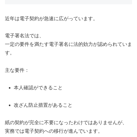
近年は電子契約が急速に広がっています。
電子署名法では、
一定の要件を満たす電子署名に法的効力が認められていま
す。
主な要件：
本人確認ができること
改ざん防止措置があること
紙の契約が完全に不要になったわけではありませんが、
実務では電子契約への移行が進んでいます。