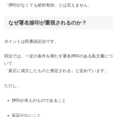
「押印がなくても絶対有効」とは言えません。
なぜ署名捺印が重視されるのか？
ポイントは民事訴訟法です。
同法では、一定の条件を満たす署名押印のある私文書につ
いて
「真正に成立したものと推定される」と定めています。
ただし、
押印が本人のものであること
反証がないこと