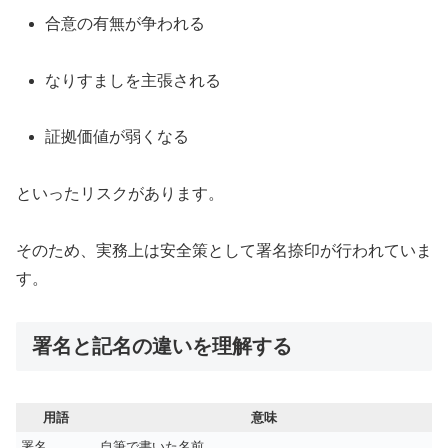
合意の有無が争われる
なりすましを主張される
証拠価値が弱くなる
といったリスクがあります。
そのため、実務上は安全策として署名捺印が行われていま
す。
署名と記名の違いを理解する
用語
意味
署名
自筆で書いた名前