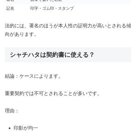
記名
印字・ゴム印・スタンプ
法的には、署名のほうが本人性の証明力が高いとされる傾
向があります。
シャチハタは契約書に使える？
結論：ケースによります。
重要契約では不可とされることが多いです。
理由：
印影が均一