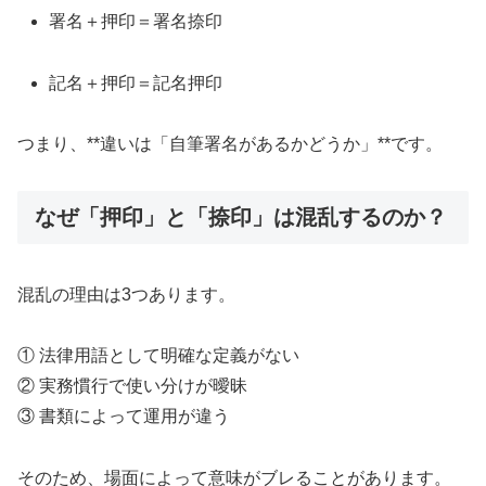
署名＋押印＝署名捺印
記名＋押印＝記名押印
つまり、**違いは「自筆署名があるかどうか」**です。
なぜ「押印」と「捺印」は混乱するのか？
混乱の理由は3つあります。
① 法律用語として明確な定義がない
② 実務慣行で使い分けが曖昧
③ 書類によって運用が違う
そのため、場面によって意味がブレることがあります。