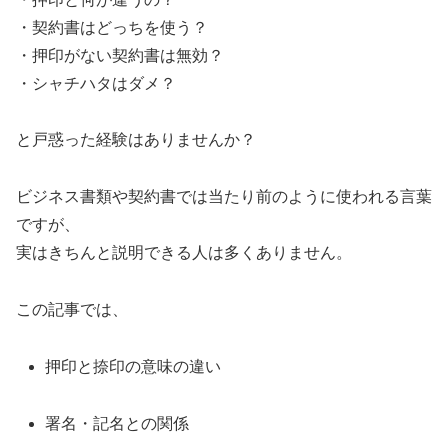
・契約書はどっちを使う？
・押印がない契約書は無効？
・シャチハタはダメ？
と戸惑った経験はありませんか？
ビジネス書類や契約書では当たり前のように使われる言葉
ですが、
実はきちんと説明できる人は多くありません。
この記事では、
押印と捺印の意味の違い
署名・記名との関係