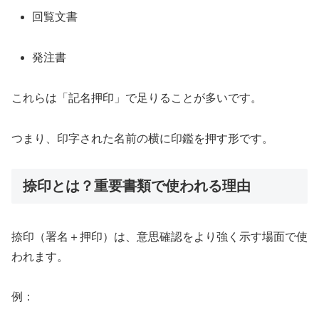
回覧文書
発注書
これらは「記名押印」で足りることが多いです。
つまり、印字された名前の横に印鑑を押す形です。
捺印とは？重要書類で使われる理由
捺印（署名＋押印）は、意思確認をより強く示す場面で使
われます。
例：