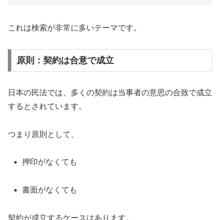
これは検索が非常に多いテーマです。
原則：契約は合意で成立
日本の民法では、多くの契約は当事者の意思の合致で成立
するとされています。
つまり原則として、
押印がなくても
書面がなくても
契約が成立するケースはあります。