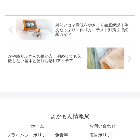
覚えましょう！
ド。
対句とは？意味をやさしく徹底解説｜例
文たっぷり・作り方・テスト対策まで網
羅ガイド
かや織りふきんの使い方｜初めてでも失
敗しない基本と便利な活用アイデア
よかもん情報局
ホーム
お問い合わせ
プライバシーポリシー・免責事
広告ポリシー