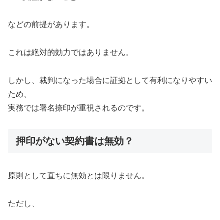
などの前提があります。
これは絶対的効力ではありません。
しかし、裁判になった場合に証拠として有利になりやすい
ため、
実務では署名捺印が重視されるのです。
押印がない契約書は無効？
原則として直ちに無効とは限りません。
ただし、