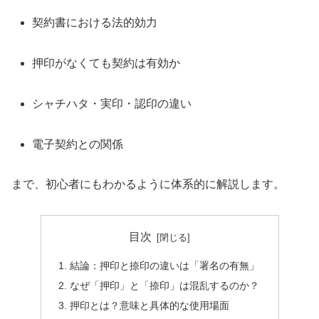
契約書における法的効力
押印がなくても契約は有効か
シャチハタ・実印・認印の違い
電子契約との関係
まで、初心者にもわかるように体系的に解説します。
目次
結論：押印と捺印の違いは「署名の有無」
なぜ「押印」と「捺印」は混乱するのか？
押印とは？意味と具体的な使用場面