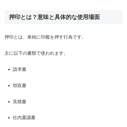
押印とは？意味と具体的な使用場面
押印とは、単純に印鑑を押す行為です。
主に以下の書類で使われます。
請求書
領収書
見積書
社内稟議書