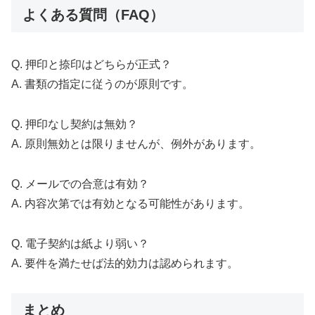
よくある質問（FAQ）
Q. 押印と捺印はどちらが正式？
A. 書類の指定に従うのが原則です。
Q. 押印なし契約は無効？
A. 原則無効とは限りませんが、例外があります。
Q. メールでの合意は有効？
A. 内容次第では有効となる可能性があります。
Q. 電子契約は紙より弱い？
A. 要件を満たせば法的効力は認められます。
まとめ