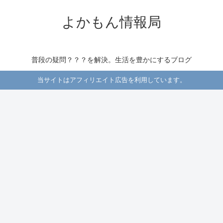
よかもん情報局
普段の疑問？？？を解決。生活を豊かにするブログ
当サイトはアフィリエイト広告を利用しています。