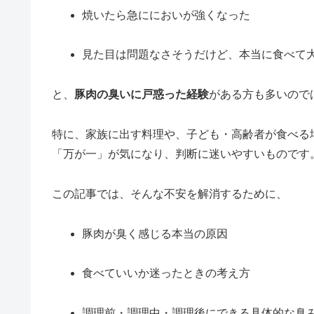
焼いたら急ににおいが強くなった
見た目は問題なさそうだけど、本当に食べて
と、
豚肉の臭いに戸惑った経験
がある方も多いので
特に、家族に出す料理や、子ども・高齢者が食べる
「万が一」が気になり、判断に迷いやすいものです
この記事では、そんな不安を解消するために、
豚肉が臭く感じる本当の原因
食べていいか迷ったときの考え方
調理前・調理中・調理後にできる具体的な臭