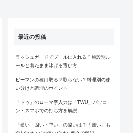
最近の投稿
ラッシュガードでプールに入れる？施設別ル
ールと着たまま泳げる選び方
ピーマンの種は取る？取らない？料理別の使
い分けと調理のポイント
「トゥ」のローマ字入力は「TWU」パソコ
ン・スマホでの打ち方を解説
「硬い・固い・堅い」の違いは？「難い」も