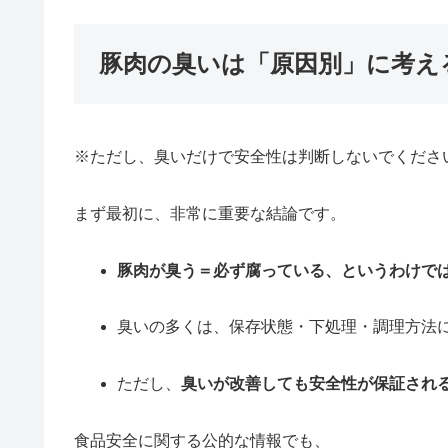
豚肉の臭いは「原因別」に考え
※ただし、臭いだけで安全性は判断しないでくださ
まず最初に、非常に重要な結論です。
豚肉が臭う＝必ず腐っている、というわけで
臭いの多くは、保存状態・下処理・調理方法
ただし、
臭いが改善しても安全性が保証され
食品安全に関する公的な情報でも、