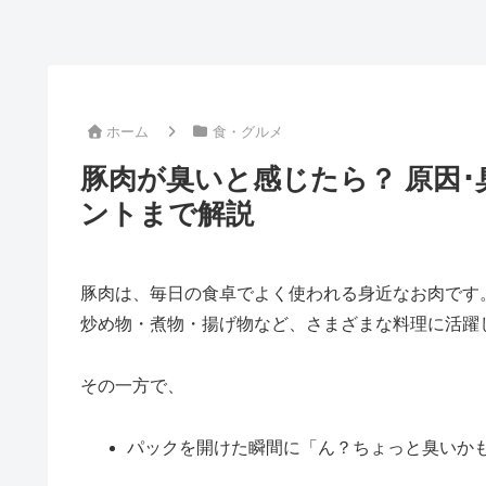
ホーム
食・グルメ
豚肉が臭いと感じたら？ 原因
ントまで解説
豚肉は、毎日の食卓でよく使われる身近なお肉です
炒め物・煮物・揚げ物など、さまざまな料理に活躍
その一方で、
パックを開けた瞬間に「ん？ちょっと臭いか