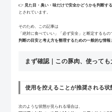
👉
見た目・臭い・味だけで安全かどうかを判断す
とされています。
そのため、この記事は
「絶対に食べていい」「必ず安全」と断定するもの
判断の目安と考え方を整理するための一般的な情報
まず確認｜この豚肉、使っても
使用を控えることが推奨される状
次のような状態が見られる場合は、