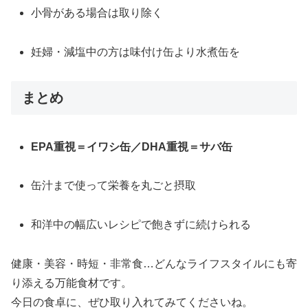
小骨がある場合は取り除く
妊婦・減塩中の方は味付け缶より水煮缶を
まとめ
EPA重視＝イワシ缶／DHA重視＝サバ缶
缶汁まで使って栄養を丸ごと摂取
和洋中の幅広いレシピで飽きずに続けられる
健康・美容・時短・非常食…どんなライフスタイルにも寄
り添える万能食材です。
今日の食卓に、ぜひ取り入れてみてくださいね。