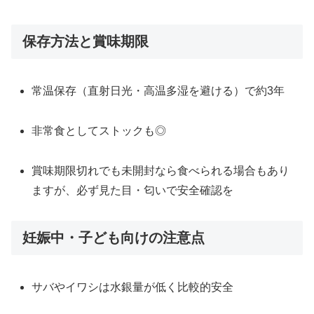
保存方法と賞味期限
常温保存（直射日光・高温多湿を避ける）で約3年
非常食としてストックも◎
賞味期限切れでも未開封なら食べられる場合もあり
ますが、必ず見た目・匂いで安全確認を
妊娠中・子ども向けの注意点
サバやイワシは水銀量が低く比較的安全