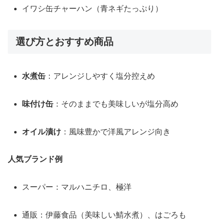
イワシ缶チャーハン（青ネギたっぷり）
選び方とおすすめ商品
水煮缶
：アレンジしやすく塩分控えめ
味付け缶
：そのままでも美味しいが塩分高め
オイル漬け
：風味豊かで洋風アレンジ向き
人気ブランド例
スーパー：マルハニチロ、極洋
通販：伊藤食品（美味しい鯖水煮）、はごろも