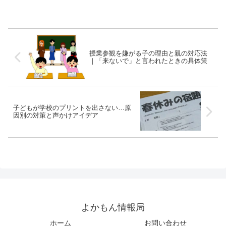
初心者でも失敗しないコツとア
意点までやさしく解説します。
レンジ方法も紹介♪
授業参観を嫌がる子の理由と親の対応法
｜「来ないで」と言われたときの具体策
子どもが学校のプリントを出さない…原
因別の対策と声かけアイデア
よかもん情報局
ホーム
お問い合わせ