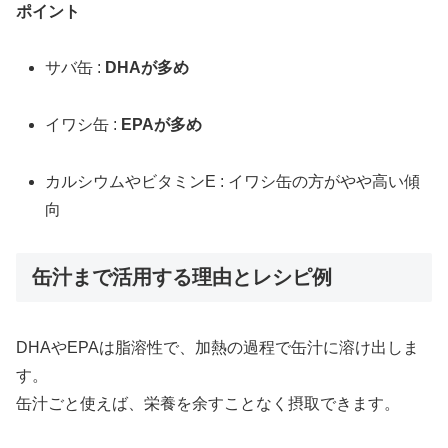
ポイント
サバ缶 :
DHAが多め
イワシ缶 :
EPAが多め
カルシウムやビタミンE : イワシ缶の方がやや高い傾
向
缶汁まで活用する理由とレシピ例
DHAやEPAは脂溶性で、加熱の過程で缶汁に溶け出しま
す。
缶汁ごと使えば、栄養を余すことなく摂取できます。