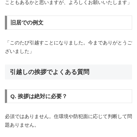
こともあるかと思いますが、よろしくお願いいたします」
旧居での例文
「このたび引越すことになりました。今までありがとうご
ざいました」
引越しの挨拶でよくある質問
Q. 挨拶は絶対に必要？
必須ではありません。住環境や防犯面に応じて判断して問
題ありません。