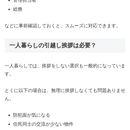
管理担当者
総務
などに事前確認しておくと、スムーズに対応できます。
一人暮らしの引越し挨拶は必要？
一人暮らしでは、挨拶をしない選択も一般的になっていま
す。
とくに以下の場合は、無理に挨拶しなくても問題ありませ
ん。
防犯面が気になる
住民同士の交流が少ない物件