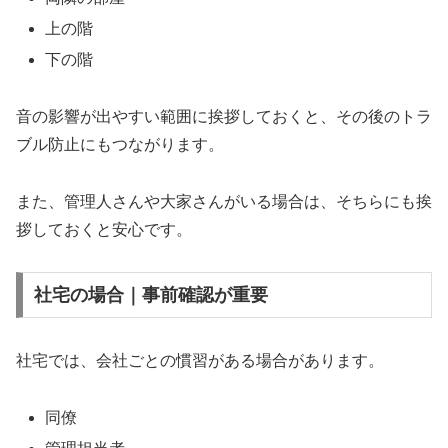
上の階
下の階
音の影響が出やすい範囲に挨拶しておくと、その後のトラ
ブル防止にもつながります。
また、管理人さんや大家さんがいる場合は、そちらにも挨
拶しておくと安心です。
社宅の場合｜事前確認が重要
社宅では、会社ごとの慣習がある場合があります。
同僚