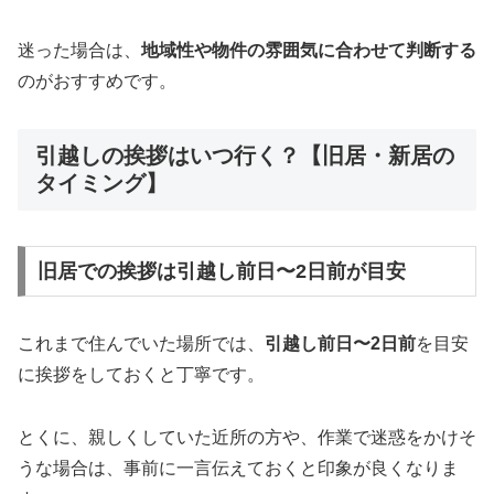
迷った場合は、
地域性や物件の雰囲気に合わせて判断する
のがおすすめです。
引越しの挨拶はいつ行く？【旧居・新居の
タイミング】
旧居での挨拶は引越し前日〜2日前が目安
これまで住んでいた場所では、
引越し前日〜2日前
を目安
に挨拶をしておくと丁寧です。
とくに、親しくしていた近所の方や、作業で迷惑をかけそ
うな場合は、事前に一言伝えておくと印象が良くなりま