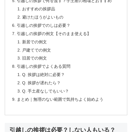
引越しの挨拶で何を渡す？手土産の相場とおすすめ
おすすめの挨拶品
避けたほうがよいもの
引越しの挨拶でのしは必要？
引越しの挨拶の例文【そのまま使える】
新居での例文
戸建てでの例文
旧居での例文
引越しの挨拶でよくある質問
Q. 挨拶は絶対に必要？
Q. 挨拶が遅れたら？
Q. 手土産なしでもいい？
まとめ｜無理のない範囲で気持ちよく始めよう
引越しの挨拶は必要？しない人もいる？