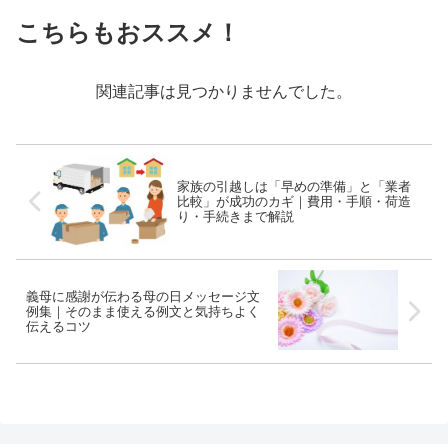
こちらもおススメ！
関連記事は見つかりませんでした。
家族の引越しは「早めの準備」と「業者
比較」が成功のカギ｜費用・手順・荷造
り・手続きまで解説
義母に感謝が伝わる母の日メッセージ文
例集｜そのまま使える例文と気持ちよく
伝えるコツ