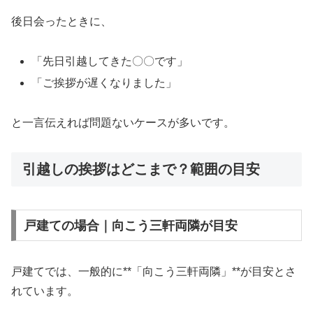
後日会ったときに、
「先日引越してきた〇〇です」
「ご挨拶が遅くなりました」
と一言伝えれば問題ないケースが多いです。
引越しの挨拶はどこまで？範囲の目安
戸建ての場合｜向こう三軒両隣が目安
戸建てでは、一般的に**「向こう三軒両隣」**が目安とさ
れています。