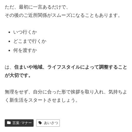
ただ、最初に一言あるだけで、
その後のご近所関係がスムーズになることもあります。
いつ行くか
どこまで行くか
何を渡すか
は、
住まいや地域、ライフスタイルによって調整すること
が大切です。
無理をせず、自分に合った形で挨拶を取り入れ、気持ちよ
く新生活をスタートさせましょう。
言葉･マナー
あいさつ