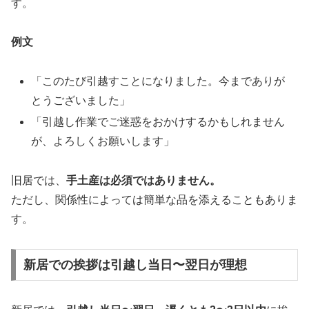
す。
例文
「このたび引越すことになりました。今までありが
とうございました」
「引越し作業でご迷惑をおかけするかもしれません
が、よろしくお願いします」
旧居では、
手土産は必須ではありません。
ただし、関係性によっては簡単な品を添えることもありま
す。
新居での挨拶は引越し当日〜翌日が理想