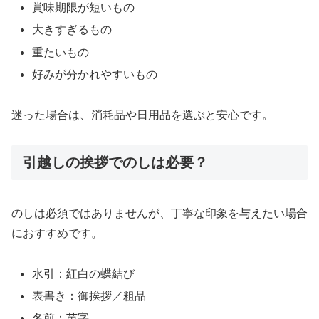
賞味期限が短いもの
大きすぎるもの
重たいもの
好みが分かれやすいもの
迷った場合は、消耗品や日用品を選ぶと安心です。
引越しの挨拶でのしは必要？
のしは必須ではありませんが、丁寧な印象を与えたい場合
におすすめです。
水引：紅白の蝶結び
表書き：御挨拶／粗品
名前：苗字