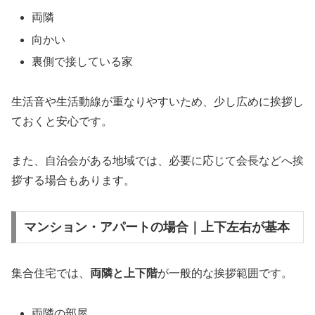
両隣
向かい
裏側で接している家
生活音や生活動線が重なりやすいため、少し広めに挨拶し
ておくと安心です。
また、自治会がある地域では、必要に応じて会長などへ挨
拶する場合もあります。
マンション・アパートの場合｜上下左右が基本
集合住宅では、
両隣と上下階
が一般的な挨拶範囲です。
両隣の部屋