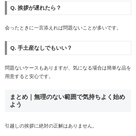
Q. 挨拶が遅れたら？
会ったときに一言添えれば問題ないことが多いです。
Q. 手土産なしでもいい？
問題ないケースもありますが、気になる場合は簡単な品を
用意すると安心です。
まとめ｜無理のない範囲で気持ちよく始め
よう
引越しの挨拶に絶対の正解はありません。