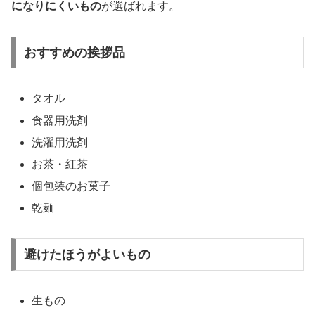
になりにくいもの
が選ばれます。
おすすめの挨拶品
タオル
食器用洗剤
洗濯用洗剤
お茶・紅茶
個包装のお菓子
乾麺
避けたほうがよいもの
生もの