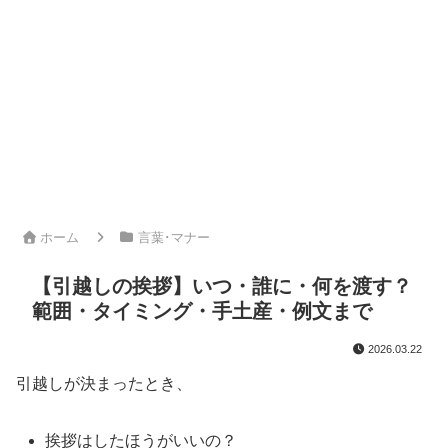
ホーム
言葉･マナー
【引越しの挨拶】いつ・誰に・何を渡す？
範囲・タイミング・手土産・例文まで
2026.03.22
引越しが決まったとき、
挨拶はしたほうがいいの？