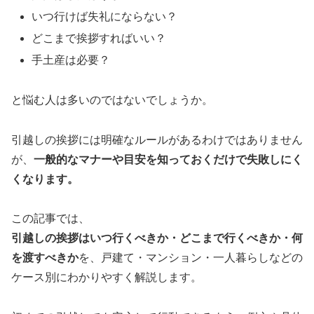
いつ行けば失礼にならない？
どこまで挨拶すればいい？
手土産は必要？
と悩む人は多いのではないでしょうか。
引越しの挨拶には明確なルールがあるわけではありません
が、
一般的なマナーや目安を知っておくだけで失敗しにく
くなります。
この記事では、
引越しの挨拶はいつ行くべきか・どこまで行くべきか・何
を渡すべきか
を、戸建て・マンション・一人暮らしなどの
ケース別にわかりやすく解説します。