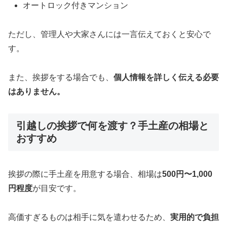
オートロック付きマンション
ただし、管理人や大家さんには一言伝えておくと安心で
す。
また、挨拶をする場合でも、
個人情報を詳しく伝える必要
はありません。
引越しの挨拶で何を渡す？手土産の相場と
おすすめ
挨拶の際に手土産を用意する場合、相場は
500円〜1,000
円程度
が目安です。
高価すぎるものは相手に気を遣わせるため、
実用的で負担