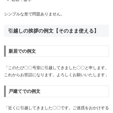
シンプルな形で問題ありません。
引越しの挨拶の例文【そのまま使える】
新居での例文
「このたび〇〇号室に引越してきました〇〇と申します。
これからお世話になります。よろしくお願いいたします」
戸建てでの例文
「近くに引越してきました〇〇です。ご迷惑をおかけする