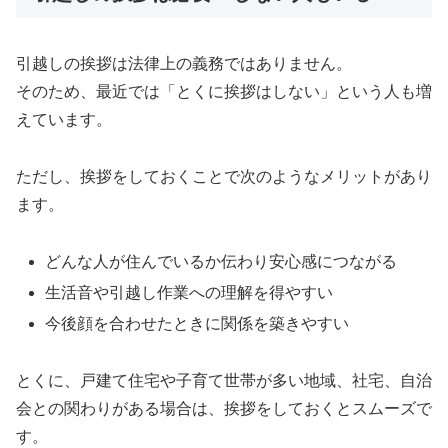
引越しの挨拶は法律上の義務ではありません。
そのため、最近では「とくに挨拶はしない」という人も増
えています。
ただし、挨拶をしておくことで次のようなメリットがあり
ます。
どんな人が住んでいるか伝わり安心感につながる
生活音や引越し作業への理解を得やすい
今後顔を合わせたときに関係を築きやすい
とくに、戸建て住宅や子育て世帯が多い地域、社宅、自治
会との関わりがある場合は、挨拶をしておくとスムーズで
す。