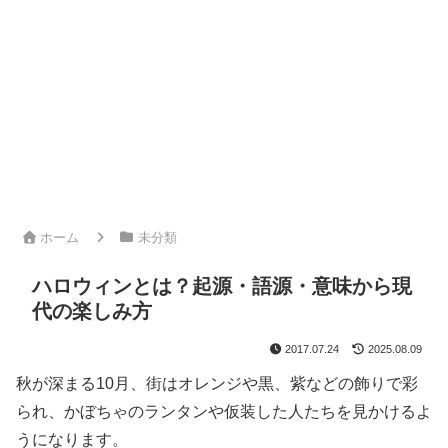
ホーム
未分類
ハロウィンとは？起源・語源・意味から現
代の楽しみ方
2017.07.24
2025.08.09
秋が深まる10月、街はオレンジや黒、紫などの飾りで彩
られ、かぼちゃのランタンや仮装した人たちを見かけるよ
うになります。