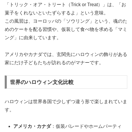
「トリック・オア・トリート（Trick or Treat）」は、「お
菓子をくれないといたずらするよ」という意味。
この風習は、ヨーロッパの「ソウリング」という、魂のた
めのケーキを配る習慣や、仮装して食べ物を求める「マミ
ング」に由来しています。
アメリカやカナダでは、玄関先にハロウィンの飾りがある
家にだけ子どもたちが訪れるのがマナーです。
世界のハロウィン文化比較
ハロウィンは世界各国で少しずつ違う形で楽しまれていま
す。
アメリカ・カナダ
：仮装パレードやホームパーティ