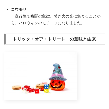
コウモリ
夜行性で暗闇の象徴。焚き火の光に集まることか
ら、ハロウィンのモチーフになりました。
「トリック・オア・トリート」の意味と由来