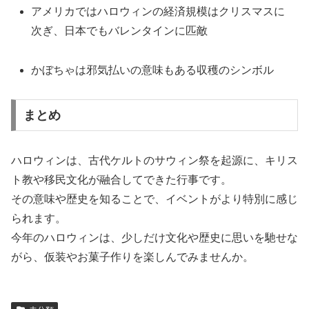
アメリカではハロウィンの経済規模はクリスマスに
次ぎ、日本でもバレンタインに匹敵
かぼちゃは邪気払いの意味もある収穫のシンボル
まとめ
ハロウィンは、古代ケルトのサウィン祭を起源に、キリス
ト教や移民文化が融合してできた行事です。
その意味や歴史を知ることで、イベントがより特別に感じ
られます。
今年のハロウィンは、少しだけ文化や歴史に思いを馳せな
がら、仮装やお菓子作りを楽しんでみませんか。