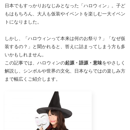
日本でもすっかりおなじみとなった「ハロウィン」。子ど
もはもちろん、大人も仮装やイベントを楽しむ一大イベン
トになりました。
しかし、「ハロウィンって本来は何のお祭り？」「なぜ仮
装するの？」と聞かれると、答えに詰まってしまう方も多
いかもしれません。
この記事では、ハロウィンの
起源・語源・意味
をやさしく
解説し、シンボルや世界の文化、日本ならではの楽しみ方
まで幅広くご紹介します。