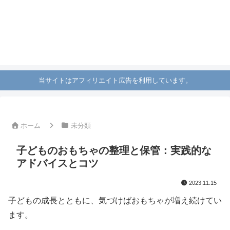
当サイトはアフィリエイト広告を利用しています。
ホーム
未分類
子どものおもちゃの整理と保管：実践的な
アドバイスとコツ
2023.11.15
子どもの成長とともに、気づけばおもちゃが増え続けてい
ます。