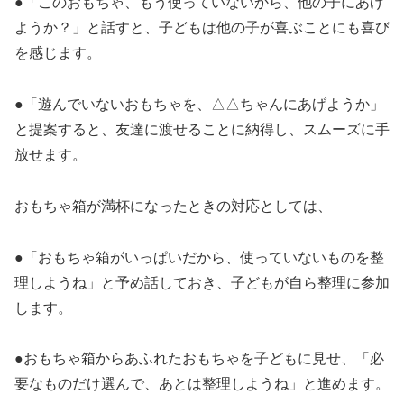
●「このおもちゃ、もう使っていないから、他の子にあげ
ようか？」と話すと、子どもは他の子が喜ぶことにも喜び
を感じます。
●「遊んでいないおもちゃを、△△ちゃんにあげようか」
と提案すると、友達に渡せることに納得し、スムーズに手
放せます。
おもちゃ箱が満杯になったときの対応としては、
●「おもちゃ箱がいっぱいだから、使っていないものを整
理しようね」と予め話しておき、子どもが自ら整理に参加
します。
●おもちゃ箱からあふれたおもちゃを子どもに見せ、「必
要なものだけ選んで、あとは整理しようね」と進めます。