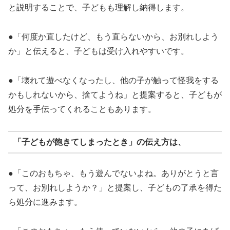
と説明することで、子どもも理解し納得します。
●「何度か直したけど、もう直らないから、お別れしよう
か」と伝えると、子どもは受け入れやすいです。
●「壊れて遊べなくなったし、他の子が触って怪我をする
かもしれないから、捨てようね」と提案すると、子どもが
処分を手伝ってくれることもあります。
「子どもが飽きてしまったとき」の伝え方は、
●「このおもちゃ、もう遊んでないよね。ありがとうと言
って、お別れしようか？」と提案し、子どもの了承を得た
ら処分に進みます。