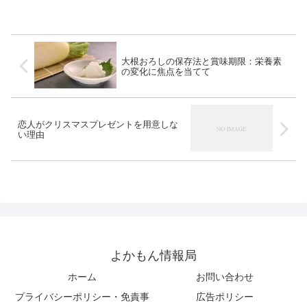
のコツも紹介。
具体例とともに紹介します
大根おろしの保存法と賞味期限：栄養素
の変化に焦点を当てて
恋人がクリスマスプレゼントを用意しな
い理由
よかもん情報局
ホーム
お問い合わせ
プライバシーポリシー・免責事
広告ポリシー