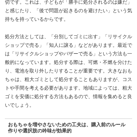
切です。これは、子どもが「勝手に処分されるのは嫌だ」
と感じたり、「後で問題が起きるのを避けたい」という気
持ちを持っているからです。
処分方法としては、「分別してゴミに出す」「リサイクル
ショップで売る」「知人に譲る」などがあります。最近で
は「リサイクルショップやバザーで売る」という方法も一
般的になっています。処分する際は、可燃・不燃を分けた
り、電池を取り外したりすることが重要です。大きなおも
ちゃは、粗大ゴミとして処分することもありますが、コス
トや手間を考える必要があります。地域によっては、粗大
ゴミを安価に処分する方法もあるので、情報を集めると良
いでしょう。
おもちゃを増やさないための工夫は、購入前のルール
作りや選択肢の吟味が効果的