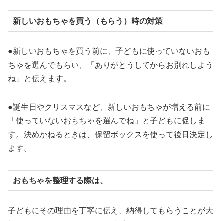
新しいおもちゃを買う（もらう）時の対策
●新しいおもちゃを買う前に、子どもに使っていないおも
ちゃを選んでもらい、「ありがとうしてからお別れしよう
ね」と伝えます。
●誕生日やクリスマスなど、新しいおもちゃが増える前に
「使っていないおもちゃを選んでね」と子どもに促しま
す。決めかねるときは、保留ボックスを使って後日決定し
ます。
おもちゃを整理する際は、
子どもにその理由を丁寧に伝え、納得してもらうことが大