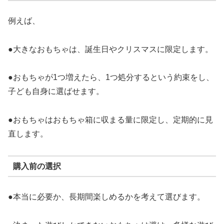
例えば、
●大きなおもちゃは、誕生日やクリスマスに限定します。
●おもちゃが1つ増えたら、1つ処分するという約束をし、
子ども自身に選ばせます。
●おもちゃはおもちゃ箱に収まる量に限定し、定期的に見
直します。
購入前の選択
●本当に必要か、長期間楽しめるかを考えて選びます。