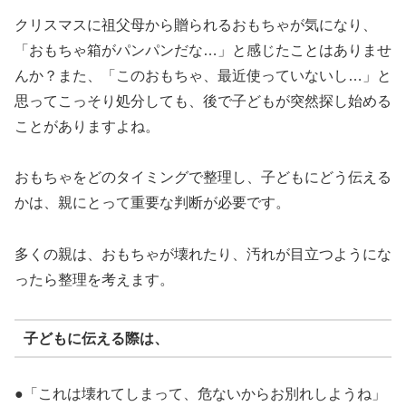
クリスマスに祖父母から贈られるおもちゃが気になり、
「おもちゃ箱がパンパンだな…」と感じたことはありませ
んか？また、「このおもちゃ、最近使っていないし…」と
思ってこっそり処分しても、後で子どもが突然探し始める
ことがありますよね。
おもちゃをどのタイミングで整理し、子どもにどう伝える
かは、親にとって重要な判断が必要です。
多くの親は、おもちゃが壊れたり、汚れが目立つようにな
ったら整理を考えます。
子どもに伝える際は、
●「これは壊れてしまって、危ないからお別れしようね」