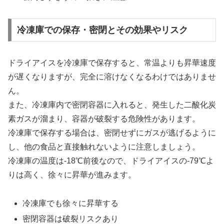
冷凍庫での保存・密閉とその効果やリスク
ドライアイスを冷凍庫で保存すると、常温よりも昇華速度
が遅くなりますが、完全に溶けなくなるわけではありませ
ん。
また、冷凍庫内で密閉容器に入れると、発生した二酸化炭
素ガスが溜まり、容器が破裂する危険性があります。
冷凍庫で保存する場合は、密閉せずにガスが逃げるように
し、他の食品と直接触れないように注意しましょう。
冷凍庫の温度は-18℃前後なので、ドライアイスの-79℃よ
りは高く、徐々に昇華が進みます。
冷凍庫でも徐々に昇華する
密閉容器は破裂リスクあり