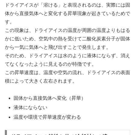
ドライアイスが「溶ける」と表現されるのは、実際には固
体から直接気体へと変化する昇華現象が起きているためで
す。
この現象は、ドライアイスの温度が周囲の温度よりもはる
かに低いため、空気中の熱を受けて二酸化炭素分子が固体
から一気に気体へと飛び出すことで発生します。
そのため、ドライアイスは水のように液体にならず、消え
てなくなったように見えるのが特徴です。
この昇華速度は、温度や空気の流れ、ドライアイスの表面
積によって大きく左右されます。
固体から直接気体へ変化（昇華）
液体にならない
温度や環境で昇華速度が変わる