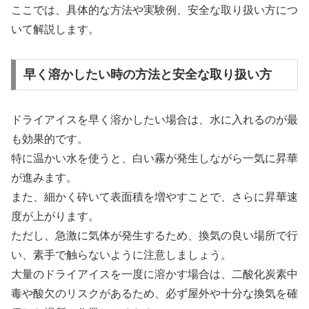
ここでは、具体的な方法や実験例、安全な取り扱い方につ
いて解説します。
早く溶かしたい時の方法と安全な取り扱い方
ドライアイスを早く溶かしたい場合は、水に入れるのが最
も効果的です。
特に温かい水を使うと、白い霧が発生しながら一気に昇華
が進みます。
また、細かく砕いて表面積を増やすことで、さらに昇華速
度が上がります。
ただし、急激に気体が発生するため、換気の良い場所で行
い、素手で触らないように注意しましょう。
大量のドライアイスを一度に溶かす場合は、二酸化炭素中
毒や酸欠のリスクがあるため、必ず屋外や十分な換気を確