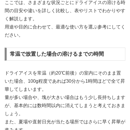
ここでは、さまざまな状況ごとにドライアイスの溶ける時
間の目安や違いを詳しく比較し、表やリストでわかりやす
く解説します。
用途や目的に合わせて、最適な使い方を選ぶ参考にしてく
ださい。
常温で放置した場合の溶けるまでの時間
ドライアイスを常温（約20℃前後）の室内にそのまま置
いた場合、100g程度であれば30分から1時間ほどで全て昇
華してしまいます。
量が多い場合や、塊が大きい場合はもう少し長持ちします
が、基本的には数時間以内に消えてしまうと考えておきま
しょう。
また、夏場や直射日光が当たる場所ではさらに早く昇華が
進みます。