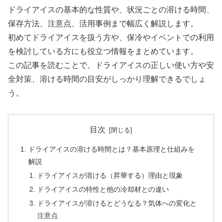
ドライアイスの基本的な性質や、状況ごとの溶ける時間、
保存方法、注意点、活用事例まで幅広く解説します。
初めてドライアイスを扱う方や、保冷やイベントでの利用
を検討している方にも役立つ情報をまとめています。
この記事を読むことで、ドライアイスの正しい使い方や安
全対策、溶ける時間の目安がしっかり理解できるでしょ
う。
目次
ドライアイスの溶ける時間とは？基本原理と仕組みを
解説
ドライアイスが溶ける（昇華する）理由と現象
ドライアイスの特性と他の冷却材との違い
ドライアイスが溶けるとどうなる？気体への変化と
注意点