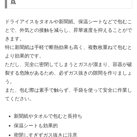
点
ドライアイスをタオルや新聞紙、保温シートなどで包むこ
とで、外気との接触を減らし、昇華速度を抑えることがで
きます。
特に新聞紙は手軽で断熱効果も高く、複数枚重ねて包むと
より効果的です。
ただし、完全に密閉してしまうとガスが溜まり、容器が破
裂する危険があるため、必ずガス抜きの隙間を作りましょ
う。
また、包む際は素手で触らず、手袋を使って安全に作業し
てください。
新聞紙やタオルで包むと長持ち
保温シートも効果的
密閉しすぎずガス抜きに注意