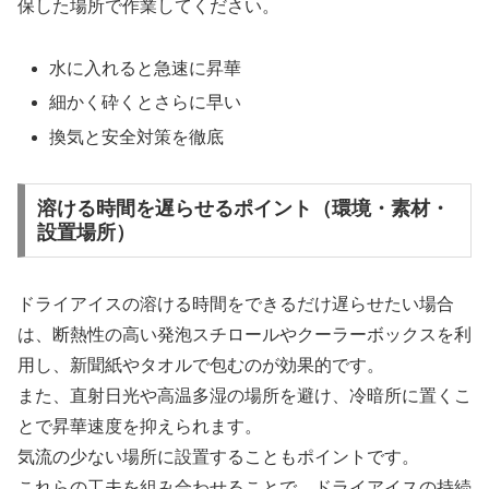
保した場所で作業してください。
水に入れると急速に昇華
細かく砕くとさらに早い
換気と安全対策を徹底
溶ける時間を遅らせるポイント（環境・素材・
設置場所）
ドライアイスの溶ける時間をできるだけ遅らせたい場合
は、断熱性の高い発泡スチロールやクーラーボックスを利
用し、新聞紙やタオルで包むのが効果的です。
また、直射日光や高温多湿の場所を避け、冷暗所に置くこ
とで昇華速度を抑えられます。
気流の少ない場所に設置することもポイントです。
これらの工夫を組み合わせることで、ドライアイスの持続