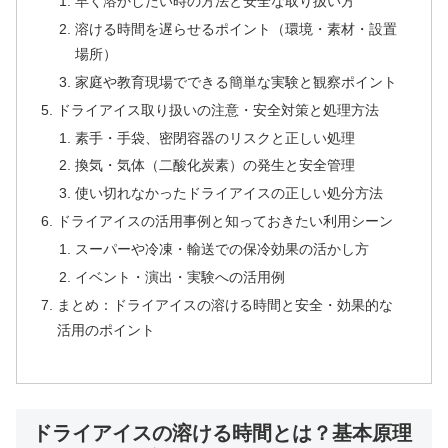
早く溶かしたい時の方法と安全な取り扱い方
溶ける時間を遅らせるポイント（環境・素材・設置
場所）
家庭や教育現場でできる簡単な実験と観察ポイント
ドライアイス取り扱いの注意・安全対策と処理方法
素手・手袋、密閉容器のリスクと正しい処理
換気・気体（二酸化炭素）の発生と安全管理
使い切れなかったドライアイスの正しい処分方法
ドライアイスの活用事例と知っておきたい利用シーン
スーパーや冷凍・輸送での保冷効果の活かし方
イベント・演出・実験への活用例
まとめ：ドライアイスの溶ける時間と安全・効果的な
活用のポイント
ドライアイスの溶ける時間とは？基本原理