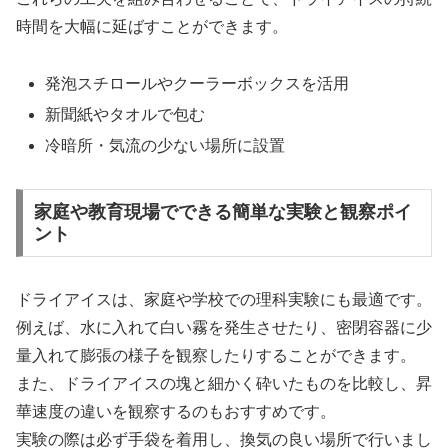
時間を大幅に延ばすことができます。
発泡スチロールやクーラーボックスを活用
新聞紙やタオルで包む
冷暗所・気流の少ない場所に設置
家庭や教育現場でできる簡単な実験と観察ポイ
ント
ドライアイスは、家庭や学校での理科実験にも最適です。
例えば、水に入れて白い霧を発生させたり、密閉容器に少
量入れて膨張の様子を観察したりすることができます。
また、ドライアイスの塊と細かく砕いたものを比較し、昇
華速度の違いを観察するのもおすすめです。
実験の際は必ず手袋を着用し、換気の良い場所で行いまし