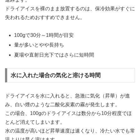
ドライアイスを裸のまま放置するのは、保冷効果がすぐに
失われるためおすすめできません。
100gで30分～1時間が目安
量が多いとやや長持ち
夏場や直射日光下ではさらに短時間
水に入れた場合の気化と溶ける時間
ドライアイスを水に入れると、急激に気化（昇華）が進
み、白い煙のような二酸化炭素の霧が発生します。
この場合、100gのドライアイスは数分から10分程度でほ
とんど消えてしまいます。
水の温度が高いほど昇華速度は速くなり、冷たい水でも常
温よりは早く溶けます。