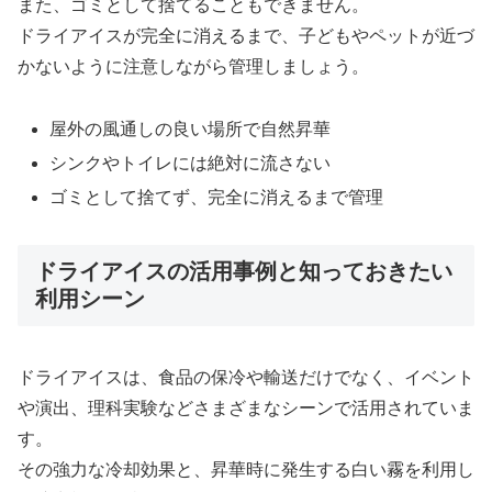
また、ゴミとして捨てることもできません。
ドライアイスが完全に消えるまで、子どもやペットが近づ
かないように注意しながら管理しましょう。
屋外の風通しの良い場所で自然昇華
シンクやトイレには絶対に流さない
ゴミとして捨てず、完全に消えるまで管理
ドライアイスの活用事例と知っておきたい
利用シーン
ドライアイスは、食品の保冷や輸送だけでなく、イベント
や演出、理科実験などさまざまなシーンで活用されていま
す。
その強力な冷却効果と、昇華時に発生する白い霧を利用し