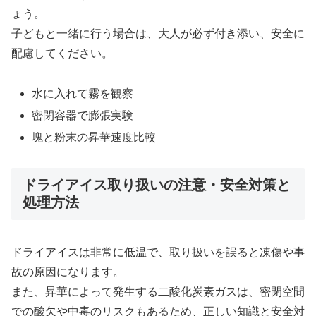
ょう。
子どもと一緒に行う場合は、大人が必ず付き添い、安全に
配慮してください。
水に入れて霧を観察
密閉容器で膨張実験
塊と粉末の昇華速度比較
ドライアイス取り扱いの注意・安全対策と
処理方法
ドライアイスは非常に低温で、取り扱いを誤ると凍傷や事
故の原因になります。
また、昇華によって発生する二酸化炭素ガスは、密閉空間
での酸欠や中毒のリスクもあるため、正しい知識と安全対