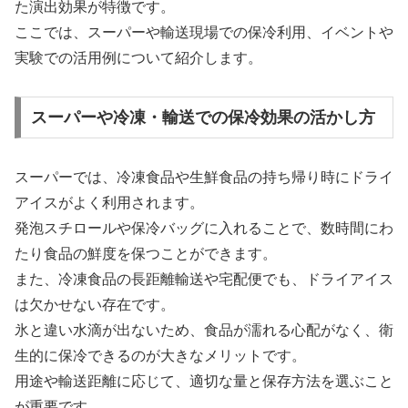
た演出効果が特徴です。
ここでは、スーパーや輸送現場での保冷利用、イベントや
実験での活用例について紹介します。
スーパーや冷凍・輸送での保冷効果の活かし方
スーパーでは、冷凍食品や生鮮食品の持ち帰り時にドライ
アイスがよく利用されます。
発泡スチロールや保冷バッグに入れることで、数時間にわ
たり食品の鮮度を保つことができます。
また、冷凍食品の長距離輸送や宅配便でも、ドライアイス
は欠かせない存在です。
氷と違い水滴が出ないため、食品が濡れる心配がなく、衛
生的に保冷できるのが大きなメリットです。
用途や輸送距離に応じて、適切な量と保存方法を選ぶこと
が重要です。