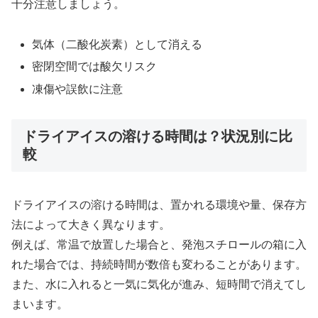
十分注意しましょう。
気体（二酸化炭素）として消える
密閉空間では酸欠リスク
凍傷や誤飲に注意
ドライアイスの溶ける時間は？状況別に比
較
ドライアイスの溶ける時間は、置かれる環境や量、保存方
法によって大きく異なります。
例えば、常温で放置した場合と、発泡スチロールの箱に入
れた場合では、持続時間が数倍も変わることがあります。
また、水に入れると一気に気化が進み、短時間で消えてし
まいます。