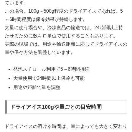
ています。
この場合、100g～500g程度のドライアイスであれば、5
～6時間程度は保冷効果が持続します。
大量に使う場合や、冷凍食品の輸送では、24時間以上持
たせるために数キロ単位で使用することもあります。
実際の現場では、用途や輸送距離に応じてドライアイスの
量や保存方法を調整しています。
発泡スチロール利用で5～6時間持続
大量使用で24時間以上保冷も可能
用途や距離で量を調整
ドライアイス100gや量ごとの目安時間
ドライアイスの溶ける時間は、量によっても大きく変わり