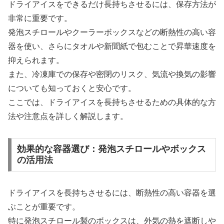
ドライアイスをできるだけ長持ちさせるには、保存方法が
非常に重要です。
発泡スチロールやクーラーボックスなどの断熱性の高い容
器を使い、さらにタオルや新聞紙で包むことで昇華速度を
抑えられます。
また、冷凍庫での保存や密閉のリスク、気流や換気の影響
についても知っておくと安心です。
ここでは、ドライアイスを長持ちさせるための具体的な方
法や注意点を詳しく解説します。
効果的な容器選び：発泡スチロールやボックス
の活用法
ドライアイスを長持ちさせるには、断熱性の高い容器を選
ぶことが重要です。
特に発泡スチロール製のボックスは、外気の熱を遮断しや