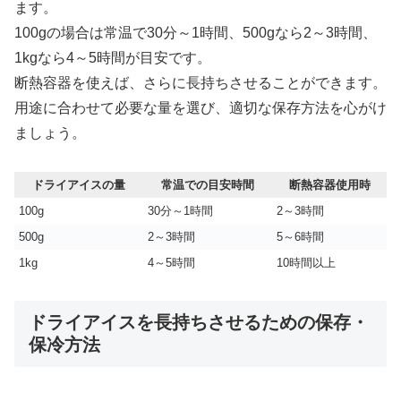
ます。
100gの場合は常温で30分～1時間、500gなら2～3時間、
1kgなら4～5時間が目安です。
断熱容器を使えば、さらに長持ちさせることができます。
用途に合わせて必要な量を選び、適切な保存方法を心がけ
ましょう。
ドライアイスの量
常温での目安時間
断熱容器使用時
100g
30分～1時間
2～3時間
500g
2～3時間
5～6時間
1kg
4～5時間
10時間以上
ドライアイスを長持ちさせるための保存・
保冷方法