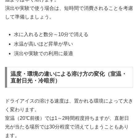
演出や実験で使う場合は、短時間で消費されることを考慮
して準備しましょう。
水に入れると数分～10分で消える
水温が高いほど昇華が早い
演出や実験での利用に最適
温度・環境の違いによる溶け方の変化（室温・
直射日光・冷暗所）
ドライアイスの溶ける速度は、置かれる環境によって大き
く変わります。
室温（20℃前後）では1～2時間程度持ちますが、直射日
光が当たる場所では30分程度で消えてしまうこともあり
ます。