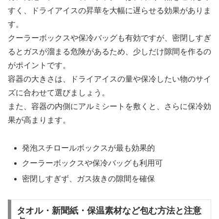
すく、ドライアイスの昇華を大幅に遅らせる効果がありま
す。
クーラーボックスや保冷バッグも有効ですが、密閉しすぎ
るとガスが溜まる危険があるため、少しだけ隙間を作るの
がポイントです。
容器の大きさは、ドライアイスの量や保冷したい物のサイ
ズに合わせて選びましょう。
また、容器の内側にアルミシートを敷くと、さらに保冷効
果が高まります。
発泡スチロールボックスが最も効果的
クーラーボックスや保冷バッグも利用可
密閉しすぎず、ガス抜きの隙間を確保
タオル・新聞紙・保温素材など包む方法と注意