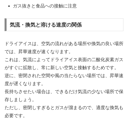
ガス抜きと食品への接触に注意
気流・換気と溶ける速度の関係
ドライアイスは、空気の流れがある場所や換気の良い場所
では、昇華速度が速くなります。
これは、気流によってドライアイス表面の二酸化炭素ガス
がすぐに拡散し、常に新しい空気と接触するためです。
逆に、密閉された空間や風の当たらない場所では、昇華速
度が遅くなります。
長持ちさせたい場合は、できるだけ気流の少ない場所で保
存しましょう。
ただし、密閉しすぎるとガスが溜まるので、適度な換気も
必要です。