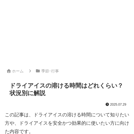
ホーム
季節･行事
ドライアイスの溶ける時間はどれくらい？
状況別に解説
2025.07.29
この記事は、ドライアイスの溶ける時間について知りたい
方や、ドライアイスを安全かつ効果的に使いたい方に向け
た内容です。