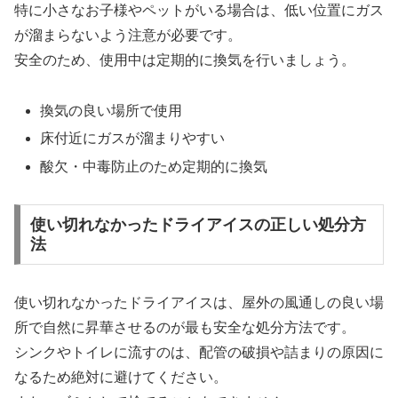
特に小さなお子様やペットがいる場合は、低い位置にガス
が溜まらないよう注意が必要です。
安全のため、使用中は定期的に換気を行いましょう。
換気の良い場所で使用
床付近にガスが溜まりやすい
酸欠・中毒防止のため定期的に換気
使い切れなかったドライアイスの正しい処分方
法
使い切れなかったドライアイスは、屋外の風通しの良い場
所で自然に昇華させるのが最も安全な処分方法です。
シンクやトイレに流すのは、配管の破損や詰まりの原因に
なるため絶対に避けてください。