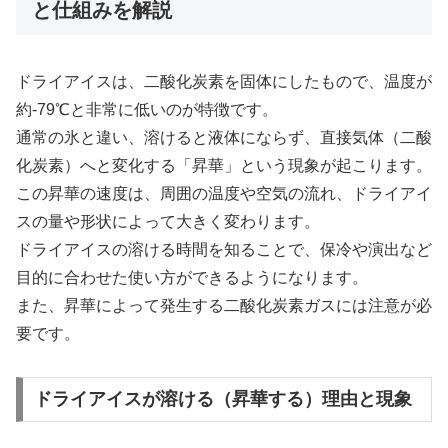
と仕組みを解説
ドライアイスは、二酸化炭素を固体にしたもので、温度が
約-79℃と非常に低いのが特徴です。
通常の氷と違い、溶けると液体にならず、直接気体（二酸
化炭素）へと変化する「昇華」という現象が起こります。
この昇華の速度は、周囲の温度や空気の流れ、ドライアイ
スの量や形状によって大きく変わります。
ドライアイスの溶ける時間を知ることで、保冷や演出など
目的に合わせた使い方ができるようになります。
また、昇華によって発生する二酸化炭素ガスには注意が必
要です。
ドライアイスが溶ける（昇華する）理由と現象