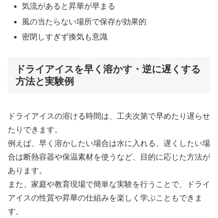
気流があると昇華が早まる
風の当たらない場所で保存が効果的
密閉しすぎず換気も意識
ドライアイスを早く溶かす・逆に遅くする
方法と実験例
ドライアイスの溶ける時間は、工夫次第で早めたり遅らせ
たりできます。
例えば、早く溶かしたい場合は水に入れる、遅くしたい場
合は断熱容器や保温素材を使うなど、目的に応じた方法が
あります。
また、家庭や教育現場で簡単な実験を行うことで、ドライ
アイスの性質や昇華の仕組みを楽しく学ぶこともできま
す。