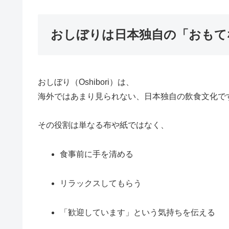
おしぼりは日本独自の「おもて
おしぼり（Oshibori）は、
海外ではあまり見られない、日本独自の飲食文化で
その役割は単なる布や紙ではなく、
食事前に手を清める
リラックスしてもらう
「歓迎しています」という気持ちを伝える