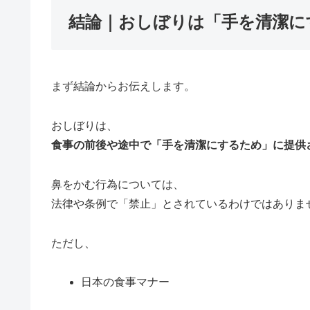
結論｜おしぼりは「手を清潔に
まず結論からお伝えします。
おしぼりは、
食事の前後や途中で「手を清潔にするため」に提供
鼻をかむ行為については、
法律や条例で「禁止」とされているわけではありま
ただし、
日本の食事マナー