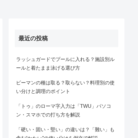
最近の投稿
ラッシュガードでプールに入れる？施設別ル
ールと着たまま泳げる選び方
ピーマンの種は取る？取らない？料理別の使
い分けと調理のポイント
「トゥ」のローマ字入力は「TWU」パソコ
ン・スマホでの打ち方を解説
「硬い・固い・堅い」の違いは？「難い」も