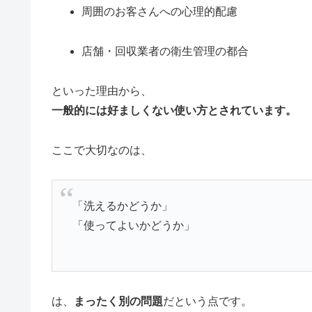
周囲のお客さんへの心理的配慮
店舗・回収業者の衛生管理の都合
といった理由から、
一般的には好ましくない使い方とされています。
ここで大切なのは、
「洗えるかどうか」
「使ってよいかどうか」
は、
まったく別の問題
だという点です。