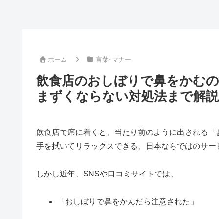
ホーム
言葉･マナー
飲食店のおしぼりで鼻をかむの
まずくならない対処法まで解説
飲食店で席に着くと、当たり前のように出される「
手を拭いてリラックスできる、日本ならではのサー
しかし近年、SNSや口コミサイトでは、
「おしぼりで鼻をかんだら注意された」