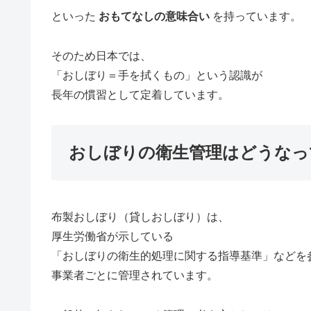
といった
おもてなしの意味合い
を持っています。
そのため日本では、
「おしぼり＝手を拭くもの」という認識が
長年の慣習として定着しています。
おしぼりの衛生管理はどうなっ
布製おしぼり（貸しおしぼり）は、
厚生労働省が示している
「おしぼりの衛生的処理に関する指導基準」などを
事業者ごとに管理されています。