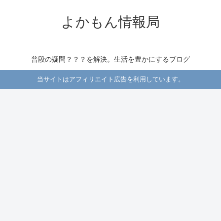
よかもん情報局
普段の疑問？？？を解決。生活を豊かにするブログ
当サイトはアフィリエイト広告を利用しています。