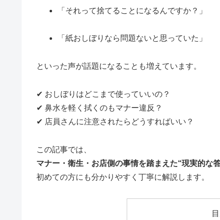
「それって捨てることになるんですか？」
「紙おしぼりなら問題ないと思っていた」
といった声が話題になることも増えています。
✔ おしぼりはどこまで使っていいの？
✔ 鼻水を軽く拭くのもマナー違反？
✔ 店員さんに注意されたらどうすればいい？
この記事では、
マナー・衛生・お店側の事情を踏まえた“現実的な答
初めての方にも分かりやすく丁寧に解説します。
目