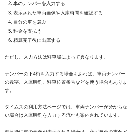
車のナンバーを入力する
表示された車両画像や入庫時間を確認する
自分の車を選ぶ
料金を支払う
精算完了後に出庫する
ただし、入力方法は駐車場によって異なります。
ナンバーの下4桁を入力する場合もあれば、車両ナンバー
の数字、入庫時刻、駐車位置番号などを使う場合もありま
す。
タイムズの利用方法ページでは、車両ナンバーが分からな
い場合は入庫時刻を入力する流れも案内されています。
精算機に車の画像が表示される場合は、必ず自分の車かど