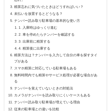
精算忘れに気づいたときはどうすればいい？
未払いを放置するとどうなる？
ナンバー読み取り駐車場の基本的な使い方
1. 入庫時はゆっくり進む
2. 車を停めたらナンバーを確認する
3. 出庫前に精算する
4. 精算後に出庫する
精算方法は？ナンバーを入力して自分の車を探すタイ
プがある
スマホ精算に対応している駐車場もある
無料時間内でも精算やサービス処理が必要な場合があ
る
ナンバーを覚えていないときの対処法
カメラがナンバーを読み取りにくいケースもある
ナンバー読み取り駐車場が増えている理由
従来の駐車場との違いを比較