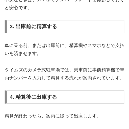
と安心です。
3. 出庫前に精算する
車に乗る前、または出庫前に、精算機やスマホなどで支払
いを済ませます。
タイムズのカメラ式駐車場では、乗車前に事前精算機で車
両ナンバーを入力して精算する流れが案内されています。
4. 精算後に出庫する
精算が終わったら、案内に従って出庫します。