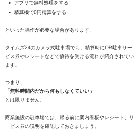
アプリで無料処理をする
精算機で0円精算をする
といった操作が必要な場合があります。
タイムズ24のカメラ式駐車場でも、精算時にQR駐車サー
ビス券やレシートなどで優待を受ける流れが紹介されてい
ます。
つまり、
「無料時間内だから何もしなくていい」
とは限りません。
商業施設の駐車場では、帰る前に案内看板やレシート、サ
ービス券の説明を確認しておきましょう。