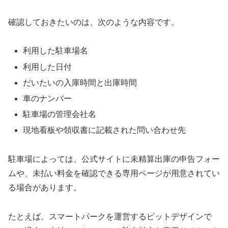
確認しておきたいのは、次のような内容です。
利用した駐車場名
利用した日付
だいたいの入庫時間と出庫時間
車のナンバー
駐車場の管理会社名
現地看板や領収書に記載された問い合わせ先
駐車場によっては、公式サイトに未精算出庫の申告フォー
ムや、未払い料金を確認できる専用ページが用意されてい
る場合があります。
たとえば、スマートパークを運営するピットデザインで