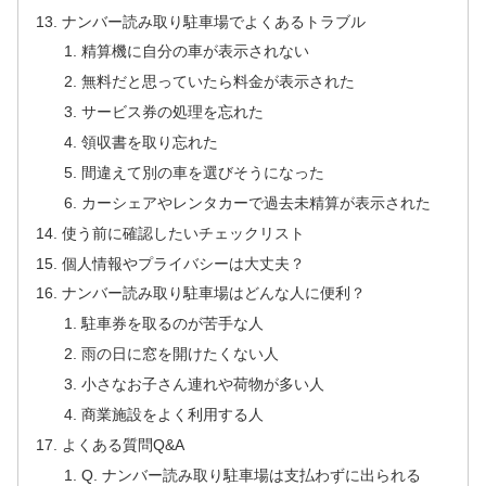
ナンバー読み取り駐車場でよくあるトラブル
精算機に自分の車が表示されない
無料だと思っていたら料金が表示された
サービス券の処理を忘れた
領収書を取り忘れた
間違えて別の車を選びそうになった
カーシェアやレンタカーで過去未精算が表示された
使う前に確認したいチェックリスト
個人情報やプライバシーは大丈夫？
ナンバー読み取り駐車場はどんな人に便利？
駐車券を取るのが苦手な人
雨の日に窓を開けたくない人
小さなお子さん連れや荷物が多い人
商業施設をよく利用する人
よくある質問Q&A
Q. ナンバー読み取り駐車場は支払わずに出られる