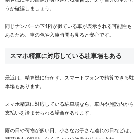
うか確認しましょう。
同じナンバーの下4桁が似ている車が表示される可能性も
あるため、車の色や入庫時間も見ると安心です。
スマホ精算に対応している駐車場もある
最近は、精算機に行かず、スマートフォンで精算できる駐
車場もあります。
スマホ精算に対応している駐車場なら、車内や施設内から
支払いを済ませられる場合があります。
雨の日や荷物が多い日、小さなお子さん連れの日などは、