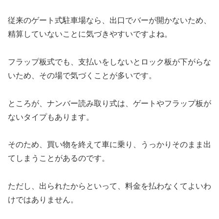
従来のゲート式駐車場なら、出口でバーが開かないため、
精算していないことに気づきやすいですよね。
フラップ板式でも、支払いをしないとロック板が下がらな
いため、その場で気づくことが多いです。
ところが、ナンバー読み取り式は、ゲートやフラップ板が
ないタイプもあります。
そのため、買い物を終えて車に乗り、うっかりそのまま出
てしまうことがあるのです。
ただし、出られたからといって、料金を払わなくてよいわ
けではありません。