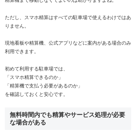
精算機まで移動しなくてよいのは助かりますよね。
ただし、スマホ精算はすべての駐車場で使えるわけではあ
りません。
現地看板や精算機、公式アプリなどに案内がある場合のみ
利用できます。
初めて利用する駐車場では、
「スマホ精算できるのか」
「精算機で支払う必要があるのか」
を確認しておくと安心です。
無料時間内でも精算やサービス処理が必要
な場合がある