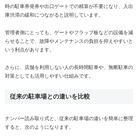
時の駐車券発券や出口ゲートでの精算が不要になり、入出
庫渋滞の緩和につながると説明しています。
管理者側にとっても、ゲートやフラップ板などの設備を減
らせることで、故障やメンテナンスの負担を抑えやすいと
いう利点があります。
さらに、店舗を利用しない人の長時間駐車や、無断駐車の
対策としても活用しやすい仕組みです。
従来の駐車場との違いを比較
ナンバー読み取り式と、従来の駐車場の違いを簡単に整理
すると、次のようになります。