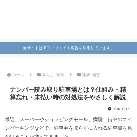
当サイトはアフィリエイト広告を利用しています。
ホーム
暮らし･家事
雑学･知恵
ナンバー読み取り駐車場とは？仕組み・精
算忘れ・未払い時の対処法をやさしく解説
2026.05.17
最近、スーパーやショッピングモール、病院、街中のコイ
ンパーキングなどで、駐車券を取らずに入れる駐車場を見
かけることが増えてきました。