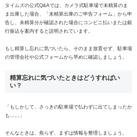
タイムズの公式Q&Aでは、カメラ式駐車場で未精算のま
ま出庫した場合、「未精算出庫のご申告フォーム」から申
告し、未精算分が確認された場合にコンビニ払いまたは銀
行振込を案内すると説明されています。
もし精算し忘れに気づいたら、そのまま放置せず、駐車場
の管理会社や公式フォームから早めに確認しましょう。
精算忘れに気づいたときはどうすればい
い？
「もしかして、さっきの駐車場で払わずに出てしまったか
も……」
そんなときは、焦らず、まずは情報を整理しましょう。