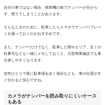
自分の車ではない場合、精算機の前でナンバーが分から
ず、慌ててしまうことがあります。
そんなときのために、駐車したらスマホでナンバープレー
トを撮っておくのがおすすめです。
また、ナンバーだけでなく、駐車した階やエリア、近くの
柱番号なども一緒にメモしておくと、大型商業施設でも車
を探しやすくなります。
女性ひとりで夜に駐車場を歩く場合なども、車の位置がす
ぐ分かると安心ですね。
カメラがナンバーを読み取りにくいケース
もある