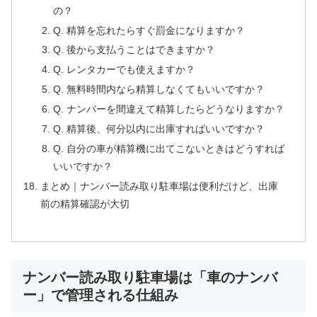
の？
Q. 精算を忘れたらすぐ罰金になりますか？
Q. 後から支払うことはできますか？
Q. レンタカーでも使えますか？
Q. 無料時間内なら精算しなくてもいいですか？
Q. ナンバーを間違えて精算したらどうなりますか？
Q. 精算後、何分以内に出庫すればいいですか？
Q. 自分の車が精算機に出てこないときはどうすれば
いいですか？
まとめ｜ナンバー読み取り駐車場は便利だけど、出庫
前の精算確認が大切
ナンバー読み取り駐車場は「車のナンバ
ー」で管理される仕組み