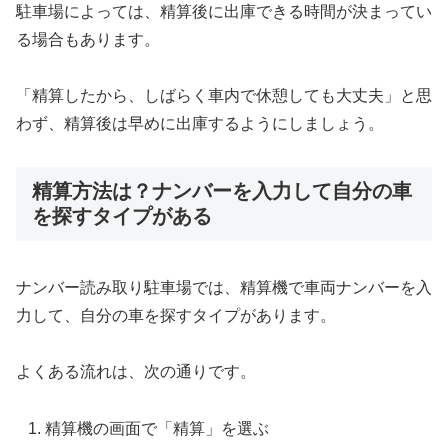
駐車場によっては、精算後に出庫できる時間が決まってい
る場合もあります。
「精算したから、しばらく車内で休憩しても大丈夫」と思
わず、精算後は早めに出庫するようにしましょう。
精算方法は？ナンバーを入力して自分の車
を探すタイプがある
ナンバー読み取り駐車場では、精算機で車両ナンバーを入
力して、自分の車を探すタイプがあります。
よくある流れは、次の通りです。
精算機の画面で「精算」を選ぶ