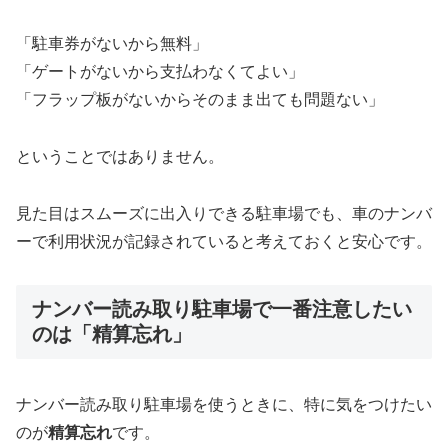
「駐車券がないから無料」
「ゲートがないから支払わなくてよい」
「フラップ板がないからそのまま出ても問題ない」
ということではありません。
見た目はスムーズに出入りできる駐車場でも、車のナンバ
ーで利用状況が記録されていると考えておくと安心です。
ナンバー読み取り駐車場で一番注意したい
のは「精算忘れ」
ナンバー読み取り駐車場を使うときに、特に気をつけたい
のが
精算忘れ
です。