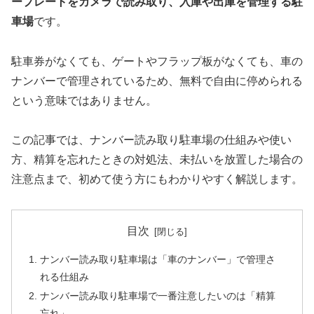
ープレートをカメラで読み取り、入庫や出庫を管理する駐
車場
です。
駐車券がなくても、ゲートやフラップ板がなくても、車の
ナンバーで管理されているため、無料で自由に停められる
という意味ではありません。
この記事では、ナンバー読み取り駐車場の仕組みや使い
方、精算を忘れたときの対処法、未払いを放置した場合の
注意点まで、初めて使う方にもわかりやすく解説します。
目次
ナンバー読み取り駐車場は「車のナンバー」で管理さ
れる仕組み
ナンバー読み取り駐車場で一番注意したいのは「精算
忘れ」