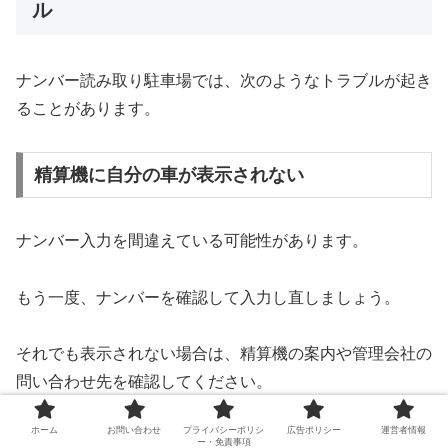
ル
ナンバー読み取り駐車場では、次のようなトラブルが起き
ることがあります。
精算機に自分の車が表示されない
ナンバー入力を間違えている可能性があります。
もう一度、ナンバーを確認して入力し直しましょう。
それでも表示されない場合は、精算機の案内や管理会社の
問い合わせ先を確認してください。
ホーム
お問い合わせ
プライバシーポリシ
広告ポリシー
運営者情報
ー・免責事項