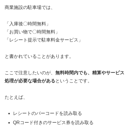
商業施設の駐車場では、
「入庫後〇時間無料」
「お買い物で〇時間無料」
「レシート提示で駐車料金サービス」
と書かれていることがあります。
ここで注意したいのが、
無料時間内でも、精算やサービス
処理が必要な場合がある
ということです。
たとえば、
レシートのバーコードを読み取る
QRコード付きのサービス券を読み取る