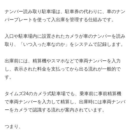
ナンバー読み取り駐車場は、駐車券の代わりに、車のナン
バープレートを使って入出庫を管理する仕組みです。
入口や駐車場内に設置されたカメラが車のナンバーを読み
取り、「いつ入った車なのか」をシステムで記録します。
出庫前には、精算機やスマホなどで車両ナンバーを入力
し、表示された料金を支払ってから出る流れが一般的で
す。
タイムズ24のカメラ式駐車場でも、乗車前に事前精算機
で車両ナンバーを入力して精算し、出庫時には車両ナンバ
ーをカメラで認識する流れが案内されています。
つまり、