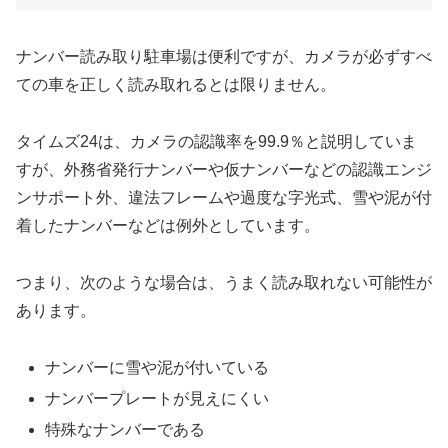
ナンバー読み取り駐車場は便利ですが、カメラが必ずすべ
ての車を正しく読み取れるとは限りません。
タイムズ24は、カメラの認識率を99.9％と説明していま
すが、外務省発行ナンバーや仮ナンバーなどの認識エンジ
ンサポート外、違法フレームや過度な字光式、雪や泥が付
着したナンバーなどは例外としています。
つまり、次のような場合は、うまく読み取れない可能性が
あります。
ナンバーに雪や泥が付いている
ナンバープレートが見えにくい
特殊なナンバーである