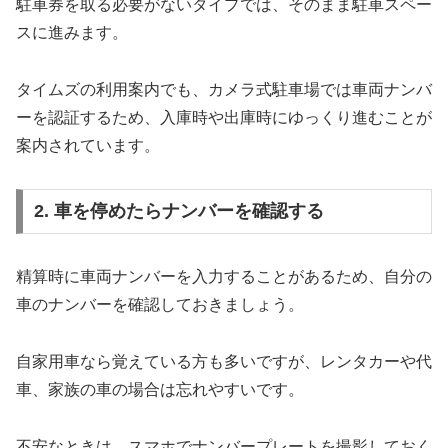
駐車券を取る必要がないタイプでは、そのまま駐車スペー
スに進みます。
タイムズの利用案内でも、カメラ式駐車場では車両ナンバ
ーを認証するため、入庫時や出庫時にゆっくり進むことが
案内されています。
2. 車を停めたらナンバーを確認する
精算時に車両ナンバーを入力することがあるため、自分の
車のナンバーを確認しておきましょう。
自家用車なら覚えている方も多いですが、レンタカーや代
車、家族の車の場合は忘れやすいです。
不安なときは、スマホでナンバープレートを撮影しておく