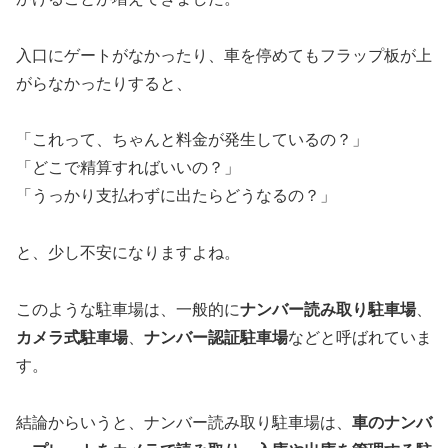
入口にゲートがなかったり、車を停めてもフラップ板が上
がらなかったりすると、
「これって、ちゃんと料金が発生しているの？」
「どこで精算すればいいの？」
「うっかり支払わずに出たらどうなるの？」
と、少し不安になりますよね。
このような駐車場は、一般的に
ナンバー読み取り駐車場
、
カメラ式駐車場
、
ナンバー認証駐車場
などと呼ばれていま
す。
結論からいうと、ナンバー読み取り駐車場は、
車のナンバ