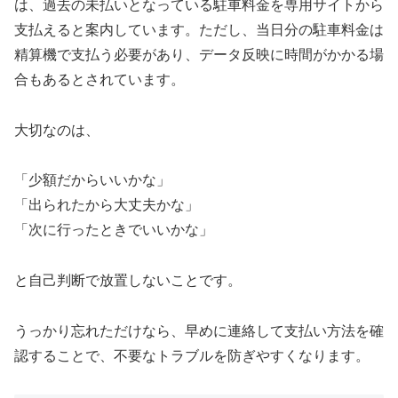
は、過去の未払いとなっている駐車料金を専用サイトから
支払えると案内しています。ただし、当日分の駐車料金は
精算機で支払う必要があり、データ反映に時間がかかる場
合もあるとされています。
大切なのは、
「少額だからいいかな」
「出られたから大丈夫かな」
「次に行ったときでいいかな」
と自己判断で放置しないことです。
うっかり忘れただけなら、早めに連絡して支払い方法を確
認することで、不要なトラブルを防ぎやすくなります。