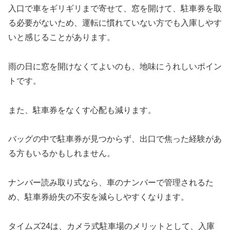
入口で車をギリギリまで寄せて、窓を開けて、駐車券を取
る必要がないため、運転に慣れていない方でも入庫しやす
いと感じることがあります。
雨の日に窓を開けなくてよいのも、地味にうれしいポイン
トです。
また、駐車券をなくす心配も減ります。
バッグの中で駐車券が見つからず、出口で焦った経験があ
る方もいるかもしれません。
ナンバー読み取り式なら、車のナンバーで管理されるた
め、駐車券紛失の不安を減らしやすくなります。
タイムズ24は、カメラ式駐車場のメリットとして、入庫