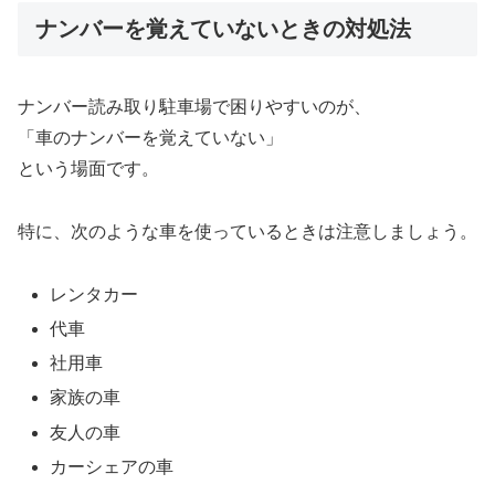
ナンバーを覚えていないときの対処法
ナンバー読み取り駐車場で困りやすいのが、
「車のナンバーを覚えていない」
という場面です。
特に、次のような車を使っているときは注意しましょう。
レンタカー
代車
社用車
家族の車
友人の車
カーシェアの車