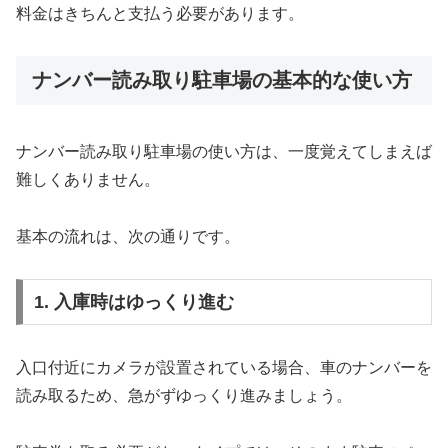
料金はきちんと支払う必要があります。
ナンバー読み取り駐車場の基本的な使い方
ナンバー読み取り駐車場の使い方は、一度覚えてしまえば
難しくありません。
基本の流れは、次の通りです。
1. 入庫時はゆっくり進む
入口付近にカメラが設置されている場合、車のナンバーを
読み取るため、急がずゆっくり進みましょう。