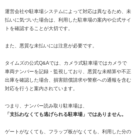
運営会社や駐車場システムによって対応は異なるため、未
払いに気づいた場合は、利用した駐車場の案内や公式サイ
トを確認することが大切です。
また、悪質な未払いには注意が必要です。
タイムズの公式Q&Aでは、カメラ式駐車場ではカメラで
車両ナンバーを記録・監視しており、悪質な未精算や不正
出庫を確認した場合、損害賠償請求や警察への通報を含む
対応を行うと案内されています。
つまり、ナンバー読み取り駐車場は、
「支払わなくても逃げられる駐車場」ではありません。
ゲートがなくても、フラップ板がなくても、利用した分の