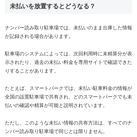
未払いを放置するとどうなる？
ナンバー読み取り駐車場では、未払いのまま出庫した情報
が記録される場合があります。
駐車場のシステムによっては、次回利用時に未精算分が表
示されたり、過去の未払い料金を専用サイトで確認できた
りすることがあります。
たとえば、スマートパークでは、未払い駐車料金の情報が
全国の設置駐車場で共有され、どのスマートパークでも未
払いの確認や精算が可能と説明されています。
ただし、このような未払い情報の共有方法は、すべてのナ
ンバー読み取り駐車場で同じとは限りません。