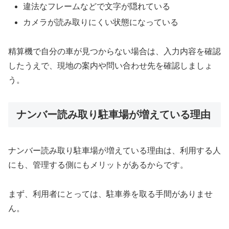
違法なフレームなどで文字が隠れている
カメラが読み取りにくい状態になっている
精算機で自分の車が見つからない場合は、入力内容を確認
したうえで、現地の案内や問い合わせ先を確認しましょ
う。
ナンバー読み取り駐車場が増えている理由
ナンバー読み取り駐車場が増えている理由は、利用する人
にも、管理する側にもメリットがあるからです。
まず、利用者にとっては、駐車券を取る手間がありませ
ん。