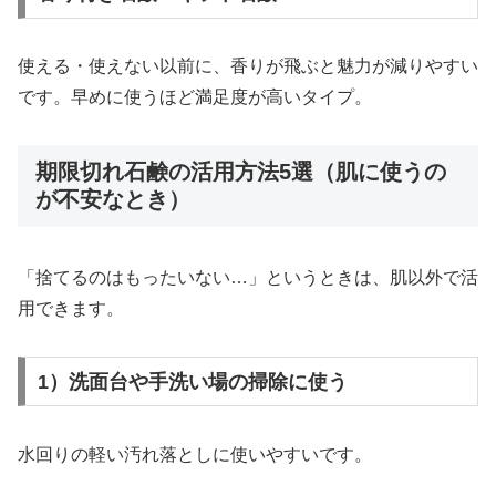
使える・使えない以前に、香りが飛ぶと魅力が減りやすい
です。早めに使うほど満足度が高いタイプ。
期限切れ石鹸の活用方法5選（肌に使うの
が不安なとき）
「捨てるのはもったいない…」というときは、肌以外で活
用できます。
1）洗面台や手洗い場の掃除に使う
水回りの軽い汚れ落としに使いやすいです。