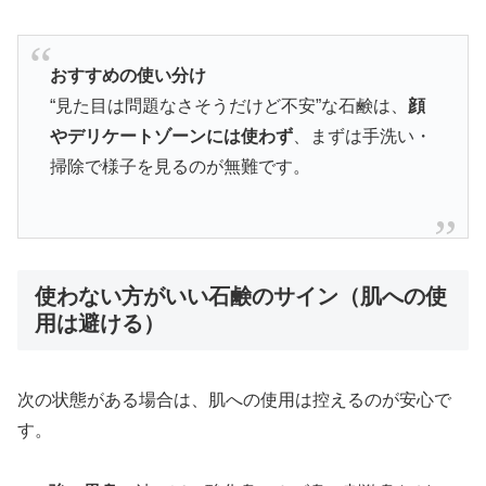
おすすめの使い分け
“見た目は問題なさそうだけど不安”な石鹸は、
顔
やデリケートゾーンには使わず
、まずは手洗い・
掃除で様子を見るのが無難です。
使わない方がいい石鹸のサイン（肌への使
用は避ける）
次の状態がある場合は、肌への使用は控えるのが安心で
す。