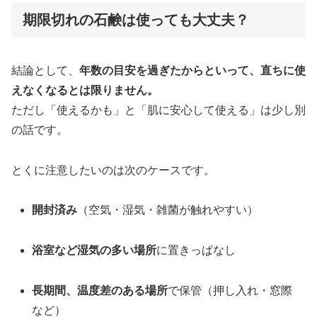
期限切れの石鹸は使っても大丈夫？
結論として、
年数の目安を過ぎたからといって、直ちに使
えなくなるとは限りません。
ただし「使えるかも」と「肌に安心して使える」は少し別
の話です。
とくに注意したいのは次のケースです。
開封済み
（空気・湿気・雑菌が触れやすい）
浴室など湿気の多い場所
に置きっぱなし
長期間、温度差のある場所
で保管（押し入れ・窓際
など）