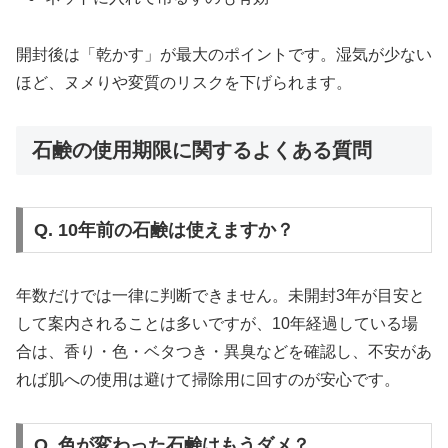
開封後は「乾かす」が最大のポイントです。湿気が少ない
ほど、ヌメりや変質のリスクを下げられます。
石鹸の使用期限に関するよくある質問
Q. 10年前の石鹸は使えますか？
年数だけでは一律に判断できません。未開封3年が目安と
して案内されることは多いですが、10年経過している場
合は、香り・色・ベタつき・異臭などを確認し、不安があ
れば肌への使用は避けて掃除用に回すのが安心です。
Q. 色が変わった石鹸はもうダメ？