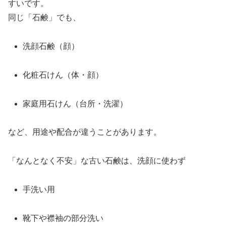
すいです。
同じ「石鹸」でも、
洗顔石鹸（顔）
化粧石けん（体・顔）
家庭用石けん（台所・洗濯）
など、用途や配合が違うことがあります。
「なんとなく不安」な古い石鹸は、洗顔に使わず
手洗い用
靴下や襟袖の部分洗い