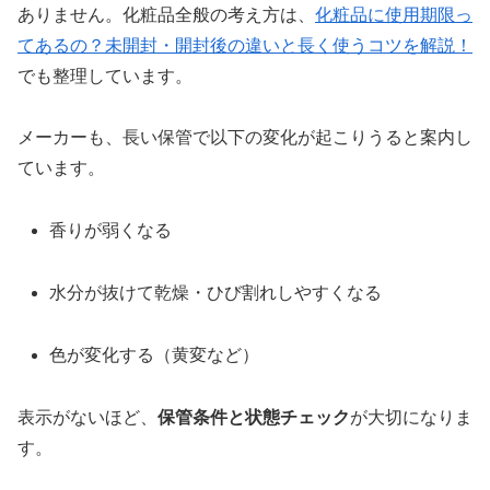
ありません。化粧品全般の考え方は、
化粧品に使用期限っ
てあるの？未開封・開封後の違いと長く使うコツを解説！
でも整理しています。
メーカーも、長い保管で以下の変化が起こりうると案内し
ています。
香りが弱くなる
水分が抜けて乾燥・ひび割れしやすくなる
色が変化する（黄変など）
表示がないほど、
保管条件と状態チェック
が大切になりま
す。