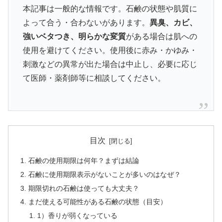
本記事は一般的な情報です。石鹸の状態や肌質に
よって合う・合わないがあります。
異臭、カビ、
強いベタつき、明らかな変質
がある場合は肌への
使用を避けてください。使用後に赤み・かゆみ・
刺激などの異常が出た場合は中止し、必要に応じ
て医師・薬剤師等に相談してください。
目次
石鹸の使用期限は何年？まずは結論
石鹸に使用期限表示がないことが多いのはなぜ？
期限切れの石鹸は使っても大丈夫？
まだ使える可能性がある石鹸の状態（目安）
1）香りが弱くなっている