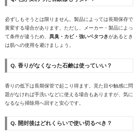
必ずしもそうとは限りません。製品によっては長期保存で
黄変する場合があります。ただし、メーカー・製品によっ
て条件が違うため、
異臭・カビ・強いベタつき
があるとき
は肌への使用を避けましょう。
Q. 香りがなくなった石鹸は使っていい？
香りの低下は長期保管で起こり得ます。見た目や触感に問
題がなければ手洗いなどに使える場合もありますが、気に
なるなら掃除用へ回すと安心です。
Q. 開封後はどれくらいで使い切るべき？