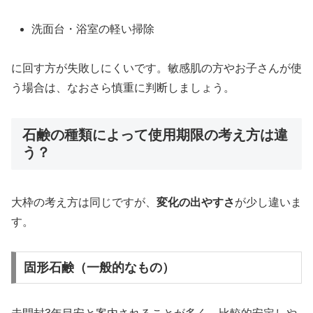
洗面台・浴室の軽い掃除
に回す方が失敗しにくいです。敏感肌の方やお子さんが使
う場合は、なおさら慎重に判断しましょう。
石鹸の種類によって使用期限の考え方は違
う？
大枠の考え方は同じですが、
変化の出やすさ
が少し違いま
す。
固形石鹸（一般的なもの）