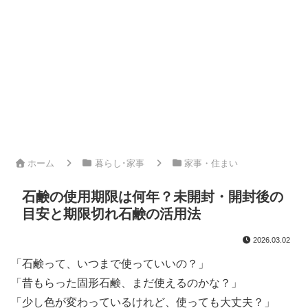
ホーム
暮らし･家事
家事・住まい
石鹸の使用期限は何年？未開封・開封後の
目安と期限切れ石鹸の活用法
2026.03.02
「石鹸って、いつまで使っていいの？」
「昔もらった固形石鹸、まだ使えるのかな？」
「少し色が変わっているけれど、使っても大丈夫？」