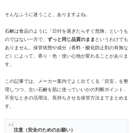
そんなふうに迷うこと、ありますよね。
石鹸は食品のように「日付を過ぎたらすぐ危険」というも
のではない一方で、
ずっと同じ品質のまま
というわけでも
ありません。保管状態や成分（香料・酸化防止剤の有無な
ど）によって、香り・色・使い心地が変わることがありま
す。
この記事では、メーカー案内でよく出てくる「目安」を整
理しつつ、古い石鹸を肌に使っていいかの判断ポイント、
不安なときの活用法、長持ちさせる保管方法までまとめま
す。
注意（安全のためのお願い）