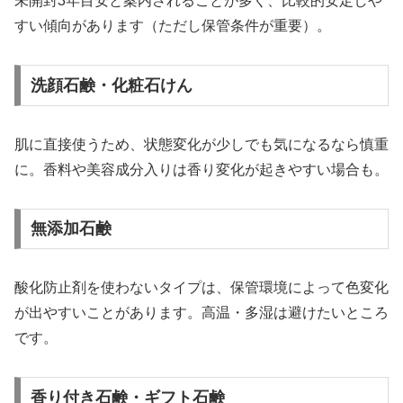
未開封3年目安と案内されることが多く、比較的安定しや
すい傾向があります（ただし保管条件が重要）。
洗顔石鹸・化粧石けん
肌に直接使うため、状態変化が少しでも気になるなら慎重
に。香料や美容成分入りは香り変化が起きやすい場合も。
無添加石鹸
酸化防止剤を使わないタイプは、保管環境によって色変化
が出やすいことがあります。高温・多湿は避けたいところ
です。
香り付き石鹸・ギフト石鹸