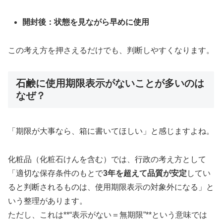
開封後：状態を見ながら早めに使用
この考え方を押さえるだけでも、判断しやすくなります。
石鹸に使用期限表示がないことが多いのは
なぜ？
「期限が大事なら、箱に書いてほしい」と感じますよね。
化粧品（化粧石けんを含む）では、行政の考え方として
「適切な保存条件のもとで
3年を超えて品質が安定
してい
ると判断されるものは、使用期限表示の対象外になる」と
いう整理があります。
ただし、これは**“表示がない＝無期限”**という意味では