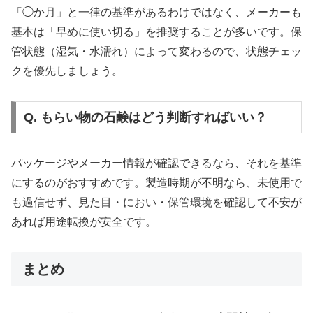
「◯か月」と一律の基準があるわけではなく、メーカーも
基本は「早めに使い切る」を推奨することが多いです。保
管状態（湿気・水濡れ）によって変わるので、状態チェッ
クを優先しましょう。
Q. もらい物の石鹸はどう判断すればいい？
パッケージやメーカー情報が確認できるなら、それを基準
にするのがおすすめです。製造時期が不明なら、未使用で
も過信せず、見た目・におい・保管環境を確認して不安が
あれば用途転換が安全です。
まとめ