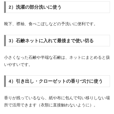
2）洗濯の部分洗いに使う
靴下、襟袖、食べこぼしなどの予洗いに便利です。
3）石鹸ネットに入れて最後まで使い切る
小さくなった石鹸や半端な石鹸は、ネットにまとめると扱
いやすいです。
4）引き出し・クローゼットの香りづけに使う
香りが残っているなら、紙や布に包んで匂い移りしない場
所で活用できます（衣類に直接触れないように）。