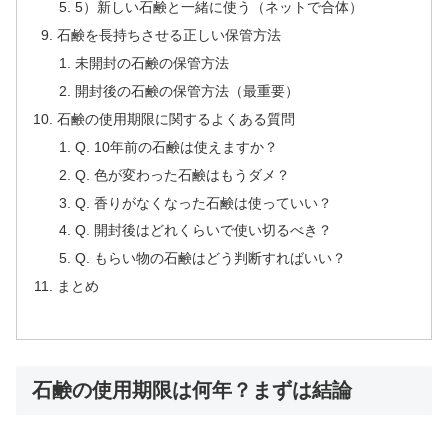
5）新しい石鹸と一緒に使う（ネットで合体）
石鹸を長持ちさせる正しい保管方法
未開封の石鹸の保管方法
開封後の石鹸の保管方法（最重要）
石鹸の使用期限に関するよくある質問
Q. 10年前の石鹸は使えますか？
Q. 色が変わった石鹸はもうダメ？
Q. 香りがなくなった石鹸は使っていい？
Q. 開封後はどれくらいで使い切るべき？
Q. もらい物の石鹸はどう判断すればいい？
まとめ
石鹸の使用期限は何年？まずは結論