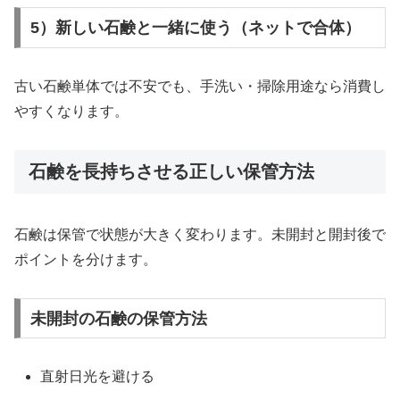
5）新しい石鹸と一緒に使う（ネットで合体）
古い石鹸単体では不安でも、手洗い・掃除用途なら消費し
やすくなります。
石鹸を長持ちさせる正しい保管方法
石鹸は保管で状態が大きく変わります。未開封と開封後で
ポイントを分けます。
未開封の石鹸の保管方法
直射日光を避ける