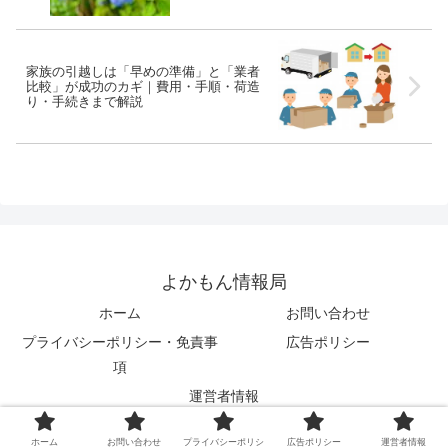
家族の引越しは「早めの準備」と「業者
比較」が成功のカギ｜費用・手順・荷造
り・手続きまで解説
よかもん情報局
ホーム
お問い合わせ
プライバシーポリシー・免責事
広告ポリシー
項
運営者情報
© 2021 よかもん情報局.
ホーム
お問い合わせ
プライバシーポリシ
広告ポリシー
運営者情報