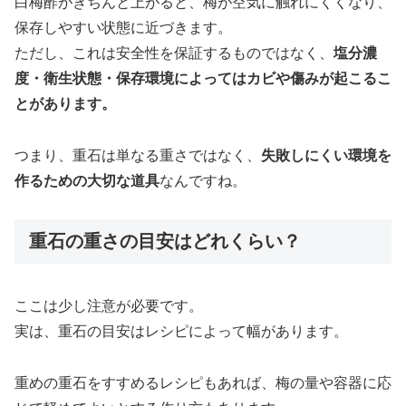
白梅酢がきちんと上がると、梅が空気に触れにくくなり、
保存しやすい状態に近づきます。
ただし、これは安全性を保証するものではなく、
塩分濃
度・衛生状態・保存環境によってはカビや傷みが起こるこ
とがあります。
つまり、重石は単なる重さではなく、
失敗しにくい環境を
作るための大切な道具
なんですね。
重石の重さの目安はどれくらい？
ここは少し注意が必要です。
実は、重石の目安はレシピによって幅があります。
重めの重石をすすめるレシピもあれば、梅の量や容器に応