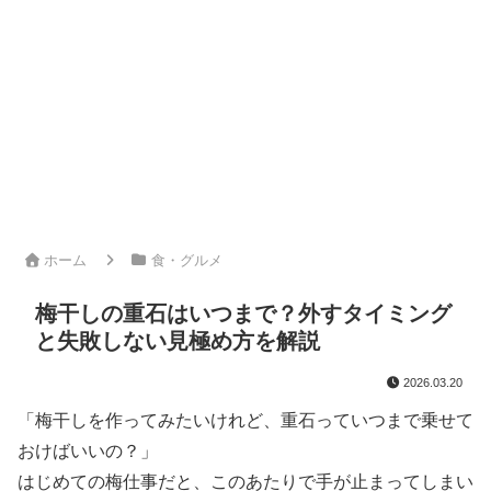
ホーム
食・グルメ
梅干しの重石はいつまで？外すタイミング
と失敗しない見極め方を解説
2026.03.20
「梅干しを作ってみたいけれど、重石っていつまで乗せて
おけばいいの？」
はじめての梅仕事だと、このあたりで手が止まってしまい