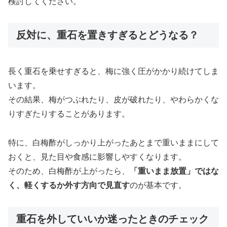
検討してください。
反対に、重石を置きすぎるとどうなる？
長く重石を乗せすぎると、梅に強く圧がかかり続けてしま
います。
その結果、梅がつぶれたり、皮が破れたり、やわらかくな
りすぎたりすることがあります。
特に、白梅酢がしっかり上がったあとまで重いままにして
おくと、見た目や食感に影響しやすくなります。
そのため、白梅酢が上がったら、
「重いまま放置」ではな
く、軽くするか外す方向で見直す
のが基本です。
重石を外していいか迷ったときのチェック