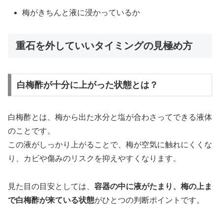
梅がきちんと液に浸かっているか
重石を外していいタイミングの見極め方
白梅酢が十分に上がった状態とは？
白梅酢とは、梅から出た水分と塩が合わさってできる液体
のことです。
この液がしっかり上がることで、梅が空気に触れにくくな
り、カビや傷みのリスクを抑えやすくなります。
見た目の目安としては、
容器の中に液がたまり、梅の上ま
で白梅酢が来ている状態
がひとつの判断ポイントです。