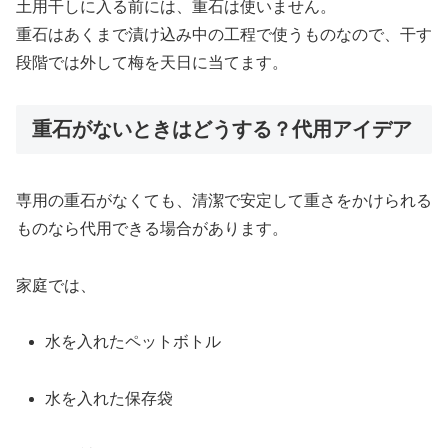
土用干しに入る前には、重石は使いません。
重石はあくまで漬け込み中の工程で使うものなので、干す
段階では外して梅を天日に当てます。
重石がないときはどうする？代用アイデア
専用の重石がなくても、清潔で安定して重さをかけられる
ものなら代用できる場合があります。
家庭では、
水を入れたペットボトル
水を入れた保存袋