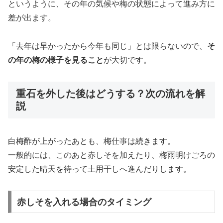
というように、その年の気候や梅の状態によって進み方に
差が出ます。
「去年は早かったから今年も同じ」とは限らないので、
そ
の年の梅の様子を見ること
が大切です。
重石を外した後はどうする？次の流れを解
説
白梅酢が上がったあとも、梅仕事は続きます。
一般的には、このあと赤しそを加えたり、梅雨明けごろの
安定した晴天を待って土用干しへ進んだりします。
赤しそを入れる場合のタイミング