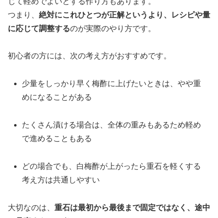
じて軽めでよいとする作り方もあります。
つまり、
絶対にこれひとつが正解というより、レシピや量
に応じて調整する
のが実際のやり方です。
初心者の方には、次の考え方がおすすめです。
少量をしっかり早く梅酢に上げたいときは、やや重
めになることがある
たくさん漬ける場合は、全体の重みもあるため軽め
で進めることもある
どの場合でも、白梅酢が上がったら重石を軽くする
考え方は共通しやすい
大切なのは、
重石は最初から最後まで固定ではなく、途中