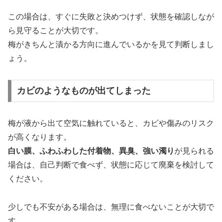
この場合は、すぐに失敗と決めつけず、状態を確認しなが
ら見守ることが大切です。
梅がきちんと漬かる方向に進んでいるかを見て判断しまし
ょう。
カビのようなものが出てしまった
梅が液から出て空気に触れていると、カビや傷みのリスク
が高くなります。
白い膜、ふわふわした付着物、異臭、強い濁り
が見られる
場合は、自己判断で食べず、状態に応じて廃棄を検討して
ください。
少しでも不安がある場合は、無理に食べないことが大切で
す。