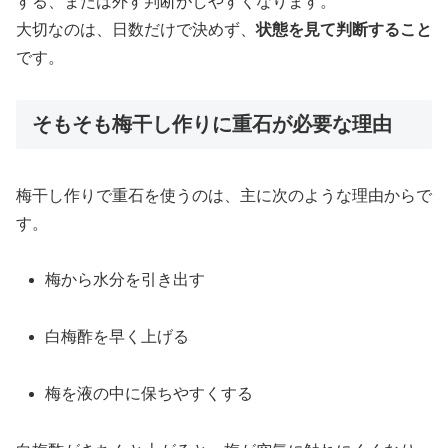
する、または外す判断がしやすくなります。
大切なのは、日数だけで決めず、
状態を見て判断すること
です。
そもそも梅干し作りに重石が必要な理由
梅干し作りで重石を使うのは、主に次のような理由からで
す。
梅から水分を引き出す
白梅酢を早く上げる
梅を液の中に保ちやすくする