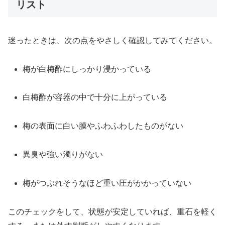
リスト
迷ったときは、次の点をやさしく確認してみてください。
梅が白梅酢にしっかり浸かっている
白梅酢が容器の中で十分に上がっている
梅の表面に白い膜やふわふわしたものがない
異臭や強い濁りがない
梅がつぶれそうなほど重い圧がかかっていない
このチェックをして、状態が安定していれば、重石を軽く