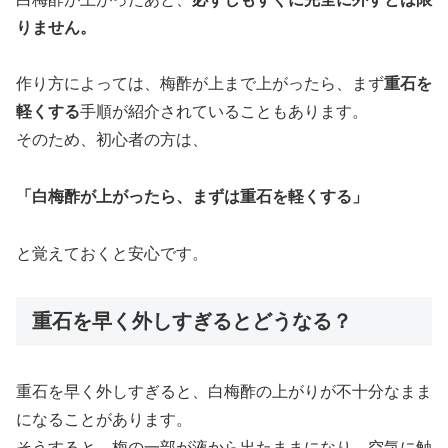
りません。
作り方によっては、梅酢が上まで上がったら、まず
重石を
軽くする
手順が紹介されていることもあります。
そのため、初心者の方は、
「白梅酢が上がったら、まずは重石を軽くする」
と覚えておくと安心です。
重石を早く外しすぎるとどうなる？
重石を早く外しすぎると、白梅酢の上がりが不十分なまま
になることがあります。
そうすると、梅の一部が液から出たままになり、空気に触