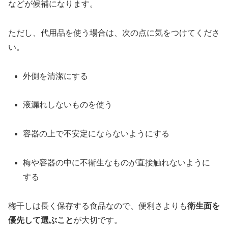
などが候補になります。
ただし、代用品を使う場合は、次の点に気をつけてくださ
い。
外側を清潔にする
液漏れしないものを使う
容器の上で不安定にならないようにする
梅や容器の中に不衛生なものが直接触れないように
する
梅干しは長く保存する食品なので、便利さよりも
衛生面を
優先して選ぶこと
が大切です。