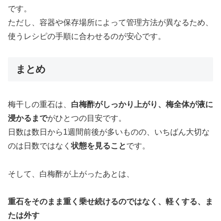
です。
ただし、容器や保存場所によって管理方法が異なるため、
使うレシピの手順に合わせるのが安心です。
まとめ
梅干しの重石は、
白梅酢がしっかり上がり、梅全体が液に
浸かるまで
がひとつの目安です。
日数は数日から1週間前後が多いものの、いちばん大切な
のは日数ではなく
状態を見ること
です。
そして、白梅酢が上がったあとは、
重石をそのまま重く乗せ続けるのではなく、軽くする、ま
たは外す