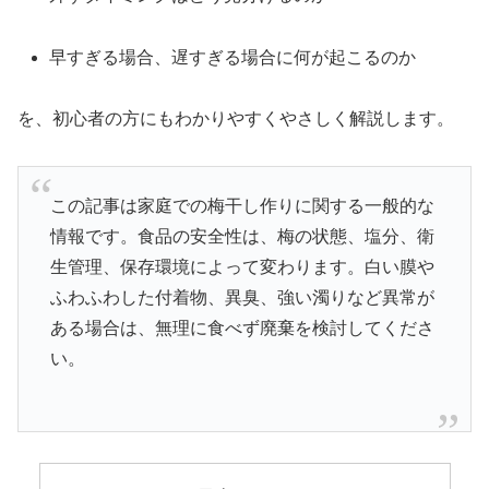
早すぎる場合、遅すぎる場合に何が起こるのか
を、初心者の方にもわかりやすくやさしく解説します。
この記事は家庭での梅干し作りに関する一般的な
情報です。食品の安全性は、梅の状態、塩分、衛
生管理、保存環境によって変わります。白い膜や
ふわふわした付着物、異臭、強い濁りなど異常が
ある場合は、無理に食べず廃棄を検討してくださ
い。