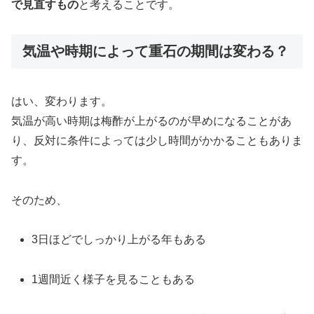
で見直すもの
と考えることです。
気温や時期によって重石の期間は変わる？
はい、変わります。
気温が高い時期は梅酢が上がるのが早めになることがあ
り、反対に条件によっては少し時間がかかることもありま
す。
そのため、
3日ほどでしっかり上がる年もある
1週間近く様子を見ることもある