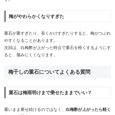
梅がやわらかくなりすぎた
重石が重すぎたり、長くかけすぎたりすると、梅がつぶれ
やすくなることがあります。
次回は、白梅酢が上がった時点で重石を軽くするようにす
ると、傷みにくくなります。
梅干しの重石についてよくある質問
重石は梅雨明けまで乗せたままでいい？
重いまま乗せ続けるのではなく、
白梅酢が上がったら軽く