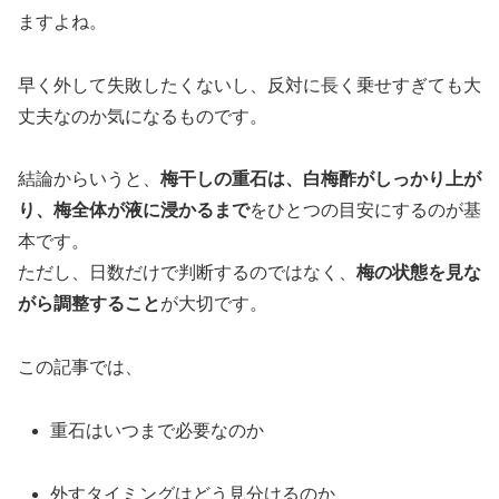
ますよね。
早く外して失敗したくないし、反対に長く乗せすぎても大
丈夫なのか気になるものです。
結論からいうと、
梅干しの重石は、白梅酢がしっかり上が
り、梅全体が液に浸かるまで
をひとつの目安にするのが基
本です。
ただし、日数だけで判断するのではなく、
梅の状態を見な
がら調整すること
が大切です。
この記事では、
重石はいつまで必要なのか
外すタイミングはどう見分けるのか