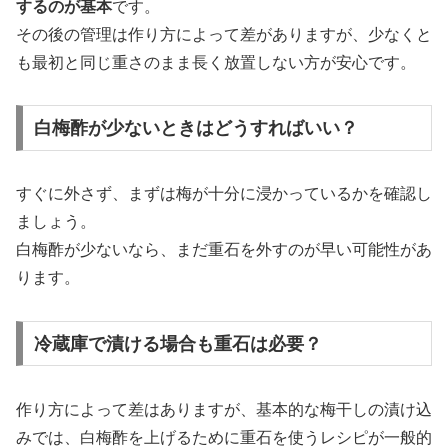
するのが基本
です。
その後の管理は作り方によって差がありますが、少なくと
も最初と同じ重さのまま長く放置しない方が安心です。
白梅酢が少ないときはどうすればいい？
すぐに外さず、まずは梅が十分に浸かっているかを確認し
ましょう。
白梅酢が少ないなら、まだ重石を外すのが早い可能性があ
ります。
冷蔵庫で漬ける場合も重石は必要？
作り方によって差はありますが、基本的な梅干しの漬け込
みでは、白梅酢を上げるために重石を使うレシピが一般的