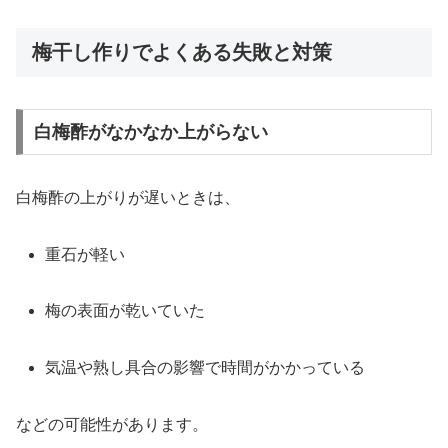
梅干し作りでよくある失敗と対策
白梅酢がなかなか上がらない
白梅酢の上がりが遅いときは、
重石が軽い
梅の表面が乾いていた
気温や熟し具合の影響で時間がかかっている
などの可能性があります。