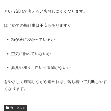
という流れで考えると失敗しにくくなります。
はじめての梅仕事は不安もありますが、
梅が液に浸かっているか
空気に触れていないか
異臭や濁り、白い付着物がないか
をやさしく確認しながら進めれば、落ち着いて判断しやす
くなります。
食・グルメ