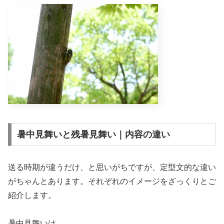
暑中見舞いと残暑見舞い｜内容の違い
送る時期が違うだけ、と思いがちですが、定型文的な違い
がちゃんとあります。それぞれのイメージをざっくりとご
紹介します。
暑中見舞いは、