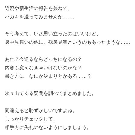
近況や新生活の報告を兼ねて、
ハガキを送ってみませんか……。
そう考えて、いざ思い立ったのはいいけど、
暑中見舞いの他に、残暑見舞というのもあったような……
あれ？今送るならどっちになるの？
内容も変えなきゃいけないのかな？
書き方に、なにか決まりとかある……？
次々出てくる疑問を調べてまとめました。
間違えると恥ずかしいですよね。
しっかりチェックして、
相手方に失礼のないようにしましょう。