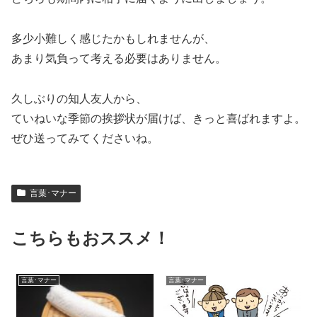
多少小難しく感じたかもしれませんが、
あまり気負って考える必要はありません。
久しぶりの知人友人から、
ていねいな季節の挨拶状が届けば、きっと喜ばれますよ。
ぜひ送ってみてくださいね。
言葉･マナー
こちらもおススメ！
言葉･マナー
言葉･マナー