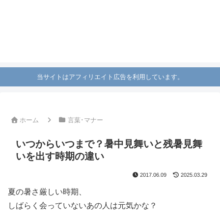
当サイトはアフィリエイト広告を利用しています。
ホーム
言葉･マナー
いつからいつまで？暑中見舞いと残暑見舞
いを出す時期の違い
2017.06.09
2025.03.29
夏の暑さ厳しい時期、
しばらく会っていないあの人は元気かな？