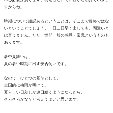
すからね。
時期について諸説あるということは、そこまで厳格ではな
いということでしょう。一日二日早く出しても、間違いと
は言えません。ただ、世間一般の感覚・常識というものも
あります。
暑中見舞いは、
夏の暑い時期に出す安否伺いです。
なので、ひとつの基準として、
全国的に梅雨が明けて、
夏らしい日差しが連日続くようになったら、
そろそろかな？と考えてよいと思います。