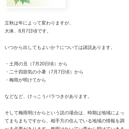
立秋は年によって変わりますが、
大体、8月7日頃です。
いつから出してもよいか？については諸説あります。
・土用の丑（7月20日頃）から
・二十四節気の小暑（7月7日頃）から
・梅雨が明けてから
などなど、けっこうバラつきがあります。
そして梅雨明けからという説の場合は、時期は地域によっ
てまちまちですから、相手方の住んでいる地域の情報を調
べる必要があります。梅雨はたいてい西から明けていきま