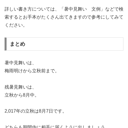
詳しい書き方については、「暑中見舞い 文例」などで検
索するとお手本がたくさん出てきますので参考にしてみて
ください。
まとめ
暑中見舞いは、
梅雨明けから立秋前まで。
残暑見舞いは、
立秋から8月中。
2,017年の立秋は8月7日です。
どちらも期間内に相手に届くように出しましょう。