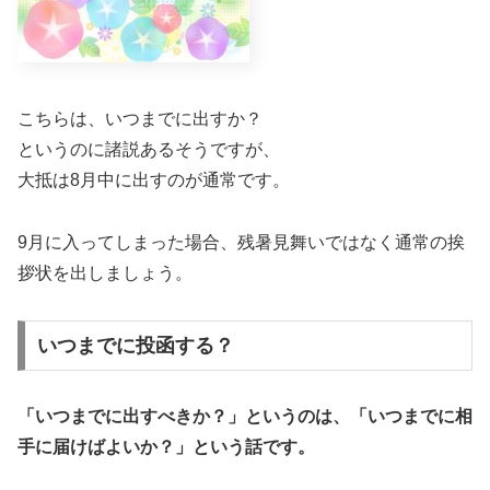
こちらは、いつまでに出すか？
というのに諸説あるそうですが、
大抵は8月中に出すのが通常です。
9月に入ってしまった場合、残暑見舞いではなく通常の挨
拶状を出しましょう。
いつまでに投函する？
「いつまでに出すべきか？」というのは、「いつまでに相
手に届けばよいか？」という話です。