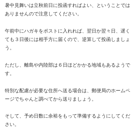
暑中見舞いは立秋前日に投函すればよい、ということでは
ありませんので注意してください。
午前中にハガキをポストに入れれば、翌日か翌々日、遅く
ても３日後には相手方に届くので、逆算して投函しましょ
う。
ただし、離島や内陸部は６日ほどかかる地域もあるようで
す。
特別な配慮が必要な住所へ送る場合は、郵便局のホームペ
ージでちゃんと調べてから送りましょう。
そして、予め日数に余裕をもって準備するようにしてくだ
さい。