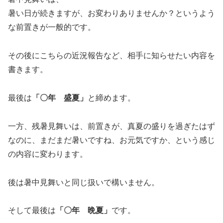
暑い日が続きますが、お変わりありませんか？というよう
な前置きが一般的です。
その後にこちらの近況報告など、相手に知らせたい内容を
書きます。
最後は
「〇年 盛夏」
と締めます。
一方、残暑見舞いは、前置きが、真夏の盛りを過ぎたはず
なのに、まだまだ暑いですね、お元気ですか、という感じ
の内容に変わります。
後は暑中見舞いと同じ扱いで構いません。
そして最後は
「〇年 晩夏」
です。